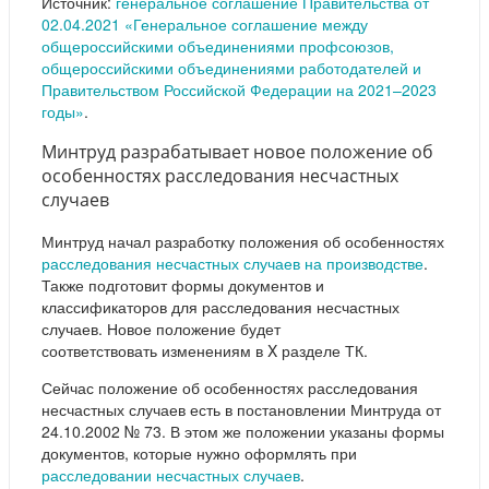
Источник:
генеральное соглашение Правительства от
02.04.2021 «Генеральное соглашение между
общероссийскими объединениями профсоюзов,
общероссийскими объединениями работодателей и
Правительством Российской Федерации на 2021–2023
годы»
.
Минтруд разрабатывает новое положение об
особенностях расследования несчастных
случаев
Минтруд начал разработку положения об особенностях
расследования несчастных случаев на производстве
.
Также подготовит формы документов и
классификаторов для расследования несчастных
случаев. Новое положение будет
соответствовать изменениям в X разделе ТК.
Сейчас положение об особенностях расследования
несчастных случаев есть в постановлении Минтруда от
24.10.2002 № 73. В этом же положении указаны формы
документов, которые нужно оформлять при
расследовании несчастных случаев
.