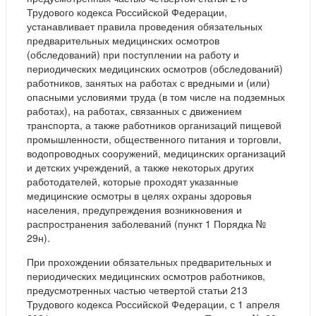
Трудового кодекса Российской Федерации,
устанавливает правила проведения обязательных
предварительных медицинских осмотров
(обследований) при поступлении на работу и
периодических медицинских осмотров (обследований)
работников, занятых на работах с вредными и (или)
опасными условиями труда (в том числе на подземных
работах), на работах, связанных с движением
транспорта, а также работников организаций пищевой
промышленности, общественного питания и торговли,
водопроводных сооружений, медицинских организаций
и детских учреждений, а также некоторых других
работодателей, которые проходят указанные
медицинские осмотры в целях охраны здоровья
населения, предупреждения возникновения и
распространения заболеваний (пункт 1 Порядка №
29н).
При прохождении обязательных предварительных и
периодических медицинских осмотров работников,
предусмотренных частью четвертой статьи 213
Трудового кодекса Российской Федерации, с 1 апреля