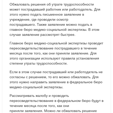
Обжаловать решения об утрате трудоспособности
может пострадавший работник или работодатель. Для
этого нужно подать письменное заявление в
учреждение, где проводили осмотр
пострадавшего. Также заявление можно подать в
главное бюро медико-социальной экспертизы. В этом
случае заявление рассмотрят быстрее.
Главное бюро медико-социальной экспертизы проводит
переосвидетельствование пострадавшего в течение
месяца после того, как они приняли заявление. Для
этого организации используют правила установления
степени утраты трудоспособности.
Если в этом случае пострадавший или работодатель не
согласны с решением, то его можно обжаловать. Для
этого нужно направить заявление в федеральное бюро
медико-социальной экспертизы.
Рассматривать жалобу и проводить
переосвидетельствование в федеральном бюро будут в
течение месяца после того, как они
приняли заявления. Можно ли обжаловать решение