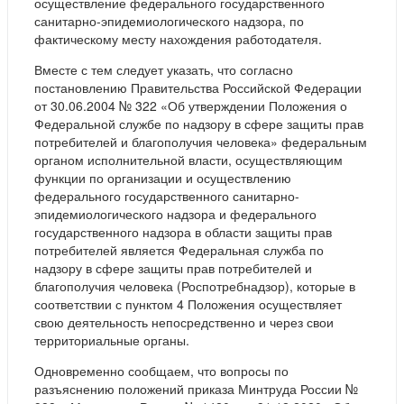
осуществление федерального государственного
санитарно-эпидемиологического надзора, по
фактическому месту нахождения работодателя.
Вместе с тем следует указать, что согласно
постановлению Правительства Российской Федерации
от 30.06.2004 № 322 «Об утверждении Положения о
Федеральной службе по надзору в сфере защиты прав
потребителей и благополучия человека» федеральным
органом исполнительной власти, осуществляющим
функции по организации и осуществлению
федерального государственного санитарно-
эпидемиологического надзора и федерального
государственного надзора в области защиты прав
потребителей является Федеральная служба по
надзору в сфере защиты прав потребителей и
благополучия человека (Роспотребнадзор), которые в
соответствии с пунктом 4 Положения осуществляет
свою деятельность непосредственно и через свои
территориальные органы.
Одновременно сообщаем, что вопросы по
разъяснению положений приказа Минтруда России №