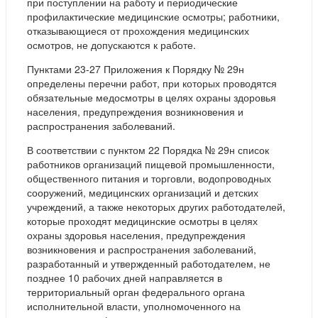
при поступлении на работу и периодические
профилактические медицинские осмотры; работники,
отказывающиеся от прохождения медицинских
осмотров, не допускаются к работе.
Пунктами 23-27 Приложения к Порядку № 29н
определены перечни работ, при которых проводятся
обязательные медосмотры в целях охраны здоровья
населения, предупреждения возникновения и
распространения заболеваний.
В соответствии с пунктом 22 Порядка № 29н список
работников организаций пищевой промышленности,
общественного питания и торговли, водопроводных
сооружений, медицинских организаций и детских
учреждений, а также некоторых других работодателей,
которые проходят медицинские осмотры в целях
охраны здоровья населения, предупреждения
возникновения и распространения заболеваний,
разработанный и утвержденный работодателем, не
позднее 10 рабочих дней направляется в
территориальный орган федерального органа
исполнительной власти, уполномоченного на