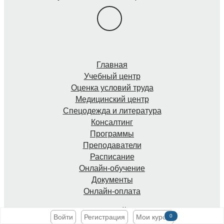
Главная
Учебный центр
Оценка условий труда
Медицинский центр
Спецодежда и литература
Консалтинг
Программы
Преподаватели
Расписание
Онлайн-обучение
Документы
Онлайн-оплата
Персональный раздел
Войти
Регистрация
Мои курсы
0
О компании