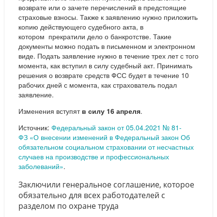
возврате или о зачете перечислений в предстоящие
страховые взносы. Также к заявлению нужно приложить
копию действующего судебного акта, в
котором прекратили дело о банкротстве. Такие
документы можно подать в письменном и электронном
виде. Подать заявление нужно в течение трех лет с того
момента, как вступил в силу судебный акт. Принимать
решения о возврате средств ФСС будет в течение 10
рабочих дней с момента, как страхователь подал
заявление.
Изменения вступят
в силу 16 апреля
.
Источник:
Федеральный закон от 05.04.2021 № 81-
ФЗ «О внесении изменений в Федеральный закон Об
обязательном социальном страховании от несчастных
случаев на производстве и профессиональных
заболеваний»
.
Заключили генеральное соглашение, которое
обязательно для всех работодателей с
разделом по охране труда