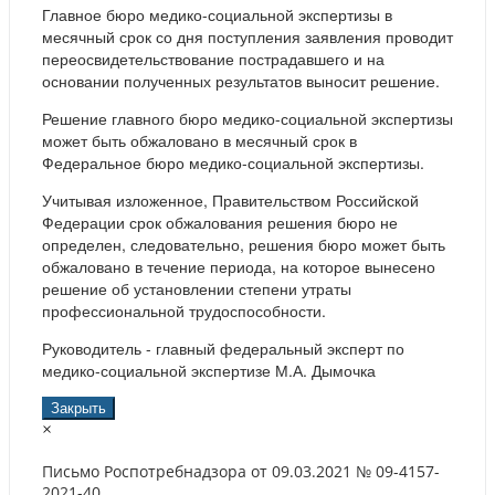
Главное бюро медико-социальной экспертизы в
месячный срок со дня поступления заявления проводит
переосвидетельствование пострадавшего и на
основании полученных результатов выносит решение.
Решение главного бюро медико-социальной экспертизы
может быть обжаловано в месячный срок в
Федеральное бюро медико-социальной экспертизы.
Учитывая изложенное, Правительством Российской
Федерации срок обжалования решения бюро не
определен, следовательно, решения бюро может быть
обжаловано в течение периода, на которое вынесено
решение об установлении степени утраты
профессиональной трудоспособности.
Руководитель - главный федеральный эксперт по
медико-социальной экспертизе М.А. Дымочка
Закрыть
×
Письмо Роспотребнадзора от 09.03.2021 № 09-4157-
2021-40