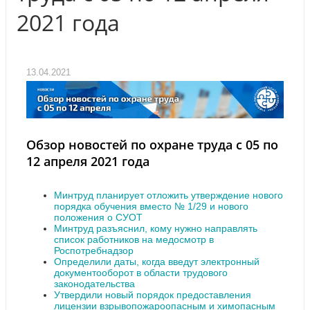
2021 года
13.04.2021
Обзор новостей по охране труда с 05 по
12 апреля 2021 года
Минтруд планирует отложить утверждение нового
порядка обучения вместо № 1/29 и нового
положения о СУОТ
Минтруд разъяснил, кому нужно направлять
список работников на медосмотр в
Роспотребнадзор
Определили даты, когда введут электронный
документооборот в области трудового
законодательства
Утвердили новый порядок предоставления
лицензии взрывопожароопасным и химопасным