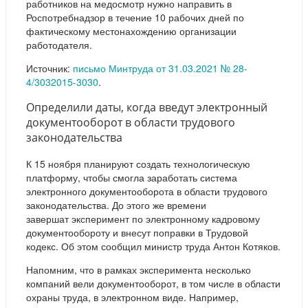
работников на медосмотр нужно направить в
Роспотребнадзор в течение 10 рабочих дней по
фактическому местонахождению организации
работодателя.
Источник:
письмо Минтруда от 31.03.2021 № 28-
4/3032015-3030
.
Определили даты, когда введут электронный
документооборот в области трудового
законодательства
К 15 ноября планируют создать технологическую
платформу, чтобы смогла заработать система
электронного документооборота в области трудового
законодательства. До этого же времени
завершат эксперимент по электронному кадровому
документообороту и внесут поправки в Трудовой
кодекс. Об этом сообщил министр труда Антон Котяков.
Напомним, что в рамках эксперимента несколько
компаний вели документооборот, в том числе в области
охраны труда, в электронном виде. Например,