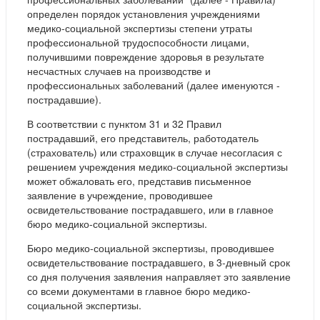
определен порядок установления учреждениями
медико-социальной экспертизы степени утраты
профессиональной трудоспособности лицами,
получившими повреждение здоровья в результате
несчастных случаев на производстве и
профессиональных заболеваний (далее именуются -
пострадавшие).
В соответствии с пунктом 31 и 32 Правил
пострадавший, его представитель, работодатель
(страхователь) или страховщик в случае несогласия с
решением учреждения медико-социальной экспертизы
может обжаловать его, представив письменное
заявление в учреждение, проводившее
освидетельствование пострадавшего, или в главное
бюро медико-социальной экспертизы.
Бюро медико-социальной экспертизы, проводившее
освидетельствование пострадавшего, в 3-дневный срок
со дня получения заявления направляет это заявление
со всеми документами в главное бюро медико-
социальной экспертизы.