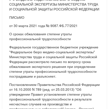
СОЦИАЛЬНОЙ ЭКСПЕРТИЗЫ МИНИСТЕРСТВА ТРУДА
И СОЦИАЛЬНОЙ ЗАЩИТЫ РОССИЙСКОЙ ФЕДЕРАЦИИ
ПИСЬМО
от 30 марта 2021 года № 9087.ФБ.77/2021
О сроках обжалования степени утраты
профессиональной трудоспособности
Федеральное государственное бюджетное учреждение
"Федеральное бюро медико-социальной экспертизы"
Министерства труда и социальной защиты Российской
Федерации рассмотрело письмо по вопросу срока
обжалования экспертного решения при определении
степени утраты профессиональной трудоспособности
пострадавшим и разъясняет.
Постановлением Правительства Российской Федерации
от 16.10.2000 N 789 (ред. от 25.03.2013) "Об
утверждении Правил установления степени утраты
профессиональной трудоспособности в результате
несчастных случаев на производстве и
профессиональных заболеваний" (далее - Правила)