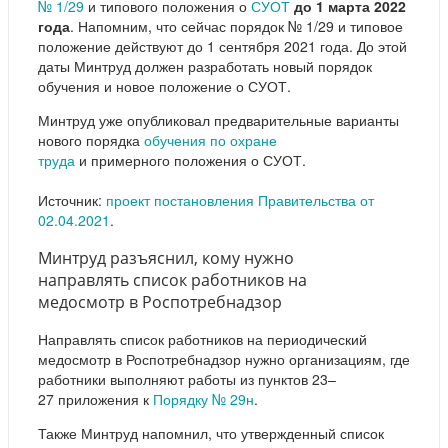
№ 1/29
и типового положения о
СУОТ
до 1 марта 2022
года
. Напомним, что сейчас порядок № 1/29 и типовое
положение действуют до 1 сентября 2021 года. До этой
даты Минтруд должен разработать новый порядок
обучения и новое положение о СУОТ.
Минтруд уже опубликовал предварительные варианты
нового порядка
обучения по охране
труда
и примерного положения о СУОТ.
Источник:
проект постановления Правительства от
02.04.2021
.
Минтруд разъяснил, кому нужно
направлять список работников на
медосмотр в Роспотребнадзор
Направлять список работников на периодический
медосмотр в Роспотребнадзор нужно организациям, где
работники выполняют работы из пунктов 23–
27 приложения к
Порядку № 29н
.
Также Минтруд напомнил, что утвержденный список