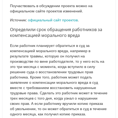
Поучаствовать в обсуждении проекта можно на
официальном сайте проектов изменений.
Источник:
официальный сайт проектов
.
Определили срок обращения работников за
компенсацией морального вреда
Если работник планирует обратиться в суд за
компенсацией морального вреда, например в
результате травмы, которую он получил на
производстве по вине работодателя, то у него есть на
это три месяца с момента, когда вступило в силу
решение суда о восстановлении трудовых прав
работника. Кроме того, работник может подать
заявление о компенсации морального вреда в суд
вместе с требованием восстановить нарушенные
трудовые права. Сделать это работник может в течение
трех месяцев с того дня, когда узнал о нарушении
своих прав. А если работнику вручили копию приказа
об увольнении, то он может обратиться в суд в течение
одного месяца, как получил копию приказа.