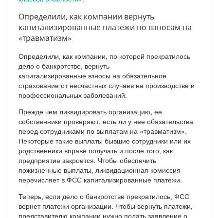
Определили, как компании вернуть
капитализированные платежи по взносам на
«травматизм»
Определили, как компании, по которой прекратилось
дело о банкротстве, вернуть
капитализированные взносы на обязательное
страхование от несчастных случаев на производстве и
профессиональных заболеваний.
Прежде чем ликвидировать организацию, ее
собственники проверяют, есть ли у нее обязательства
перед сотрудниками по выплатам на «травматизм».
Некоторые такие выплаты бывшие сотрудники или их
родственники вправе получать и после того, как
предприятие закроется. Чтобы обеспечить
пожизненные выплаты, ликвидационная комиссия
перечисляет в ФСС капитализированные платежи.
Теперь, если дело о банкротстве прекратилось, ФСС
вернет платежи организации. Чтобы вернуть платежи,
представителю компании нужно подать заявление о