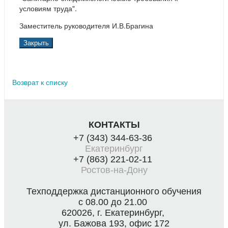
условиям труда".
Заместитель руководителя И.В.Брагина
Закрыть
Возврат к списку
КОНТАКТЫ
+7 (343) 344-63-36
Екатеринбург
+7 (863) 221-02-11
Ростов-на-Дону
Техподдержка дистанционного обучения
с 08.00 до 21.00
620026, г. Екатеринбург,
ул. Бажова 193, офис 172