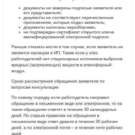
документы не заверены подписью заявителя или
его представителя;
документы не соответствуют перечисленным
приложениям, которые подал заявитель;
документы написаны неразборчиво;
не подтвержден сертификат открытого ключа
квалифицированной электронной подписи.
Раньше отказать могли в том случае, если заявитель не
является юрлицом и ИП. Также если у этих
работодателей нет стационарных источников выбросов
вредных (загрязняющих) веществ в атмосферный
воздух.
Сроки рассмотрения обращения заявителя по
вопросам консультации
По новому порядку если работодатель направил
обращение в письменном виде или электронном, то на
такое обращение ответят в течение 30 календарных
дней. По старым правилам на обращения в
письменном виде ответ давали в течение 30 рабочих
дней, а по электронной почте – в течение пяти рабочих
дней.