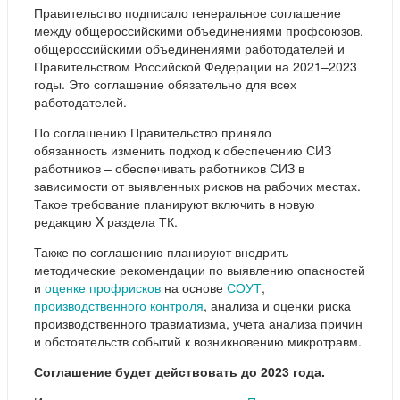
Правительство подписало генеральное соглашение
между общероссийскими объединениями профсоюзов,
общероссийскими объединениями работодателей и
Правительством Российской Федерации на 2021–2023
годы. Это соглашение обязательно для всех
работодателей.
По соглашению Правительство приняло
обязанность изменить подход к обеспечению СИЗ
работников – обеспечивать работников СИЗ в
зависимости от выявленных рисков на рабочих местах.
Такое требование планируют включить в новую
редакцию X раздела ТК.
Также по соглашению планируют внедрить
методические рекомендации по выявлению опасностей
и
оценке профрисков
на основе
СОУТ
,
производственного контроля
, анализа и оценки риска
производственного травматизма, учета анализа причин
и обстоятельств событий к возникновению микротравм.
Соглашение будет действовать до 2023 года.