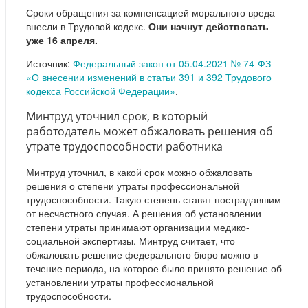
Сроки обращения за компенсацией морального вреда
внесли в Трудовой кодекс.
Они начнут действовать
уже 16 апреля.
Источник:
Федеральный закон от 05.04.2021 № 74-ФЗ
«О внесении изменений в статьи 391 и 392 Трудового
кодекса Российской Федерации»
.
Минтруд уточнил срок, в который
работодатель может обжаловать решения об
утрате трудоспособности работника
Минтруд уточнил, в какой срок можно обжаловать
решения о степени утраты профессиональной
трудоспособности. Такую степень ставят пострадавшим
от несчастного случая. А решения об установлении
степени утраты принимают организации медико-
социальной экспертизы. Минтруд считает, что
обжаловать решение федерального бюро можно в
течение периода, на которое было принято решение об
установлении утраты профессиональной
трудоспособности.