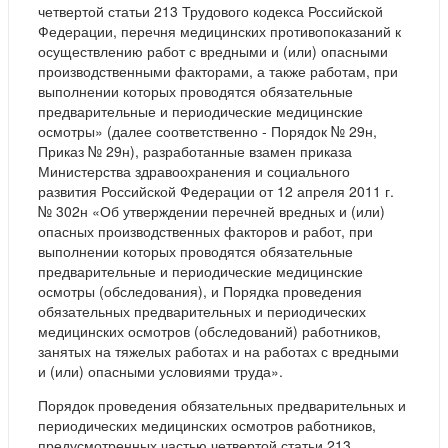
четвертой статьи 213 Трудового кодекса Российской
Федерации, перечня медицинских противопоказаний к
осуществлению работ с вредными и (или) опасными
производственными факторами, а также работам, при
выполнении которых проводятся обязательные
предварительные и периодические медицинские
осмотры» (далее соответственно - Порядок № 29н,
Приказ № 29н), разработанные взамен приказа
Министерства здравоохранения и социального
развития Российской Федерации от 12 апреля 2011 г.
№ 302н «Об утверждении перечней вредных и (или)
опасных производственных факторов и работ, при
выполнении которых проводятся обязательные
предварительные и периодические медицинские
осмотры (обследования), и Порядка проведения
обязательных предварительных и периодических
медицинских осмотров (обследований) работников,
занятых на тяжелых работах и на работах с вредными
и (или) опасными условиями труда».
Порядок проведения обязательных предварительных и
периодических медицинских осмотров работников,
предусмотренных частью четвертой статьи 213