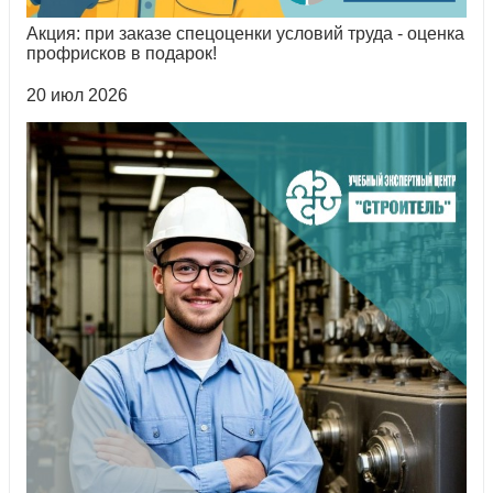
Акция: при заказе спецоценки условий труда - оценка
профрисков в подарок!
20 июл 2026