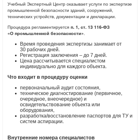
Учебный Экспертный Центр оказывает услуги по экспертизе
промышленной безопасности зданий, сооружений,
технических устройств, документации и декларации.
Процедура регламентируется
п
. 1, ст.
13
116-ФЗ
«О промышленной безопасности»
.
Время проведения экспертизы занимает от
30 рабочих дней.
Регистрация заключения – до 7 дней.
Цена рассчитывается специалистом
индивидуально для каждого объекта.
Что входит в процедуру оценки
первоначальный аудит состояния,
техническое диагностирование (первичное,
очередное, внеочередное) и
освидетельствование объекта или
оборудования,
разработка/восстановление паспортов для ТУ и
систем аспирации.
Внутренние номера специалистов