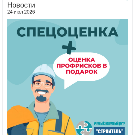
Новости
24 июл 2026