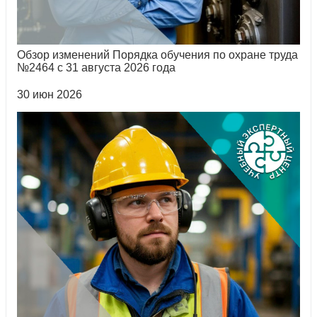
Обзор изменений Порядка обучения по охране труда
№2464 с 31 августа 2026 года
30 июн 2026