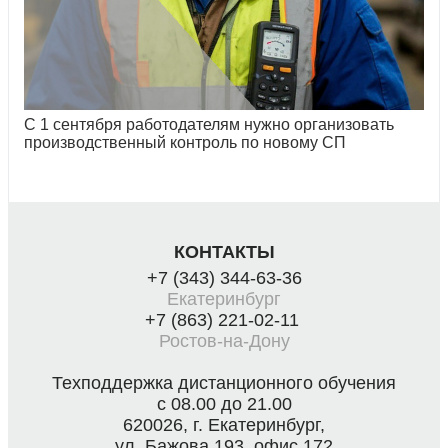
С 1 сентября работодателям нужно организовать
производственный контроль по новому СП
КОНТАКТЫ
+7 (343) 344-63-36
Екатеринбург
+7 (863) 221-02-11
Ростов-на-Дону
Техподдержка дистанционного обучения
с 08.00 до 21.00
620026, г. Екатеринбург,
ул. Бажова 193, офис 172