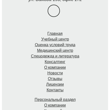
Главная
Учебный центр
Оценка условий труда
Медицинский центр
Спецодежда и литература
Консалтинг
О компании
Новости
Отзывы
Лицензии
Контакты
Персональный раздел
О компании