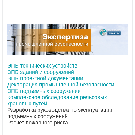
ЭПБ технических устройств
ЭПБ зданий и сооружений
ЭПБ проектной документации
Декларация промышленной безопасности
ЭПБ подъемных сооружений
Комплексное обследование рельсовых
крановых путей
Разработка руководства по эксплуатации
подъемных сооружений
Расчет пожарного риска