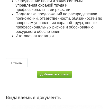
Определение целей и задач системы
управления охраной труда и
профессиональными рисками
Подготовка предложений по распределению
полномочий, ответственности, обязанностей по
вопросам управления охраной труда, оценки
профессиональных рисков и обоснованию
ресурсного обеспечения
Итоговая аттестация.
Отзывы
Добавить отзыв
Выдаваемые документы