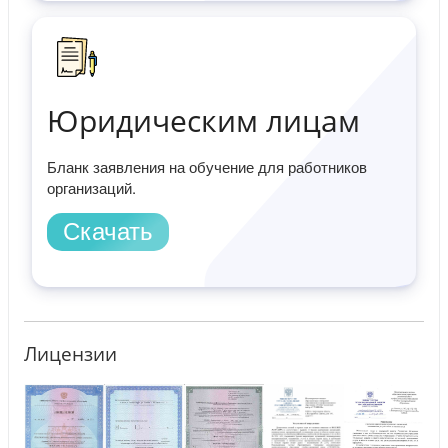
Юридическим лицам
Бланк заявления на обучение для работников
организаций.
Скачать
Лицензии