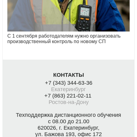
С 1 сентября работодателям нужно организовать
производственный контроль по новому СП
КОНТАКТЫ
+7 (343) 344-63-36
Екатеринбург
+7 (863) 221-02-11
Ростов-на-Дону
Техподдержка дистанционного обучения
с 08.00 до 21.00
620026, г. Екатеринбург,
ул. Бажова 193, офис 172