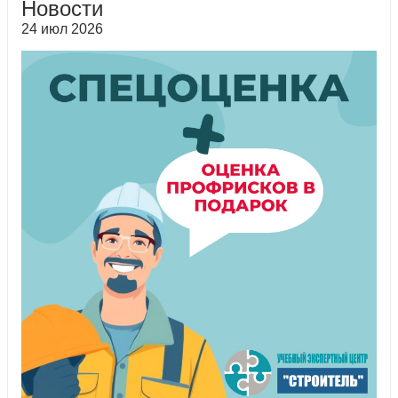
Новости
24 июл 2026