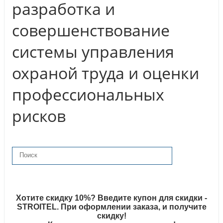
разработка и
совершенствование
системы управления
охраной труда и оценки
профессиональных
рисков
Хотите скидку 10%? Введите купон для скидки -
STROITEL. При оформлении заказа, и получите
скидку!