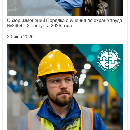
Обзор изменений Порядка обучения по охране труда
№2464 с 31 августа 2026 года
30 июн 2026