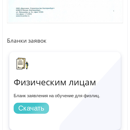
Бланки заявок
Физическим лицам
Бланк заявления на обучение для физлиц.
Скачать