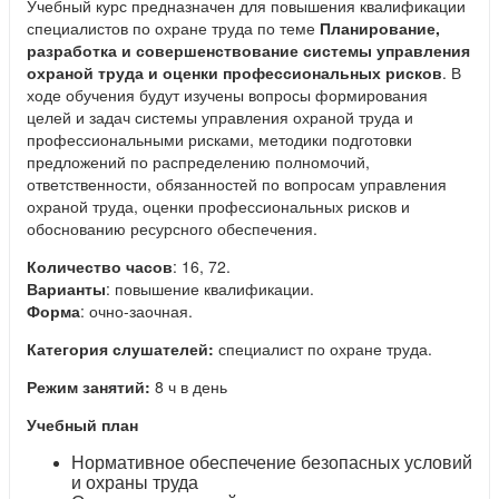
Учебный курс предназначен для повышения квалификации
специалистов по охране труда по теме
Планирование,
разработка и совершенствование системы управления
охраной труда и оценки профессиональных рисков
. В
ходе обучения будут изучены вопросы формирования
целей и задач системы управления охраной труда и
профессиональными рисками, методики подготовки
предложений по распределению полномочий,
ответственности, обязанностей по вопросам управления
охраной труда, оценки профессиональных рисков и
обоснованию ресурсного обеспечения.
Количество часов
: 16, 72.
Варианты
: повышение квалификации.
Форма
: очно-заочная.
Категория слушателей:
специалист по охране труда.
Режим занятий:
8 ч в день
Учебный план
Нормативное обеспечение безопасных условий
и охраны труда