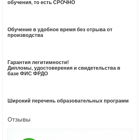
обучения, то есть СРОЧНО
Обучение в удобное время без отрыва от
производства
Гарантия легитимности!
Дипломы, удостоверения и свидетельства в
базе ФИС ФРДО
Широкий перечень образовательных программ
Отзывы