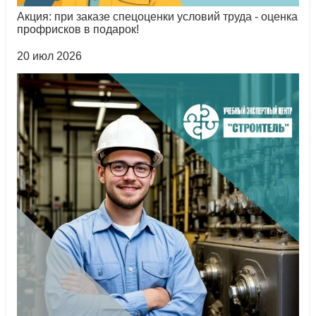
Акция: при заказе спецоценки условий труда - оценка
профрисков в подарок!
20 июл 2026