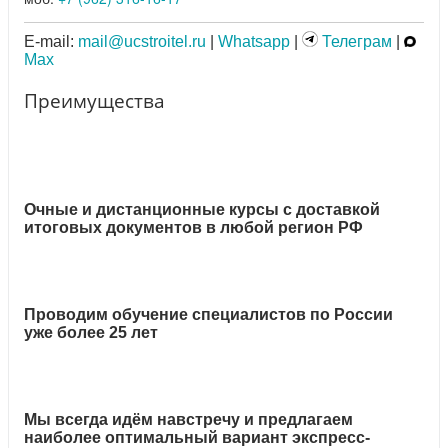
E-mail:
mail@ucstroitel.ru
|
Whatsapp
|
Телеграм
|
Max
Преимущества
Очные и дистанционные курсы с доставкой
итоговых документов в любой регион РФ
Проводим обучение специалистов по России
уже более 25 лет
Мы всегда идём навстречу и предлагаем
наиболее оптимальный вариант экспресс-