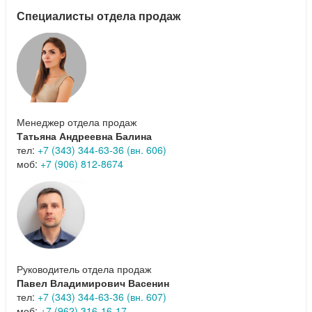
Специалисты отдела продаж
Менеджер отдела продаж
Татьяна Андреевна Балина
тел:
+7 (343) 344-63-36 (вн. 606)
моб:
+7 (906) 812-8674
Руководитель отдела продаж
Павел Владимирович Васенин
тел:
+7 (343) 344-63-36 (вн. 607)
моб:
+7 (962) 316-16-17