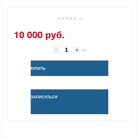
( 0 )
10 000 руб.
шт
КУПИТЬ
ЗАПИСАТЬСЯ