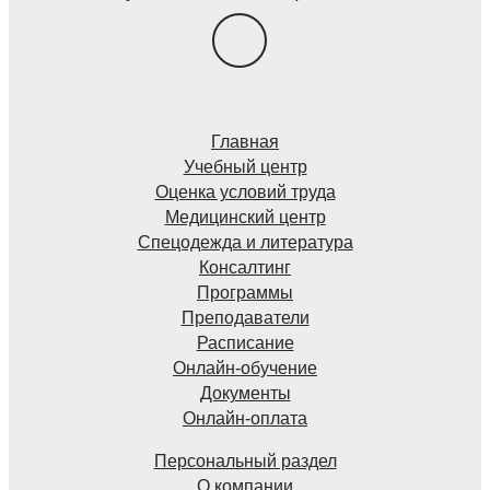
Главная
Учебный центр
Оценка условий труда
Медицинский центр
Спецодежда и литература
Консалтинг
Программы
Преподаватели
Расписание
Онлайн-обучение
Документы
Онлайн-оплата
Персональный раздел
О компании