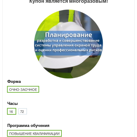
Купон является многоразовым!
Форма
ОЧНО-ЗАОЧНОЕ
Часы
16
72
Программа обучения
ПОВЫШЕНИЕ КВАЛИФИКАЦИИ