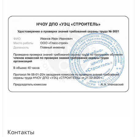
Контакты