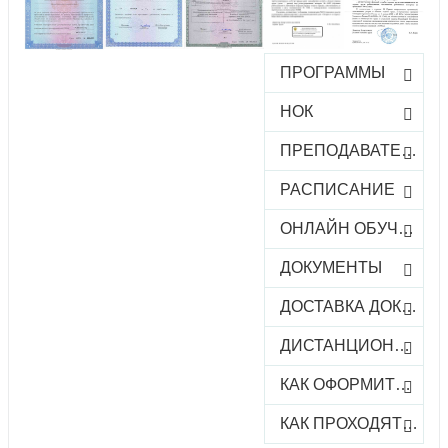
ПРОГРАММЫ
НОК
ПРЕПОДАВАТЕЛИ
РАСПИСАНИЕ
ОНЛАЙН ОБУЧЕНИЕ
ДОКУМЕНТЫ
ДОСТАВКА ДОКУМЕНТОВ
ДИСТАНЦИОННОЕ ОБУЧЕНИЕ
КАК ОФОРМИТЬ ЗАКАЗ КУРСА
КАК ПРОХОДЯТ ОНЛАЙН-КУРСЫ