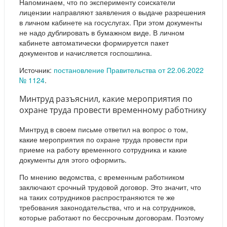
Напоминаем, что по эксперименту соискатели
лицензии направляют заявления о выдаче разрешения
в личном кабинете на госуслугах. При этом документы
не надо дублировать в бумажном виде. В личном
кабинете автоматически формируется пакет
документов и начисляется госпошлина.
Источник:
постановление Правительства от 22.06.2022
№ 1124
.
Минтруд разъяснил, какие мероприятия по
охране труда провести временному работнику
Минтруд в своем письме ответил на вопрос о том,
какие мероприятия по охране труда провести при
приеме на работу временного сотрудника и какие
документы для этого оформить.
По мнению ведомства, с временным работником
заключают срочный трудовой договор. Это значит, что
на таких сотрудников распространяются те же
требования законодательства, что и на сотрудников,
которые работают по бессрочным договорам. Поэтому