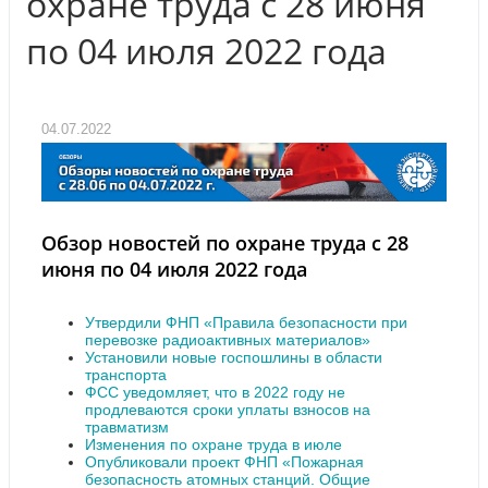
охране труда с 28 июня
по 04 июля 2022 года
04.07.2022
Обзор новостей по охране труда с 28
июня по 04 июля 2022 года
Утвердили ФНП «Правила безопасности при
перевозке радиоактивных материалов»
Установили новые госпошлины в области
транспорта
ФСС уведомляет, что в 2022 году не
продлеваются сроки уплаты взносов на
травматизм
Изменения по охране труда в июле
Опубликовали проект ФНП «Пожарная
безопасность атомных станций. Общие