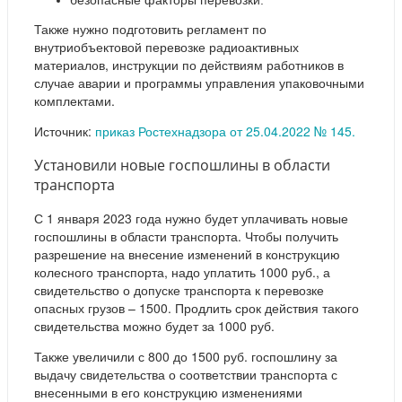
безопасные факторы перевозки.
Также нужно подготовить регламент по
внутриобъектовой перевозке радиоактивных
материалов, инструкции по действиям работников в
случае аварии и программы управления упаковочными
комплектами.
Источник:
приказ Ростехнадзора от 25.04.2022 № 145.
Установили новые госпошлины в области
транспорта
С 1 января 2023 года нужно будет уплачивать новые
госпошлины в области транспорта. Чтобы получить
разрешение на внесение изменений в конструкцию
колесного транспорта, надо уплатить 1000 руб., а
свидетельство о допуске транспорта к перевозке
опасных грузов – 1500. Продлить срок действия такого
свидетельства можно будет за 1000 руб.
Также увеличили с 800 до 1500 руб. госпошлину за
выдачу свидетельства о соответствии транспорта с
внесенными в его конструкцию изменениями