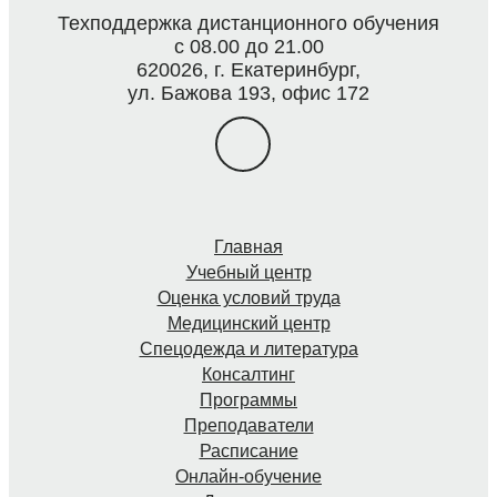
Техподдержка дистанционного обучения
с 08.00 до 21.00
620026, г. Екатеринбург,
ул. Бажова 193, офис 172
Главная
Учебный центр
Оценка условий труда
Медицинский центр
Спецодежда и литература
Консалтинг
Программы
Преподаватели
Расписание
Онлайн-обучение