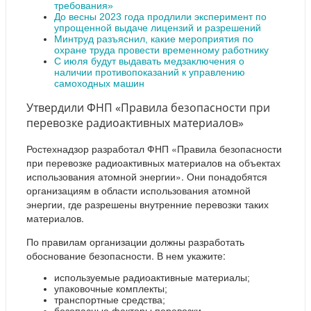
требования»
До весны 2023 года продлили эксперимент по
упрощенной выдаче лицензий и разрешений
Минтруд разъяснил, какие мероприятия по
охране труда провести временному работнику
С июля будут выдавать медзаключения о
наличии противопоказаний к управлению
самоходных машин
Утвердили ФНП «Правила безопасности при
перевозке радиоактивных материалов»
Ростехнадзор разработал ФНП «Правила безопасности
при перевозке радиоактивных материалов на объектах
использования атомной энергии». Они понадобятся
организациям в области использования атомной
энергии, где разрешены внутренние перевозки таких
материалов.
По правилам организации должны разработать
обоснование безопасности. В нем укажите:
используемые радиоактивные материалы;
упаковочные комплекты;
транспортные средства;