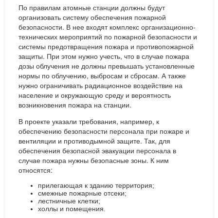
По правилам атомные станции должны будут
организовать систему обеспечения пожарной
безопасности. В нее входят комплекс организационно-
технических мероприятий по пожарной безопасности и
системы предотвращения пожара и противопожарной
защиты. При этом нужно учесть, что в случае пожара
дозы облучения не должны превышать установленные
нормы по облучению, выбросам и сбросам. А также
нужно ограничивать радиационное воздействие на
население и окружающую среду и вероятность
возникновения пожара на станции.
В проекте указали требования, например, к
обеспечению безопасности персонала при пожаре и
вентиляции и противодымной защите. Так, для
обеспечения безопасной эвакуации персонала в
случае пожара нужны безопасные зоны. К ним
относятся:
прилегающая к зданию территория;
смежные пожарные отсеки;
лестничные клетки;
холлы и помещения.