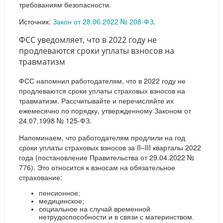
требованиям безопасности.
Источник:
Закон от 28.06.2022 № 208-ФЗ
.
ФСС уведомляет, что в 2022 году не
продлеваются сроки уплаты взносов на
травматизм
ФСС напомнил работодателям, что в 2022 году не
продлеваются сроки уплаты страховых взносов на
травматизм. Рассчитывайте и перечисляйте их
ежемесячно по порядку, утвержденному Законом от
24.07.1998 № 125-ФЗ.
Напоминаем, что работодателям продлили на год
сроки уплаты страховых взносов за II–III кварталы 2022
года (постановление Правительства от 29.04.2022 №
776). Это относится к взносам на обязательное
страхование:
пенсионное;
медицинское;
социальное на случай временной
нетрудоспособности и в связи с материнством.