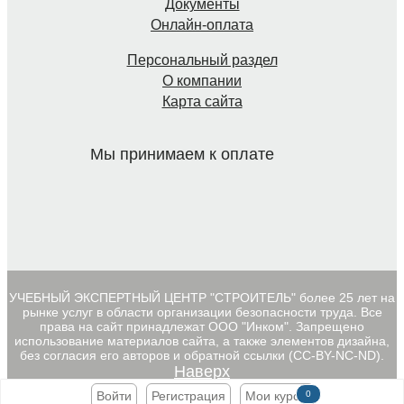
Документы
Онлайн-оплата
Персональный раздел
О компании
Карта сайта
Мы принимаем к оплате
УЧЕБНЫЙ ЭКСПЕРТНЫЙ ЦЕНТР "СТРОИТЕЛЬ" более 25 лет на
рынке услуг в области организации безопасности труда. Все
права на сайт принадлежат ООО "Инком". Запрещено
использование материалов сайта, а также элементов дизайна,
без согласия его авторов и обратной ссылки (CC-BY-NC-ND).
Наверх
Войти
Регистрация
Мои курсы
0