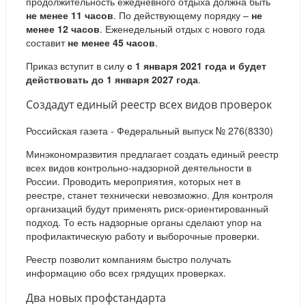
продолжительность ежедневного отдыха должна быть
не менее 11 часов
. По действующему порядку –
не
менее 12 часов
. Еженедельный отдых с нового года
составит
не менее 45 часов
.
Приказ вступит в силу
с 1 января 2021 года и будет
действовать до 1 января 2027 года
.
Создадут единый реестр всех видов проверок
Российская газета - Федеральный выпуск № 276(8330)
Минэкономразвития предлагает создать единый реестр
всех видов контрольно-надзорной деятельности в
России. Проводить мероприятия, которых нет в
реестре, станет технически невозможно. Для контроля
организаций будут применять риск-ориентированный
подход. То есть надзорные органы сделают упор на
профилактическую работу и выборочные проверки.
Реестр позволит компаниям быстро получать
информацию обо всех грядущих проверках.
Два новых профстандарта