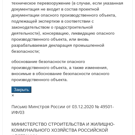
техническое перевооружение (в случае, если указанная
документация не входит в состав проектной
документации опасного производственного объекта,
подлежащей экспертизе в соответствии с
законодательством о градостроительной
деятельности), консервацию, ликвидацию опасного
производственного объекта, или вновь
разрабатываемая декларация промышленной
безопасности;
обоснование безопасности опасного
производственного объекта, а также изменения,
вносимые в обоснование безопасности опасного
производственного объекта.
Закрыть
×
Письмо Минстроя России от 03.12.2020 № 49501-
ИФ/03
МИНИСТЕРСТВО СТРОИТЕЛЬСТВА И ЖИЛИЩНО-
КОММУНАЛЬНОГО ХОЗЯЙСТВА РОССИЙСКОЙ