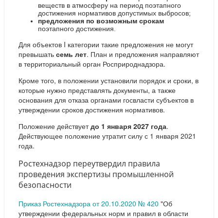
веществ в атмосферу на период поэтапного
достижения нормативов допустимых выбросов;
предложения по возможным срокам
поэтапного достижения.
Для объектов I категории такие предложения не могут
превышать
семь лет
. План и предложения направляют
в территориальный орган Росприроднадзора.
Кроме того, в положении установили порядок и сроки, в
которые нужно представлять документы, а также
основания для отказа органами госвласти субъектов в
утверждении сроков достижения нормативов.
Положение действует
до 1 января 2027 года
.
Действующее положение утратит силу с 1 января 2021
года.
Ростехнадзор переутвердил правила
проведения экспертизы промышленной
безопасности
Приказ Ростехнадзора от 20.10.2020 № 420
"Об
утверждении федеральных норм и правил в области