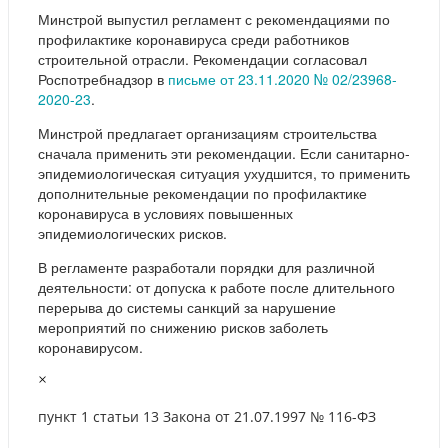
Минстрой выпустил регламент с рекомендациями по
профилактике коронавируса среди работников
строительной отрасли. Рекомендации согласовал
Роспотребнадзор в
письме от 23.11.2020 № 02/23968-
2020-23
.
Минстрой предлагает организациям строительства
сначала применить эти рекомендации. Если санитарно-
эпидемиологическая ситуация ухудшится, то применить
дополнительные рекомендации по профилактике
коронавируса в условиях повышенных
эпидемиологических рисков.
В регламенте разработали порядки для различной
деятельности: от допуска к работе после длительного
перерыва до системы санкций за нарушение
мероприятий по снижению рисков заболеть
коронавирусом.
×
пункт 1 статьи 13 Закона от 21.07.1997 № 116-ФЗ