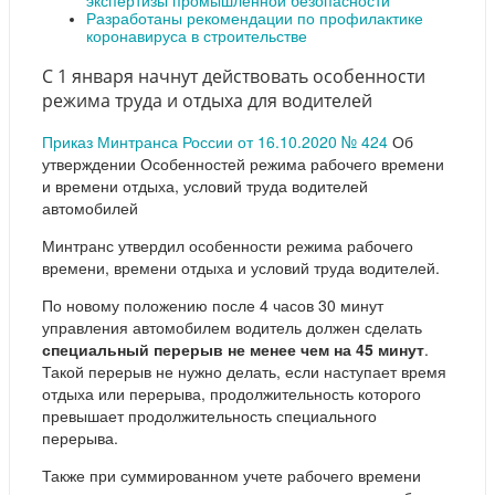
экспертизы промышленной безопасности
Разработаны рекомендации по профилактике
коронавируса в строительстве
С 1 января начнут действовать особенности
режима труда и отдыха для водителей
Приказ Минтранса России от 16.10.2020 № 424
Об
утверждении Особенностей режима рабочего времени
и времени отдыха, условий труда водителей
автомобилей
Минтранс утвердил особенности режима рабочего
времени, времени отдыха и условий труда водителей.
По новому положению после 4 часов 30 минут
управления автомобилем водитель должен сделать
специальный перерыв не менее чем на 45 минут
.
Такой перерыв не нужно делать, если наступает время
отдыха или перерыва, продолжительность которого
превышает продолжительность специального
перерыва.
Также при суммированном учете рабочего времени