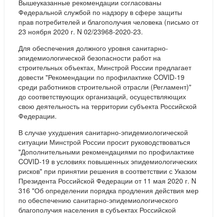
Вышеуказанные рекомендации согласованы
Федеральной службой по надзору в сфере защиты
прав потребителей и благополучия человека (письмо от
23 ноября 2020 г. N 02/23968-2020-23.
Для обеспечения должного уровня санитарно-
эпидемиологической безопасности работ на
строительных объектах, Минстрой России предлагает
довести "Рекомендации по профилактике COVID-19
среди работников строительной отрасли (Регламент)"
до соответствующих организаций, осуществляющих
свою деятельность на территории субъекта Российской
Федерации.
В случае ухудшения санитарно-эпидемиологической
ситуации Минстрой России просит руководствоваться
"Дополнительными рекомендациями по профилактике
COVID-19 в условиях повышенных эпидемиологических
рисков" при принятии решения в соответствии с Указом
Президента Российской Федерации от 11 мая 2020 г. N
316 "Об определении порядка продления действия мер
по обеспечению санитарно-эпидемиологического
благополучия населения в субъектах Российской