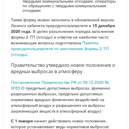
твердыми коммунальными отходами, операторы
по обращению с твердыми коммунальными
отходами.
Также форму можно заполнить в обновленной версии
Личного кабинета природопользователя
с 15 декабря
2020 года
. В целях разъяснения порядка заполнения
формы 2-ТП (отходы) и ответов на наиболее часто
возникающие вопросы подготовлена
Памятка
природопользователя по заполнению формы 2-ТП
(отходы)
.
Правительство утвердило новое положение о
вредных выбросах в атмосферу
Постановление Правительства РФ от 09.12.2020 №
2055
О предельно допустимых выбросах, временно
разрешенных выбросах, предельно допустимых
нормативах вредных физических воздействий на
атмосферный воздух и разрешениях на выбросы
загрязняющих веществ в атмосферный воздух)
С 1 января
начнет действовать новое положение,
которое устанавливает виды нормативов выбросов: