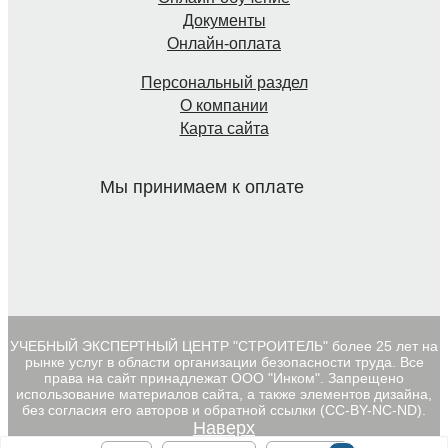
Документы
Онлайн-оплата
Персональный раздел
О компании
Карта сайта
Мы принимаем к оплате
УЧЕБНЫЙ ЭКСПЕРТНЫЙ ЦЕНТР "СТРОИТЕЛЬ" более 25 лет на
рынке услуг в области организации безопасности труда. Все
права на сайт принадлежат ООО "Инком". Запрещено
использование материалов сайта, а также элементов дизайна,
без согласия его авторов и обратной ссылки (CC-BY-NC-ND).
Наверх