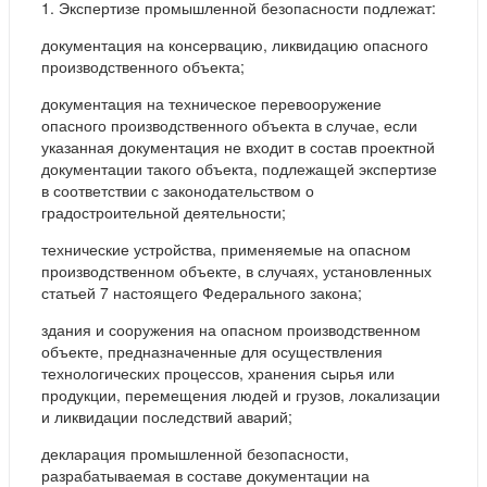
1. Экспертизе промышленной безопасности подлежат:
документация на консервацию, ликвидацию опасного
производственного объекта;
документация на техническое перевооружение
опасного производственного объекта в случае, если
указанная документация не входит в состав проектной
документации такого объекта, подлежащей экспертизе
в соответствии с законодательством о
градостроительной деятельности;
технические устройства, применяемые на опасном
производственном объекте, в случаях, установленных
статьей 7 настоящего Федерального закона;
здания и сооружения на опасном производственном
объекте, предназначенные для осуществления
технологических процессов, хранения сырья или
продукции, перемещения людей и грузов, локализации
и ликвидации последствий аварий;
декларация промышленной безопасности,
разрабатываемая в составе документации на