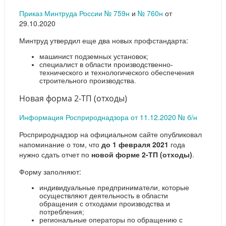
Приказ Минтруда России № 759н
и
№ 760н
от
29.10.2020
Минтруд утвердил еще два новых профстандарта:
машинист подземных установок;
специалист в области производственно-
технического и технологического обеспечения
строительного производства.
Новая форма 2-ТП (отходы)
Информация Росприроднадзора от 11.12.2020 № б/н
Росприроднадзор на официальном сайте опубликовал
напоминание о том, что
до 1 февраля 2021
года
нужно сдать отчет по
новой форме 2-ТП (отходы)
.
Форму заполняют:
индивидуальные предприниматели, которые
осуществляют деятельность в области
обращения с отходами производства и
потребления;
региональные операторы по обращению с