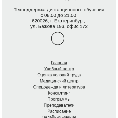
Техподдержка дистанционного обучения
с 08.00 до 21.00
620026, г. Екатеринбург,
ул. Бажова 193, офис 172
Главная
Учебный центр
Оценка условий труда
Медицинский центр
Спецодежда и литература
Консалтинг
Программы
Преподаватели
Расписание
Онлайн-обучение