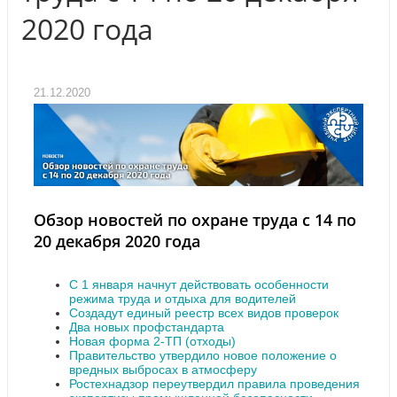
2020 года
21.12.2020
Обзор новостей по охране труда с 14 по
20 декабря 2020 года
С 1 января начнут действовать особенности
режима труда и отдыха для водителей
Создадут единый реестр всех видов проверок
Два новых профстандарта
Новая форма 2-ТП (отходы)
Правительство утвердило новое положение о
вредных выбросах в атмосферу
Ростехнадзор переутвердил правила проведения