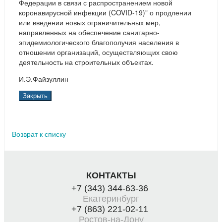
Федерации в связи с распространением новой
коронавирусной инфекции (COVID-19)" о продлении
или введении новых ограничительных мер,
направленных на обеспечение санитарно-
эпидемиологического благополучия населения в
отношении организаций, осуществляющих свою
деятельность на строительных объектах.
И.Э.Файзуллин
Закрыть
Возврат к списку
КОНТАКТЫ
+7 (343) 344-63-36
Екатеринбург
+7 (863) 221-02-11
Ростов-на-Дону