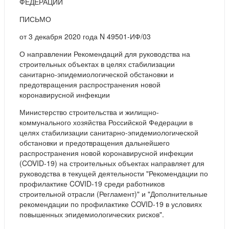
ФЕДЕРАЦИИ
ПИСЬМО
от 3 декабря 2020 года N 49501-ИФ/03
О направлении Рекомендаций для руководства на
строительных объектах в целях стабилизации
санитарно-эпидемиологической обстановки и
предотвращения распространения новой
коронавирусной инфекции
Министерство строительства и жилищно-
коммунального хозяйства Российской Федерации в
целях стабилизации санитарно-эпидемиологической
обстановки и предотвращения дальнейшего
распространения новой коронавирусной инфекции
(COVID-19) на строительных объектах направляет для
руководства в текущей деятельности "Рекомендации по
профилактике COVID-19 среди работников
строительной отрасли (Регламент)" и "Дополнительные
рекомендации по профилактике COVID-19 в условиях
повышенных эпидемиологических рисков".