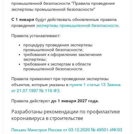
промышленной безопасности "Правила проведения
экспертизы промышленной безопасности"
С 1 января
будут действовать обновленные правила
проведения
экспертизы промышленной безопасности
.
Правила устанавливают:
процедуру проведения экспертизы
промышленной безопасности;
требования к оформлению заключения
экспертизы;
требования к экспертам в области
промышленной безопасности.
Правила применяют при проведении экспертизы
объектов, которые указаны в
пункте 1 статьи 13 Закона
от 21.07.1997 № 116-ФЗ.
Правила действуют
до 1 января 2027 года
.
Разработаны рекомендации по профилактике
коронавируса в строительстве
Письмо Минстроя России от 03.12.2020 № 49501-ИФ/03