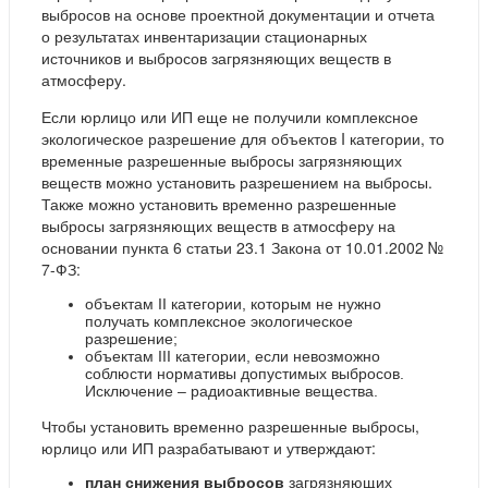
выбросов на основе проектной документации и отчета
о результатах инвентаризации стационарных
источников и выбросов загрязняющих веществ в
атмосферу.
Если юрлицо или ИП еще не получили комплексное
экологическое разрешение для объектов I категории, то
временные разрешенные выбросы загрязняющих
веществ можно установить разрешением на выбросы.
Также можно установить временно разрешенные
выбросы загрязняющих веществ в атмосферу на
основании пункта 6 статьи 23.1 Закона от 10.01.2002 №
7-ФЗ:
объектам II категории, которым не нужно
получать комплексное экологическое
разрешение;
объектам III категории, если невозможно
соблюсти нормативы допустимых выбросов.
Исключение – радиоактивные вещества.
Чтобы установить временно разрешенные выбросы,
юрлицо или ИП разрабатывают и утверждают:
план снижения выбросов
загрязняющих