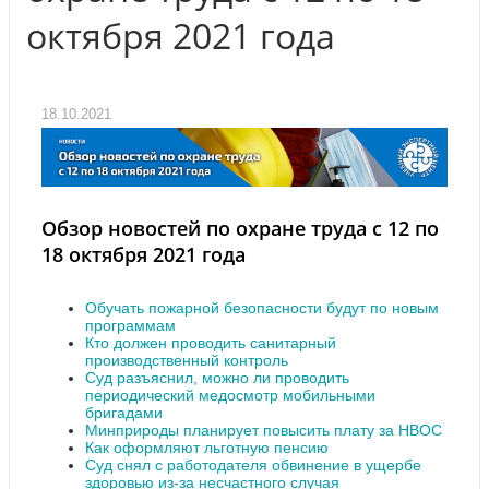
октября 2021 года
18.10.2021
Обзор новостей по охране труда с 12 по
18 октября 2021 года
Обучать пожарной безопасности будут по новым
программам
Кто должен проводить санитарный
производственный контроль
Суд разъяснил, можно ли проводить
периодический медосмотр мобильными
бригадами
Минприроды планирует повысить плату за НВОС
Как оформляют льготную пенсию
Суд снял с работодателя обвинение в ущербе
здоровью из-за несчастного случая