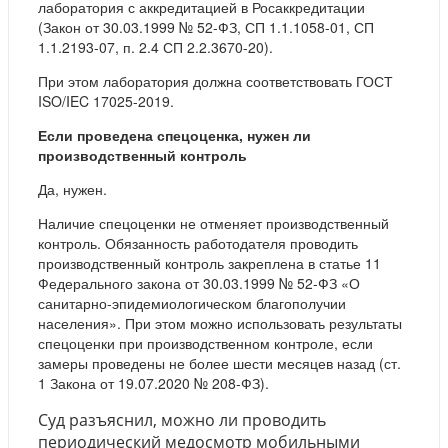
лаборатория с аккредитацией в Росаккредитации
(Закон от 30.03.1999 № 52-ФЗ, СП 1.1.1058-01, СП
1.1.2193-07, п. 2.4 СП 2.2.3670-20).
При этом лаборатория должна соответствовать ГОСТ
ISO/IEC 17025-2019.
Если проведена спецоценка, нужен ли
производственный контроль
Да, нужен.
Наличие спецоценки не отменяет производственный
контроль. Обязанность работодателя проводить
производственный контроль закреплена в статье 11
Федерального закона от 30.03.1999 № 52-ФЗ «О
санитарно-эпидемиологическом благополучии
населения». При этом можно использовать результаты
спецоценки при производственном контроле, если
замеры проведены не более шести месяцев назад (ст.
1 Закона от 19.07.2020 № 208-ФЗ).
Суд разъяснил, можно ли проводить
периодический медосмотр мобильными