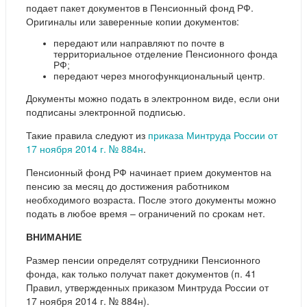
подает пакет документов в Пенсионный фонд РФ.
Оригиналы или заверенные копии документов:
передают или направляют по почте в
территориальное отделение Пенсионного фонда
РФ;
передают через многофункциональный центр.
Документы можно подать в электронном виде, если они
подписаны электронной подписью.
Такие правила следуют из
приказа Минтруда России от
17 ноября 2014 г. № 884н
.
Пенсионный фонд РФ начинает прием документов на
пенсию за месяц до достижения работником
необходимого возраста. После этого документы можно
подать в любое время – ограничений по срокам нет.
ВНИМАНИЕ
Размер пенсии определят сотрудники Пенсионного
фонда, как только получат пакет документов (п. 41
Правил, утвержденных приказом Минтруда России от
17 ноября 2014 г. № 884н).