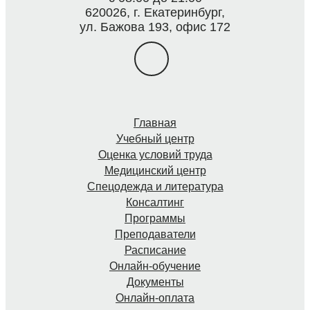
620026, г. Екатеринбург,
ул. Бажова 193, офис 172
Главная
Учебный центр
Оценка условий труда
Медицинский центр
Спецодежда и литература
Консалтинг
Программы
Преподаватели
Расписание
Онлайн-обучение
Документы
Онлайн-оплата