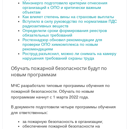
Минэнерго подготовило критерии отнесения
организаций к ОПО и критически важным
объектам
Как влияет степень вины на страховые выплаты
Вступило в силу руководство по нормативам ПДС
радиоактивных веществ
Определили сроки формирования реестров
обязательных требований
Ростехнадзор обновил рекомендации для
проверки ОПО химкомплекса по новым
рекомендациям
Роструд разъяснил, можно ли снимать на камеру
нарушения требований охраны труда
Обучать пожарной безопасности будут по
новым программам
МЧС разработало типовые программы обучения по
пожарной безопасности. Обучать по новым
программам начнут с 1 марта 2022 года.
В документе подготовили четыре программы обучения
для ответственных:
за пожарную безопасность в организации;
обеспечение пожарной безопасности на