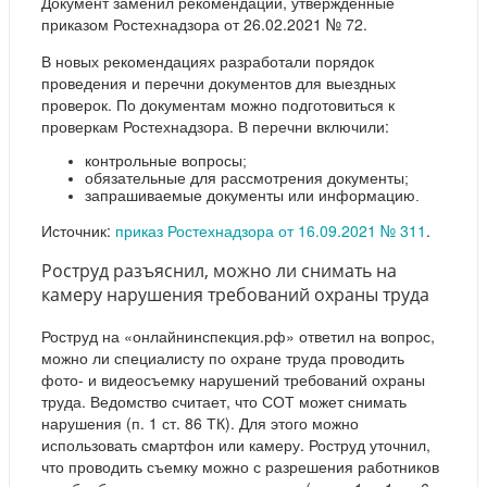
Документ заменил рекомендации, утвержденные
приказом Ростехнадзора от 26.02.2021 № 72.
В новых рекомендациях разработали порядок
проведения и перечни документов для выездных
проверок. По документам можно подготовиться к
проверкам Ростехнадзора. В перечни включили:
контрольные вопросы;
обязательные для рассмотрения документы;
запрашиваемые документы или информацию.
Источник:
приказ Ростехнадзора от 16.09.2021 № 311
.
Роструд разъяснил, можно ли снимать на
камеру нарушения требований охраны труда
Роструд на «онлайнинспекция.рф» ответил на вопрос,
можно ли специалисту по охране труда проводить
фото- и видеосъемку нарушений требований охраны
труда. Ведомство считает, что СОТ может снимать
нарушения (п. 1 ст. 86 ТК). Для этого можно
использовать смартфон или камеру. Роструд уточнил,
что проводить съемку можно с разрешения работников