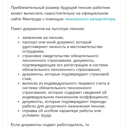
Приблизительный размер будущей пенсии работник
может вычислить самостоятельно на официальном
сайте Минтруда с помощью
пенсионного калькулятора
.
Пакет документов на льготную пенсию:
заявление на пенсию;
паспорт или иной документ, который
удостоверяет личность и местожительство
сотрудника;
страховое свидетельство обязательного
пенсионного страхования, документы,
подтверждающие его регистрацию в системе
обязательного пенсионного страхования;
документы, которые подтверждают страховой
стаж;
выписка из индивидуального лицевого счета в
системе обязательного пенсионного
страхования, которая содержит сведения об
индивидуальном пенсионном коэффициенте;
документы, которые подтверждают периоды
работы для досрочного назначения пенсии;
справка об особом характере работы или
условиях труда.
Если документы подает работодатель, то