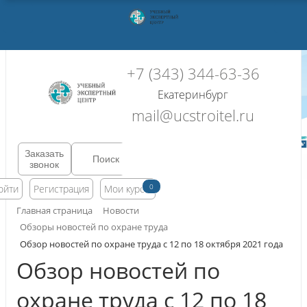
+7 (343) 344-63-36
Екатеринбург
mail@ucstroitel.ru
Заказать
звонок
0
ойти
Регистрация
Мои курсы
Главная страница
Новости
Обзоры новостей по охране труда
Обзор новостей по охране труда с 12 по 18 октября 2021 года
Обзор новостей по
охране труда с 12 по 18