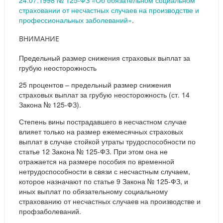
страховании от несчастных случаев на производстве и
профессиональных заболеваний»
.
ВНИМАНИЕ
Предельный размер снижения страховых выплат за
грубую неосторожность
25 процентов – предельный размер снижения
страховых выплат за грубую неосторожность (ст. 14
Закона № 125-ФЗ).
Степень вины пострадавшего в несчастном случае
влияет только на размер ежемесячных страховых
выплат в случае стойкой утраты трудоспособности по
статье 12 Закона № 125-ФЗ. При этом она не
отражается на размере пособия по временной
нетрудоспособности в связи с несчастным случаем,
которое назначают по статье 9 Закона № 125-ФЗ, и
иных выплат по обязательному социальному
страхованию от несчастных случаев на производстве и
профзаболеваний.