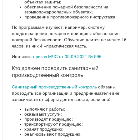
объектах защиты;
обеспечение пожарной безопасности на
взрывопожароопасных объектах;
проведение противопожарного инструктажа.
По программам изучают, например, систему
предотвращения пожаров и принципы обеспечения
пожарной безопасности. Обучение длится не менее 16
часов, из них 4 –практическая часть.
Источник:
приказ МЧС от 05.09.2021 № 596
.
Кто должен проводить санитарный
производственный контроль
Санитарный производственный контроль
обязаны
проводить все организации и предприниматели вне
зависимости от сферы деятельности, если они:
выполняют работы;
оказывают услуги;
производят продукцию;
транспортируют продукцию;
хранят продукцию;
реализовывают продукцию.