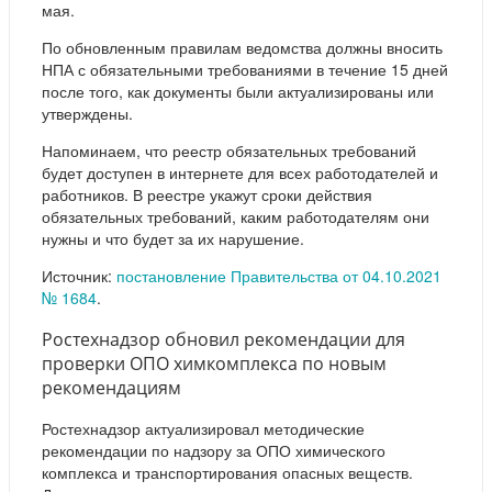
мая.
По обновленным правилам ведомства должны вносить
НПА с обязательными требованиями в течение 15 дней
после того, как документы были актуализированы или
утверждены.
Напоминаем, что реестр обязательных требований
будет доступен в интернете для всех работодателей и
работников. В реестре укажут сроки действия
обязательных требований, каким работодателям они
нужны и что будет за их нарушение.
Источник:
постановление Правительства от 04.10.2021
№ 1684
.
Ростехнадзор обновил рекомендации для
проверки ОПО химкомплекса по новым
рекомендациям
Ростехнадзор актуализировал методические
рекомендации по надзору за ОПО химического
комплекса и транспортирования опасных веществ.