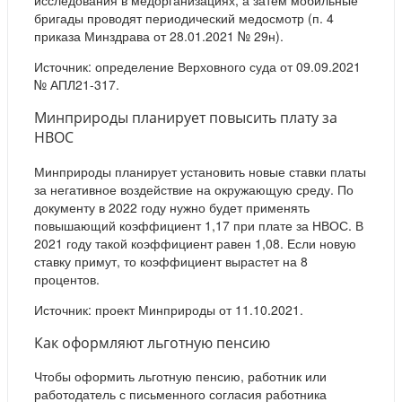
бригады проводят периодический медосмотр (п. 4
приказа Минздрава от 28.01.2021 № 29н).
Источник: определение Верховного суда от 09.09.2021
№ АПЛ21-317.
Минприроды планирует повысить плату за
НВОС
Минприроды планирует установить новые ставки платы
за негативное воздействие на окружающую среду. По
документу в 2022 году нужно будет применять
повышающий коэффициент 1,17 при плате за НВОС. В
2021 году такой коэффициент равен 1,08. Если новую
ставку примут, то коэффициент вырастет на 8
процентов.
Источник: проект Минприроды от 11.10.2021.
Как оформляют льготную пенсию
Чтобы оформить льготную пенсию, работник или
работодатель с письменного согласия работника