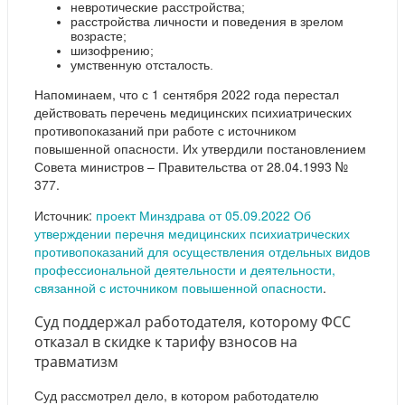
невротические расстройства;
расстройства личности и поведения в зрелом
возрасте;
шизофрению;
умственную отсталость.
Напоминаем, что с 1 сентября 2022 года перестал
действовать перечень медицинских психиатрических
противопоказаний при работе с источником
повышенной опасности. Их утвердили постановлением
Совета министров – Правительства от 28.04.1993 №
377.
Источник:
проект Минздрава от 05.09.2022 Об
утверждении перечня медицинских психиатрических
противопоказаний для осуществления отдельных видов
профессиональной деятельности и деятельности,
связанной с источником повышенной опасности
.
Суд поддержал работодателя, которому ФСС
отказал в скидке к тарифу взносов на
травматизм
Суд рассмотрел дело, в котором работодателю