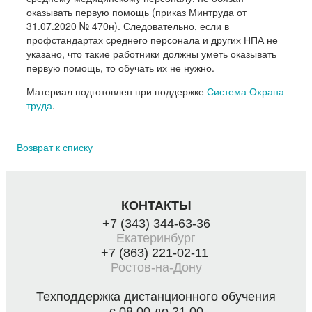
оказывать первую помощь (приказ Минтруда от
31.07.2020 № 470н). Следовательно, если в
профстандартах среднего персонала и других НПА не
указано, что такие работники должны уметь оказывать
первую помощь, то обучать их не нужно.
Материал подготовлен при поддержке
Система Охрана
труда
.
Возврат к списку
КОНТАКТЫ
+7 (343) 344-63-36
Екатеринбург
+7 (863) 221-02-11
Ростов-на-Дону
Техподдержка дистанционного обучения
с 08.00 до 21.00