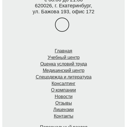
620026, г. Екатеринбург,
ул. Бажова 193, офис 172
Главная
Учебный центр
Оценка условий труда
Медицинский центр
Спецодежда и литература
Консалтинг
О компании
Новости
Отзывы
Лицензии
Контакты