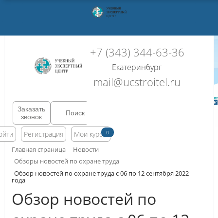
+7 (343) 344-63-36
Екатеринбург
mail@ucstroitel.ru
Заказать
звонок
0
ойти
Регистрация
Мои курсы
Главная страница
Новости
Обзоры новостей по охране труда
Обзор новостей по охране труда с 06 по 12 сентября 2022
года
Обзор новостей по