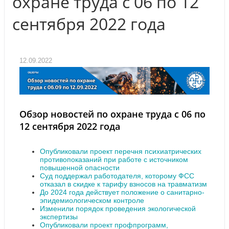
охране труда с 06 по 12
сентября 2022 года
12.09.2022
Обзор новостей по охране труда с 06 по
12 сентября 2022 года
Опубликовали проект перечня психиатрических
противопоказаний при работе с источником
повышенной опасности
Суд поддержал работодателя, которому ФСС
отказал в скидке к тарифу взносов на травматизм
До 2024 года действует положение о санитарно-
эпидемиологическом контроле
Изменили порядок проведения экологической
экспертизы
Опубликовали проект профпрограмм,