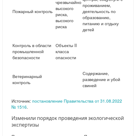
чрезвычайно
проживанием,
высокого
Пожарный контроль
деятельность по
риска,
образованию,
высокого
питанию и отдыху
риска
детей
Контроль в области
Объекты II
промышленной
класса
безопасности
опасности
Содержание,
Ветеринарный
разведение и убой
контроль
свиней
Источник:
постановление Правительства от 31.08.2022
№ 1516
.
Изменили порядок проведения экологической
экспертизы