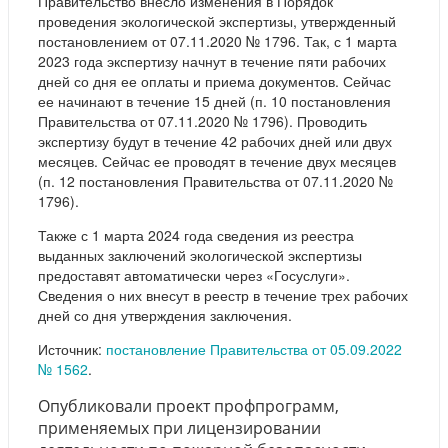
Правительство внесло изменения в Порядок
проведения экологической экспертизы, утвержденный
постановлением от 07.11.2020 № 1796. Так, с 1 марта
2023 года экспертизу начнут в течение пяти рабочих
дней со дня ее оплаты и приема документов. Сейчас
ее начинают в течение 15 дней (п. 10 постановления
Правительства от 07.11.2020 № 1796). Проводить
экспертизу будут в течение 42 рабочих дней или двух
месяцев. Сейчас ее проводят в течение двух месяцев
(п. 12 постановления Правительства от 07.11.2020 №
1796).
Также с 1 марта 2024 года сведения из реестра
выданных заключений экологической экспертизы
предоставят автоматически через «Госуслуги».
Сведения о них внесут в реестр в течение трех рабочих
дней со дня утверждения заключения.
Источник:
постановление Правительства от 05.09.2022
№ 1562
.
Опубликовали проект профпрограмм,
применяемых при лицензировании