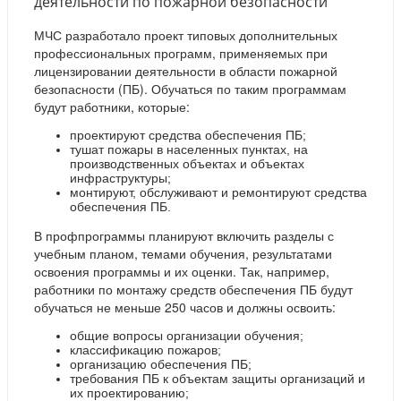
деятельности по пожарной безопасности
МЧС разработало проект типовых дополнительных
профессиональных программ, применяемых при
лицензировании деятельности в области пожарной
безопасности (ПБ). Обучаться по таким программам
будут работники, которые:
проектируют средства обеспечения ПБ;
тушат пожары в населенных пунктах, на
производственных объектах и объектах
инфраструктуры;
монтируют, обслуживают и ремонтируют средства
обеспечения ПБ.
В профпрограммы планируют включить разделы с
учебным планом, темами обучения, результатами
освоения программы и их оценки. Так, например,
работники по монтажу средств обеспечения ПБ будут
обучаться не меньше 250 часов и должны освоить:
общие вопросы организации обучения;
классификацию пожаров;
организацию обеспечения ПБ;
требования ПБ к объектам защиты организаций и
их проектированию;