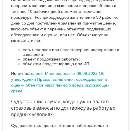
направить заявление о выявлении и оценке объекта в
течение 10 рабочих дней с момента окончания
процедуры. Росприроднадзор же в течение 30 рабочих
дней со дня поступления заявления примет решение,
включать объект в перечень объектов, подлежащих
обследованию и оценке, или нет. Объект могут не
включить, если:
есть неполная или недостоверная информация в
заявлении;
объект продолжает работать;
объектом владеет юрлицо или ИП.
Источник:
проект Минприроды от 06.09.2022 Об
утверждении Правил выявления, обследования и
оценки объектов накопленного вреда окружающей
среде
.
Суд установил случай, когда нужно платить
страховые взносы по доптарифу за работу во
вредных условиях
Суд рассмотрел дело, в котором работодатель не