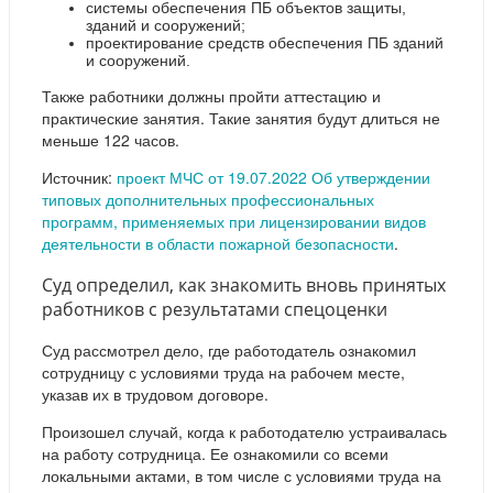
системы обеспечения ПБ объектов защиты,
зданий и сооружений;
проектирование средств обеспечения ПБ зданий
и сооружений.
Также работники должны пройти аттестацию и
практические занятия. Такие занятия будут длиться не
меньше 122 часов.
Источник:
проект МЧС от 19.07.2022 Об утверждении
типовых дополнительных профессиональных
программ, применяемых при лицензировании видов
деятельности в области пожарной безопасности
.
Суд определил, как знакомить вновь принятых
работников с результатами спецоценки
Суд рассмотрел дело, где работодатель ознакомил
сотрудницу с условиями труда на рабочем месте,
указав их в трудовом договоре.
Произошел случай, когда к работодателю устраивалась
на работу сотрудница. Ее ознакомили со всеми
локальными актами, в том числе с условиями труда на