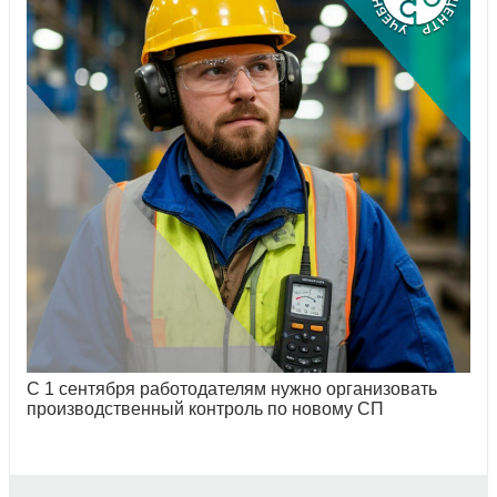
С 1 сентября работодателям нужно организовать
производственный контроль по новому СП