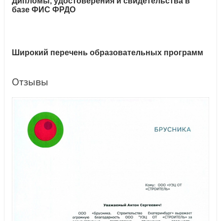
Дипломы, удостоверения и свидетельства в
базе ФИС ФРДО
Широкий перечень образовательных программ
Отзывы