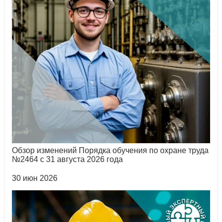
Обзор изменений Порядка обучения по охране труда
№2464 с 31 августа 2026 года
30 июн 2026