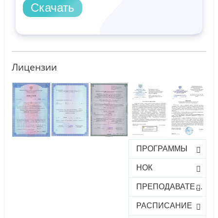
Скачать
Лицензии
ПРОГРАММЫ
НОК
ПРЕПОДАВАТЕЛИ
РАСПИСАНИЕ