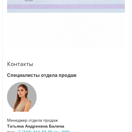
Контакты
Специалисты отдела продаж
Менеджер отдела продаж
Татьяна Андреевна Балина
тел:
+7 (343) 344-63-36 (вн. 606)