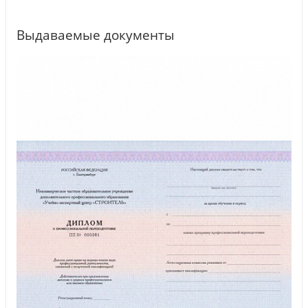
Выдаваемые документы