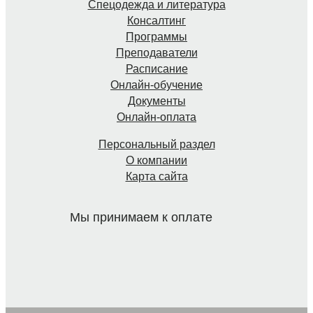
Спецодежда и литература
Консалтинг
Программы
Преподаватели
Расписание
Онлайн-обучение
Документы
Онлайн-оплата
Персональный раздел
О компании
Карта сайта
Мы принимаем к оплате