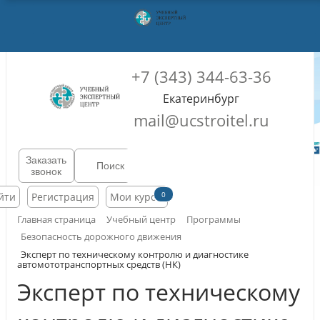
+7 (343) 344-63-36
Екатеринбург
mail@ucstroitel.ru
Заказать
звонок
0
йти
Регистрация
Мои курсы
Главная страница
Учебный центр
Программы
Безопасность дорожного движения
Эксперт по техническому контролю и диагностике
автомототранспортных средств (НК)
Эксперт по техническому