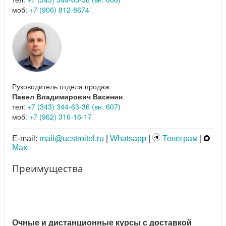
моб:
+7 (906) 812-8674
Руководитель отдела продаж
Павел Владимирович Васенин
тел:
+7 (343) 344-63-36 (вн. 607)
моб:
+7 (962) 316-16-17
E-mail:
mail@ucstroitel.ru
|
Whatsapp
|
Телеграм
|
Max
Преимущества
Очные и дистанционные курсы с доставкой