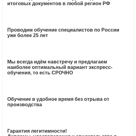
итоговых документов в любой регион РФ
Проводим обучение специалистов по России
уже более 25 лет
Мы всегда идём навстречу и предлагаем
наиболее оптимальный вариант экспресс-
обучения, то есть СРОЧНО
Обучение в удобное время без отрыва от
производства
Гарантия легитимности!