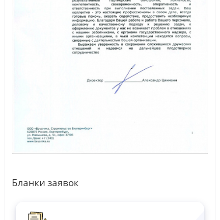
Бланки заявок