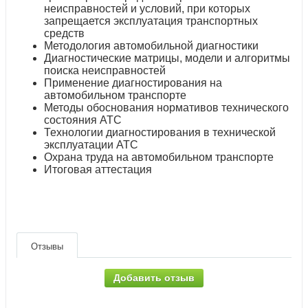
неисправностей и условий, при которых
запрещается эксплуатация транспортных
средств
Методология автомобильной диагностики
Диагностические матрицы, модели и алгоритмы
поиска неисправностей
Применение диагностирования на
автомобильном транспорте
Методы обоснования нормативов технического
состояния АТС
Технологии диагностирования в технической
эксплуатации АТС
Охрана труда на автомобильном транспорте
Итоговая аттестация
Отзывы
Добавить отзыв