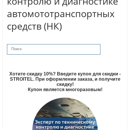
контролю и диагностике
автомототранспортных
средств (НК)
Хотите скидку 10%? Введите купон для скидки -
STROITEL. При оформлении заказа, и получите
скидку!
Купон является многоразовым!