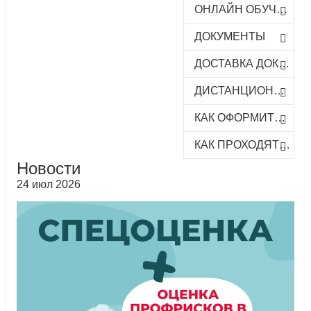
ОНЛАЙН ОБУЧЕНИЕ
ДОКУМЕНТЫ
ДОСТАВКА ДОКУМЕНТОВ
ДИСТАНЦИОННОЕ ОБУЧЕНИЕ
КАК ОФОРМИТЬ ЗАКАЗ КУРСА
КАК ПРОХОДЯТ ОНЛАЙН-КУРСЫ
Новости
24 июл 2026