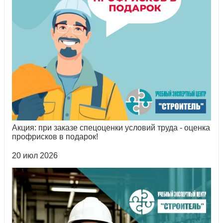
Акция: при заказе спецоценки условий труда - оценка
профрисков в подарок!
20 июл 2026