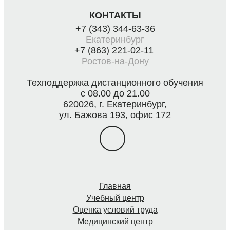
КОНТАКТЫ
+7 (343) 344-63-36
Екатеринбург
+7 (863) 221-02-11
Ростов-на-Дону
Техподдержка дистанционного обучения
с 08.00 до 21.00
620026, г. Екатеринбург,
ул. Бажова 193, офис 172
Главная
Учебный центр
Оценка условий труда
Медицинский центр