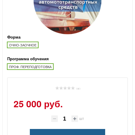
Форма
ОЧНО-ЗАОЧНОЕ
Программа обучения
ПРОФ. ПЕРЕПОДГОТОВКА
( 0 )
25 000 руб.
шт