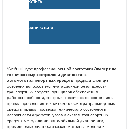
КУПИТЬ
ЗАПИСАТЬСЯ
Учебный курс профессиональной подготовки
Эксперт по
техническому контролю и диагностике
автомототранспортных средств
предназначен для
освоения вопросов эксплуатационной безопасности
транспортных средств, принципов обеспечения
работоспособности, контроля технического состояния и
правил проведения технического осмотра транспортных
средств, правил проверки технического состояния и
исправности агрегатов, узлов и систем транспортных
средств, методологии автомобильной диагностики,
применяемых диагностические матрицы, модели и