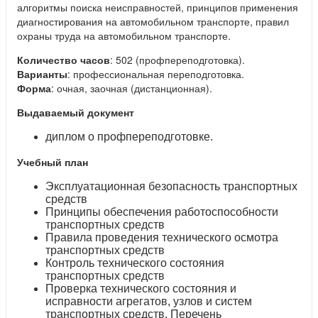
алгоритмы поиска неисправностей, принципов применения
диагностирования на автомобильном транспорте, правил
охраны труда на автомобильном транспорте.
Количество часов
: 502 (профпереподготовка).
Варианты
: профессиональная переподготовка.
Форма
: очная, заочная (дистанционная).
Выдаваемый документ
диплом о профпереподготовке.
Учебный план
Эксплуатационная безопасность транспортных
средств
Принципы обеспечения работоспособности
транспортных средств
Правила проведения технического осмотра
транспортных средств
Контроль технического состояния
транспортных средств
Проверка технического состояния и
исправности агрегатов, узлов и систем
транспортных средств. Перечень