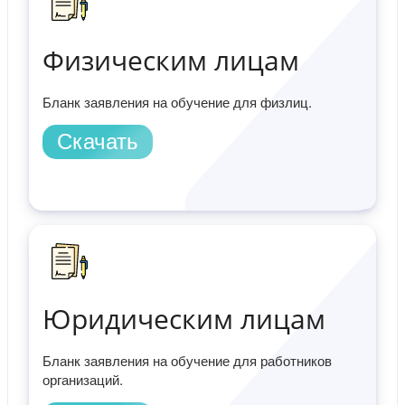
Физическим лицам
Бланк заявления на обучение для физлиц.
Скачать
Юридическим лицам
Бланк заявления на обучение для работников
организаций.