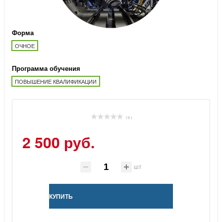
Форма
ОЧНОЕ
Программа обучения
ПОВЫШЕНИЕ КВАЛИФИКАЦИИ
( 0 )
2 500 руб.
шт
КУПИТЬ