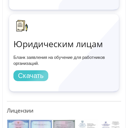
Юридическим лицам
Бланк заявления на обучение для работников
организаций.
Скачать
Лицензии