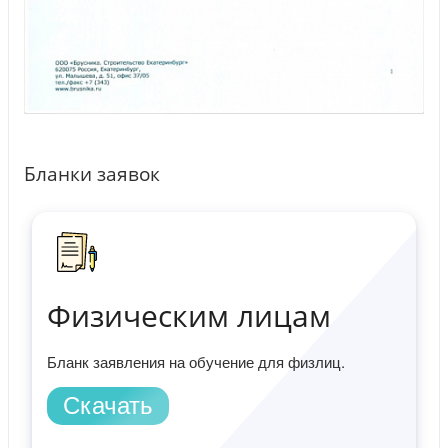
Бланки заявок
Физическим лицам
Бланк заявления на обучение для физлиц.
Скачать