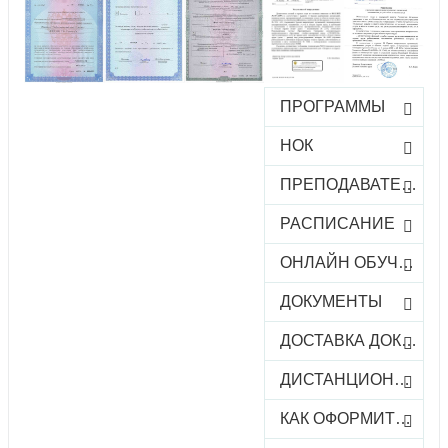
ПРОГРАММЫ
НОК
ПРЕПОДАВАТЕЛИ
РАСПИСАНИЕ
ОНЛАЙН ОБУЧЕНИЕ
ДОКУМЕНТЫ
ДОСТАВКА ДОКУМЕНТОВ
ДИСТАНЦИОННОЕ ОБУЧЕНИЕ
КАК ОФОРМИТЬ ЗАКАЗ КУРСА