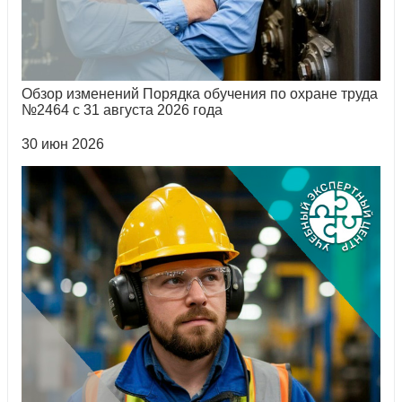
Обзор изменений Порядка обучения по охране труда
№2464 с 31 августа 2026 года
30 июн 2026