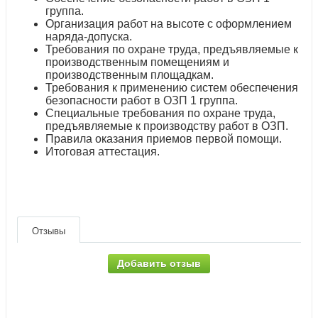
группа.
Организация работ на высоте с оформлением
наряда-допуска.
Требования по охране труда, предъявляемые к
производственным помещениям и
производственным площадкам.
Требования к применению систем обеспечения
безопасности работ в ОЗП 1 группа.
Специальные требования по охране труда,
предъявляемые к производству работ в ОЗП.
Правила оказания приемов первой помощи.
Итоговая аттестация.
Отзывы
Добавить отзыв