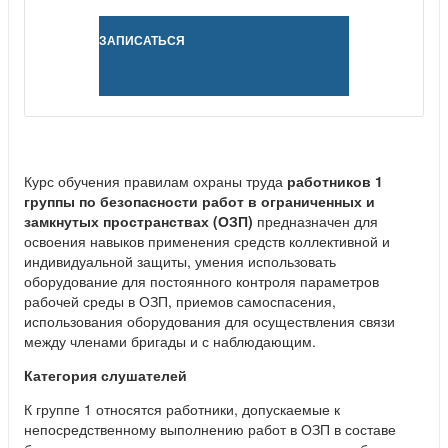
ЗАПИСАТЬСЯ
Курс обучения правилам охраны труда
работников 1
группы по безопасности работ в ограниченных и
замкнутых пространствах (ОЗП)
предназначен для
освоения навыков применения средств коллективной и
индивидуальной защиты, умения использовать
оборудование для постоянного контроля параметров
рабочей среды в ОЗП, приемов самоспасения,
использования оборудования для осуществления связи
между членами бригады и с наблюдающим.
Категория слушателей
К группе 1 относятся работники, допускаемые к
непосредственному выполнению работ в ОЗП в составе