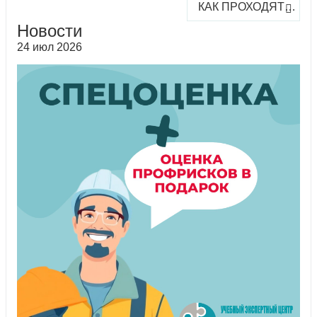
КАК ПРОХОДЯТ ОНЛАЙН-КУРСЫ
Новости
24 июл 2026