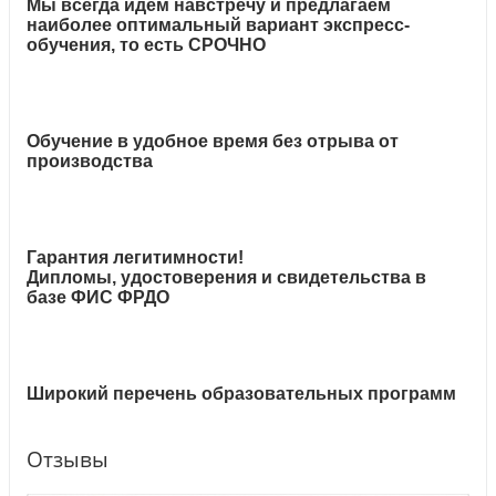
Мы всегда идём навстречу и предлагаем
наиболее оптимальный вариант экспресс-
обучения, то есть СРОЧНО
Обучение в удобное время без отрыва от
производства
Гарантия легитимности!
Дипломы, удостоверения и свидетельства в
базе ФИС ФРДО
Широкий перечень образовательных программ
Отзывы