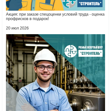
Акция: при заказе спецоценки условий труда - оценка
профрисков в подарок!
20 июл 2026