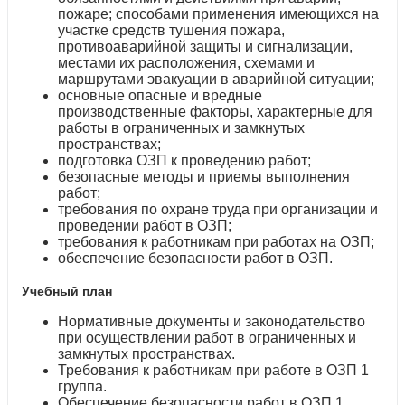
пожаре; способами применения имеющихся на
участке средств тушения пожара,
противоаварийной защиты и сигнализации,
местами их расположения, схемами и
маршрутами эвакуации в аварийной ситуации;
основные опасные и вредные
производственные факторы, характерные для
работы в ограниченных и замкнутых
пространствах;
подготовка ОЗП к проведению работ;
безопасные методы и приемы выполнения
работ;
требования по охране труда при организации и
проведении работ в ОЗП;
требования к работникам при работах на ОЗП;
обеспечение безопасности работ в ОЗП.
Учебный план
Нормативные документы и законодательство
при осуществлении работ в ограниченных и
замкнутых пространствах.
Требования к работникам при работе в ОЗП 1
группа.
Обеспечение безопасности работ в ОЗП 1