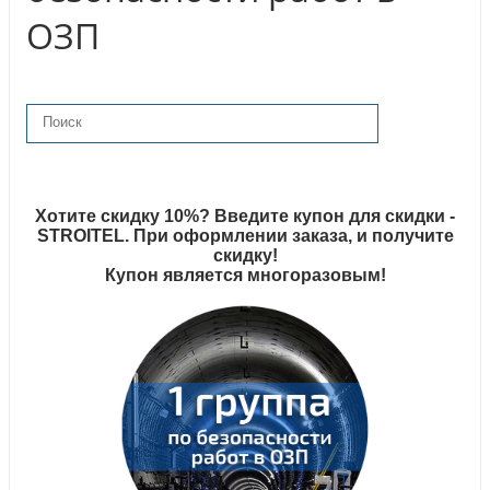
ОЗП
Хотите скидку 10%? Введите купон для скидки -
STROITEL. При оформлении заказа, и получите
скидку!
Купон является многоразовым!