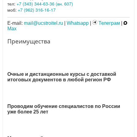
тел:
+7 (343) 344-63-36 (вн. 607)
моб:
+7 (962) 316-16-17
E-mail:
mail@ucstroitel.ru
|
Whatsapp
|
Телеграм
|
Max
Преимущества
Очные и дистанционные курсы с доставкой
итоговых документов в любой регион РФ
Проводим обучение специалистов по России
уже более 25 лет