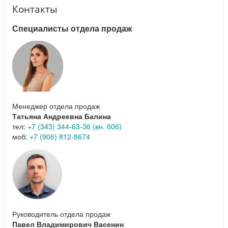
Контакты
Специалисты отдела продаж
Менеджер отдела продаж
Татьяна Андреевна Балина
тел:
+7 (343) 344-63-36 (вн. 606)
моб:
+7 (906) 812-8674
Руководитель отдела продаж
Павел Владимирович Васенин