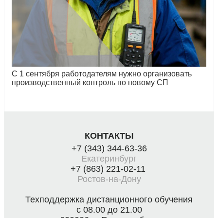
С 1 сентября работодателям нужно организовать
производственный контроль по новому СП
КОНТАКТЫ
+7 (343) 344-63-36
Екатеринбург
+7 (863) 221-02-11
Ростов-на-Дону
Техподдержка дистанционного обучения
с 08.00 до 21.00