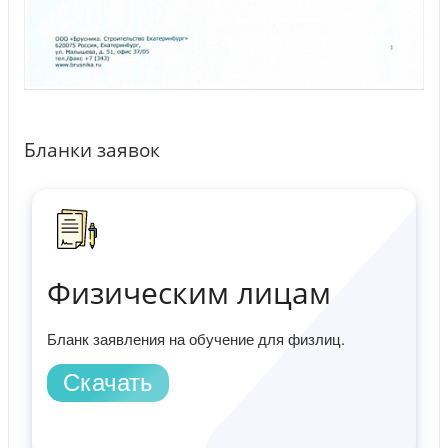
Бланки заявок
Физическим лицам
Бланк заявления на обучение для физлиц.
Скачать