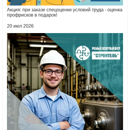
Акция: при заказе спецоценки условий труда - оценка
профрисков в подарок!
20 июл 2026