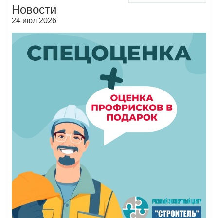
Новости
24 июл 2026