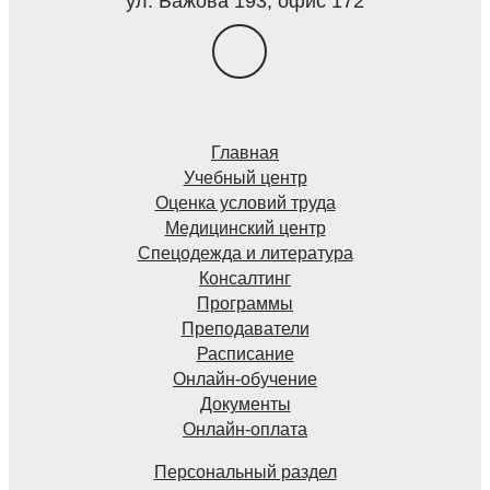
ул. Бажова 193, офис 172
Главная
Учебный центр
Оценка условий труда
Медицинский центр
Спецодежда и литература
Консалтинг
Программы
Преподаватели
Расписание
Онлайн-обучение
Документы
Онлайн-оплата
Персональный раздел