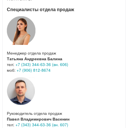
Специалисты отдела продаж
Менеджер отдела продаж
Татьяна Андреевна Балина
тел:
+7 (343) 344-63-36 (вн. 606)
моб:
+7 (906) 812-8674
Руководитель отдела продаж
Павел Владимирович Васенин
тел:
+7 (343) 344-63-36 (вн. 607)