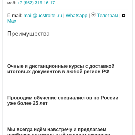
моб:
+7 (962) 316-16-17
E-mail:
mail@ucstroitel.ru
|
Whatsapp
|
Телеграм
|
Max
Преимущества
Очные и дистанционные курсы с доставкой
итоговых документов в любой регион РФ
Проводим обучение специалистов по России
уже более 25 лет
Мы всегда идём навстречу и предлагаем
наиболее оптимальный вариант экспресс-