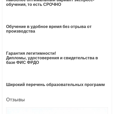
обучения, то есть СРОЧНО
Обучение в удобное время без отрыва от
производства
Гарантия легитимности!
Дипломы, удостоверения и свидетельства в
базе ФИС ФРДО
Широкий перечень образовательных программ
Отзывы