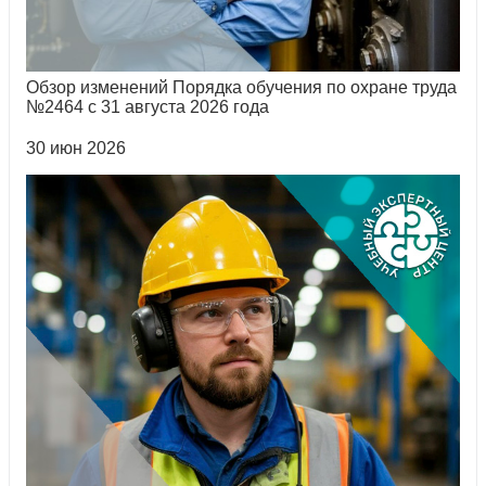
Обзор изменений Порядка обучения по охране труда
№2464 с 31 августа 2026 года
30 июн 2026