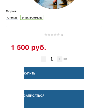
Форма
ОЧНОЕ
ЭЛЕКТРОННОЕ
( 0 )
1 500 руб.
шт
КУПИТЬ
ЗАПИСАТЬСЯ