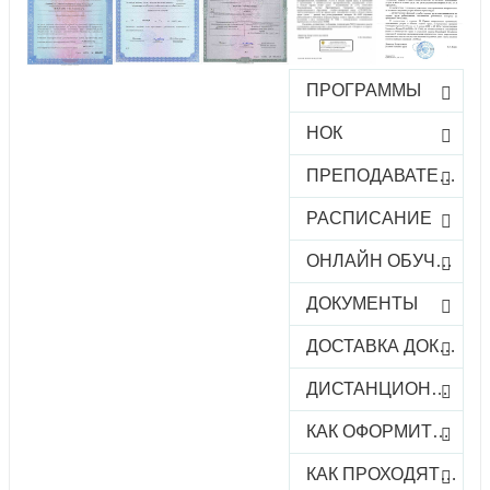
ПРОГРАММЫ
НОК
ПРЕПОДАВАТЕЛИ
РАСПИСАНИЕ
ОНЛАЙН ОБУЧЕНИЕ
ДОКУМЕНТЫ
ДОСТАВКА ДОКУМЕНТОВ
ДИСТАНЦИОННОЕ ОБУЧЕНИЕ
КАК ОФОРМИТЬ ЗАКАЗ КУРСА
КАК ПРОХОДЯТ ОНЛАЙН-КУРСЫ