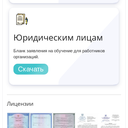
Юридическим лицам
Бланк заявления на обучение для работников
организаций.
Скачать
Лицензии