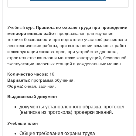
Учебный курс
Правила по охране труда при проведении
мелиоративных работ
предназначен для изучения
техники безопасности при подготовке участков: расчистка и
лесотехнические работы, при выполнении земляных работ
и эксплуатации экскаваторов, при устройстве дренажа,
строительстве каналов и монтаже конструкций, безопасной
эксплуатации насосных станций и дождевальных машин.
Количество часов
: 16.
Варианты
: программа обучения.
Форма
: очная, заочная.
Выдаваемый документ
документы установленного образца, протокол
(выписка из протокола) проверки знаний.
Учебный план
Общие требования охраны труда