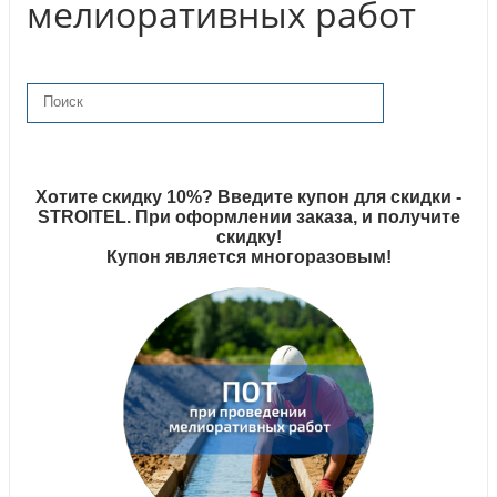
мелиоративных работ
Хотите скидку 10%? Введите купон для скидки -
STROITEL. При оформлении заказа, и получите
скидку!
Купон является многоразовым!