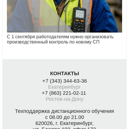
С 1 сентября работодателям нужно организовать
производственный контроль по новому СП
КОНТАКТЫ
+7 (343) 344-63-36
Екатеринбург
+7 (863) 221-02-11
Ростов-на-Дону
Техподдержка дистанционного обучения
с 08.00 до 21.00
620026, г. Екатеринбург,