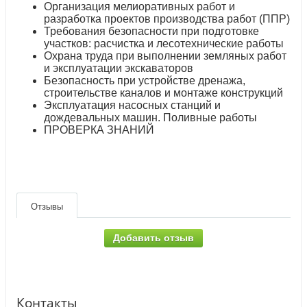
Организация мелиоративных работ и
разработка проектов производства работ (ППР)
Требования безопасности при подготовке
участков: расчистка и лесотехнические работы
Охрана труда при выполнении земляных работ
и эксплуатации экскаваторов
Безопасность при устройстве дренажа,
строительстве каналов и монтаже конструкций
Эксплуатация насосных станций и
дождевальных машин. Поливные работы
ПРОВЕРКА ЗНАНИЙ
Отзывы
Добавить отзыв
Контакты