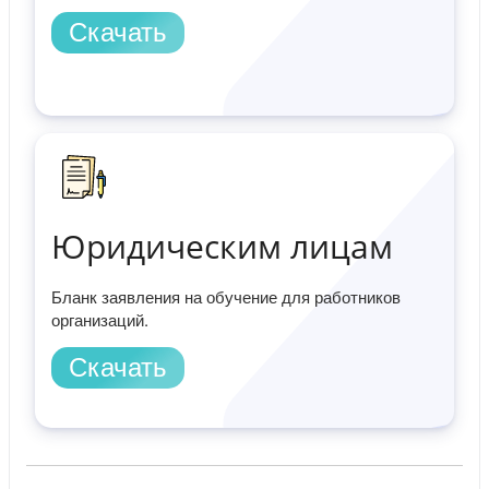
Скачать
Юридическим лицам
Бланк заявления на обучение для работников
организаций.
Скачать