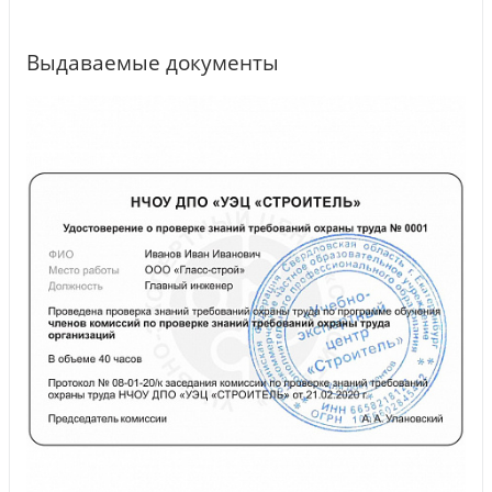
Выдаваемые документы