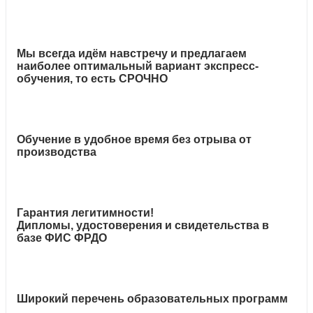
Мы всегда идём навстречу и предлагаем
наиболее оптимальный вариант экспресс-
обучения, то есть СРОЧНО
Обучение в удобное время без отрыва от
производства
Гарантия легитимности!
Дипломы, удостоверения и свидетельства в
базе ФИС ФРДО
Широкий перечень образовательных программ