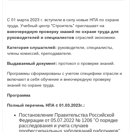
С 01 марта 2023 г. вступили в силу новые НПА по охране
труда. Учебный центр "Строитель" приглашает на
внеочередную проверку знаний по охране труда для
руководителей и специалистов
отраслей экономики.
Категория слушателей:
руководители, специалисты,
члены комиссий, преподаватели.
Выдаваемый документ:
протокол о проверке знаний.
Программы сформированы с учетом специфики отрасли и
включают в себя обучение и внеочередную проверку
знаний по охране труда.
Программа
Полный перечень НПА c 01.03.2023г.:
Постановление Правительства Российской
Федерации от 05.07.2022 № 1206 "О порядке
расследования и учета случаев
профессиональных заболеваний работников"