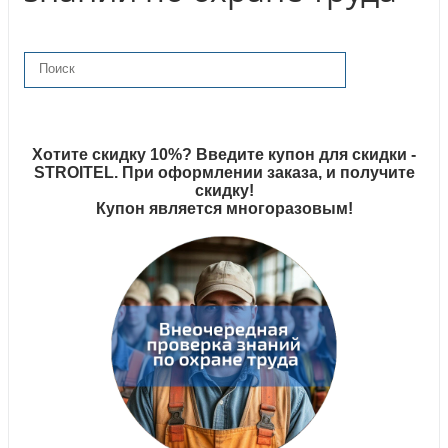
Хотите скидку 10%? Введите купон для скидки -
STROITEL. При оформлении заказа, и получите
скидку!
Купон является многоразовым!