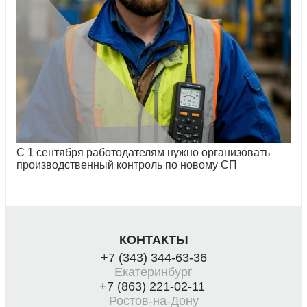
С 1 сентября работодателям нужно организовать
производственный контроль по новому СП
КОНТАКТЫ
+7 (343) 344-63-36
Екатеринбург
+7 (863) 221-02-11
Ростов-на-Дону