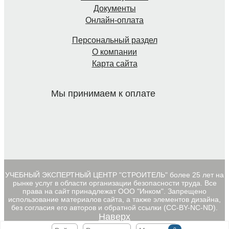
Документы
Онлайн-оплата
Персональный раздел
О компании
Карта сайта
Мы принимаем к оплате
УЧЕБНЫЙ ЭКСПЕРТНЫЙ ЦЕНТР "СТРОИТЕЛЬ" более 25 лет на
рынке услуг в области организации безопасности труда. Все
права на сайт принадлежат ООО "Инком". Запрещено
использование материалов сайта, а также элементов дизайна,
без согласия его авторов и обратной ссылки (CC-BY-NC-ND).
Наверх