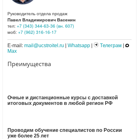
Руководитель отдела продаж
Павел Владимирович Васенин
тел:
+7 (343) 344-63-36 (вн. 607)
моб:
+7 (962) 316-16-17
E-mail:
mail@ucstroitel.ru
|
Whatsapp
|
Телеграм
|
Max
Преимущества
Очные и дистанционные курсы с доставкой
итоговых документов в любой регион РФ
Проводим обучение специалистов по России
уже более 25 лет