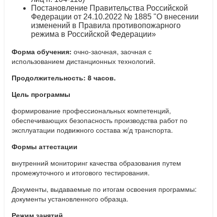
Постановление Правительства Российской
Федерации от 24.10.2022 № 1885 "О внесении
изменений в Правила противопожарного
режима в Российской Федерации»
Форма обучения:
очно-заочная, заочная с
использованием дистанционных технологий.
Продолжительность:
8 часов.
Цель программы
формирование профессиональных компетенций,
обеспечивающих безопасность производства работ по
эксплуатации подвижного состава ж/д транспорта.
Формы аттестации
внутренний мониторинг качества образования путем
промежуточного и итогового тестирования.
Документы, выдаваемые по итогам освоения программы:
документы установленного образца.
Режим занятий