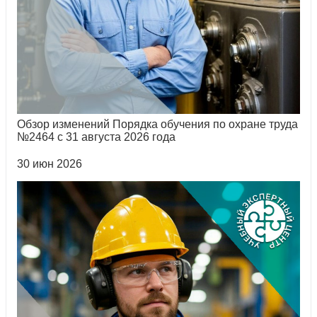
Обзор изменений Порядка обучения по охране труда
№2464 с 31 августа 2026 года
30 июн 2026