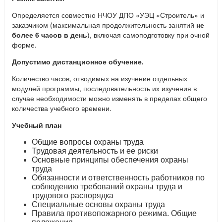
Определяется совместно НЧОУ ДПО «УЭЦ «Строитель» и
заказчиком (максимальная продолжительность занятий
не
более 6 часов в день
), включая самоподготовку при очной
форме.
Допустимо дистанционное обучение.
Количество часов, отводимых на изучение отдельных
модулей программы, последовательность их изучения в
случае необходимости можно изменять в пределах общего
количества учебного времени.
Учебный план
Общие вопросы охраны труда
Трудовая деятельность и ее риски
Основные принципы обеспечения охраны
труда
Обязанности и ответственность работников по
соблюдению требований охраны труда и
трудового распорядка
Специальные основы охраны труда
Правила противопожарного режима. Общие