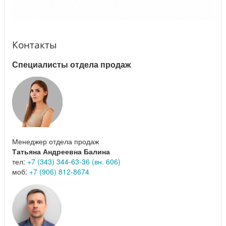
Контакты
Специалисты отдела продаж
Менеджер отдела продаж
Татьяна Андреевна Балина
тел:
+7 (343) 344-63-36 (вн. 606)
моб:
+7 (906) 812-8674