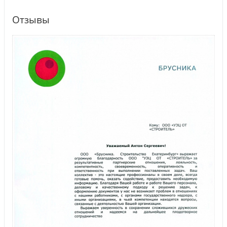
Отзывы