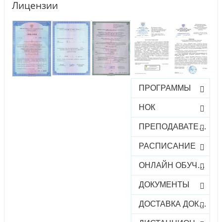
Лицензии
ПРОГРАММЫ
НОК
ПРЕПОДАВАТЕЛИ
РАСПИСАНИЕ
ОНЛАЙН ОБУЧЕНИЕ
ДОКУМЕНТЫ
ДОСТАВКА ДОКУМЕНТОВ