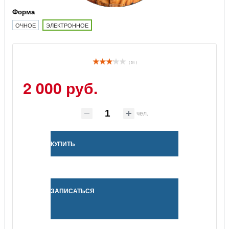
Форма
ОЧНОЕ
ЭЛЕКТРОННОЕ
( 51 )
2 000 руб.
чел.
КУПИТЬ
ЗАПИСАТЬСЯ