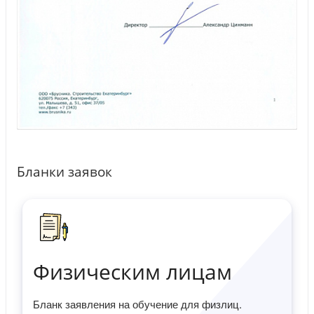
Бланки заявок
Физическим лицам
Бланк заявления на обучение для физлиц.