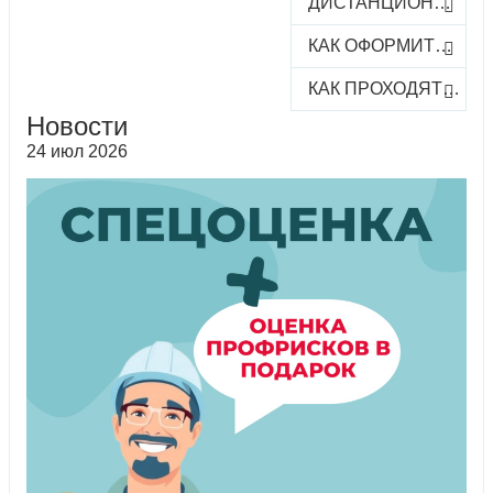
ДИСТАНЦИОННОЕ ОБУЧЕНИЕ
КАК ОФОРМИТЬ ЗАКАЗ КУРСА
КАК ПРОХОДЯТ ОНЛАЙН-КУРСЫ
Новости
24 июл 2026