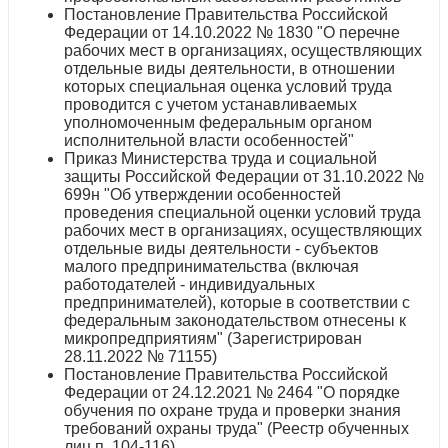
Постановление Правительства Российской
Федерации от 14.10.2022 № 1830 "О перечне
рабочих мест в организациях, осуществляющих
отдельные виды деятельности, в отношении
которых специальная оценка условий труда
проводится с учетом устанавливаемых
уполномоченным федеральным органом
исполнительной власти особенностей"
Приказ Министерства труда и социальной
защиты Российской Федерации от 31.10.2022 №
699н "Об утверждении особенностей
проведения специальной оценки условий труда
рабочих мест в организациях, осуществляющих
отдельные виды деятельности - субъектов
малого предпринимательства (включая
работодателей - индивидуальных
предпринимателей), которые в соответствии с
федеральным законодательством отнесены к
микропредприятиям" (Зарегистрирован
28.11.2022 № 71155)
Постановление Правительства Российской
Федерации от 24.12.2021 № 2464 "О порядке
обучения по охране труда и проверки знания
требований охраны труда" (Реестр обученных
лиц п. 104-116)