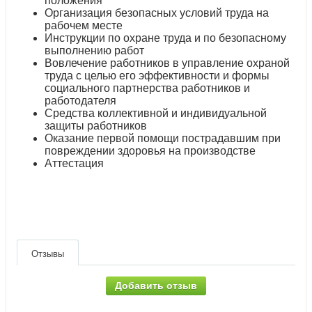
положения
Организация безопасных условий труда на
рабочем месте
Инструкции по охране труда и по безопасному
выполнению работ
Вовлечение работников в управление охраной
труда с целью его эффективности и формы
социального партнерства работников и
работодателя
Средства коллективной и индивидуальной
защиты работников
Оказание первой помощи пострадавшим при
повреждении здоровья на производстве
Аттестация
Отзывы
Добавить отзыв