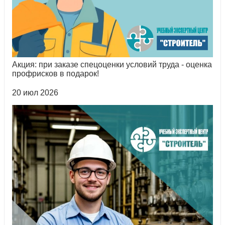
Акция: при заказе спецоценки условий труда - оценка
профрисков в подарок!
20 июл 2026