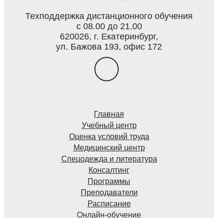
Техподдержка дистанционного обучения
с 08.00 до 21.00
620026, г. Екатеринбург,
ул. Бажова 193, офис 172
Главная
Учебный центр
Оценка условий труда
Медицинский центр
Спецодежда и литература
Консалтинг
Программы
Преподаватели
Расписание
Онлайн-обучение