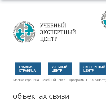
ГЛАВНАЯ
УЧЕБНЫЙ
ЭКСПЕРТНЫЙ
СТРАНИЦА
ЦЕНТР
ЦЕНТР
Главная страница
Учебный центр
Программы
Охрана тр
объектах связи