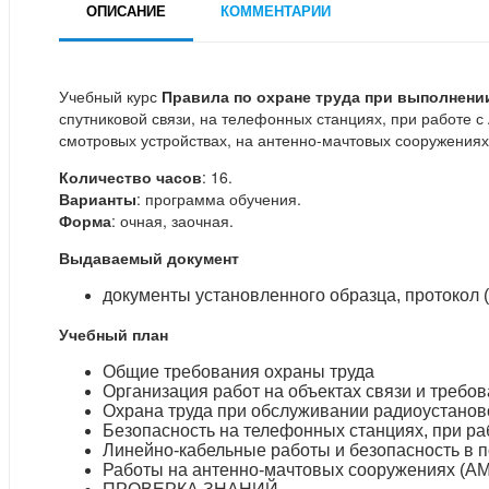
ОПИСАНИЕ
КОММЕНТАРИИ
Учебный курс
Правила по охране труда при выполнении
спутниковой связи, на телефонных станциях, при работе 
смотровых устройствах, на антенно-мачтовых сооружениях
Количество часов
: 16.
Варианты
: программа обучения.
Форма
: очная, заочная.
Выдаваемый документ
документы установленного образца, протокол (
Учебный план
Общие требования охраны труда
Организация работ на объектах связи и требов
Охрана труда при обслуживании радиоустаново
Безопасность на телефонных станциях, при ра
Линейно-кабельные работы и безопасность в 
Работы на антенно-мачтовых сооружениях (АМ