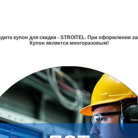
дите купон для скидки - STROITEL. При оформлении зак
Купон является многоразовым!