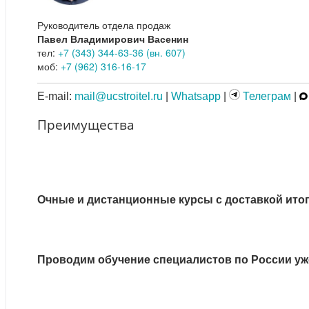
Руководитель отдела продаж
Павел Владимирович Васенин
тел:
+7 (343) 344-63-36 (вн. 607)
моб:
+7 (962) 316-16-17
E-mail:
mail@ucstroitel.ru
|
Whatsapp
|
Телеграм
|
Преимущества
Очные и дистанционные курсы с доставкой ито
Проводим обучение специалистов по России уже