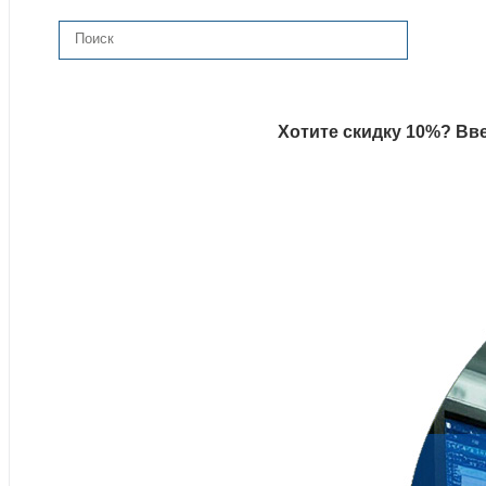
Хотите скидку 10%? Вве