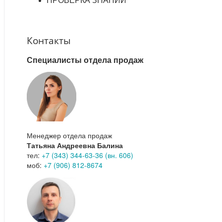
ПРОВЕРКА ЗНАНИЙ
Контакты
Специалисты отдела продаж
Менеджер отдела продаж
Татьяна Андреевна Балина
тел:
+7 (343) 344-63-36 (вн. 606)
моб:
+7 (906) 812-8674