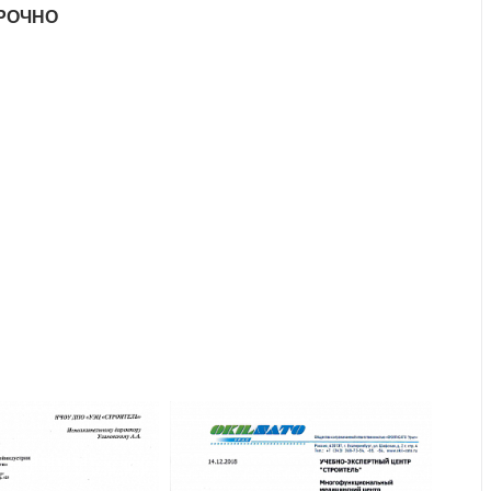
СРОЧНО