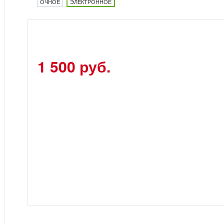
ОЧНОЕ
ЭЛЕКТРОННОЕ
1 500 руб.