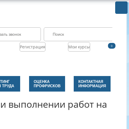
зать звонок
0
Регистрация
Мои курсы
ТИНГ
ОЦЕНКА
КОНТАКТНАЯ
 ТРУДА
ПРОФРИСКОВ
ИНФОРМАЦИЯ
и выполнении работ на