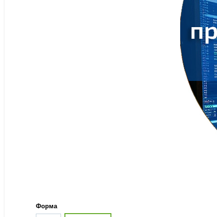
Форма