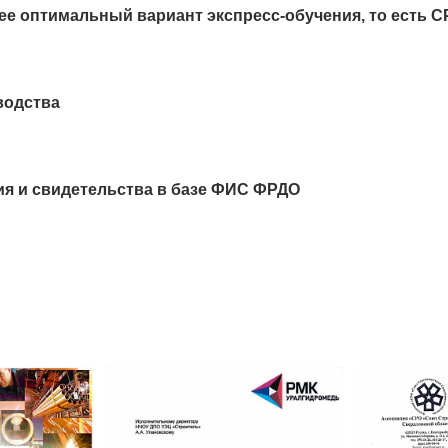
ее оптимальный вариант экспресс-обучения, то есть 
водства
ия и свидетельства в базе ФИС ФРДО