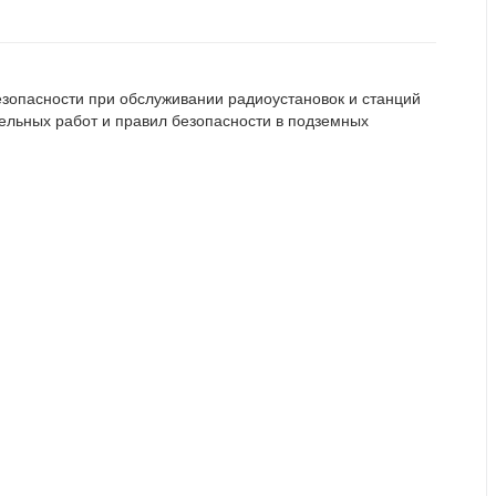
езопасности при обслуживании радиоустановок и станций
бельных работ и правил безопасности в подземных