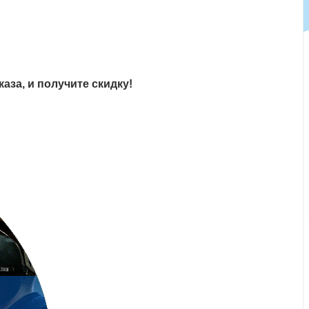
аза, и получите скидку!