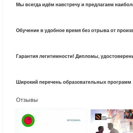
Мы всегда идём навстречу и предлагаем наибол
Обучение в удобное время без отрыва от произ
Гарантия легитимности! Дипломы, удостоверен
Широкий перечень образовательных программ
Отзывы