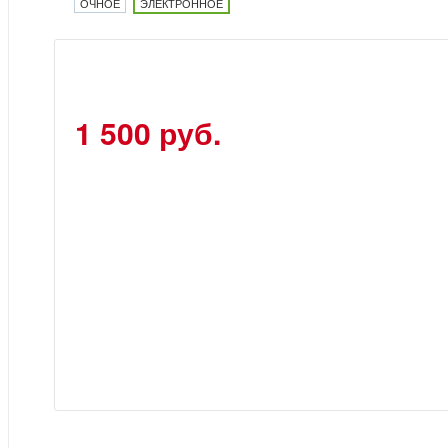
ОЧНОЕ
ЭЛЕКТРОННОЕ
1 500 руб.