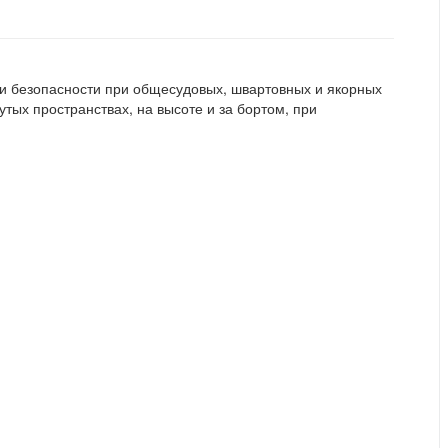
и безопасности при общесудовых, швартовных и якорных
тых пространствах, на высоте и за бортом, при