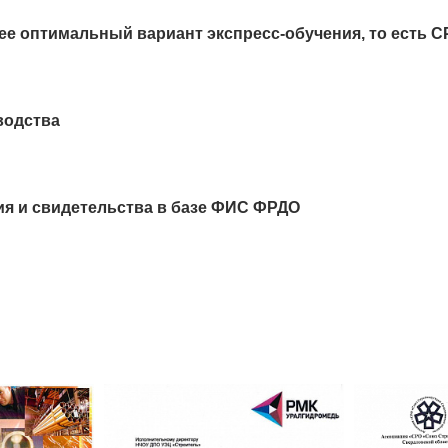
ее оптимальный вариант экспресс-обучения, то есть 
водства
ия и свидетельства в базе ФИС ФРДО