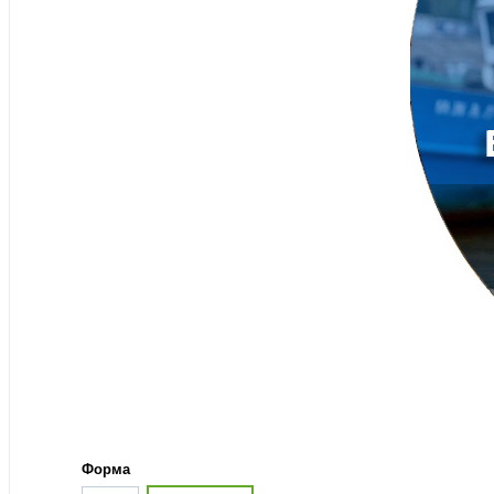
Форма