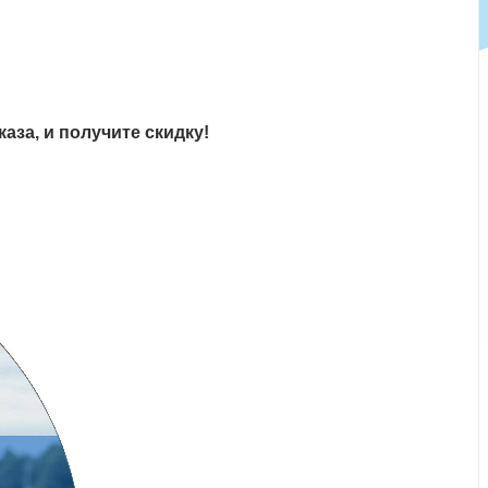
аза, и получите скидку!