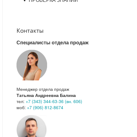
ПРОВЕРКА ЗНАНИЙ
Контакты
Специалисты отдела продаж
Менеджер отдела продаж
Татьяна Андреевна Балина
тел:
+7 (343) 344-63-36 (вн. 606)
моб:
+7 (906) 812-8674