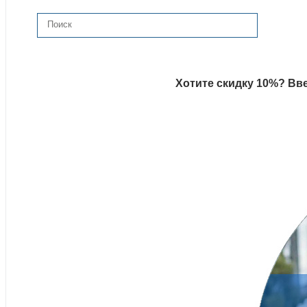
Хотите скидку 10%? Вве