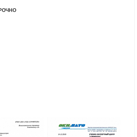
СРОЧНО