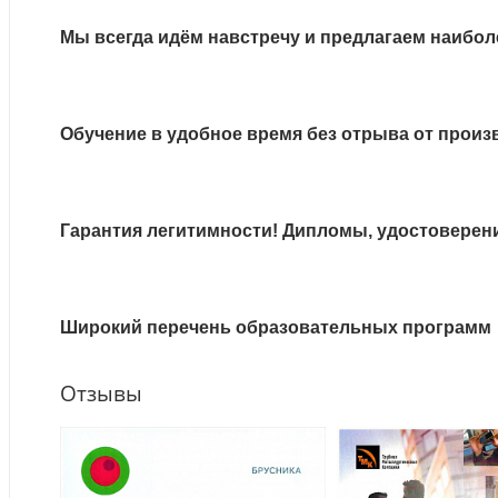
Мы всегда идём навстречу и предлагаем наибол
Обучение в удобное время без отрыва от произ
Гарантия легитимности! Дипломы, удостоверен
Широкий перечень образовательных программ
Отзывы