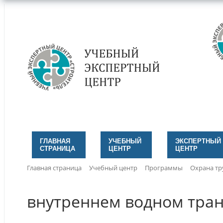
ГЛАВНАЯ
УЧЕБНЫЙ
ЭКСПЕРТНЫЙ
СТРАНИЦА
ЦЕНТР
ЦЕНТР
Главная страница
Учебный центр
Программы
Охрана тр
внутреннем водном тра