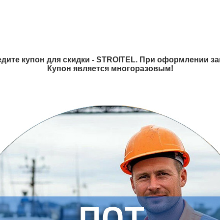
дите купон для скидки - STROITEL. При оформлении зак
Купон является многоразовым!