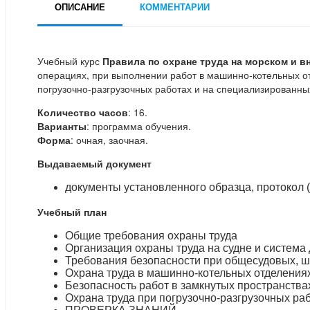
ОПИСАНИЕ
КОММЕНТАРИИ
Учебный курс
Правила по охране труда на морском и в
операциях, при выполнении работ в машинно-котельных отд
погрузочно-разгрузочных работах и на специализированны
Количество часов
: 16.
Варианты
: программа обучения.
Форма
: очная, заочная.
Выдаваемый документ
документы установленного образца, протокол (
Учебный план
Общие требования охраны труда
Организация охраны труда на судне и система
Требования безопасности при общесудовых, 
Охрана труда в машинно-котельных отделениях
Безопасность работ в замкнутых пространствах
Охрана труда при погрузочно-разгрузочных ра