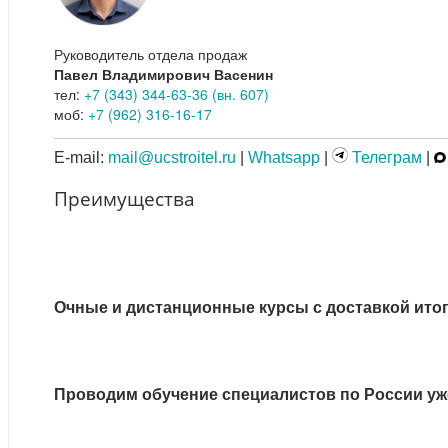
Руководитель отдела продаж
Павел Владимирович Васенин
тел:
+7 (343) 344-63-36 (вн. 607)
моб:
+7 (962) 316-16-17
E-mail:
mail@ucstroitel.ru
|
Whatsapp
|
Телеграм
|
Преимущества
Очные и дистанционные курсы с доставкой ито
Проводим обучение специалистов по России уже