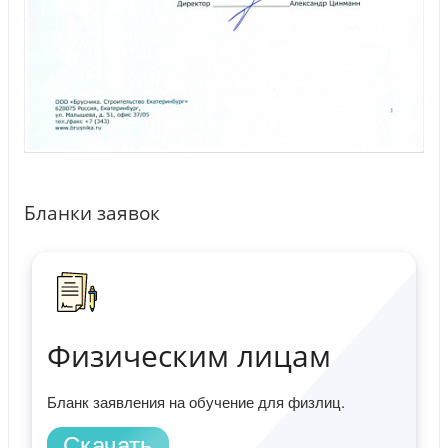
Бланки заявок
Физическим лицам
Бланк заявления на обучение для физлиц.
Скачать