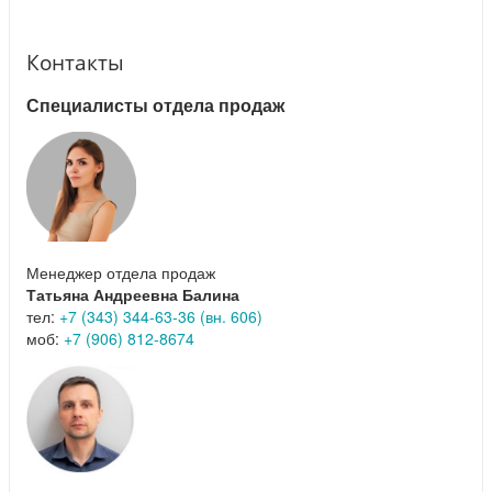
Контакты
Специалисты отдела продаж
Менеджер отдела продаж
Татьяна Андреевна Балина
тел:
+7 (343) 344-63-36 (вн. 606)
моб:
+7 (906) 812-8674