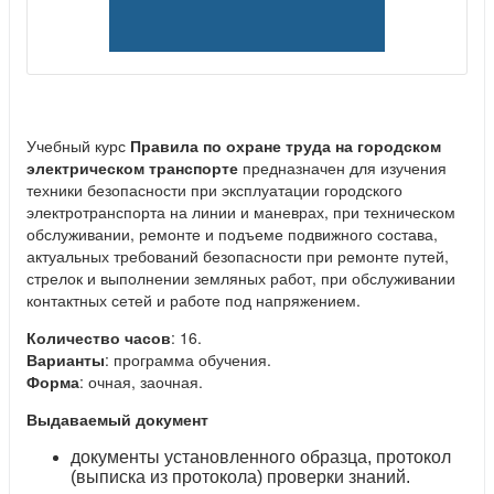
Учебный курс
Правила по охране труда на городском
электрическом транспорте
предназначен для изучения
техники безопасности при эксплуатации городского
электротранспорта на линии и маневрах, при техническом
обслуживании, ремонте и подъеме подвижного состава,
актуальных требований безопасности при ремонте путей,
стрелок и выполнении земляных работ, при обслуживании
контактных сетей и работе под напряжением.
Количество часов
: 16.
Варианты
: программа обучения.
Форма
: очная, заочная.
Выдаваемый документ
документы установленного образца, протокол
(выписка из протокола) проверки знаний.