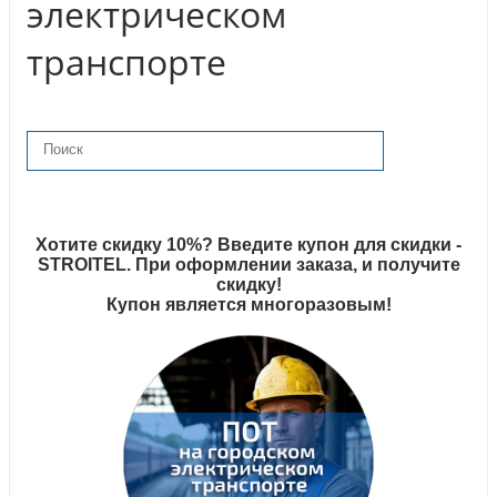
электрическом
транспорте
Хотите скидку 10%? Введите купон для скидки -
STROITEL. При оформлении заказа, и получите
скидку!
Купон является многоразовым!