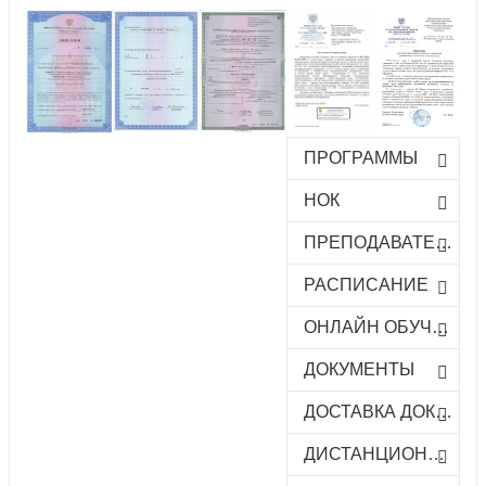
ПРОГРАММЫ
НОК
ПРЕПОДАВАТЕЛИ
РАСПИСАНИЕ
ОНЛАЙН ОБУЧЕНИЕ
ДОКУМЕНТЫ
ДОСТАВКА ДОКУМЕНТОВ
ДИСТАНЦИОННОЕ ОБУЧЕНИЕ