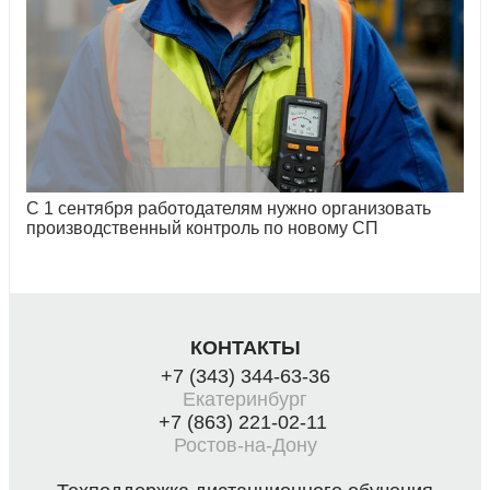
С 1 сентября работодателям нужно организовать
производственный контроль по новому СП
КОНТАКТЫ
+7 (343) 344-63-36
Екатеринбург
+7 (863) 221-02-11
Ростов-на-Дону