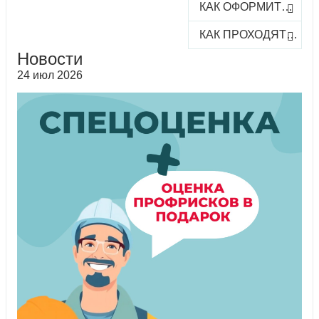
КАК ОФОРМИТЬ ЗАКАЗ КУРСА
КАК ПРОХОДЯТ ОНЛАЙН-КУРСЫ
Новости
24 июл 2026