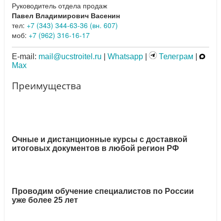
Руководитель отдела продаж
Павел Владимирович Васенин
тел:
+7 (343) 344-63-36 (вн. 607)
моб:
+7 (962) 316-16-17
E-mail:
mail@ucstroitel.ru
|
Whatsapp
|
Телеграм
|
Max
Преимущества
Очные и дистанционные курсы с доставкой
итоговых документов в любой регион РФ
Проводим обучение специалистов по России
уже более 25 лет