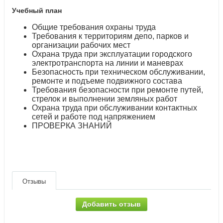
Учебный план
Общие требования охраны труда
Требования к территориям депо, парков и
организации рабочих мест
Охрана труда при эксплуатации городского
электротранспорта на линии и маневрах
Безопасность при техническом обслуживании,
ремонте и подъеме подвижного состава
Требования безопасности при ремонте путей,
стрелок и выполнении земляных работ
Охрана труда при обслуживании контактных
сетей и работе под напряжением
ПРОВЕРКА ЗНАНИЙ
Отзывы
Добавить отзыв