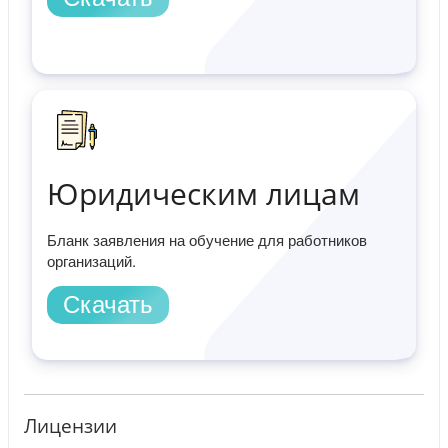
Юридическим лицам
Бланк заявления на обучение для работников
организаций.
Скачать
Лицензии