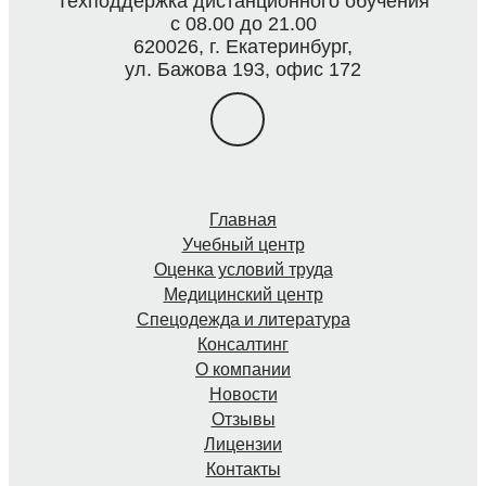
Техподдержка дистанционного обучения
с 08.00 до 21.00
620026, г. Екатеринбург,
ул. Бажова 193, офис 172
Главная
Учебный центр
Оценка условий труда
Медицинский центр
Спецодежда и литература
Консалтинг
О компании
Новости
Отзывы
Лицензии
Контакты