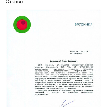
Отзывы