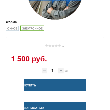
Форма
ОЧНОЕ
ЭЛЕКТРОННОЕ
( 0 )
1 500 руб.
шт
КУПИТЬ
ЗАПИСАТЬСЯ