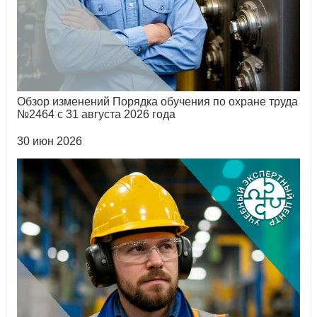
Обзор изменений Порядка обучения по охране труда
№2464 с 31 августа 2026 года
30 июн 2026