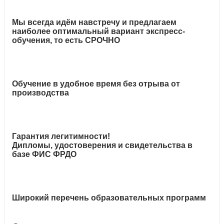
Мы всегда идём навстречу и предлагаем
наиболее оптимальный вариант экспресс-
обучения, то есть СРОЧНО
Обучение в удобное время без отрыва от
производства
Гарантия легитимности!
Дипломы, удостоверения и свидетельства в
базе ФИС ФРДО
Широкий перечень образовательных программ