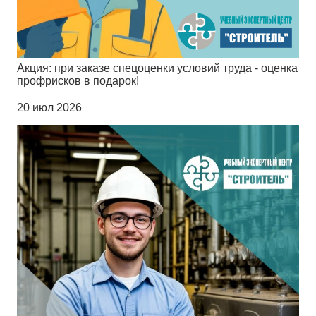
Акция: при заказе спецоценки условий труда - оценка
профрисков в подарок!
20 июл 2026