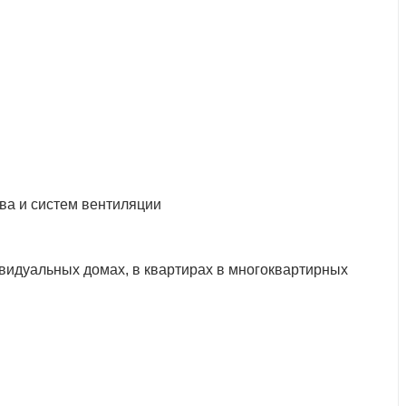
ва и систем вентиляции
видуальных домах, в квартирах в многоквартирных