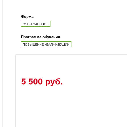
Форма
ОЧНО-ЗАОЧНОЕ
Программа обучения
ПОВЫШЕНИЕ КВАЛИФИКАЦИИ
5 500 руб.