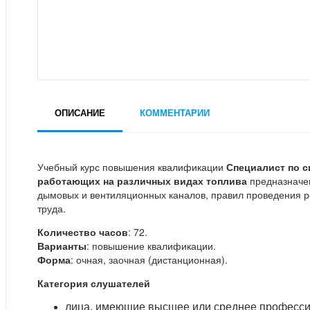
ОПИСАНИЕ
КОММЕНТАРИИ
Учебный курс повышения квалификации
Специалист по с
работающих на различных видах топлива
предназначен
дымовых и вентиляционных каналов, правил проведения р
труда.
Количество часов
: 72.
Варианты
: повышение квалификации.
Форма
: очная, заочная (дистанционная).
Категория слушателей
лица, имеющие высшее или среднее професси