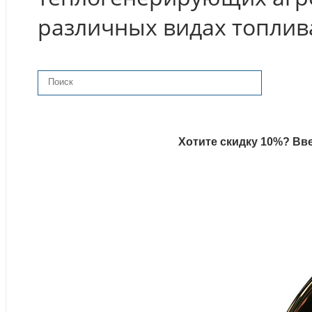
различных видах топлив
Хотите скидку 10%? Вве