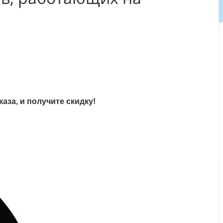
аза, и получите скидку!