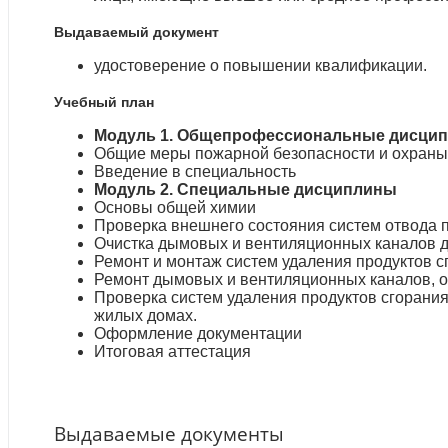
Выдаваемый документ
удостоверение о повышении квалификации.
Учебный план
Модуль 1. Общепрофессиональные дисци
Общие меры пожарной безопасности и охраны
Введение в специальность
Модуль 2. Специальные дисциплины
Основы общей химии
Проверка внешнего состояния систем отвода п
Очистка дымовых и вентиляционных каналов дл
Ремонт и монтаж систем удаления продуктов сг
Ремонт дымовых и вентиляционных каналов, о
Проверка систем удаления продуктов сгорани
жилых домах.
Оформление документации
Итоговая аттестация
Выдаваемые документы