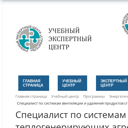
ГЛАВНАЯ
УЧЕБНЫЙ
ЭКСПЕРТНЫЙ
СТРАНИЦА
ЦЕНТР
ЦЕНТР
Главная страница
Учебный центр
Программы
Энергетич
Специалист по системам вентиляции и удаления продуктов с
Специалист по системам
теплогенерирующих агре