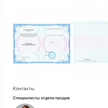
Контакты
Специалисты отдела продаж