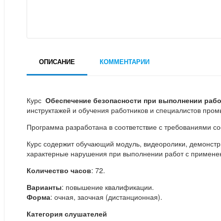
ОПИСАНИЕ
КОММЕНТАРИИ
Курс
Обеспечение безопасности при выполнении раб
инструктажей и обучения работников и специалистов пр
Программа разработана в соответствие с требованиями со
Курс содержит обучающий модуль, видеоролики, демонстр
характерные нарушения при выполнении работ с применен
Количество часов
: 72.
Варианты
: повышение квалификации.
Форма
: очная, заочная (дистанционная).
Категория слушателей