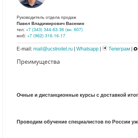
Руководитель отдела продаж
Павел Владимирович Васенин
тел:
+7 (343) 344-63-36 (вн. 607)
моб:
+7 (962) 316-16-17
E-mail:
mail@ucstroitel.ru
|
Whatsapp
|
Телеграм
|
Преимущества
Очные и дистанционные курсы с доставкой ито
Проводим обучение специалистов по России уже