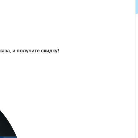
аза, и получите скидку!