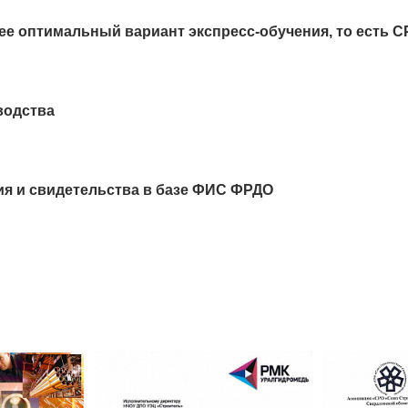
ее оптимальный вариант экспресс-обучения, то есть 
водства
ия и свидетельства в базе ФИС ФРДО