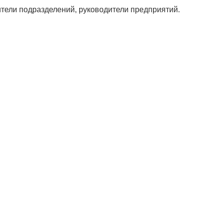
ители подразделений, руководители предприятий.