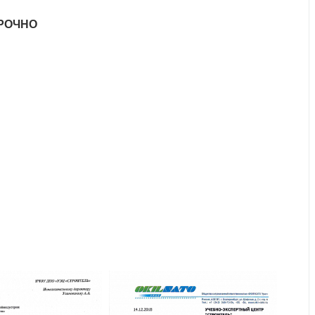
СРОЧНО