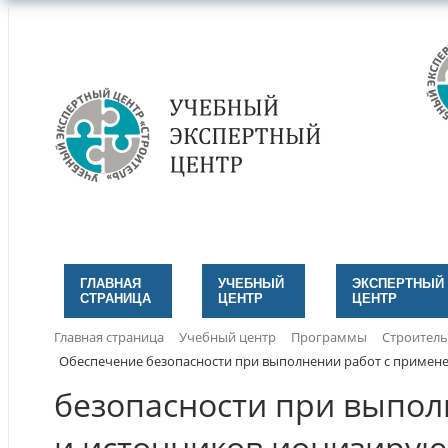
ГЛАВНАЯ
УЧЕБНЫЙ
ЭКСПЕРТНЫЙ
СТРАНИЦА
ЦЕНТР
ЦЕНТР
Главная страница
Учебный центр
Программы
Строитель
Обеспечение безопасности при выполнении работ с примен
безопасности при выпол
и источников ионизиру