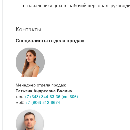
начальники цехов, рабочий персонал, руковод
Контакты
Специалисты отдела продаж
Менеджер отдела продаж
Татьяна Андреевна Балина
тел:
+7 (343) 344-63-36 (вн. 606)
моб:
+7 (906) 812-8674