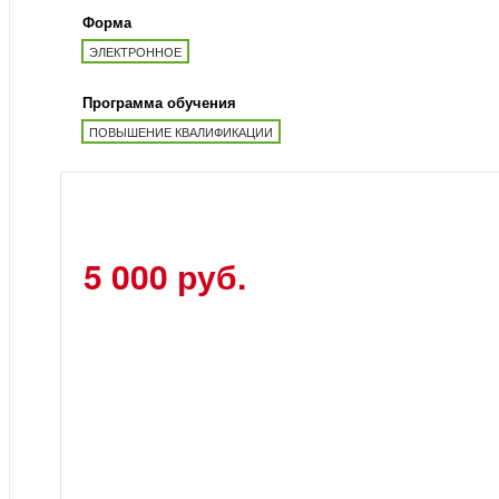
Форма
ЭЛЕКТРОННОЕ
Программа обучения
ПОВЫШЕНИЕ КВАЛИФИКАЦИИ
5 000 руб.