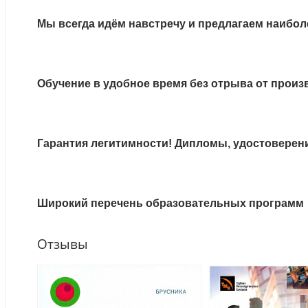
Мы всегда идём навстречу и предлагаем наибол
Обучение в удобное время без отрыва от произ
Гарантия легитимности! Дипломы, удостоверен
Широкий перечень образовательных программ
Отзывы