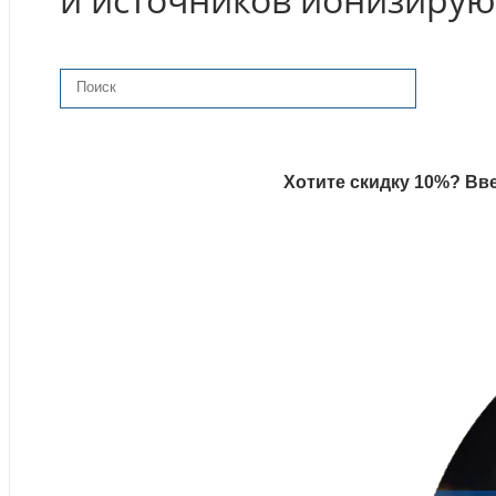
Хотите скидку 10%? Вве