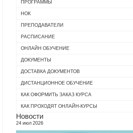
ПРОГРАММЫ
НОК
ПРЕПОДАВАТЕЛИ
РАСПИСАНИЕ
ОНЛАЙН ОБУЧЕНИЕ
ДОКУМЕНТЫ
ДОСТАВКА ДОКУМЕНТОВ
ДИСТАНЦИОННОЕ ОБУЧЕНИЕ
КАК ОФОРМИТЬ ЗАКАЗ КУРСА
КАК ПРОХОДЯТ ОНЛАЙН-КУРСЫ
Новости
24 июл 2026