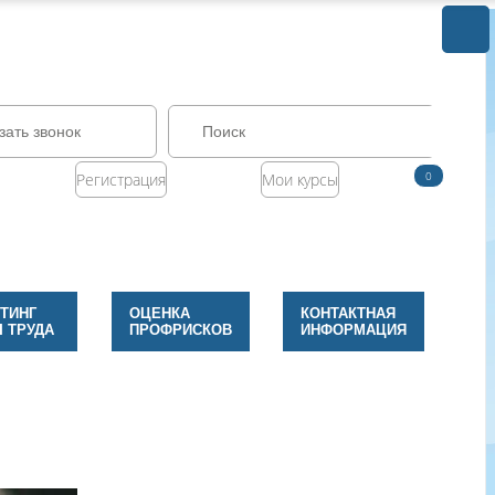
зать звонок
0
Регистрация
Мои курсы
ТИНГ
ОЦЕНКА
КОНТАКТНАЯ
 ТРУДА
ПРОФРИСКОВ
ИНФОРМАЦИЯ