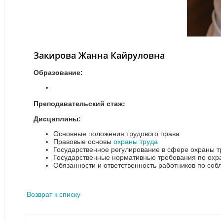
Закирова Жанна Кайруловна
Образование:
Преподавательский стаж:
Дисциплины:
Основные положения трудового права
Правовые основы
охраны труда
Государственное регулирование в сфере охраны т
Государственные нормативные требования по охр
Обязанности и ответственность работников по со
Возврат к списку