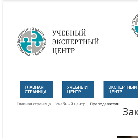
ГЛАВНАЯ
УЧЕБНЫЙ
ЭКСПЕРТНЫЙ
СТРАНИЦА
ЦЕНТР
ЦЕНТР
Главная страница
Учебный центр
Преподаватели
За