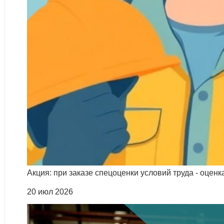
Акция: при заказе спецоценки условий труда - оценк
20 июл 2026