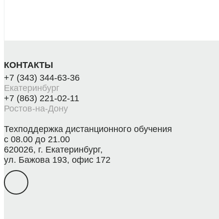
КОНТАКТЫ
+7 (343) 344-63-36
Екатеринбург
+7 (863) 221-02-11
Ростов-на-Дону
Техподдержка дистанционного обучения
с 08.00 до 21.00
620026, г. Екатеринбург,
ул. Бажова 193, офис 172