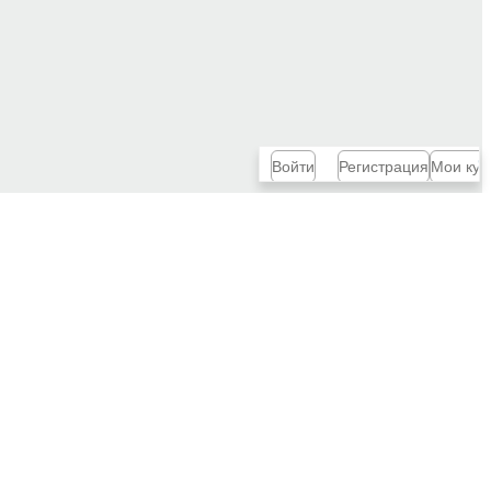
Войти
Регистрация
Мои кур