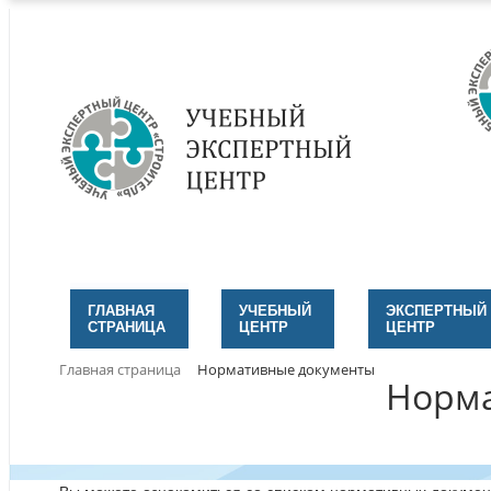
ГЛАВНАЯ
УЧЕБНЫЙ
ЭКСПЕРТНЫЙ
СТРАНИЦА
ЦЕНТР
ЦЕНТР
Главная страница
Нормативные документы
Норма