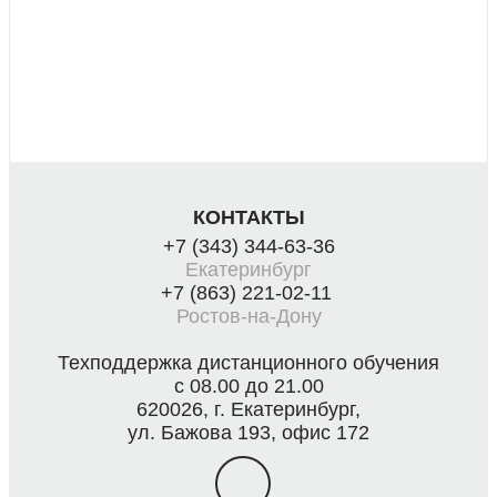
КОНТАКТЫ
+7 (343) 344-63-36
Екатеринбург
+7 (863) 221-02-11
Ростов-на-Дону
Техподдержка дистанционного обучения
с 08.00 до 21.00
620026, г. Екатеринбург,
ул. Бажова 193, офис 172