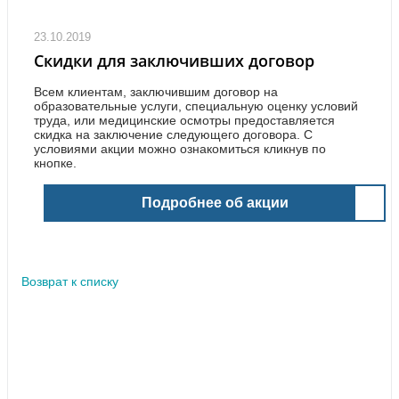
23.10.2019
Скидки для заключивших договор
Всем клиентам, заключившим договор на
образовательные услуги, специальную оценку условий
труда, или медицинские осмотры предоставляется
скидка на заключение следующего договора. С
условиями акции можно ознакомиться кликнув по
кнопке.
Подробнее об акции
Возврат к списку