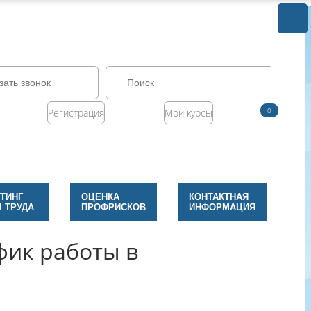
зать звонок
0
Регистрация
Мои курсы
ТИНГ
ОЦЕНКА
КОНТАКТНАЯ
 ТРУДА
ПРОФРИСКОВ
ИНФОРМАЦИЯ
фик работы в