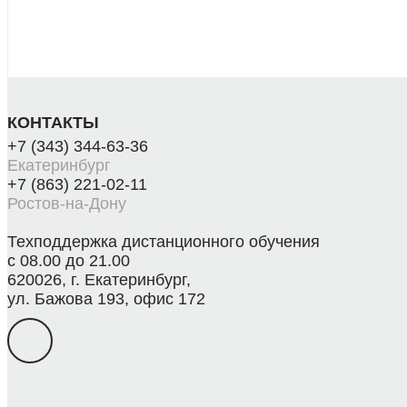
КОНТАКТЫ
+7 (343) 344-63-36
Екатеринбург
+7 (863) 221-02-11
Ростов-на-Дону
Техподдержка дистанционного обучения
с 08.00 до 21.00
620026, г. Екатеринбург,
ул. Бажова 193, офис 172