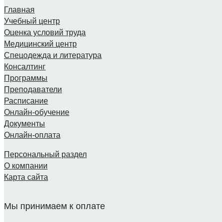
Главная
Учебный центр
Оценка условий труда
Медицинский центр
Спецодежда и литература
Консалтинг
Программы
Преподаватели
Расписание
Онлайн-обучение
Документы
Онлайн-оплата
Персональный раздел
О компании
Карта сайта
Мы принимаем к оплате