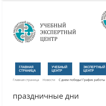
ГЛАВНАЯ
УЧЕБНЫЙ
ЭКСПЕРТНЫЙ
СТРАНИЦА
ЦЕНТР
ЦЕНТР
Главная страница
Новости
С днем победы! График работы
праздничные дни