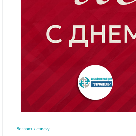
Возврат к списку