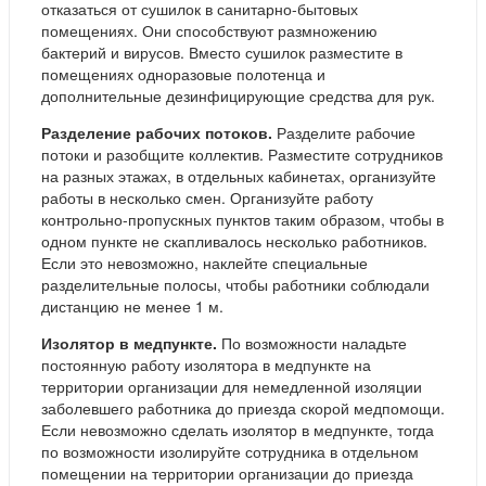
отказаться от сушилок в санитарно-бытовых
помещениях. Они способствуют размножению
бактерий и вирусов. Вместо сушилок разместите в
помещениях одноразовые полотенца и
дополнительные дезинфицирующие средства для рук.
Разделение рабочих потоков.
Разделите рабочие
потоки и разобщите коллектив. Разместите сотрудников
на разных этажах, в отдельных кабинетах, организуйте
работы в несколько смен. Организуйте работу
контрольно-пропускных пунктов таким образом, чтобы в
одном пункте не скапливалось несколько работников.
Если это невозможно, наклейте специальные
разделительные полосы, чтобы работники соблюдали
дистанцию не менее 1 м.
Изолятор в медпункте.
По возможности наладьте
постоянную работу изолятора в медпункте на
территории организации для немедленной изоляции
заболевшего работника до приезда скорой медпомощи.
Если невозможно сделать изолятор в медпункте, тогда
по возможности изолируйте сотрудника в отдельном
помещении на территории организации до приезда