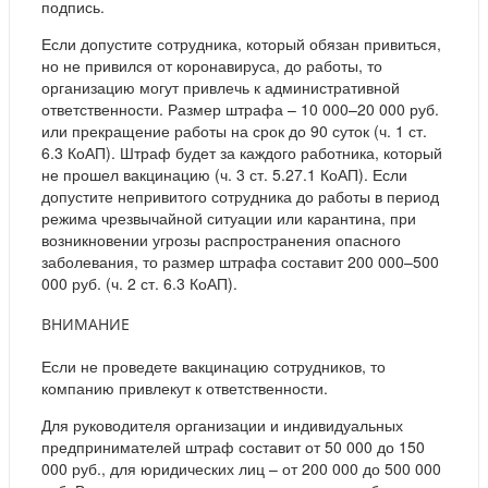
подпись.
Если допустите сотрудника, который обязан привиться,
но не привился от коронавируса, до работы, то
организацию могут привлечь к административной
ответственности. Размер штрафа – 10 000–20 000 руб.
или прекращение работы на срок до 90 суток (ч. 1 ст.
6.3 КоАП). Штраф будет за каждого работника, который
не прошел вакцинацию (ч. 3 ст. 5.27.1 КоАП). Если
допустите непривитого сотрудника до работы в период
режима чрезвычайной ситуации или карантина, при
возникновении угрозы распространения опасного
заболевания, то размер штрафа составит 200 000–500
000 руб. (ч. 2 ст. 6.3 КоАП).
ВНИМАНИЕ
Если не проведете вакцинацию сотрудников, то
компанию привлекут к ответственности.
Для руководителя организации и индивидуальных
предпринимателей штраф составит от 50 000 до 150
000 руб., для юридических лиц – от 200 000 до 500 000