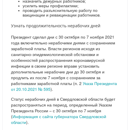
назначить дежурных работников;
усилить меры профилактики;
проводить разъяснительную работу по
вакцинации и ревакцинации работников.
Узнать продолжительность нерабочих дней
Президент сделал дни с 30 октября по 7 ноября 2021
года включительно нерабочими днями с сохранением
заработной платы. Власти регионов исходя из
санитарно-эпидемиологической обстановки и
особенностей распространения коронавирусной
инфекции в своем регионе вправе установить
дополнительные нерабочие дни до 30 октября и
продлить их после 7 ноября с сохранением за
работниками заработной платы (п. 2
Указа Президента
от 20.10.2021 № 595
).
Статус нерабочих дней в Свердловской области будет
распространяться на период, определенный Указом
Президента России – с 30 октября по 7 ноября
(
Информация с сайта губернатора Свердловской
области
).