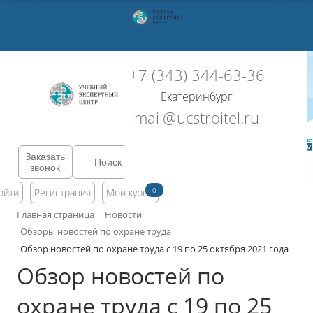
+7 (343) 344-63-36
Екатеринбург
mail@ucstroitel.ru
Заказать
звонок
0
ойти
Регистрация
Мои курсы
Главная страница
Новости
Обзоры новостей по охране труда
Обзор новостей по охране труда с 19 по 25 октября 2021 года
Обзор новостей по
охране труда с 19 по 25