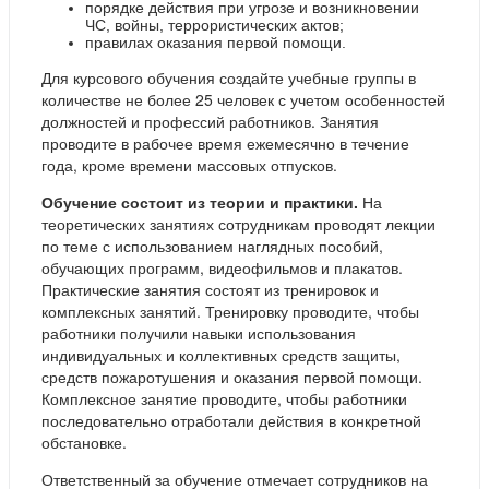
порядке действия при угрозе и возникновении
ЧС, войны, террористических актов;
правилах оказания первой помощи.
Для курсового обучения создайте учебные группы в
количестве не более 25 человек с учетом особенностей
должностей и профессий работников. Занятия
проводите в рабочее время ежемесячно в течение
года, кроме времени массовых отпусков.
Обучение состоит из теории и практики.
На
теоретических занятиях сотрудникам проводят лекции
по теме с использованием наглядных пособий,
обучающих программ, видеофильмов и плакатов.
Практические занятия состоят из тренировок и
комплексных занятий. Тренировку проводите, чтобы
работники получили навыки использования
индивидуальных и коллективных средств защиты,
средств пожаротушения и оказания первой помощи.
Комплексное занятие проводите, чтобы работники
последовательно отработали действия в конкретной
обстановке.
Ответственный за обучение отмечает сотрудников на