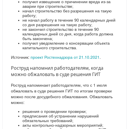
получил извещение о причинении вреда из-за
аварии при строительстве;
начал строительство без разрешения на такую
работу;
не начал работу в течение 90 календарных дней
со дня разрешения на такую работу;
не закончил строительство в течение 90
календарных дней со дня, когда работа должна
быть закончена;
получил уведомление о консервации объекта
капитального строительства.
Источник:
проект Ростехнадзора от 21.10.2021
.
Роструд напомнил работодателям, когда
можно обжаловать в суде решения ГИТ
Роструд напоминает работодателям, что с 1 июля
обжаловать в суде решения ГИТ по итогам проверки
можно после досудебного обжалования. Обжаловать
можно:
решения о проведении проверки;
предписания об устранении нарушений
обязательных требований;
акты контрольно-надзорных мероприятий;