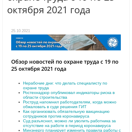
октября 2021 года
25.10.2021
Обзор новостей по охране труда с 19 по
25 октября 2021 года
Нерабочие дни: что делать специалисту по
охране труда
Ростехнадзор опубликовал индикаторы риска в
области строительства
Роструд напомнил работодателям, когда можно
обжаловать в суде решения ГИТ
Как организовать обязательную вакцинацию
сотрудников против коронавируса
Суд разъяснил, можно ли уволить работника за
отсутствие на работе в период коронавируса
Минэнерго планирует изменить правила работы с