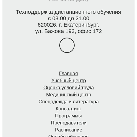
Техподдержка дистанционного обучения
с 08.00 до 21.00
620026, г. Екатеринбург,
ул. Бажова 193, офис 172
Главная
Учебный центр
Оценка условий труда
Медицинский центр
Спецодежда и литература
Консалтинг
Программы
Преподаватели
Расписание
Онлайн-обучение