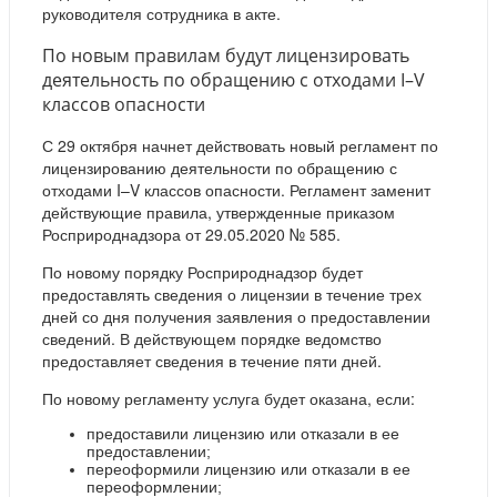
руководителя сотрудника в акте.
По новым правилам будут лицензировать
деятельность по обращению с отходами I–V
классов опасности
С 29 октября начнет действовать новый регламент по
лицензированию деятельности по обращению с
отходами I–V классов опасности. Регламент заменит
действующие правила, утвержденные приказом
Росприроднадзора от 29.05.2020 № 585.
По новому порядку Росприроднадзор будет
предоставлять сведения о лицензии в течение трех
дней со дня получения заявления о предоставлении
сведений. В действующем порядке ведомство
предоставляет сведения в течение пяти дней.
По новому регламенту услуга будет оказана, если:
предоставили лицензию или отказали в ее
предоставлении;
переоформили лицензию или отказали в ее
переоформлении;