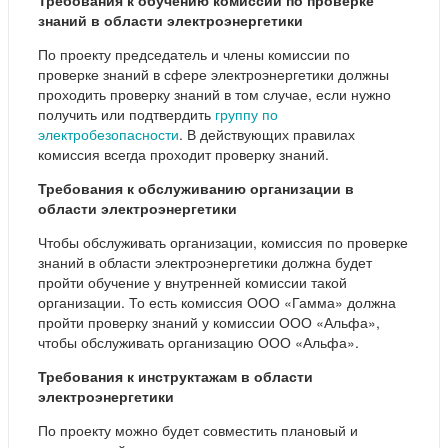
знаний в области электроэнергетики
По проекту председатель и члены комиссии по
проверке знаний в сфере электроэнергетики должны
проходить проверку знаний в том случае, если нужно
получить или подтвердить
группу по
электробезопасности
. В действующих правилах
комиссия всегда проходит проверку знаний.
Требования к обслуживанию организации в
области электроэнергетики
Чтобы обслуживать организации, комиссия по проверке
знаний в области электроэнергетики должна будет
пройти обучение у внутренней комиссии такой
организации. То есть комиссия ООО «Гамма» должна
пройти проверку знаний у комиссии ООО «Альфа»,
чтобы обслуживать организацию ООО «Альфа».
Требования к инструктажам в области
электроэнергетики
По проекту можно будет совместить плановый и