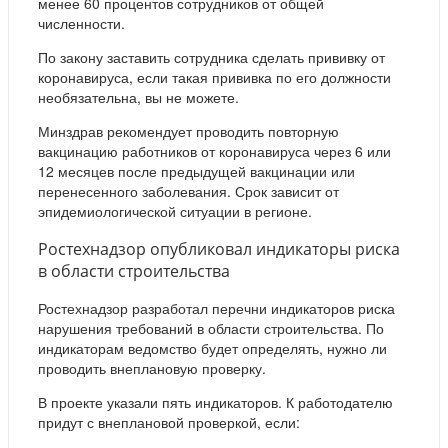
менее 60 процентов сотрудников от общей
численности.
По закону заставить сотрудника сделать прививку от
коронавируса, если такая прививка по его должности
необязательна, вы не можете.
Минздрав рекомендует проводить повторную
вакцинацию работников от коронавируса через 6 или
12 месяцев после предыдущей вакцинации или
перенесенного заболевания. Срок зависит от
эпидемиологической ситуации в регионе.
Ростехнадзор опубликовал индикаторы риска
в области строительства
Ростехнадзор разработал перечни индикаторов риска
нарушения требований в области строительства. По
индикаторам ведомство будет определять, нужно ли
проводить внеплановую проверку.
В проекте указали пять индикаторов. К работодателю
придут с внеплановой проверкой, если: