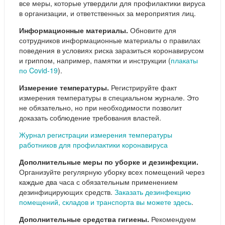
все меры, которые утвердили для профилактики вируса
в организации, и ответственных за мероприятия лиц.
Информационные материалы.
Обновите для
сотрудников информационные материалы о правилах
поведения в условиях риска заразиться коронавирусом
и гриппом, например, памятки и инструкции (
плакаты
по Covid-19
).
Измерение температуры.
Регистрируйте факт
измерения температуры в специальном журнале. Это
не обязательно, но при необходимости позволит
доказать соблюдение требования властей.
Журнал регистрации измерения температуры
работников для профилактики коронавируса
Дополнительные меры по уборке и дезинфекции.
Организуйте регулярную уборку всех помещений через
каждые два часа с обязательным применением
дезинфицирующих средств.
Заказать дезинфекцию
помещений, складов и транспорта вы можете здесь
.
Дополнительные средства гигиены.
Рекомендуем