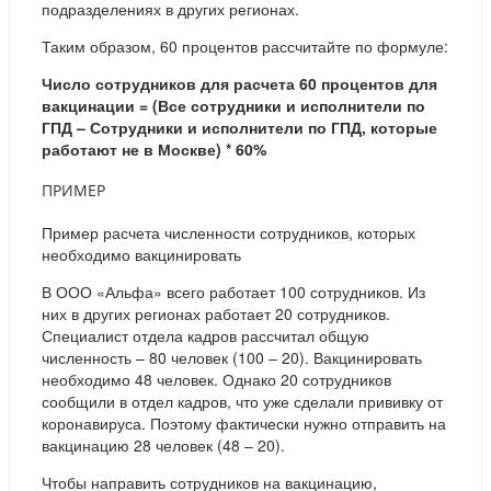
подразделениях в других регионах.
Таким образом, 60 процентов рассчитайте по формуле:
Число сотрудников для расчета 60 процентов для
вакцинации = (Все сотрудники и исполнители по
ГПД – Сотрудники и исполнители по ГПД, которые
работают не в Москве) * 60%
ПРИМЕР
Пример расчета численности сотрудников, которых
необходимо вакцинировать
В ООО «Альфа» всего работает 100 сотрудников. Из
них в других регионах работает 20 сотрудников.
Специалист отдела кадров рассчитал общую
численность – 80 человек (100 – 20). Вакцинировать
необходимо 48 человек. Однако 20 сотрудников
сообщили в отдел кадров, что уже сделали прививку от
коронавируса. Поэтому фактически нужно отправить на
вакцинацию 28 человек (48 – 20).
Чтобы направить сотрудников на вакцинацию,