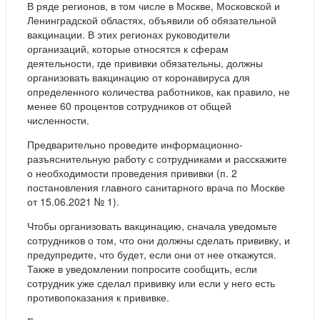
В ряде регионов, в том числе в Москве, Московской и
Ленинградской областях, объявили об обязательной
вакцинации. В этих регионах руководители
организаций, которые относятся к сферам
деятельности, где прививки обязательны, должны
организовать вакцинацию от коронавируса для
определенного количества работников, как правило, не
менее 60 процентов сотрудников от общей
численности.
Предварительно проведите информационно-
разъяснительную работу с сотрудниками и расскажите
о необходимости проведения прививки (п. 2
постановления главного санитарного врача по Москве
от 15.06.2021 № 1).
Чтобы организовать вакцинацию, сначала уведомьте
сотрудников о том, что они должны сделать прививку, и
предупредите, что будет, если они от нее откажутся.
Также в уведомлении попросите сообщить, если
сотрудник уже сделал прививку или если у него есть
противопоказания к прививке.