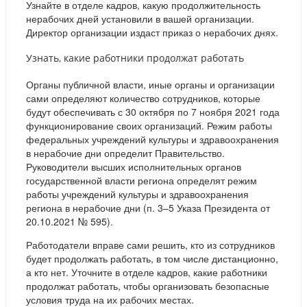
Узнайте в отделе кадров, какую продолжительность
нерабочих дней установили в вашей организации.
Директор организации издаст приказ о нерабочих днях.
Узнать, какие работники продолжат работать
Органы публичной власти, иные органы и организации
сами определяют количество сотрудников, которые
будут обеспечивать с 30 октября по 7 ноября 2021 года
функционирование своих организаций. Режим работы
федеральных учреждений культуры и здравоохранения
в нерабочие дни определит Правительство.
Руководители высших исполнительных органов
государственной власти региона определят режим
работы учреждений культуры и здравоохранения
региона в нерабочие дни (п. 3–5 Указа Президента от
20.10.2021 № 595).
Работодатели вправе сами решить, кто из сотрудников
будет продолжать работать, в том числе дистанционно,
а кто нет. Уточните в отделе кадров, какие работники
продолжат работать, чтобы организовать безопасные
условия труда на их рабочих местах.