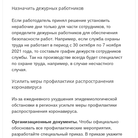
Назначить дежурных работников
Если работодатель принял решение установить
нерабочие дни только для части сотрудников, то
определите дежурных работников для обеспечения
безопасности работ. Например, если служба охраны
труда не работает в период с 30 октября по 7 ноября
2021 года, то составьте график дежурств сотрудников
службы. Так на производстве всегда будет специалист
по охране труда, например, в случае несчастного
случая.
Усилить меры профилактики распространения
коронавируса
Из-за ежедневного ухудшения эпидемиологической
обстановки в регионах усильте меры профилактики
распространения коронавируса.
Организационные документы.
Чтобы официально
обосновать все профилактические мероприятия,
разработайте специальный приказ. В приказе укажите