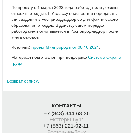
По проекту с 1 марта 2022 года работодатели должны
относить отходы к I–V классу опасности и передавать
эти сведения в Росприроднадзор со дня фактического
образования отходов. В действующем порядке
работодатель отчитывается в Росприроднадзор после
учета отходов.
Источник:
проект Минприроды от 08.10.2021
.
Материал подготовлен при поддержке
Система Охрана
труда
.
Возврат к списку
КОНТАКТЫ
+7 (343) 344-63-36
Екатеринбург
+7 (863) 221-02-11
Ростов-на-Дону