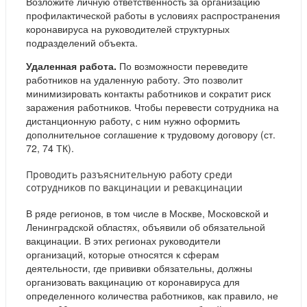
Возложите личную ответственность за организацию
профилактической работы в условиях распространения
коронавируса на руководителей структурных
подразделений объекта.
Удаленная работа.
По возможности переведите
работников на удаленную работу. Это позволит
минимизировать контакты работников и сократит риск
заражения работников. Чтобы перевести сотрудника на
дистанционную работу, с ним нужно оформить
дополнительное соглашение к трудовому договору (ст.
72, 74 ТК).
Проводить разъяснительную работу среди
сотрудников по вакцинации и ревакцинации
В ряде регионов, в том числе в Москве, Московской и
Ленинградской областях, объявили об обязательной
вакцинации. В этих регионах руководители
организаций, которые относятся к сферам
деятельности, где прививки обязательны, должны
организовать вакцинацию от коронавируса для
определенного количества работников, как правило, не