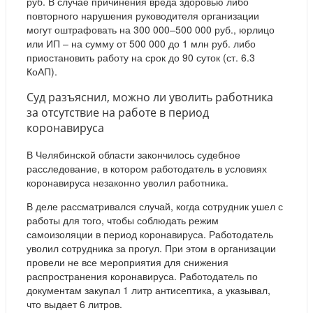
руб. В случае причинения вреда здоровью либо
повторного нарушения руководителя организации
могут оштрафовать на 300 000–500 000 руб., юрлицо
или ИП – на сумму от 500 000 до 1 млн руб. либо
приостановить работу на срок до 90 суток (ст. 6.3
КоАП).
Суд разъяснил, можно ли уволить работника
за отсутствие на работе в период
коронавируса
В Челябинской области закончилось судебное
расследование, в котором работодатель в условиях
коронавируса незаконно уволил работника.
В деле рассматривался случай, когда сотрудник ушел с
работы для того, чтобы соблюдать режим
самоизоляции в период коронавируса. Работодатель
уволил сотрудника за прогул. При этом в организации
провели не все мероприятия для снижения
распространения коронавируса. Работодатель по
документам закупал 1 литр антисептика, а указывал,
что выдает 6 литров.