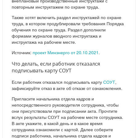
внеплановый производственные инструктажи с
повторным инструктажем по охране труда.
Также хотят включить раздел инструктажей по охране
труда, в котором продублировали требования Порядка
обучения по охране труда. Раздел дополнили
формами журналов вводного инструктажа и
инструктажа на рабочем месте.
Источник:
проект Минэнерго от 20.10.2021
.
Что делать, если работник отказался
подписывать карту СОУТ
Если работник отказался подписывать карту
СОУТ
,
зафиксируйте отказ в акте об отказе от ознакомления.
Пригласите начальника отдела кадров и
непосредственного руководителя сотрудника, чтобы
они присутствовали при подписании акта. Прочтите
вслух результаты СОУТ на рабочем месте сотрудника.
В акте укажите, в какой день и в какое время
сотрудника ознакомили с картой. Далее соберите
подписи работника, начальника отдела кадров и