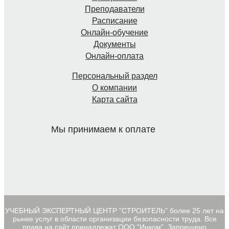
Преподаватели
Расписание
Онлайн-обучение
Документы
Онлайн-оплата
Персональный раздел
О компании
Карта сайта
Мы принимаем к оплате
УЧЕБНЫЙ ЭКСПЕРТНЫЙ ЦЕНТР "СТРОИТЕЛЬ" более 25 лет на
рынке услуг в области организации безопасности труда. Все
права на сайт принадлежат ООО "Инком". Запрещено