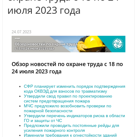
июля 2023 года
24.07.2023
Обзор новостей по охране труда с 18 по
24 июля 2023 года
СФР планирует изменить порядок подтверждения
кода ОКВЭД для взносов по травматизму
Утвердили свод правил по проектированию
систем предотвращения пожара
МЧС предложило возобновить проверки по
пожарной безопасности
Утвердили перечень индикаторов риска в области
ГО и защиты от ЧС
Предложили проводить постоянные рейды для
усиления пожарного контроля
Изменили требования к огнестойкости зданий