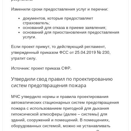
Изменили сроки предоставления услуг и перечни:
документов, которые предоставляет
страхователь;
оснований для отказа в приеме заявления;
оснований для приостановления предоставления
услуги.
Если проект примут, то действующий регламент,
утвержденный приказом ФСС от 25.04.2019 № 230,
утратит силу.
Источник: проект приказа СФР.
Утвердили свод правил по проектированию
систем предотвращения пожара
МЧС утвердило нормы и правила проектирования
автоматических стационарных систем предотвращения
пожара с использованием пригодной для дыхания
гипоксической атмосферы (далее – системы) для
зданий, сооружений и помещений. В помещениях,
оборудованных системой, можно не устанавливать