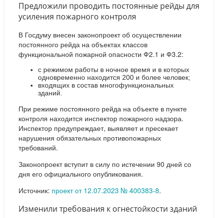
Предложили проводить постоянные рейды для
усиления пожарного контроля
В Госдуму внесен законопроект об осуществлении
постоянного рейда на объектах классов
функциональной пожарной опасности Ф2.1 и Ф3.2:
с режимом работы в ночное время и в которых
одновременно находится 200 и более человек;
входящих в состав многофункциональных
зданий.
При режиме постоянного рейда на объекте в пункте
контроля находится инспектор пожарного надзора.
Инспектор предупреждает, выявляет и пресекает
нарушения обязательных противопожарных
требований.
Законопроект вступит в силу по истечении 90 дней со
дня его официального опубликования.
Источник:
проект от 12.07.2023 № 400383-8
.
Изменили требования к огнестойкости зданий