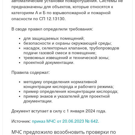
автоматические установки пожаротушения. Системы не
предназначены для объектов, которые относятся к
категориям А и Б по взрывопожарной и пожарной
опасности по СП 12.13130.
В своде правил определили требования:
для защищаемых помещений;
безопасности и охраны окружающей среды;
насадок, селекторных клапанов, трубопроводов
подачи газовой смеси в помещение;
тревожных извещений и технической зоны;
проектной документации.
Правила содержат:
методику определения нормативной
концентрации кислорода и рабочего режима;
пример определения концентрации кислорода;
пример знаков и указателей для проектной
документации.
Документ вступает в силу с 1 января 2024 года.
Источник:
приказ МЧС от 20.06.2023 № 642
.
МЧС предложило возобновить проверки по