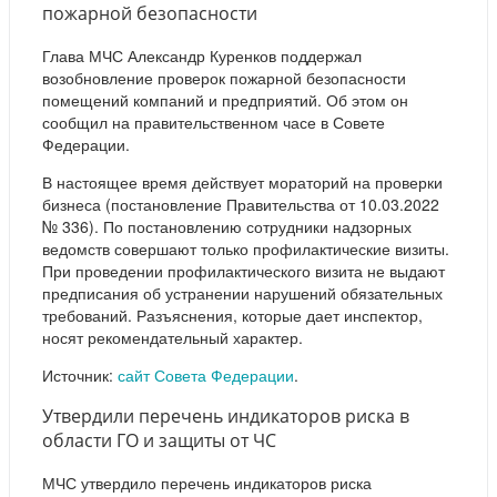
пожарной безопасности
Глава МЧС Александр Куренков поддержал
возобновление проверок пожарной безопасности
помещений компаний и предприятий. Об этом он
сообщил на правительственном часе в Совете
Федерации.
В настоящее время действует мораторий на проверки
бизнеса (постановление Правительства от 10.03.2022
№ 336). По постановлению сотрудники надзорных
ведомств совершают только профилактические визиты.
При проведении профилактического визита не выдают
предписания об устранении нарушений обязательных
требований. Разъяснения, которые дает инспектор,
носят рекомендательный характер.
Источник:
сайт Совета Федерации
.
Утвердили перечень индикаторов риска в
области ГО и защиты от ЧС
МЧС утвердило перечень индикаторов риска