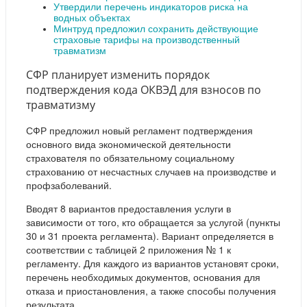
Утвердили перечень индикаторов риска на
водных объектах
Минтруд предложил сохранить действующие
страховые тарифы на производственный
травматизм
СФР планирует изменить порядок
подтверждения кода ОКВЭД для взносов по
травматизму
СФР предложил новый регламент подтверждения
основного вида экономической деятельности
страхователя по обязательному социальному
страхованию от несчастных случаев на производстве и
профзаболеваний.
Вводят 8 вариантов предоставления услуги в
зависимости от того, кто обращается за услугой (пункты
30 и 31 проекта регламента). Вариант определяется в
соответствии с таблицей 2 приложения № 1 к
регламенту. Для каждого из вариантов установят сроки,
перечень необходимых документов, основания для
отказа и приостановления, а также способы получения
результата.