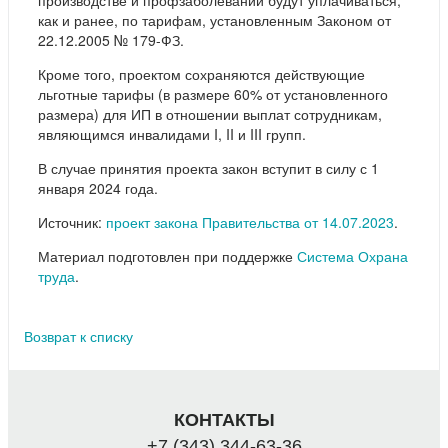
как и ранее, по тарифам, установленным Законом от
22.12.2005 № 179-ФЗ.
Кроме того, проектом сохраняются действующие
льготные тарифы (в размере 60% от установленного
размера) для ИП в отношении выплат сотрудникам,
являющимся инвалидами I, II и III групп.
В случае принятия проекта закон вступит в силу с 1
января 2024 года.
Источник:
проект закона Правительства от 14.07.2023
.
Материал подготовлен при поддержке
Система Охрана
труда
.
Возврат к списку
КОНТАКТЫ
+7 (343) 344-63-36