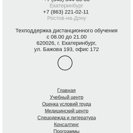
Екатеринбург
+7 (863) 221-02-11
Ростов-на-Дону
Техподдержка дистанционного обучения
с 08.00 до 21.00
620026, г. Екатеринбург,
ул. Бажова 193, офис 172
Главная
Учебный центр
Оценка условий труда
Медицинский центр
Спецодежда и литература
Консалтинг
Программы