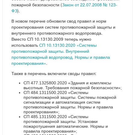
пожарной безопасности (
Закон от 22.07.2008 № 123-
ФЗ
).
В новом перечне обновили свод правил и норм
проектирования систем противопожарной защиты и
внутреннего противопожарного водопровода.
Вместо СП 10.13130.2009 теперь нужно
использовать
СП 10.13130.2020 «Системы
противопожарной защиты. Внутренний
противопожарный водопровод. Нормы и правила
проектирования»
.
Также в перечень включили своды правил:
СП 477.1325800.2020 «Здания и комплексы
высотные. Требования пожарной безопасности»;
СП 484.1311500.2020 «Системы
противопожарной защиты. Системы пожарной
сигнализации и автоматизация систем
противопожарной защиты. Нормы и правила
проектирования»;
СП 485.1311500.2020 «Системы
противопожарной защиты. Установки
пожаротушения автоматические. Нормы и
правила проектирования»;