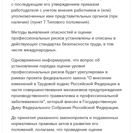
с последующим его утверждением приказом
работодателя с учетом мнения работников и (или)
уполномоченных ими представительных органов (при
наличии) (пункт 7 Типового положения).
Методы выявления опасностей и оценки
профессиональных рисков установлены и описаны в
действующих стандартах безопасности труда, в том
числе международных.
Одновременно информируем, что вопрос об
установлении порядка оценки уровня
профессиональных рисков будет урегулирован в
рамках проекта федерального закона "О внесении
изменений в Трудовой кодекс Российской Федерации в
части совершенствования механизмов предупреждения
производственного травматизма и профессиональной
заболеваемости", который внесен в Государственную
Думу Федерального Собрания Российской Федерации.
До принятия указанного законопроекта и подзаконных
нормативных правовых актов в развитие его
положений, полагаем, что проведение оценки