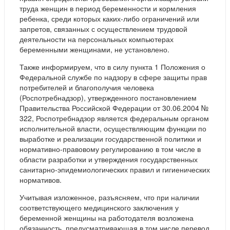
труда женщин в период беременности и кормления
ребенка, среди которых каких-либо ограничений или
запретов, связанных с осуществлением трудовой
деятельности на персональных компьютерах
беременными женщинами, не установлено.
Также информируем, что в силу пункта 1 Положения о
Федеральной службе по надзору в сфере защиты прав
потребителей и благополучия человека
(Роспотребнадзор), утвержденного постановлением
Правительства Российской Федерации от 30.06.2004 №
322, Роспотребнадзор является федеральным органом
исполнительной власти, осуществляющим функции по
выработке и реализации государственной политики и
нормативно-правовому регулированию в том числе в
области разработки и утверждения государственных
санитарно-эпидемиологических правил и гигиенических
нормативов.
Учитывая изложенное, разъясняем, что при наличии
соответствующего медицинского заключения у
беременной женщины на работодателя возложена
обязанность, предусматривающая в том числе перевод