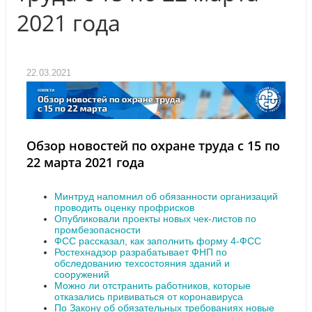
2021 года
22.03.2021
Обзор новостей по охране труда с 15 по
22 марта 2021 года
Минтруд напомнил об обязанности организаций
проводить оценку профрисков
Опубликовали проекты новых чек-листов по
промбезопасности
ФСС рассказал, как заполнить форму 4-ФСС
Ростехнадзор разрабатывает ФНП по
обследованию техсостояния зданий и
сооружений
Можно ли отстранить работников, которые
отказались прививаться от коронавируса
По Закону об обязательных требованиях новые