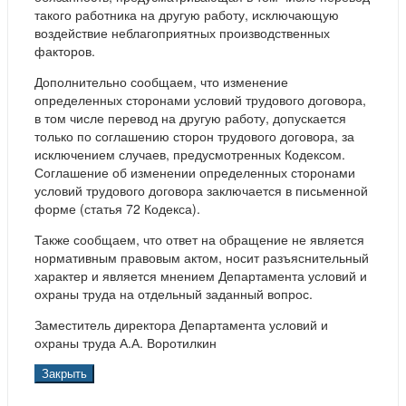
такого работника на другую работу, исключающую
воздействие неблагоприятных производственных
факторов.
Дополнительно сообщаем, что изменение
определенных сторонами условий трудового договора,
в том числе перевод на другую работу, допускается
только по соглашению сторон трудового договора, за
исключением случаев, предусмотренных Кодексом.
Соглашение об изменении определенных сторонами
условий трудового договора заключается в письменной
форме (статья 72 Кодекса).
Также сообщаем, что ответ на обращение не является
нормативным правовым актом, носит разъяснительный
характер и является мнением Департамента условий и
охраны труда на отдельный заданный вопрос.
Заместитель директора Департамента условий и
охраны труда А.А. Воротилкин
Закрыть