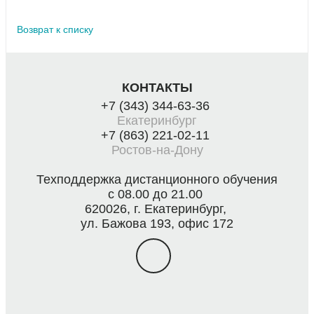
Возврат к списку
КОНТАКТЫ
+7 (343) 344-63-36
Екатеринбург
+7 (863) 221-02-11
Ростов-на-Дону
Техподдержка дистанционного обучения
с 08.00 до 21.00
620026, г. Екатеринбург,
ул. Бажова 193, офис 172