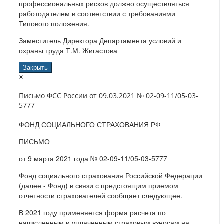
профессиональных рисков должно осуществляться
работодателем в соответствии с требованиями
Типового положения.
Заместитель Директора Департамента условий и
охраны труда Т.М. Жигастова
Закрыть
×
Письмо ФСС России от 09.03.2021 № 02-09-11/05-03-
5777
ФОНД СОЦИАЛЬНОГО СТРАХОВАНИЯ РФ
ПИСЬМО
от 9 марта 2021 года № 02-09-11/05-03-5777
Фонд социального страхования Российской Федерации
(далее - Фонд) в связи с предстоящим приемом
отчетности страхователей сообщает следующее.
В 2021 году применяется форма расчета по
начисленным и уплаченным страховым взносам на