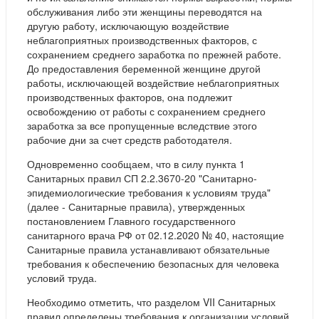
обслуживания либо эти женщины переводятся на
другую работу, исключающую воздействие
неблагоприятных производственных факторов, с
сохранением среднего заработка по прежней работе.
До предоставления беременной женщине другой
работы, исключающей воздействие неблагоприятных
производственных факторов, она подлежит
освобождению от работы с сохранением среднего
заработка за все пропущенные вследствие этого
рабочие дни за счет средств работодателя.
Одновременно сообщаем, что в силу пункта 1
Санитарных правил СП 2.2.3670-20 "Санитарно-
эпидемиологические требования к условиям труда"
(далее - Санитарные правила), утвержденных
постановлением Главного государственного
санитарного врача РФ от 02.12.2020 № 40, настоящие
Санитарные правила устанавливают обязательные
требования к обеспечению безопасных для человека
условий труда.
Необходимо отметить, что разделом VII Санитарных
правил определены требования к организации условий