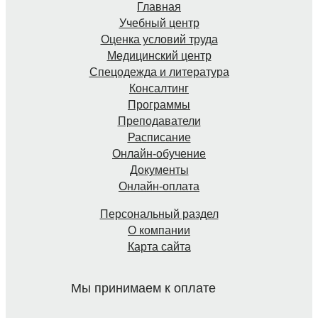
Главная
Учебный центр
Оценка условий труда
Медицинский центр
Спецодежда и литература
Консалтинг
Программы
Преподаватели
Расписание
Онлайн-обучение
Документы
Онлайн-оплата
Персональный раздел
О компании
Карта сайта
Мы принимаем к оплате