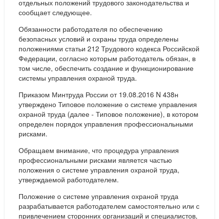
отдельных положений трудового законодательства и
сообщает следующее.
Обязанности работодателя по обеспечению
безопасных условий и охраны труда определены
положениями статьи 212 Трудового кодекса Российской
Федерации, согласно которым работодатель обязан, в
том числе, обеспечить создание и функционирование
системы управления охраной труда.
Приказом Минтруда России от 19.08.2016 N 438н
утверждено Типовое положение о системе управления
охраной труда (далее - Типовое положение), в котором
определен порядок управления профессиональными
рисками.
Обращаем внимание, что процедура управления
профессиональными рисками является частью
положения о системе управления охраной труда,
утверждаемой работодателем.
Положение о системе управления охраной труда
разрабатывается работодателем самостоятельно или с
привлечением сторонних организаций и специалистов,