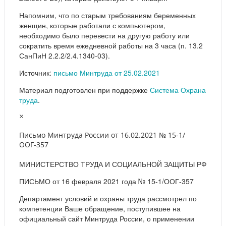
Напомним, что по старым требованиям беременных
женщин, которые работали с компьютером,
необходимо было перевести на другую работу или
сократить время ежедневной работы на 3 часа (п. 13.2
СанПиН 2.2.2/2.4.1340-03).
Источник:
письмо Минтруда от 25.02.2021
Материал подготовлен при поддержке
Система Охрана
труда
.
×
Письмо Минтруда России от 16.02.2021 № 15-1/
ООГ-357
МИНИСТЕРСТВО ТРУДА И СОЦИАЛЬНОЙ ЗАЩИТЫ РФ
ПИСЬМО от 16 февраля 2021 года № 15-1/ООГ-357
Департамент условий и охраны труда рассмотрел по
компетенции Ваше обращение, поступившее на
официальный сайт Минтруда России, о применении