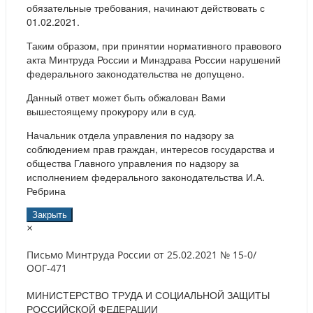
обязательные требования, начинают действовать с
01.02.2021.
Таким образом, при принятии нормативного правового
акта Минтруда России и Минздрава России нарушений
федерального законодательства не допущено.
Данный ответ может быть обжалован Вами
вышестоящему прокурору или в суд.
Начальник отдела управления по надзору за
соблюдением прав граждан, интересов государства и
общества Главного управления по надзору за
исполнением федерального законодательства И.А.
Ребрина
Закрыть
×
Письмо Минтруда России от 25.02.2021 № 15-0/
ООГ-471
МИНИСТЕРСТВО ТРУДА И СОЦИАЛЬНОЙ ЗАЩИТЫ
РОССИЙСКОЙ ФЕДЕРАЦИИ