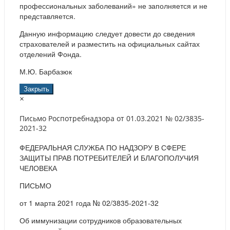
профессиональных заболеваний» не заполняется и не
представляется.
Данную информацию следует довести до сведения
страхователей и разместить на официальных сайтах
отделений Фонда.
М.Ю. Барбазюк
Закрыть
×
Письмо Роспотребнадзора от 01.03.2021 № 02/3835-
2021-32
ФЕДЕРАЛЬНАЯ СЛУЖБА ПО НАДЗОРУ В СФЕРЕ
ЗАЩИТЫ ПРАВ ПОТРЕБИТЕЛЕЙ И БЛАГОПОЛУЧИЯ
ЧЕЛОВЕКА
ПИСЬМО
от 1 марта 2021 года № 02/3835-2021-32
Об иммунизации сотрудников образовательных