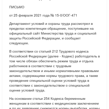
ПИСЬМО
от 25 февраля 2021 года № 15-0/ООГ-471
Департамент условий и охраны труда рассмотрел в
пределах компетенции обращение, поступившее на
официальный сайт Министерства труда и социальной
защиты Российской Федерации, и сообщает
следующее.
В соответствии со статьей 212 Трудового кодекса
Российской Федерации (далее - Кодекс) работодатель в
том числе обязан обеспечить режим труда и отдыха
работников в соответствии с трудовым
законодательством и иными нормативными правовыми
актами, содержащими нормы трудового права, а также
проведение специальной оценки условий труда в
соответствии с законодательством о специальной
оценке условий труда.
На основании статьи 254 Кодекса беременным
женщинам в соответствии с медицинским заключением
и по их заявлению снижаются нормы выработки, нормы