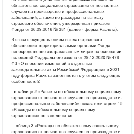
обязательное социальное страхование от несчастных
случаев на производстве и профессиональных
заболеваний, а также по расходам на выплату
страхового обеспечения, утвержденная приказом
Фонда от 26.09.2016 № 381 (далее - форма Расчета).
В связи с осуществлением выплат страхового
обеспечения территориальными органами Фонда
непосредственно застрахованным лицам на основании
положений Федерального закона от 29.12.2020 № 478-
ФЗ «О внесении изменений в отдельные
законодательные акты Российской Федерации» в 2021
году форма Расчета заполняется с учетом следующих
особенностей:
- в таблице 2 «Расчеты по обязательному социальному
страхованию от несчастных случаев на производстве и.
профессиональных заболеваний» показатели строки 15
«Расходы по обязательному социальному
страхованию» не заполняются;
- таблица 3 «Расходы по обязательному социальному
страхованию от несчастных случаев на производстве и