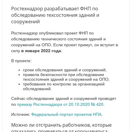
Ростехнадзор разрабатывает ФНП по
обследованию техсостояния зданий и
сооружений
Ростехнадзор опубликовал проект ФНП по
обследованию технического состояния зданий и
сооружений на ОПО. Если проект примут, он вступит в
силу
в январе 2022 года
.
В проекте:
сроки обследования зданий и сооружений;
правила безопасности при обследовании
техсостояния зданий и сооружений на ОПО;
требования по контролю за организацией
обследований.
Сейчас обследование зданий и сооружений проводят
по
приказу Ростехнадзора от 20.10.2020 № 420
.
Источник:
Федеральный портал проектов НПА
.
Можно ли отстранить работников, которые
отказались прививаться от коронавируса