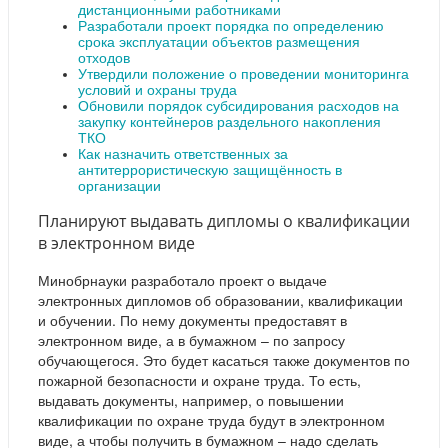
дистанционными работниками
Разработали проект порядка по определению
срока эксплуатации объектов размещения
отходов
Утвердили положение о проведении мониторинга
условий и охраны труда
Обновили порядок субсидирования расходов на
закупку контейнеров раздельного накопления
ТКО
Как назначить ответственных за
антитеррористическую защищённость в
организации
Планируют выдавать дипломы о квалификации
в электронном виде
Минобрнауки разработало проект о выдаче
электронных дипломов об образовании, квалификации
и обучении. По нему документы предоставят в
электронном виде, а в бумажном – по запросу
обучающегося. Это будет касаться также документов по
пожарной безопасности и охране труда. То есть,
выдавать документы, например, о повышении
квалификации по охране труда будут в электронном
виде, а чтобы получить в бумажном – надо сделать