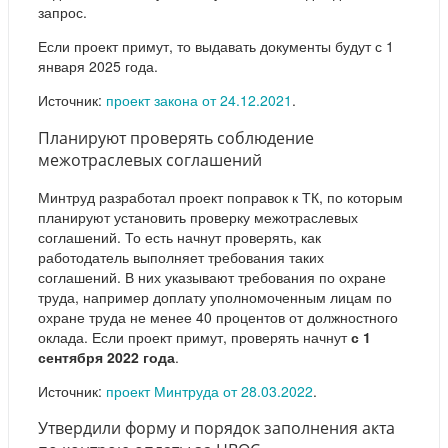
запрос.
Если проект примут, то выдавать документы будут с 1
января 2025 года.
Источник:
проект закона от 24.12.2021
.
Планируют проверять соблюдение
межотраслевых соглашений
Минтруд разработал проект поправок к ТК, по которым
планируют установить проверку межотраслевых
соглашений. То есть начнут проверять, как
работодатель выполняет требования таких
соглашений. В них указывают требования по охране
труда, например доплату уполномоченным лицам по
охране труда не менее 40 процентов от должностного
оклада. Если проект примут, проверять начнут
с 1
сентября 2022 года
.
Источник:
проект Минтруда от 28.03.2022
.
Утвердили форму и порядок заполнения акта