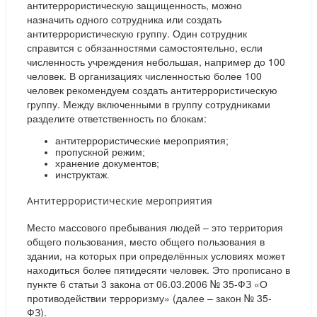
антитеррористическую защищенность, можно
назначить одного сотрудника или создать
антитеррористическую группу. Один сотрудник
справится с обязанностями самостоятельно, если
численность учреждения небольшая, например до 100
человек. В организациях численностью более 100
человек рекомендуем создать антитеррористическую
группу. Между включенными в группу сотрудниками
разделите ответственность по блокам:
антитеррористические мероприятия;
пропускной режим;
хранение документов;
инструктаж.
Антитеррористические мероприятия
Место массового пребывания людей – это территория
общего пользования, место общего пользования в
здании, на которых при определённых условиях может
находиться более пятидесяти человек. Это прописано в
пункте 6 статьи 3 закона от 06.03.2006 № 35-ФЗ «О
противодействии терроризму» (далее – закон № 35-
ФЗ).