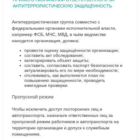
АНТИТЕРРОРИСТИЧЕСКУЮ ЗАЩИЩЕННОСТЬ
Антитеррористическая группа совместно с
федеральными органами исполнительной власти,
например ФСБ, МЧС, МВД, в чьём ведомстве
находится организация, должна:
провести оценку защищённости организации;
составить акт обследования;
категорировать объект защиты;
составить, согласовать паспорт безопасности и
актуализировать его по мере необходимости;
отслеживать, как выполняется план по
повышению защищенности, проводить
ежегодные проверки.
Пропускной режим
Чтобы исключить доступ посторонних лиц и
автотранспорта, назначьте ответственных лиц за
пропускной режим работников и автотранспорта на
территории организации и допуск к служебным
помещениям.