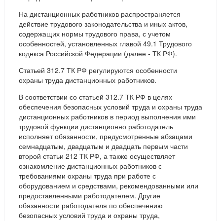
На дистанционных работников распространяется
действие трудового законодательства и иных актов,
содержащих нормы трудового права, с учетом
особенностей, установленных главой 49.1 Трудового
кодекса Российской Федерации (далее - ТК РФ).
Статьей 312.7 ТК РФ регулируются особенности
охраны труда дистанционных работников.
В соответствии со статьей 312.7 ТК РФ в целях
обеспечения безопасных условий труда и охраны труда
дистанционных работников в период выполнения ими
трудовой функции дистанционно работодатель
исполняет обязанности, предусмотренные абзацами
семнадцатым, двадцатым и двадцать первым части
второй статьи 212 ТК РФ, а также осуществляет
ознакомление дистанционных работников с
требованиями охраны труда при работе с
оборудованием и средствами, рекомендованными или
предоставленными работодателем. Другие
обязанности работодателя по обеспечению
безопасных условий труда и охраны труда,