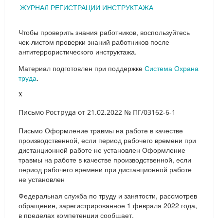
ЖУРНАЛ РЕГИСТРАЦИИ ИНСТРУКТАЖА
Чтобы проверить знания работников, воспользуйтесь
чек-листом проверки знаний работников после
антитеррористического инструктажа.
Материал подготовлен при поддержке
Система Охрана
труда
.
x
Письмо Роструда от 21.02.2022 № ПГ/03162-6-1
Письмо Оформление травмы на работе в качестве
производственной, если период рабочего времени при
дистанционной работе не установлен Оформление
травмы на работе в качестве производственной, если
период рабочего времени при дистанционной работе
не установлен
Федеральная служба по труду и занятости, рассмотрев
обращение, зарегистрированное 1 февраля 2022 года,
в пределах компетенции сообщает.