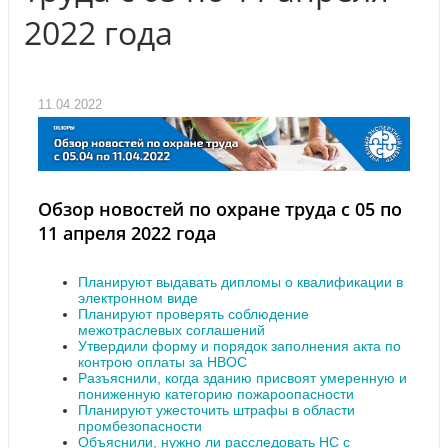
2022 года
11.04.2022
Обзор новостей по охране труда с 05 по
11 апреля 2022 года
Планируют выдавать дипломы о квалификации в
электронном виде
Планируют проверять соблюдение
межотраслевых соглашений
Утвердили форму и порядок заполнения акта по
контрою оплаты за НВОС
Разъяснили, когда зданию присвоят умеренную и
пониженную категорию пожароопасности
Планируют ужесточить штрафы в области
промбезопасности
Объяснили, нужно ли расследовать НС с