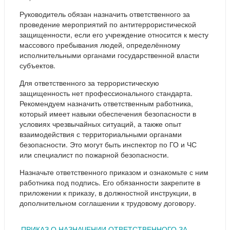
Руководитель обязан назначить ответственного за
проведение мероприятий по антитеррористической
защищенности, если его учреждение относится к месту
массового пребывания людей, определённому
исполнительными органами государственной власти
субъектов.
Для ответственного за террористическую
защищенность нет профессионального стандарта.
Рекомендуем назначить ответственным работника,
который имеет навыки обеспечения безопасности в
условиях чрезвычайных ситуаций, а также опыт
взаимодействия с территориальными органами
безопасности. Это могут быть инспектор по ГО и ЧС
или специалист по пожарной безопасности.
Назначьте ответственного приказом и ознакомьте с ним
работника под подпись. Его обязанности закрепите в
приложении к приказу, в должностной инструкции, в
дополнительном соглашении к трудовому договору.
ПРИКАЗ О НАЗНАЧЕНИИ ОТВЕТСТВЕННОГО ЗА