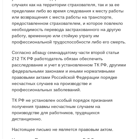
случаях как на территории страхователя, так и за ее
пределами либо во время следования к месту работы
или возвращения с места работы на транспорте,
предоставленном страхователем, и которое повлекло
необходимость перевода застрахованного на другую
работу, временную или стойкую утрату им
профессиональной трудоспособности либо его смерть.
Согласно абзацу семнадцатому части второй статьи
212 ТК РФ работодатель обязан обеспечить
расследование и учет в установленном ТК РФ, другими
федеральными законами и иными нормативными
правовыми актами Российской Федерации порядке
несчастных случаев на производстве и
профессиональных заболеваний.
ТК РФ не установлен особый порядок признания
получения травмы несчастным случаем на
производстве для работников, трудящихся
дистанционно.
Настоящее письмо не является правовым актом.