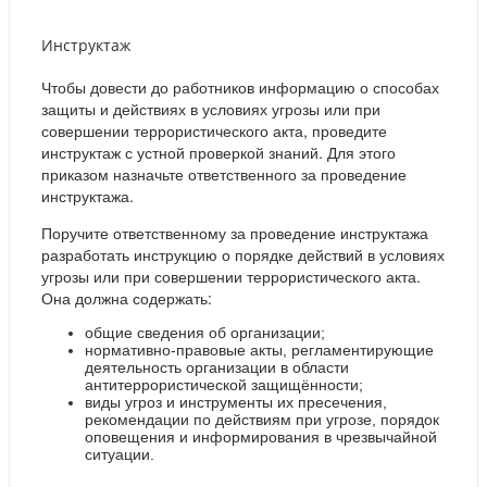
Инструктаж
Чтобы довести до работников информацию о способах
защиты и действиях в условиях угрозы или при
совершении террористического акта, проведите
инструктаж с устной проверкой знаний. Для этого
приказом назначьте ответственного за проведение
инструктажа.
Поручите ответственному за проведение инструктажа
разработать инструкцию о порядке действий в условиях
угрозы или при совершении террористического акта.
Она должна содержать:
общие сведения об организации;
нормативно-правовые акты, регламентирующие
деятельность организации в области
антитеррористической защищённости;
виды угроз и инструменты их пресечения,
рекомендации по действиям при угрозе, порядок
оповещения и информирования в чрезвычайной
ситуации.