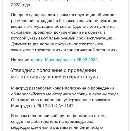
2022 года.
По проекту определять сроки эксплуатации объектов
размещения отходов I и II классов опасности нужно до
ввода в эксплуатацию объекта. Сделать это нужно на
основании проектной документации на объект, в
которой указывают планируемый срок эксплуатации.
Документация должна получить положительное
заключение госэкспертизы и экологической экспертизы.
Источник:
проект Минприроды от 25.02.2022
.
Утвердили положение о проведении
мониторинга условий и охраны труда
Минтруд разработал новое положение о проведении
общероссийского мониторинга условий и охраны труда.
Оно заменило положение, утвержденное приказом
Минтруда от 29.12.2014 № 1197.
В новом положении соберут информацию о том,
создал ли работодатель на производствах
медподразделения и развивает ли физическую