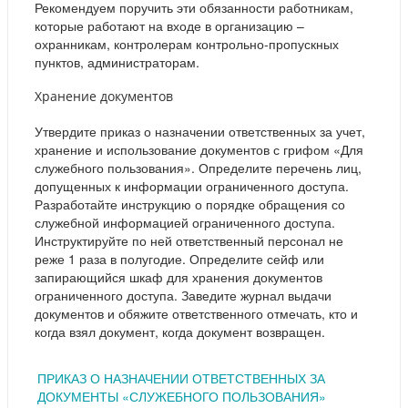
Рекомендуем поручить эти обязанности работникам,
которые работают на входе в организацию –
охранникам, контролерам контрольно-пропускных
пунктов, администраторам.
Хранение документов
Утвердите приказ о назначении ответственных за учет,
хранение и использование документов с грифом «Для
служебного пользования». Определите перечень лиц,
допущенных к информации ограниченного доступа.
Разработайте инструкцию о порядке обращения со
служебной информацией ограниченного доступа.
Инструктируйте по ней ответственный персонал не
реже 1 раза в полугодие. Определите сейф или
запирающийся шкаф для хранения документов
ограниченного доступа. Заведите журнал выдачи
документов и обяжите ответственного отмечать, кто и
когда взял документ, когда документ возвращен.
ПРИКАЗ О НАЗНАЧЕНИИ ОТВЕТСТВЕННЫХ ЗА
ДОКУМЕНТЫ «СЛУЖЕБНОГО ПОЛЬЗОВАНИЯ»