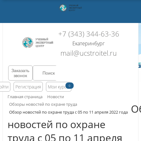
+7 (343) 344-63-36
Екатеринбург
mail@ucstroitel.ru
Заказать
звонок
0
ойти
Регистрация
Мои курсы
Главная страница
Новости
Обзоры новостей по охране труда
О
Обзор новостей по охране труда с 05 по 11 апреля 2022 года
новостей по охране
труда с 05 по 11 апреля