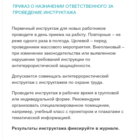
ПРИКАЗ О НАЗНАЧЕНИИ ОТВЕТСТВЕННОГО ЗА
ПРОВЕДЕНИЕ ИНСТРУКТАЖА
Первичный инструктаж для новых работников
проводите в день приема на работу. Повторные – не
реже одного раза в полгода. Целевой – перед
проведением массового мероприятия. Внеплановый –
при изменении законодательства или выявленном
нарушении требований инструкции по
антитеррористической защищённости.
Допускается совмещать антитеррористический
инструктаж с инструктажем по охране труда.
Проводите инструктаж в рабочее время в групповой
или индивидуальной форме. Рекомендуем
организовать специализированное помещение,
например, учебный класс с проектором и плакатами с
тематической информацией.
Результаты инструктажа фиксируйте в журнале.