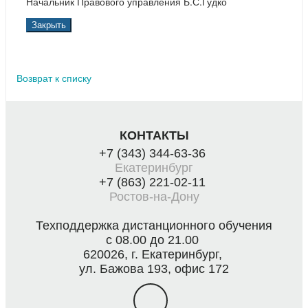
Начальник Правового управления Б.С.Гудко
Закрыть
Возврат к списку
КОНТАКТЫ
+7 (343) 344-63-36
Екатеринбург
+7 (863) 221-02-11
Ростов-на-Дону
Техподдержка дистанционного обучения
с 08.00 до 21.00
620026, г. Екатеринбург,
ул. Бажова 193, офис 172