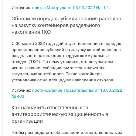
Источник:
приказ Минтруда от 03.03.2022 № 101
.
Обновили порядок субсидирования расходов
на закупку контейнеров раздельного
накопления ТКО
С 30 марта 2022 года действуют изменения в порядок
предоставления субсидий на закупку контейнеров для
раздельного накопления твердых коммунальных
отходов (ТКО). По нему уточнили, что результатом
использования субсидии считается количество
закупленных контейнеров. Такие контейнеры
устанавливают на площадках накопления отходов.
Источник:
постановление Правительства от 18.03.2022
№ 403
.
Как назначить ответственных за
антитеррористическую защищённость в
организации
Чтобы распределить обязанности и ответственность за