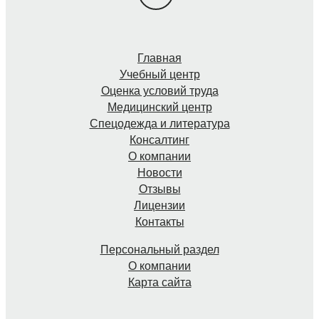
Главная
Учебный центр
Оценка условий труда
Медицинский центр
Спецодежда и литература
Консалтинг
О компании
Новости
Отзывы
Лицензии
Контакты
Персональный раздел
О компании
Карта сайта