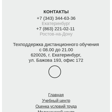
КОНТАКТЫ
+7 (343) 344-63-36
Екатеринбург
+7 (863) 221-02-11
Ростов-на-Дону
Техподдержка дистанционного обучения
с 08.00 до 21.00
620026, г. Екатеринбург,
ул. Бажова 193, офис 172
Главная
Учебный центр
Оценка условий труда