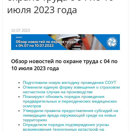
июля 2023 года
10.07.2023
Обзор новостей по охране труда с 04 по
10 июля 2023 года
Подготовили новую методику проведения СОУТ
Отменили единую форму извещения о страховом
несчастном случае на производстве
Планируют обновить порядок проведения
предварительных и периодических медицинских
осмотров
Утвердили правила предоставления субсидий на
ликвидацию вреда окружающей среде на новых
территориях
Определили порядок подтверждения угрозы
возникновения техногенных катастроф на