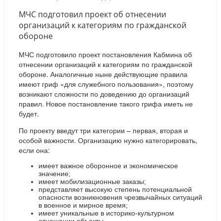
МЧС подготовил проект об отнесении
организаций к категориям по гражданской
обороне
МЧС подготовило проект постановления Кабмина об
отнесении организаций к категориям по гражданской
обороне. Аналогичные ныне действующие правила
имеют гриф «для служебного пользования», поэтому
возникают сложности по доведению до организаций
правил. Новое постановление такого грифа иметь не
будет.
По проекту введут три категории – первая, вторая и
особой важности. Организацию нужно категорировать,
если она:
имеет важное оборонное и экономическое
значение;
имеет мобилизационные заказы;
представляет высокую степень потенциальной
опасности возникновения чрезвычайных ситуаций
в военное и мирное время;
имеет уникальные в историко-культурном