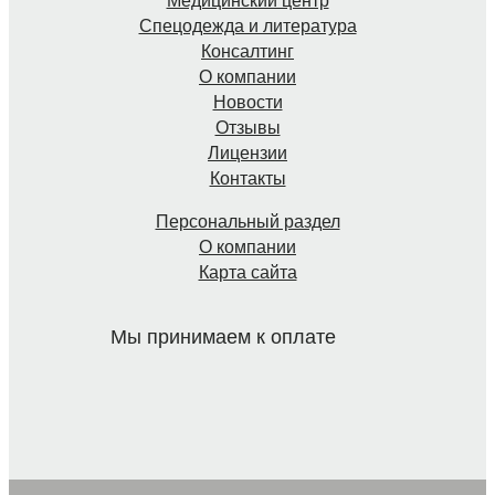
Медицинский центр
Спецодежда и литература
Консалтинг
О компании
Новости
Отзывы
Лицензии
Контакты
Персональный раздел
О компании
Карта сайта
Мы принимаем к оплате