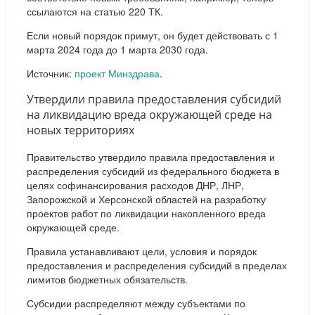
ссылаются на статью 220 ТК.
Если новый порядок примут, он будет действовать с 1
марта 2024 года ‎до 1 марта 2030 года.
Источник:
проект Минздрава
.
Утвердили правила предоставления субсидий
на ликвидацию вреда окружающей среде на
новых территориях
Правительство утвердило правила предоставления и
распределения субсидий из федерального бюджета в
целях софинансирования расходов ДНР, ЛНР,
Запорожской и Херсонской областей на разработку
проектов работ по ликвидации накопленного вреда
окружающей среде.
Правила устанавливают цели, условия и порядок
предоставления и распределения субсидий в пределах
лимитов бюджетных обязательств.
Субсидии распределяют между субъектами по