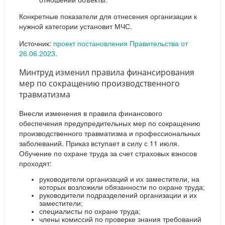
отношении объекты.
Конкретные показатели для отнесения организации к
нужной категории установит МЧС.
Источник:
проект постановления Правительства от
26.06.2023
.
Минтруд изменил правила финансирования
мер по сокращению производственного
травматизма
Внесли изменения в правила финансового
обеспечения предупредительных мер по сокращению
производственного травматизма и профессиональных
заболеваний. Приказ вступает в силу с 11 июля.
Обучение по охране труда за счет страховых взносов
проходят:
руководители организаций и их заместители, на
которых возложили обязанности по охране труда;
руководители подразделений организации и их
заместители;
специалисты по охране труда;
члены комиссий по проверке знания требований