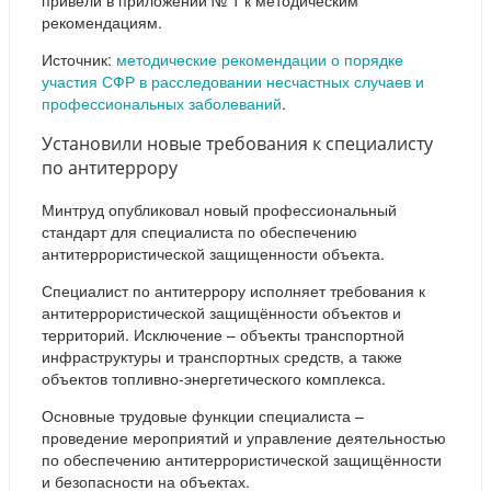
привели в приложении № 1 к методическим
рекомендациям.
Источник:
методические рекомендации о порядке
участия СФР в расследовании несчастных случаев и
профессиональных заболеваний
.
Установили новые требования к специалисту
по антитеррору
Минтруд опубликовал новый профессиональный
стандарт для специалиста по обеспечению
антитеррористической защищенности объекта.
Специалист по антитеррору исполняет требования к
антитеррористической защищённости объектов и
территорий. Исключение – объекты транспортной
инфраструктуры и транспортных средств, а также
объектов топливно-энергетического комплекса.
Основные трудовые функции специалиста –
проведение мероприятий и управление деятельностью
по обеспечению антитеррористической защищённости
и безопасности на объектах.