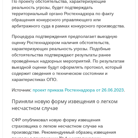
По проекту обстоятельства, характеризующие
реальность угрозы, будет подтверждать
территориальный органо Ростехнадзора по факту
обращения конкурсного управляющего или
арбитражного суда в рамках конкурсного производства.
Процедура подтверждения предполагает выездную
оценку Ростехнадзором наличия обстоятельств,
характеризующих реальность угрозы. Подобные
обстоятельства подтверждают результаты ранее
проведённых надзорных мероприятий. По результатам
выездной оценки будут оформлять протокол, который
содержит сведения о техническом состоянии и
характеристиках ОПО.
Источник:
проект приказа Ростехнадзора от 26.06.2023
.
Приняли новую форму извещения о легком
несчастном случае
СФР опубликовал новую форму извещения
страховщика о легком несчастном случае на
производстве. Рекомендуемый образец извещения