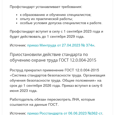
Профстандарт устанавливает требования:
к образованию и обучению специалистов;
опыту их практической работы;
особые условия допуска специалистов к работе.
Профстандарт вступит в силу с 1 сентября 2023 года и
будет действовать до 1 сентября 2029 года.
Источник:
приказ Минтруда от 27.04.2023 № 374н
.
Приостановили действие стандарта по
обучению охране труда ГОСТ 12.0.004-2015
Роструд прекратил применение ГОСТ 12.0.004-2015
«Система стандартов безопасности труда. Организация
обучения безопасности труда. Общие положения» на
срок до 1 сентября 2026 года. Приказ вступил в силу 6
июня 2023 года.
Работодатель обязан пересмотреть ЛНА, которые
ссылаются на данные ГОСТ.
Источник:
приказ Росстандарта от 06.06.2023 №362-ст
.