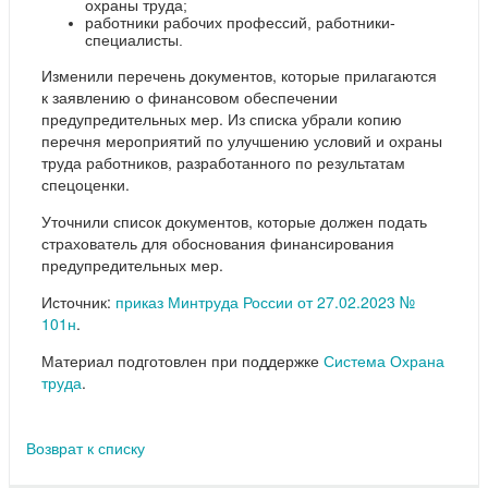
охраны труда;
работники рабочих профессий, работники-
специалисты.
Изменили перечень документов, которые прилагаются
к заявлению о финансовом обеспечении
предупредительных мер. Из списка убрали копию
перечня мероприятий по улучшению условий и охраны
труда работников, разработанного по результатам
спецоценки.
Уточнили список документов, которые должен подать
страхователь для обоснования финансирования
предупредительных мер.
Источник:
приказ Минтруда России от 27.02.2023 №
101н
.
Материал подготовлен при поддержке
Система Охрана
труда
.
Возврат к списку