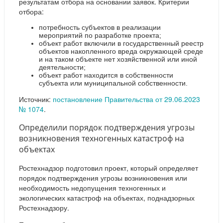
результатам отбора на основании заявок. Критерии
отбора:
потребность субъектов в реализации
мероприятий по разработке проекта;
объект работ включили в государственный реестр
объектов накопленного вреда окружающей среде
и на таком объекте нет хозяйственной или иной
деятельности;
объект работ находится в собственности
субъекта или муниципальной собственности.
Источник:
постановление Правительства от 29.06.2023
№ 1074
.
Определили порядок подтверждения угрозы
возникновения техногенных катастроф на
объектах
Ростехнадзор подготовил проект, который определяет
порядок подтверждения угрозы возникновения или
необходимость недопущения техногенных и
экологических катастроф на объектах, поднадзорных
Ростехнадзору.