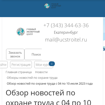
+7 (343) 344-63-36
Екатеринбург
mail@ucstroitel.ru
Заказать
звонок
0
ойти
Регистрация
Мои курсы
Главная страница
Новости
Обзоры новостей по охране труда
Обзор новостей по охране труда с 04 по 10 июля 2023 года
Обзор новостей по
охране труда с 04 по 10