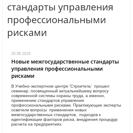
стандарты управления
профессиональными
рисками
28.08.2019
Новые межгосударственные стандарты
управления профессиональными
рисками
В Учебно-экспертном центре 'Строитель' прошел
семинар, посвященный актуальнейшему вопросу
современной системы охраны труда, а именно,
применению стандартов управления
профессиональными рисками. Практикующие эксперты
осветили вопросы применения новых
межгосударственных стандартов, подходов к
идентификации факторов риска, внедрения процедур
расчета на предприятиях.