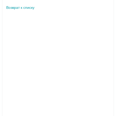
Возврат к списку