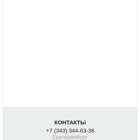
КОНТАКТЫ
+7 (343) 344-63-36
Екатеринбург