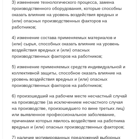
3) изменение технологического процесса, замена
производственного оборудования, которые способны
оказать влияние на уровень воздействия вредных и
(или) опасных производственных факторов на
работников;
4) изменение состава применяемых материалов и
(или) сырья, способных оказать влияние на уровень
воздействия вредных и (или) опасных
производственных факторов на работников;
5) изменение применяемых средств индивидуальной и
коллективной защиты, способное оказать влияние на
уровень воздействия вредных и (или) опасных
производственных факторов на работников;
6) произошедший на рабочем месте несчастный случай
на производстве (за исключением несчастного случая
на производстве, произошедшего по вине третьих лиц)
или выявленное профессиональное заболевание,
причинами которых явилось воздействие на работника
вредных и (или) опасных производственных факторов;
7) наличие мотивированных предложений выборных