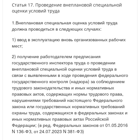
Статья 17. Проведение внеплановой специальной
оценки условий труда
1.Внеплановая специальная оценка условий труда
должна проводиться в следующих случаях:
1) ввод в эксплуатацию вновь организованных рабочих
мест;
2) получение работодателем предписания
государственного инспектора труда о проведении
внеплановой специальной оценки условий труда в
связи с выявленными в ходе проведения федерального
государственного контроля (надзора) за соблюдением
трудового законодательства и иных нормативных
правовых актов, содержащих нормы трудового права,
нарушениями требований настоящего Федерального
закона или государственных нормативных требований
охраны труда, содержащихся в федеральных законах и
иных нормативных правовых актах Российской
Федерации; (в ред. Федеральных законов от 01.05.2016
N 136-ФЗ, от 24.07.2023 N 381-ФЗ)