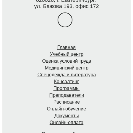
620026, г. Екатеринбург,
ул. Бажова 193, офис 172
Главная
Учебный центр
Оценка условий труда
Медицинский центр
Спецодежда и литература
Консалтинг
Программы
Преподаватели
Расписание
Онлайн-обучение
Документы
Онлайн-оплата