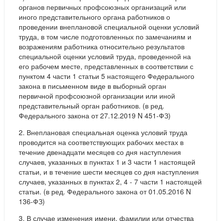
органов первичных профсоюзных организаций или
иного представительного органа работников о
проведении внеплановой специальной оценки условий
труда, в том числе подготовленных по замечаниям и
возражениям работника относительно результатов
специальной оценки условий труда, проведенной на
его рабочем месте, представленных в соответствии с
пунктом 4 части 1 статьи 5 настоящего Федерального
закона в письменном виде в выборный орган
первичной профсоюзной организации или иной
представительный орган работников. (в ред.
Федерального закона от 27.12.2019 N 451-ФЗ)
2. Внеплановая специальная оценка условий труда
проводится на соответствующих рабочих местах в
течение двенадцати месяцев со дня наступления
случаев, указанных в пунктах 1 и 3 части 1 настоящей
статьи, и в течение шести месяцев со дня наступления
случаев, указанных в пунктах 2, 4 - 7 части 1 настоящей
статьи. (в ред. Федерального закона от 01.05.2016 N
136-ФЗ)
3. В случае изменения имени, фамилии или отчества