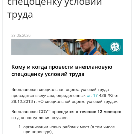
спецоценку условий
труда
27.05.2026
Кому и когда провести внеплановую
спецоценку условий труда
Внеплановая специальная оценка условий труда
проводится в случаях, определенных
ст. 17
426-ФЗ от
28.12.2013 г. «О специальной оценке условий труда».
Внеплановая СОУТ проводится
в течение 12 месяцев
со дня наступления случаев:
организации новых рабочих мест (в том числе
при переезде);