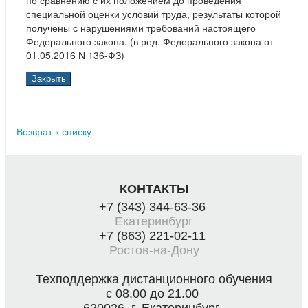
по сравнению с их положением до проведения
специальной оценки условий труда, результаты которой
получены с нарушениями требований настоящего
Федерального закона. (в ред. Федерального закона от
01.05.2016 N 136-ФЗ)
Закрыть
Возврат к списку
КОНТАКТЫ
+7 (343) 344-63-36
Екатеринбург
+7 (863) 221-02-11
Ростов-на-Дону
Техподдержка дистанционного обучения
с 08.00 до 21.00