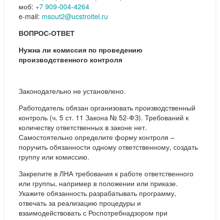
моб:
+7 909-004-4264
e-mail:
msout2@ucstroitel.ru
ВОПРОС-ОТВЕТ
Нужна ли комиссия по проведению
производственного контроля
Законодательно не установлено.
Работодатель обязан организовать производственный
контроль (ч. 5 ст. 11 Закона № 52-ФЗ). Требований к
количеству ответственных в законе нет.
Самостоятельно определите форму контроля –
поручить обязанности одному ответственному, создать
группу или комиссию.
Закрепите в ЛНА требования к работе ответственного
или группы, например в положении или приказе.
Укажите обязанность разрабатывать программу,
отвечать за реализацию процедуры и
взаимодействовать с Роспотребнадзором при