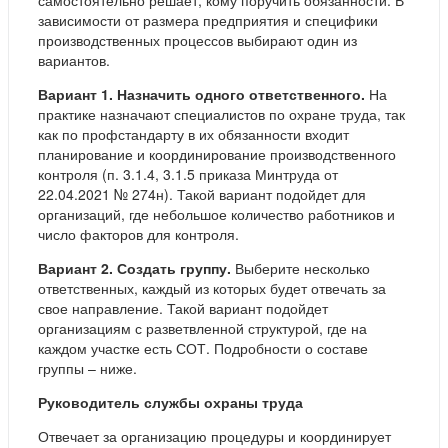
зависимости от размера предприятия и специфики
производственных процессов выбирают один из
вариантов.
Вариант 1. Назначить одного ответственного.
На
практике назначают специалистов по охране труда, так
как по профстандарту в их обязанности входит
планирование и координирование производственного
контроля (п. 3.1.4, 3.1.5 приказа Минтруда от
22.04.2021 № 274н). Такой вариант подойдет для
организаций, где небольшое количество работников и
число факторов для контроля.
Вариант 2. Создать группу.
Выберите несколько
ответственных, каждый из которых будет отвечать за
свое направление. Такой вариант подойдет
организациям с разветвленной структурой, где на
каждом участке есть СОТ. Подробности о составе
группы – ниже.
Руководитель службы охраны труда
Отвечает за организацию процедуры и координирует