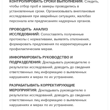
КОНТРОЛИРОВАТЬ СРОКИ ВЫПОЛНЕНИЯ:
Следить,
чтобы отбор проб и замеры проводились в
установленные сроки. Организовывать внеплановые
исследования при аварийных ситуациях, жалобах
персонала или предписаниях надзорных органов.
ПРОВОДИТЬ АНАЛИЗ
ИССЛЕДОВАНИЙ:
Сопоставлять полученные
протоколы с нормативами, выявлять отклонения,
формировать предложения по корректирующим и
профилактическим мерам.
ИНФОРМИРОВАТЬ РУКОВОДСТВО И
ПОДРАЗДЕЛЕНИЯ:
Докладывать руководителю о
результатах исследований, доводить до сведения
ответственных лиц информацию о выявленных
нарушениях и мерах по их устранению.
РАЗРАБАТЫВАТЬ КОРРЕКТИРУЮЩИЕ
МЕРОПРИЯТИЯ:
Докладывать руководителю о
результатах исследований, доводить до сведения
ответственных лиц информацию о выявленных
нарушениях и мерах по их устранению.