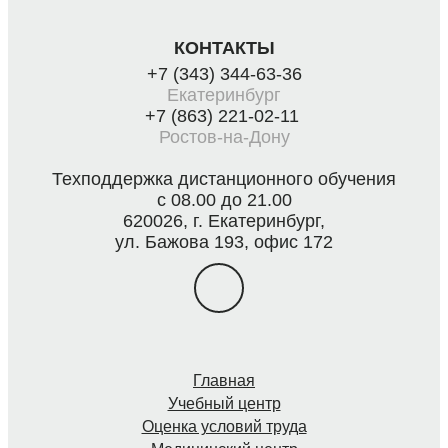
КОНТАКТЫ
+7 (343) 344-63-36
Екатеринбург
+7 (863) 221-02-11
Ростов-на-Дону
Техподдержка дистанционного обучения
с 08.00 до 21.00
620026, г. Екатеринбург,
ул. Бажова 193, офис 172
Главная
Учебный центр
Оценка условий труда