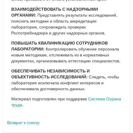
ВЗАИМОДЕЙСТВОВАТЬ С НАДЗОРНЫМИ
ОРГАНАМИ:
Представлять результаты исследований,
пояснять методики и область аккредитации
лаборатории, сопровождать проверки
Роспотребнадзора и других надзорных органов.
ПОВЫШАТЬ КВАЛИФИКАЦИЮ СОТРУДНИКОВ
ЛАБОРАТОРИИ:
Контролировать обучение персонала
новым методикам, отслеживать из в нормативных
документах, организовывать аттестацию специалистов.
ОБЕСПЕЧИВАТЬ НЕЗАВИСИМОСТЬ И
ОБЪЕКТИВНОСТЬ ИССЛЕДОВАНИЙ:
Следить, чтобы
лаборатория исключала конфликт интересов и
обеспечивала достоверность данных.
Материал подготовлен при поддержке
Система Охрана
труда
.
Возврат к списку