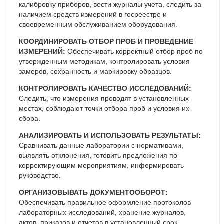
калибровку приборов, вести журналы учета, следить за
наличием средств измерений в госреестре и
своевременным обслуживанием оборудования.
КООРДИНИРОВАТЬ ОТБОР ПРОБ И ПРОВЕДЕНИЕ
ИЗМЕРЕНИЙ:
Обеспечивать корректный отбор проб по
утвержденным методикам, контролировать условия
замеров, сохранность и маркировку образцов.
КОНТРОЛИРОВАТЬ КАЧЕСТВО ИССЛЕДОВАНИЙ:
Следить, что измерения проводят в установленных
местах, соблюдают точки отбора проб и условия их
сбора.
АНАЛИЗИРОВАТЬ И ИСПОЛЬЗОВАТЬ РЕЗУЛЬТАТЫ:
Сравнивать данные лаборатории с нормативами,
выявлять отклонения, готовить предложения по
корректирующим мероприятиям, информировать
руководство.
ОРГАНИЗОВЫВАТЬ ДОКУМЕНТООБОРОТ:
Обеспечивать правильное оформление протоколов
лабораторных исследований, хранение журналов,
актов, приказов и отчетов в установленный срок.