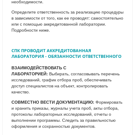
необходимости.
Определите ответственность за реализацию процедуры
в зависимости от того, как ее проводят: самостоятельно
или с помощью аккредитованной лаборатории.
Подробности ниже.
СПК ПРОВОДИТ АККРЕДИТОВАННАЯ
ЛАБОРАТОРИЯ - ОБЯЗАННОСТИ ОТВЕТСТВЕННОГО
ВЗАИМОДЕЙСТВОВАТЬ С
ЛАБОРАТОРИЕЙ:
Выбирать, согласовывать перечень
исследований, график отбора проб, обеспечивать
доступ специалистов на объект, контролировать
качество.
СОВМЕСТНО ВЕСТИ ДОКУМЕНТАЦИЮ:
Формировать
и хранить приказы, журналы учета проб, акты отбора,
протоколы лабораторных исследований, отчеты о
выполнении программы. Следить за правильностью
оформления и сохранностью документов.