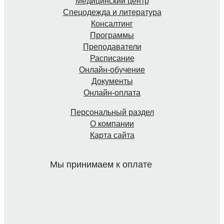
Медицинский центр
Спецодежда и литература
Консалтинг
Программы
Преподаватели
Расписание
Онлайн-обучение
Документы
Онлайн-оплата
Персональный раздел
О компании
Карта сайта
Мы принимаем к оплате