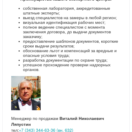
собственная лаборатория, аккредитованные
штатные эксперты;
выезд специалистов на замеры в любой регион;
визуальная идентификация рабочих мест;
полное ведение специалистом с момента
заключения договора, до выдачи документов
заказчику;
предоставление шаблонов документов, короткие
сроки выдачи результатов;
обоснование льгот и компенсаций за вредные и
опасные условия труда;
разработка документации по охране труда;
успешное прохождение проверки надзорных
органов.
Менеджер по продажам
Виталий Николаевич
Ляпустин
тел:
+7 (343) 344-63-36 (вн. 632)