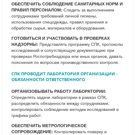
ОБЕСПЕЧИТЬ СОБЛЮДЕНИЕ САНИТАРНЫХ НОРМ И
ПРАВИЛ ПЕРСОНАЛОМ:
Следить за выполнением
сотрудниками требований личной гигиены,
использования спецодежды, правил хранения и
обработки сырья, материалов и оборудования.
ГОТОВИТЬСЯ И УЧАСТВОВАТЬ В ПРОВЕРКАХ
НАДЗОРНЫ:
Представлять программу СПК, протоколы
исследований и сопутствующую документацию при
проверках Роспотребнадзора или иных органов, давать
пояснения по вопросам производственного контроля.
СПК ПРОВОДИТ ЛАБОРАТОРИЯ ОРГАНИЗАЦИИ -
ОБЯЗАННОСТИ ОТВЕТСТВЕННОГО
ОРГАНИЗОВЫВАТЬ РАБОТУ ЛАБОРАТОРИИ:
Определять задачи лаборатории в рамках СПК,
распределить обязанности между сотрудниками,
контролировать соблюдение методик исследований и
графика работ.
ОБЕСПЕЧИТЬ МЕТРОЛОГИЧЕСКОЕ
СОПРОВОЖДЕНИЕ:
Контролировать поверку и