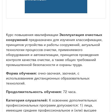
Курс повышения квалификации
Эксплуатация очистных
сооружений
предназначен для изучения классификации,
принципов устройства и работы сооружений, актуальной
технологии процессов очистки, применяемого
оборудования и автоматизации, принципов проведения
контроля качества очистки, а также общих требований
промышленной безопасности и охраны труда.
Форма обучения:
очно-заочная, заочная, с
использованием дистанционных образовательных
технологий.
Продолжительность обучения:
72 часа.
Категория слушателей:
К освоению дополнительных
профессиональных программ допускаются: 1) лица,
имеющие среднее профессиональное и (или) высшее