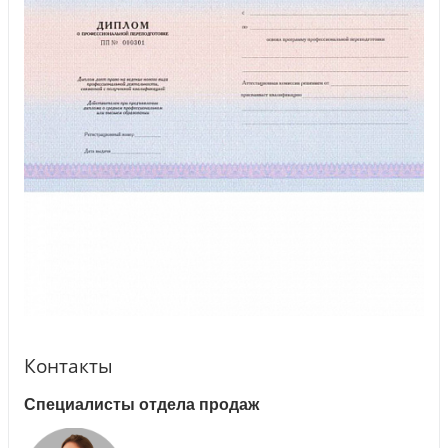
Контакты
Специалисты отдела продаж