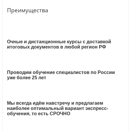
Преимущества
Очные и дистанционные курсы с доставкой
итоговых документов в любой регион РФ
Проводим обучение специалистов по России
уже более 25 лет
Мы всегда идём навстречу и предлагаем
наиболее оптимальный вариант экспресс-
обучения, то есть СРОЧНО