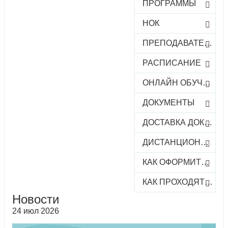
ПРОГРАММЫ
НОК
ПРЕПОДАВАТЕЛИ
РАСПИСАНИЕ
ОНЛАЙН ОБУЧЕНИЕ
ДОКУМЕНТЫ
ДОСТАВКА ДОКУМЕНТОВ
ДИСТАНЦИОННОЕ ОБУЧЕНИЕ
КАК ОФОРМИТЬ ЗАКАЗ КУРСА
КАК ПРОХОДЯТ ОНЛАЙН-КУРСЫ
Новости
24 июл 2026