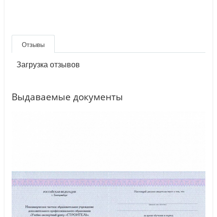
Отзывы
Загрузка отзывов
Выдаваемые документы