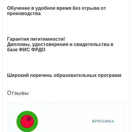
Обучение в удобное время без отрыва от
производства
Гарантия легитимности!
Дипломы, удостоверения и свидетельства в
базе ФИС ФРДО
Широкий перечень образовательных программ
Отзывы