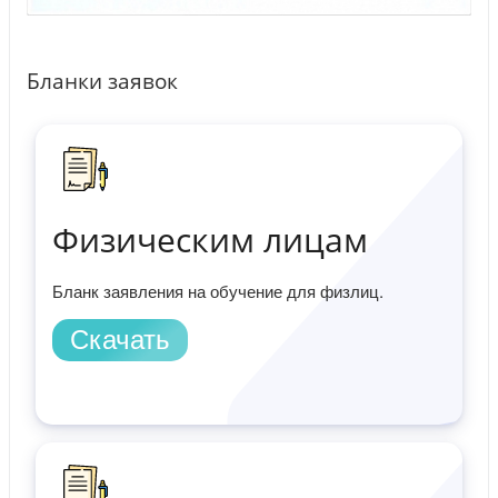
Бланки заявок
Физическим лицам
Бланк заявления на обучение для физлиц.
Скачать