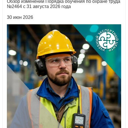
Обзор изменений Порядка обучения по охране труда
№2464 с 31 августа 2026 года
30 июн 2026