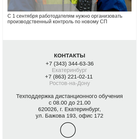
С 1 сентября работодателям нужно организовать
производственный контроль по новому СП
КОНТАКТЫ
+7 (343) 344-63-36
Екатеринбург
+7 (863) 221-02-11
Ростов-на-Дону
Техподдержка дистанционного обучения
с 08.00 до 21.00
620026, г. Екатеринбург,
ул. Бажова 193, офис 172