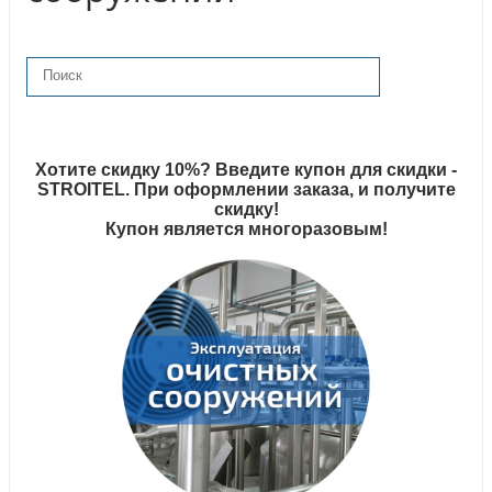
Хотите скидку 10%? Введите купон для скидки -
STROITEL. При оформлении заказа, и получите
скидку!
Купон является многоразовым!