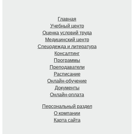
Главная
Учебный центр
Оценка условий труда
Медицинский центр
Спецодежда и литература
Консалтинг
Программы
Преподаватели
Расписание
Онлайн-обучение
Документы
Онлайн-оплата
Персональный раздел
О компании
Карта сайта