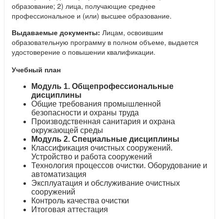
образование; 2) лица, получающие среднее
профессиональное и (или) высшее образование.
Выдаваемые документы:
Лицам, освоившим
образовательную программу в полном объеме, выдается
удостоверение о повышении квалификации.
Учебный план
Модуль 1. Общепрофессиональные
дисциплины
Общие требования промышленной
безопасности и охраны труда
Производственная санитария и охрана
окружающей среды
Модуль 2. Специальные дисциплины
Классификация очистных сооружений.
Устройство и работа сооружений
Технология процессов очистки. Оборудование и
автоматизация
Эксплуатация и обслуживание очистных
сооружений
Контроль качества очистки
Итоговая аттестация