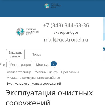
+7 (343) 344-63-36
Екатеринбург
mail@ucstroitel.ru
Заказать
звонок
0
йти
Регистрация
Мои курсы
Главная страница
Учебный центр
Программы
Жилищно-коммунальное хозяйство
Эксплуатация очистных сооружений
Эксплуатация очистных
сооружений