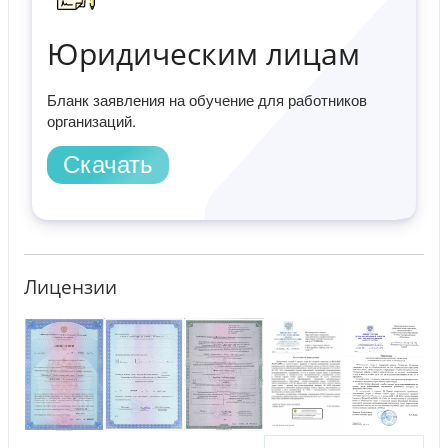
Юридическим лицам
Бланк заявления на обучение для работников
организаций.
Скачать
Лицензии