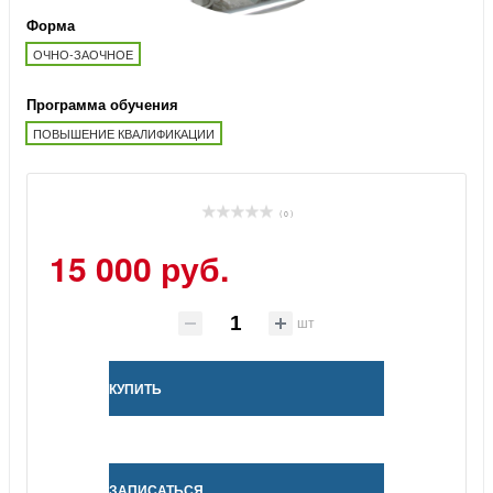
Форма
ОЧНО-ЗАОЧНОЕ
Программа обучения
ПОВЫШЕНИЕ КВАЛИФИКАЦИИ
( 0 )
15 000 руб.
шт
КУПИТЬ
ЗАПИСАТЬСЯ