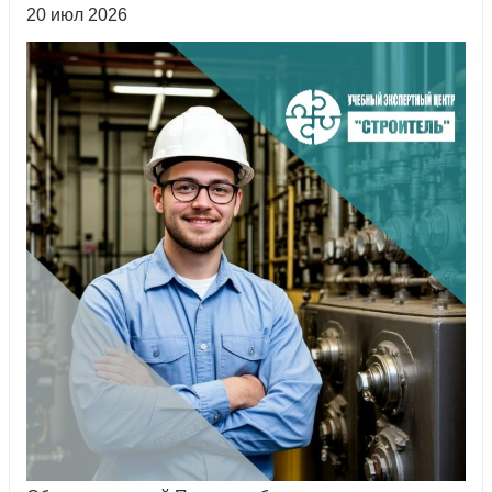
20 июл 2026