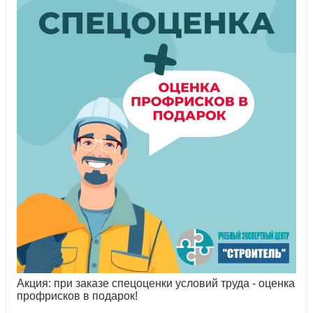
Акция: при заказе спецоценки условий труда - оценка
профрисков в подарок!