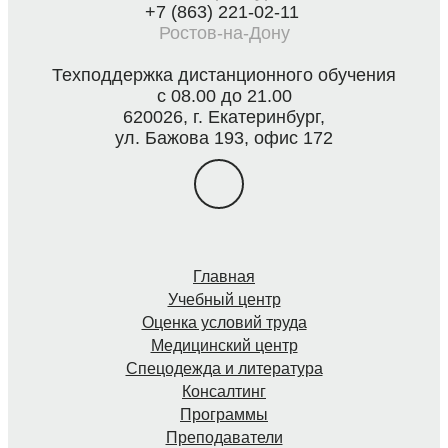
+7 (863) 221-02-11
Ростов-на-Дону
Техподдержка дистанционного обучения
с 08.00 до 21.00
620026, г. Екатеринбург,
ул. Бажова 193, офис 172
Главная
Учебный центр
Оценка условий труда
Медицинский центр
Спецодежда и литература
Консалтинг
Программы
Преподаватели