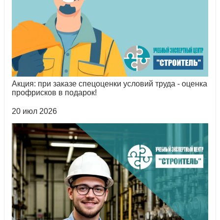
Акция: при заказе спецоценки условий труда - оценка
профрисков в подарок!
20 июл 2026