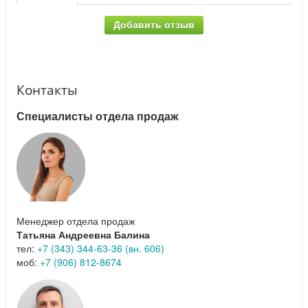
Добавить отзыв
Контакты
Специалисты отдела продаж
Менеджер отдела продаж
Татьяна Андреевна Балина
тел:
+7 (343) 344-63-36 (вн. 606)
моб:
+7 (906) 812-8674