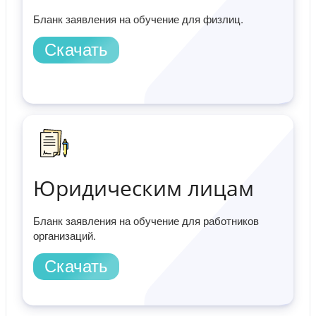
Бланк заявления на обучение для физлиц.
Скачать
Юридическим лицам
Бланк заявления на обучение для работников
организаций.
Скачать