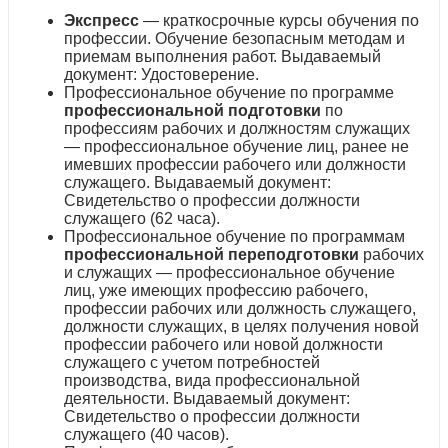
Экспресс
— краткосрочные курсы обучения по
профессии. Обучение безопасным методам и
приемам выполнения работ. Выдаваемый
документ: Удостоверение.
Профессиональное обучение по программе
профессиональной подготовки
по
профессиям рабочих и должностям служащих
— профессиональное обучение лиц, ранее не
имевших профессии рабочего или должности
служащего. Выдаваемый документ:
Свидетельство о профессии должности
служащего (62 часа).
Профессиональное обучение по программам
профессиональной переподготовки
рабочих
и служащих — профессиональное обучение
лиц, уже имеющих профессию рабочего,
профессии рабочих или должность служащего,
должности служащих, в целях получения новой
профессии рабочего или новой должности
служащего с учетом потребностей
производства, вида профессиональной
деятельности. Выдаваемый документ:
Свидетельство о профессии должности
служащего (40 часов).