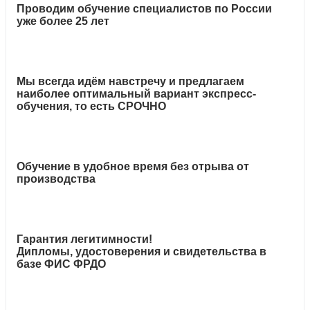
Проводим обучение специалистов по России
уже более 25 лет
Мы всегда идём навстречу и предлагаем
наиболее оптимальный вариант экспресс-
обучения, то есть СРОЧНО
Обучение в удобное время без отрыва от
производства
Гарантия легитимности!
Дипломы, удостоверения и свидетельства в
базе ФИС ФРДО