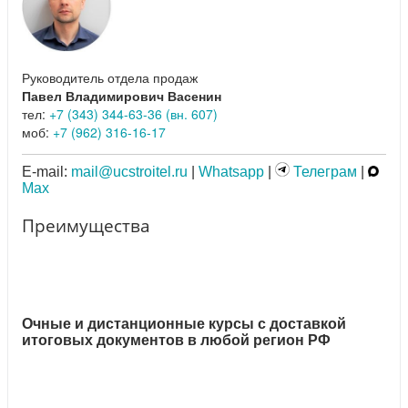
Руководитель отдела продаж
Павел Владимирович Васенин
тел:
+7 (343) 344-63-36 (вн. 607)
моб:
+7 (962) 316-16-17
E-mail:
mail@ucstroitel.ru
|
Whatsapp
|
Телеграм
|
Max
Преимущества
Очные и дистанционные курсы с доставкой
итоговых документов в любой регион РФ