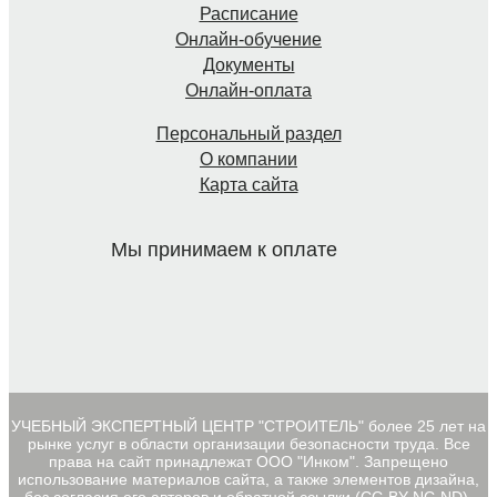
Расписание
Онлайн-обучение
Документы
Онлайн-оплата
Персональный раздел
О компании
Карта сайта
Мы принимаем к оплате
УЧЕБНЫЙ ЭКСПЕРТНЫЙ ЦЕНТР "СТРОИТЕЛЬ" более 25 лет на
рынке услуг в области организации безопасности труда. Все
права на сайт принадлежат ООО "Инком". Запрещено
использование материалов сайта, а также элементов дизайна,
без согласия его авторов и обратной ссылки (CC-BY-NC-ND).