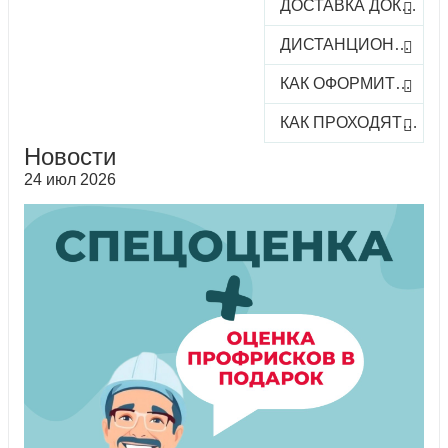
ДОСТАВКА ДОКУМЕНТОВ
ДИСТАНЦИОННОЕ ОБУЧЕНИЕ
КАК ОФОРМИТЬ ЗАКАЗ КУРСА
КАК ПРОХОДЯТ ОНЛАЙН-КУРСЫ
Новости
24 июл 2026