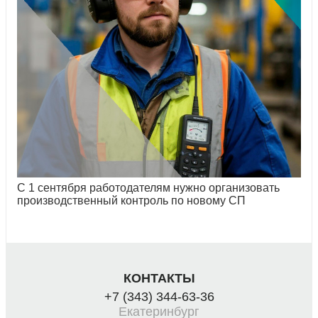
С 1 сентября работодателям нужно организовать
производственный контроль по новому СП
КОНТАКТЫ
+7 (343) 344-63-36
Екатеринбург