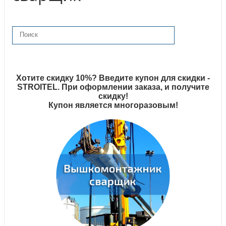
Хотите скидку 10%? Введите купон для скидки -
STROITEL. При оформлении заказа, и получите
скидку!
Купон является многоразовым!