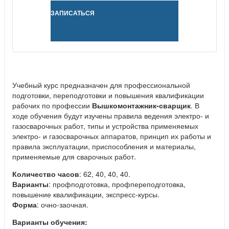
ЗАПИСАТЬСЯ
Учебный курс предназначен для профессиональной
подготовки, переподготовки и повышения квалификации
рабочих по профессии
Вышкомонтажник-сварщик
. В
ходе обучения будут изучены правила ведения электро- и
газосварочных работ, типы и устройства применяемых
электро- и газосварочных аппаратов, принцип их работы и
правила эксплуатации, приспособления и материалы,
применяемые для сварочных работ.
Количество часов
: 62, 40, 40, 40.
Варианты
: профподготовка, профпереподготовка,
повышение квалификации, экспресс-курсы.
Форма
: очно-заочная.
Варианты обучения: