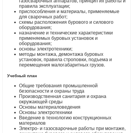
газосварочных аппаратов, принцип их работы и
правила эксплуатации;
приспособления и материалы, применяемые
для сварочных работ;
схемы расположения бурового и силового
оборудования;
назначение и технические характеристики
применяемых буровых установок и
оборудования;
основы электротехники;
методы монтажа, демонтажа буровых
установок, правила строповки, подъема и
перемещения малогабаритных грузов.
Учебный план
Общие требования промышленной
безопасности и охраны труда
Производственная санитария и охрана
окружающей среды
Основы материаловедения
Основы электротехники
Введение в технологию конструкционных
материалов
Электро- и газосварочные работы при монтаже,