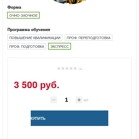
Форма
ОЧНО-ЗАОЧНОЕ
Программа обучения
ПОВЫШЕНИЕ КВАЛИФИКАЦИИ
ПРОФ. ПЕРЕПОДГОТОВКА
ПРОФ. ПОДГОТОВКА
ЭКСПРЕСС
( 0 )
3 500 руб.
шт
КУПИТЬ