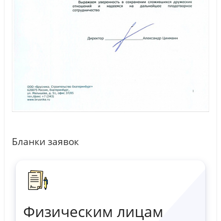
Бланки заявок
Физическим лицам