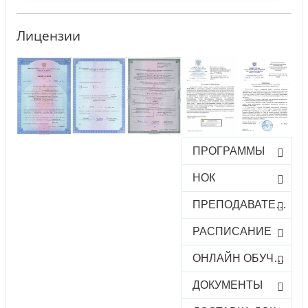
Лицензии
ПРОГРАММЫ
НОК
ПРЕПОДАВАТЕЛИ
РАСПИСАНИЕ
ОНЛАЙН ОБУЧЕНИЕ
ДОКУМЕНТЫ