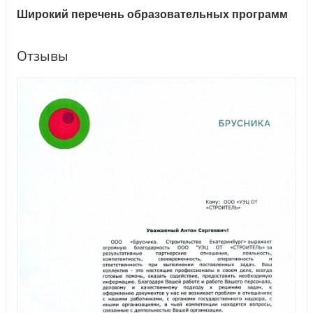
Широкий перечень образовательных программ
Отзывы