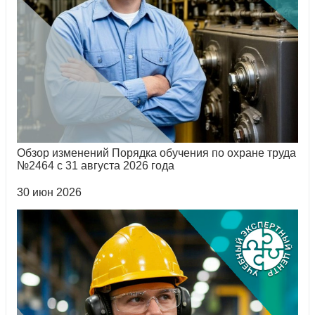
Обзор изменений Порядка обучения по охране труда
№2464 с 31 августа 2026 года
30 июн 2026