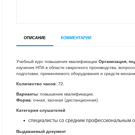
ОПИСАНИЕ
КОММЕНТАРИИ
Учебный курс повышения квалификации
Организация, по
изучения НПА в области сварочного производства, вопрос
подготовки, применяемого оборудования и средств механи
Количество часов
: 72.
Варианты
: повышение квалификации.
Форма
: очная, заочная (дистанционная).
Категория слушателей
специалисты со средним профессиональным о
Выдаваемый документ