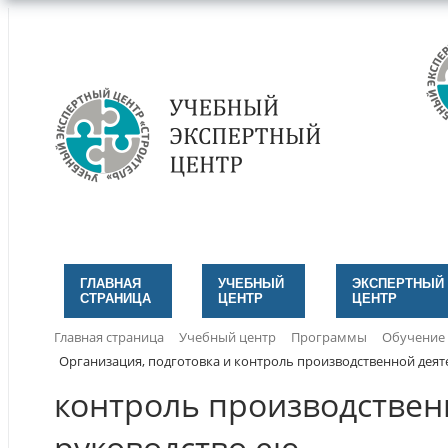
ГЛАВНАЯ
УЧЕБНЫЙ
ЭКСПЕРТНЫЙ
СТРАНИЦА
ЦЕНТР
ЦЕНТР
Главная страница
Учебный центр
Программы
Обучение
Организация, подготовка и контроль производственной деяте
контроль производственн
руководство ею