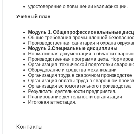
удостоверение о повышении квалификации.
Учебный план
Модуль 1. Общепрофессиональньные дис
Общие требования промышленной безопасност
Производственная санитария и охрана окруж
Модуль 2.Специальные дисциплины
Нормативная документация в области сварочн
Производственная программа цеха. Нормиров
Организация технической подготовки сварочно
Оборудование и средства механизации
Организация труда в сварочном производстве
Организация оплаты труда в сварочном произ
Организация вспомогательного производства
Результаты деятельности предприятия.
Планирование деятельности организации
Итоговая аттестация.
Контакты