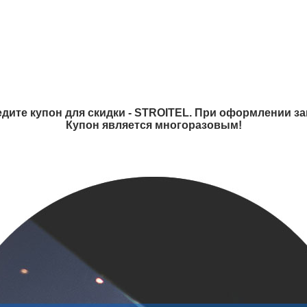
дите купон для скидки - STROITEL. При оформлении зак
Купон является многоразовым!