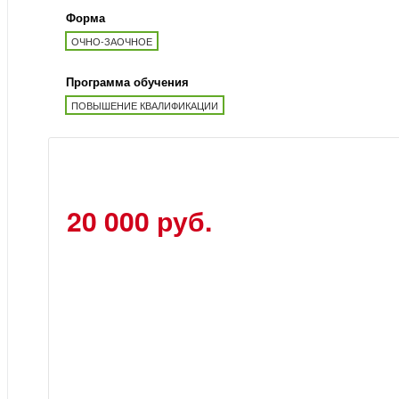
Форма
ОЧНО-ЗАОЧНОЕ
Программа обучения
ПОВЫШЕНИЕ КВАЛИФИКАЦИИ
20 000 руб.