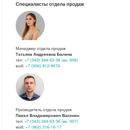
Специалисты отдела продаж
Менеджер отдела продаж
Татьяна Андреевна Балина
тел:
+7 (343) 344-63-36 (вн. 606)
моб:
+7 (906) 812-8674
Руководитель отдела продаж
Павел Владимирович Васенин
тел:
+7 (343) 344-63-36 (вн. 607)
моб:
+7 (962) 316-16-17