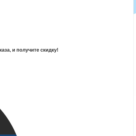
аза, и получите скидку!