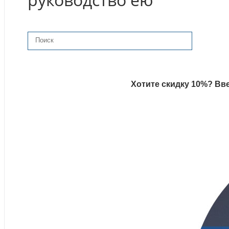
Хотите скидку 10%? Вве