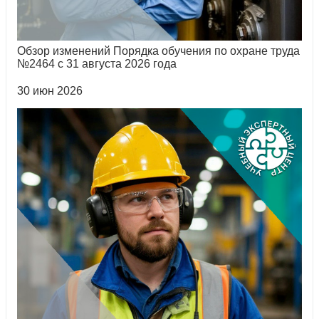
Обзор изменений Порядка обучения по охране труда
№2464 с 31 августа 2026 года
30 июн 2026