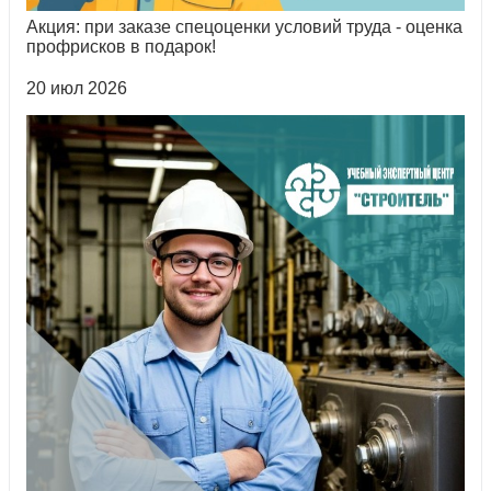
Акция: при заказе спецоценки условий труда - оценка
профрисков в подарок!
20 июл 2026