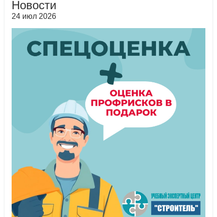
Новости
24 июл 2026