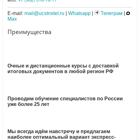
E-mail:
mail@ucstroitel.ru
|
Whatsapp
|
Телеграм
|
Max
Преимущества
Очные и дистанционные курсы с доставкой
итоговых документов в любой регион РФ
Проводим обучение специалистов по России
уже более 25 лет
Мы всегда идём навстречу и предлагаем
наиболее оптимальный вариант экспресс-