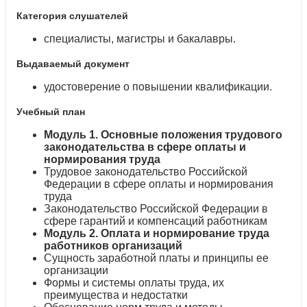
Категория слушателей
специалисты, магистры и бакалавры.
Выдаваемый документ
удостоверение о повышении квалификации.
Учебный план
Модуль 1. Основные положения трудового
законодательства в сфере оплаты и
нормирования труда
Трудовое законодательство Российской
Федерации в сфере оплаты и нормирования
труда
Законодательство Российской Федерации в
сфере гарантий и компенсаций работникам
Модуль 2. Оплата и нормирование труда
работников организаций
Сущность заработной платы и принципы ее
организации
Формы и системы оплаты труда, их
преимущества и недостатки