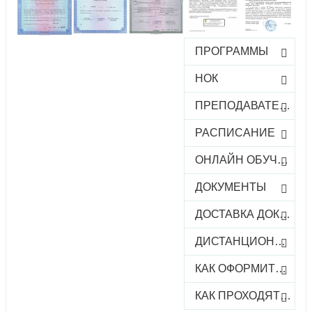
ПРОГРАММЫ
НОК
ПРЕПОДАВАТЕЛИ
РАСПИСАНИЕ
ОНЛАЙН ОБУЧЕНИЕ
ДОКУМЕНТЫ
ДОСТАВКА ДОКУМЕНТОВ
ДИСТАНЦИОННОЕ ОБУЧЕНИЕ
КАК ОФОРМИТЬ ЗАКАЗ КУРСА
КАК ПРОХОДЯТ ОНЛАЙН-КУРСЫ