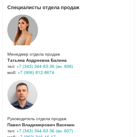
Специалисты отдела продаж
Менеджер отдела продаж
Татьяна Андреевна Балина
тел:
+7 (343) 344-63-36 (вн. 606)
моб:
+7 (906) 812-8674
Руководитель отдела продаж
Павел Владимирович Васенин
тел:
+7 (343) 344-63-36 (вн. 607)
моб:
+7 (962) 316-16-17