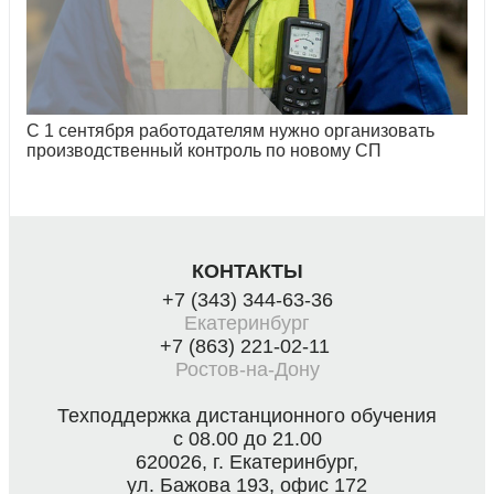
С 1 сентября работодателям нужно организовать
производственный контроль по новому СП
КОНТАКТЫ
+7 (343) 344-63-36
Екатеринбург
+7 (863) 221-02-11
Ростов-на-Дону
Техподдержка дистанционного обучения
с 08.00 до 21.00
620026, г. Екатеринбург,
ул. Бажова 193, офис 172