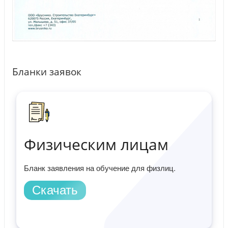
Бланки заявок
Физическим лицам
Бланк заявления на обучение для физлиц.
Скачать