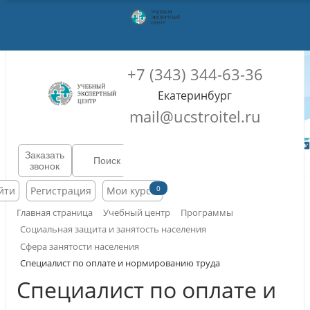
+7 (343) 344-63-36
Екатеринбург
mail@ucstroitel.ru
Заказать
звонок
0
йти
Регистрация
Мои курсы
Главная страница
Учебный центр
Программы
Социальная защита и занятость населения
Сфера занятости населения
Специалист по оплате и нормированию труда
Специалист по оплате и