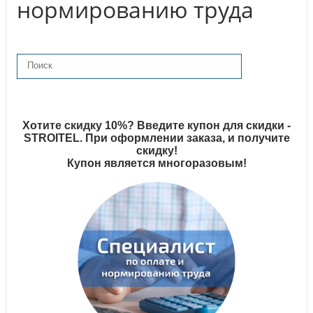
нормированию труда
Хотите скидку 10%? Введите купон для скидки -
STROITEL. При оформлении заказа, и получите
скидку!
Купон является многоразовым!