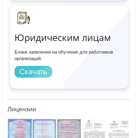
Юридическим лицам
Бланк заявления на обучение для работников
организаций.
Скачать
Лицензии