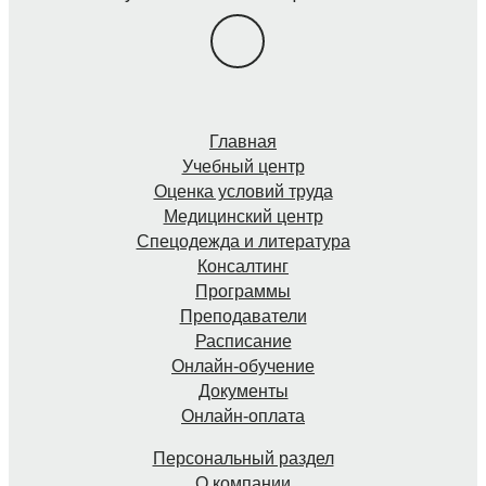
Главная
Учебный центр
Оценка условий труда
Медицинский центр
Спецодежда и литература
Консалтинг
Программы
Преподаватели
Расписание
Онлайн-обучение
Документы
Онлайн-оплата
Персональный раздел
О компании