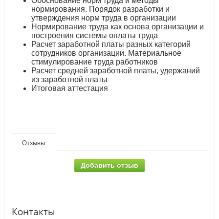
Обоснование норм труда и методы
нормирования. Порядок разработки и
утверждения норм труда в организации
Нормирование труда как основа организации и
построения системы оплаты труда
Расчет заработной платы разных категорий
сотрудников организации. Материальное
стимулирование труда работников
Расчет средней заработной платы, удержаний
из заработной платы
Итоговая аттестация
Отзывы
Добавить отзыв
Контакты