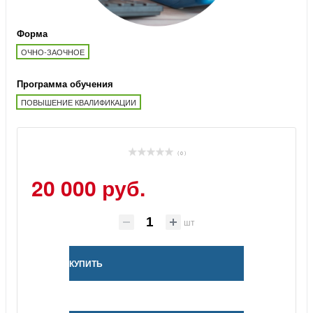
Форма
ОЧНО-ЗАОЧНОЕ
Программа обучения
ПОВЫШЕНИЕ КВАЛИФИКАЦИИ
( 0 )
20 000 руб.
шт
КУПИТЬ