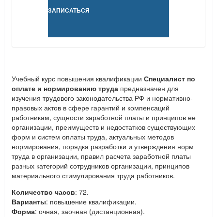
ЗАПИСАТЬСЯ
Учебный курс повышения квалификации
Специалист по
оплате и нормированию труда
предназначен для
изучения трудового законодательства РФ и нормативно-
правовых актов в сфере гарантий и компенсаций
работникам, сущности заработной платы и принципов ее
организации, преимуществ и недостатков существующих
форм и систем оплаты труда, актуальных методов
нормирования, порядка разработки и утверждения норм
труда в организации, правил расчета заработной платы
разных категорий сотрудников организации, принципов
материального стимулирования труда работников.
Количество часов
: 72.
Варианты
: повышение квалификации.
Форма
: очная, заочная (дистанционная).