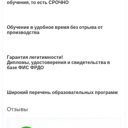
обучения, то есть СРОЧНО
Обучение в удобное время без отрыва от
производства
Гарантия легитимности!
Дипломы, удостоверения и свидетельства в
базе ФИС ФРДО
Широкий перечень образовательных программ
Отзывы