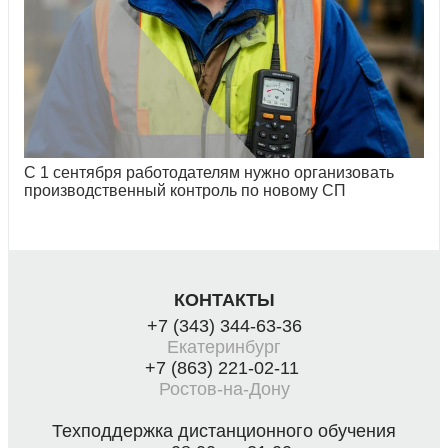
С 1 сентября работодателям нужно организовать
производственный контроль по новому СП
КОНТАКТЫ
+7 (343) 344-63-36
Екатеринбург
+7 (863) 221-02-11
Ростов-на-Дону
Техподдержка дистанционного обучения