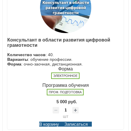
Консультант в области развития цифровой
грамотности
Количество часов
: 40.
Варианты
: обучение профессии.
Форма
: очно-заочная, дистанционная.
Форма
ЭЛЕКТРОННОЕ
Программа обучения
ПРОФ. ПОДГОТОВКА
5 000 руб.
шт
В корзину
Записаться