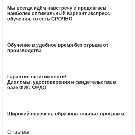
Мы всегда идём навстречу и предлагаем
наиболее оптимальный вариант экспресс-
обучения, то есть СРОЧНО
Обучение в удобное время без отрыва от
производства
Гарантия легитимности!
Дипломы, удостоверения и свидетельства в
базе ФИС ФРДО
Широкий перечень образовательных программ
Отзывы