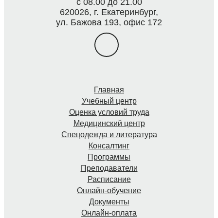
с 08.00 до 21.00
620026, г. Екатеринбург,
ул. Бажова 193, офис 172
Главная
Учебный центр
Оценка условий труда
Медицинский центр
Спецодежда и литература
Консалтинг
Программы
Преподаватели
Расписание
Онлайн-обучение
Документы
Онлайн-оплата