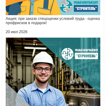
Акция: при заказе спецоценки условий труда - оценка
профрисков в подарок!
20 июл 2026