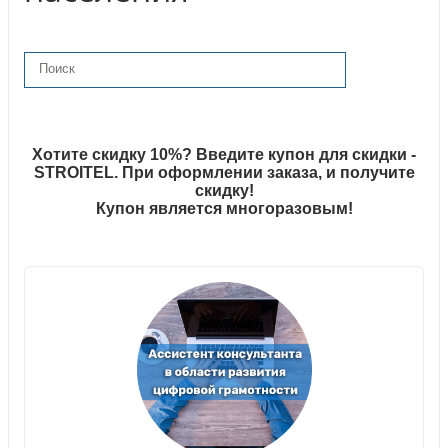
Хотите скидку 10%? Введите купон для скидки -
STROITEL. При оформлении заказа, и получите
скидку!
Купон является многоразовым!