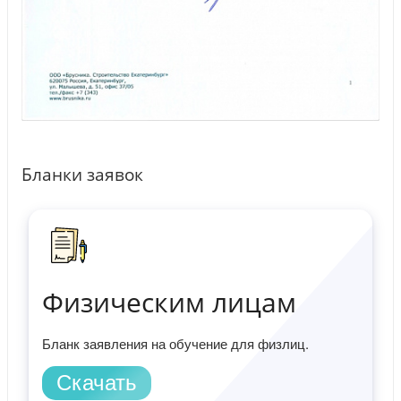
Бланки заявок
Физическим лицам
Бланк заявления на обучение для физлиц.
Скачать