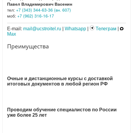
Павел Владимирович Васенин
тел:
+7 (343) 344-63-36 (вн. 607)
моб:
+7 (962) 316-16-17
E-mail:
mail@ucstroitel.ru
|
Whatsapp
|
Телеграм
|
Max
Преимущества
Очные и дистанционные курсы с доставкой
итоговых документов в любой регион РФ
Проводим обучение специалистов по России
уже более 25 лет