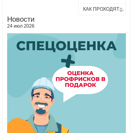
КАК ПРОХОДЯТ ОНЛАЙН-КУРСЫ
Новости
24 июл 2026