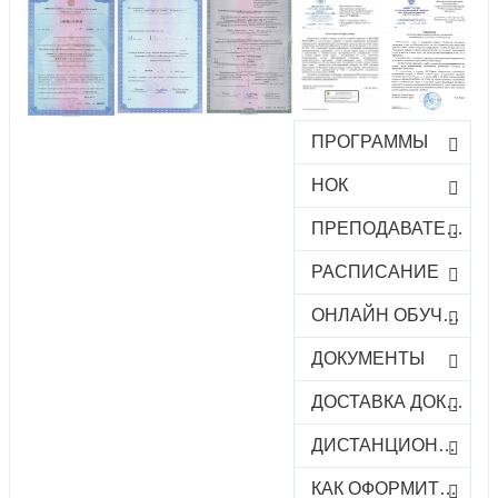
ПРОГРАММЫ
НОК
ПРЕПОДАВАТЕЛИ
РАСПИСАНИЕ
ОНЛАЙН ОБУЧЕНИЕ
ДОКУМЕНТЫ
ДОСТАВКА ДОКУМЕНТОВ
ДИСТАНЦИОННОЕ ОБУЧЕНИЕ
КАК ОФОРМИТЬ ЗАКАЗ КУРСА