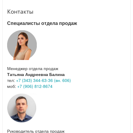
Контакты
Специалисты отдела продаж
Менеджер отдела продаж
Татьяна Андреевна Балина
тел:
+7 (343) 344-63-36 (вн. 606)
моб:
+7 (906) 812-8674
Руководитель отдела продаж