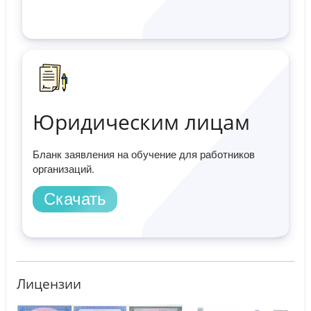
Юридическим лицам
Бланк заявления на обучение для работников
организаций.
Скачать
Лицензии