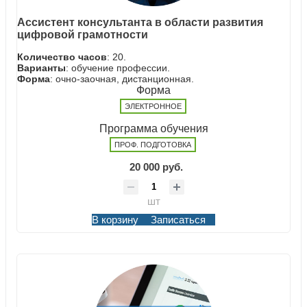
Ассистент консультанта в области развития
цифровой грамотности
Количество часов
: 20.
Варианты
: обучение профессии.
Форма
: очно-заочная, дистанционная.
Форма
ЭЛЕКТРОННОЕ
Программа обучения
ПРОФ. ПОДГОТОВКА
20 000 руб.
шт
В корзину
Записаться