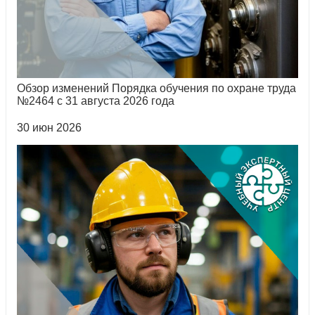
Обзор изменений Порядка обучения по охране труда
№2464 с 31 августа 2026 года
30 июн 2026