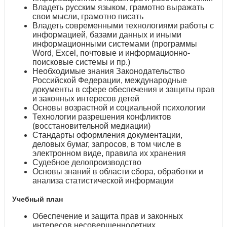
Владеть русским языком, грамотно выражать
свои мысли, грамотно писать
Владеть современными технологиями работы с
информацией, базами данных и иными
информационными системами (программы
Word, Excel, почтовые и информационно-
поисковые системы и пр.)
Необходимые знания Законодательство
Российской Федерации, международные
документы в сфере обеспечения и защиты прав
и законных интересов детей
Основы возрастной и социальной психологии
Технологии разрешения конфликтов
(восстановительной медиации)
Стандарты оформления документации,
деловых бумаг, запросов, в том числе в
электронном виде, правила их хранения
Судебное делопроизводство
Основы знаний в области сбора, обработки и
анализа статистической информации
Учебный план
Обеспечение и защита прав и законных
интересов несовершеннолетних