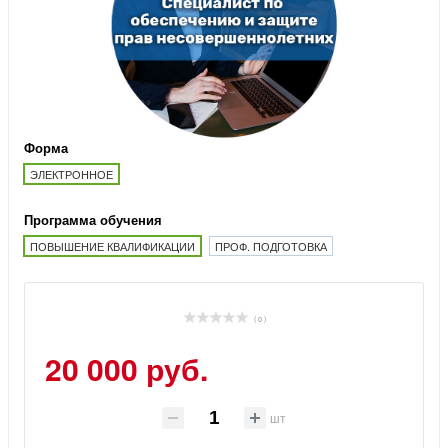
Форма
ЭЛЕКТРОННОЕ
Программа обучения
ПОВЫШЕНИЕ КВАЛИФИКАЦИИ
ПРОФ. ПОДГОТОВКА
( 0 )
20 000 руб.
шт