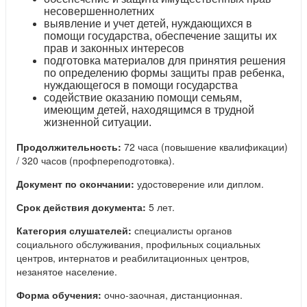
несовершеннолетних
выявление и учет детей, нуждающихся в
помощи государства, обеспечение защиты их
прав и законных интересов
подготовка материалов для принятия решения
по определению формы защиты прав ребенка,
нуждающегося в помощи государства
содействие оказанию помощи семьям,
имеющим детей, находящимся в трудной
жизненной ситуации.
Продолжительность:
72 часа (повышение квалификации)
/ 320 часов (профпереподготовка).
Документ по окончании:
удостоверение или диплом.
Срок действия документа:
5 лет.
Категория слушателей:
специалисты органов
социального обслуживания, профильных социальных
центров, интернатов и реабилитационных центров,
незанятое население.
Форма обучения:
очно-заочная, дистанционная.