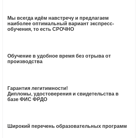
Мы всегда идём навстречу и предлагаем
наиболее оптимальный вариант экспресс-
обучения, то есть СРОЧНО
Обучение в удобное время без отрыва от
производства
Гарантия легитимности!
Дипломы, удостоверения и свидетельства в
базе ФИС ФРДО
Широкий перечень образовательных программ