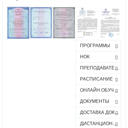
ПРОГРАММЫ
НОК
ПРЕПОДАВАТЕЛИ
РАСПИСАНИЕ
ОНЛАЙН ОБУЧЕНИЕ
ДОКУМЕНТЫ
ДОСТАВКА ДОКУМЕНТОВ
ДИСТАНЦИОННОЕ ОБУЧЕНИЕ