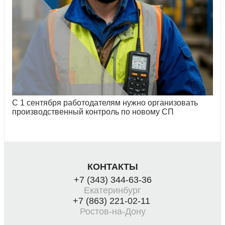
С 1 сентября работодателям нужно организовать
производственный контроль по новому СП
КОНТАКТЫ
+7 (343) 344-63-36
Екатеринбург
+7 (863) 221-02-11
Ростов-на-Дону