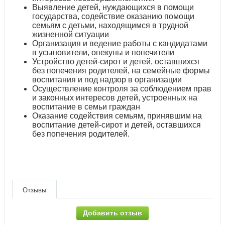
Выявление детей, нуждающихся в помощи
государства, содействие оказанию помощи
семьям с детьми, находящимся в трудной
жизненной ситуации
Организация и ведение работы с кандидатами
в усыновители, опекуны и попечители
Устройство детей-сирот и детей, оставшихся
без попечения родителей, на семейные формы
воспитания и под надзор в организации
Осуществление контроля за соблюдением прав
и законных интересов детей, устроенных на
воспитание в семьи граждан
Оказание содействия семьям, принявшим на
воспитание детей-сирот и детей, оставшихся
без попечения родителей.
Отзывы
Добавить отзыв