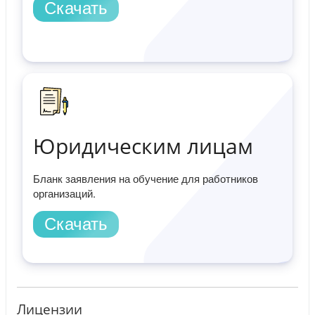
Скачать
Юридическим лицам
Бланк заявления на обучение для работников
организаций.
Скачать
Лицензии