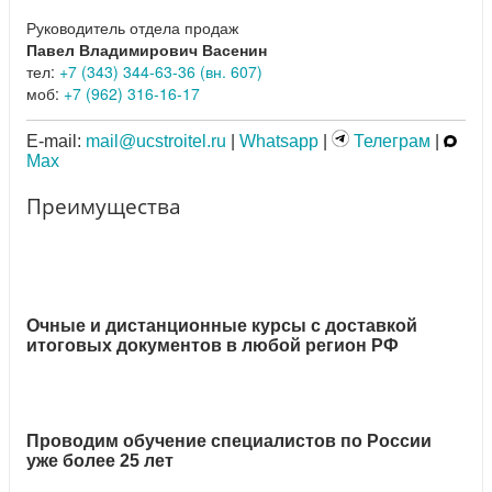
Руководитель отдела продаж
Павел Владимирович Васенин
тел:
+7 (343) 344-63-36 (вн. 607)
моб:
+7 (962) 316-16-17
E-mail:
mail@ucstroitel.ru
|
Whatsapp
|
Телеграм
|
Max
Преимущества
Очные и дистанционные курсы с доставкой
итоговых документов в любой регион РФ
Проводим обучение специалистов по России
уже более 25 лет