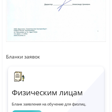
Бланки заявок
Физическим лицам
Бланк заявления на обучение для физлиц.