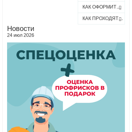
КАК ОФОРМИТЬ ЗАКАЗ КУРСА
КАК ПРОХОДЯТ ОНЛАЙН-КУРСЫ
Новости
24 июл 2026