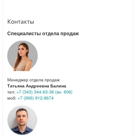
Контакты
Специалисты отдела продаж
Менеджер отдела продаж
Татьяна Андреевна Балина
тел:
+7 (343) 344-63-36 (вн. 606)
моб:
+7 (906) 812-8674