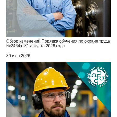
Обзор изменений Порядка обучения по охране труда
№2464 с 31 августа 2026 года
30 июн 2026