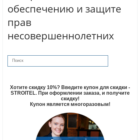
обеспечению и защите
прав
несовершеннолетних
Хотите скидку 10%? Введите купон для скидки -
STROITEL. При оформлении заказа, и получите
скидку!
Купон является многоразовым!