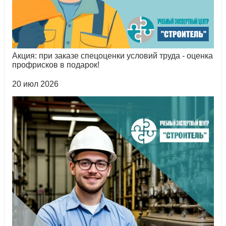
Акция: при заказе спецоценки условий труда - оценка
профрисков в подарок!
20 июл 2026