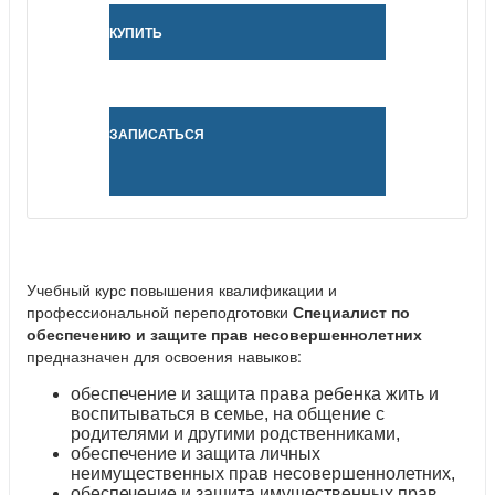
КУПИТЬ
ЗАПИСАТЬСЯ
Учебный курс повышения квалификации и
профессиональной переподготовки
Специалист по
обеспечению и защите прав несовершеннолетних
предназначен для освоения навыков:
обеспечение и защита права ребенка жить и
воспитываться в семье, на общение с
родителями и другими родственниками,
обеспечение и защита личных
неимущественных прав несовершеннолетних,
обеспечение и защита имущественных прав