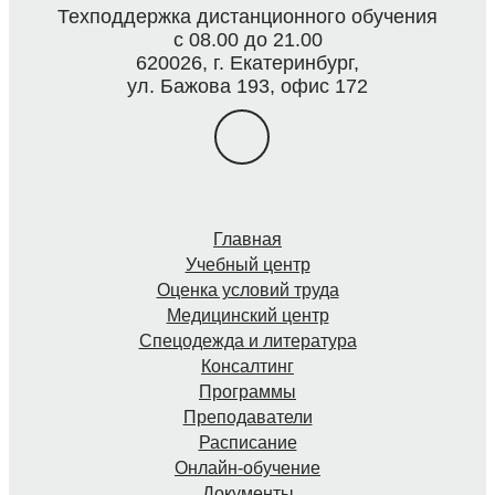
Техподдержка дистанционного обучения
с 08.00 до 21.00
620026, г. Екатеринбург,
ул. Бажова 193, офис 172
Главная
Учебный центр
Оценка условий труда
Медицинский центр
Спецодежда и литература
Консалтинг
Программы
Преподаватели
Расписание
Онлайн-обучение
Документы