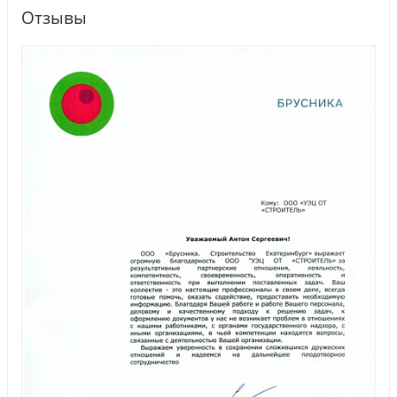
Отзывы