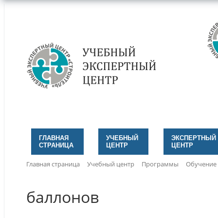
ГЛАВНАЯ
УЧЕБНЫЙ
ЭКСПЕРТНЫЙ
СТРАНИЦА
ЦЕНТР
ЦЕНТР
Главная страница
Учебный центр
Программы
Обучение
баллонов