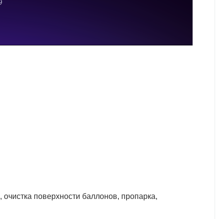
, очистка поверхности баллонов, пропарка,