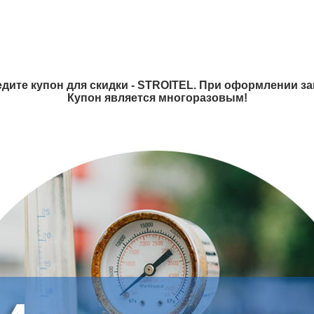
дите купон для скидки - STROITEL. При оформлении зак
Купон является многоразовым!