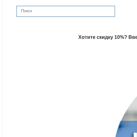
Хотите скидку 10%? Вве