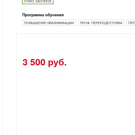
ОЧНО-ЗАОЧНОЕ
Программа обучения
ПОВЫШЕНИЕ КВАЛИФИКАЦИИ
ПРОФ. ПЕРЕПОДГОТОВКА
ПРО
3 500 руб.