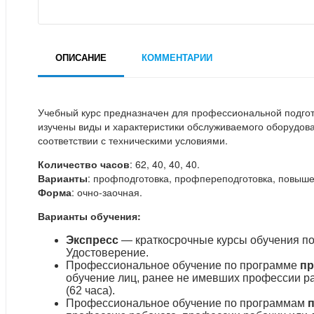
ОПИСАНИЕ
КОММЕНТАРИИ
Учебный курс предназначен для профессиональной подго
изучены виды и характеристики обслуживаемого оборудов
соответствии с техническими условиями.
Количество часов
: 62, 40, 40, 40.
Варианты
: профподготовка, профпереподготовка, повыше
Форма
: очно-заочная.
Варианты обучения:
Экспресс
— краткосрочные курсы обучения по
Удостоверение.
Профессиональное обучение по программе
пр
обучение лиц, ранее не имевших профессии р
(62 часа).
Профессиональное обучение по программам