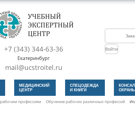
Зака
+7 (343) 344-63-36
Войти
Екатеринбург
mail@ucstroitel.ru
МЕДИЦИНСКИЙ
СПЕЦОДЕЖДА
КОНСАЛ
ЦЕНТР
И КНИГИ
ОХРАНЫ
 рабочим профессиям
Обучение рабочих различных профессий
Ис