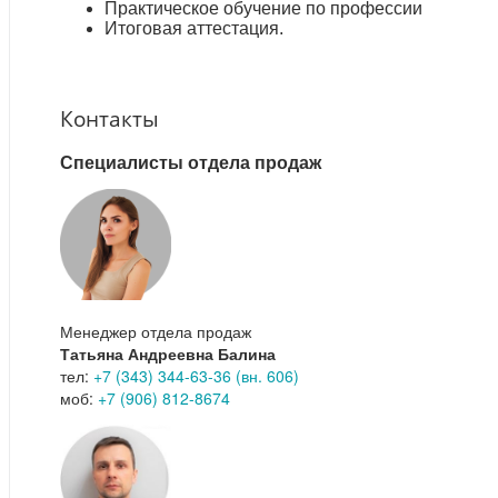
Практическое обучение по профессии
Итоговая аттестация.
Контакты
Специалисты отдела продаж
Менеджер отдела продаж
Татьяна Андреевна Балина
тел:
+7 (343) 344-63-36 (вн. 606)
моб:
+7 (906) 812-8674