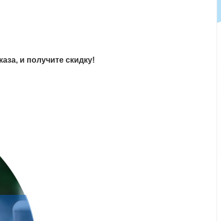
аза, и получите скидку!