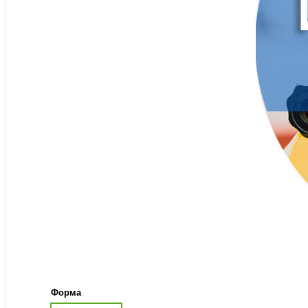
Форма