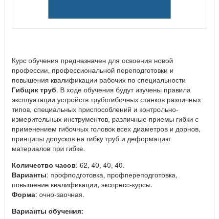
Курс обучения предназначен для освоения новой
профессии, профессиональной переподготовки и
повышения квалификации рабочих по специальности
Гибщик труб
. В ходе обучения будут изучены правила
эксплуатации устройств трубогибочных станков различных
типов, специальных приспособлений и контрольно-
измерительных инструментов, различные приемы гибки с
применением гибочных головок всех диаметров и дорнов,
принципы допусков на гибку труб и деформацию
материалов при гибке.
Количество часов
: 62, 40, 40, 40.
Варианты
: профподготовка, профпереподготовка,
повышение квалификации, экспресс-курсы.
Форма
: очно-заочная.
Варианты обучения: