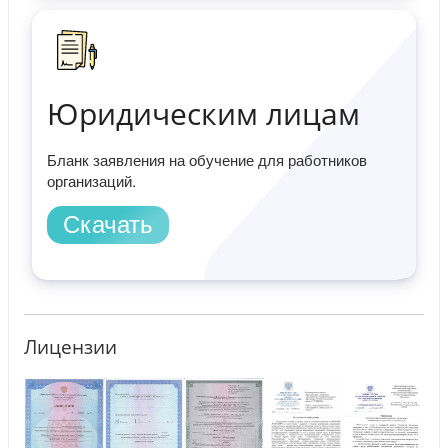
Юридическим лицам
Бланк заявления на обучение для работников
организаций.
Скачать
Лицензии