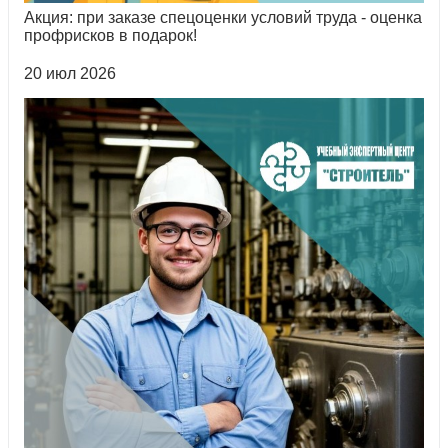
Акция: при заказе спецоценки условий труда - оценка
профрисков в подарок!
20 июл 2026