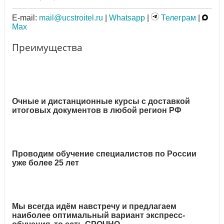
E-mail:
mail@ucstroitel.ru
|
Whatsapp
|
Телеграм
|
Max
Преимущества
Очные и дистанционные курсы с доставкой
итоговых документов в любой регион РФ
Проводим обучение специалистов по России
уже более 25 лет
Мы всегда идём навстречу и предлагаем
наиболее оптимальный вариант экспресс-