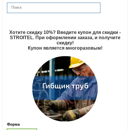
Хотите скидку 10%? Введите купон для скидки -
STROITEL. При оформлении заказа, и получите
скидку!
Купон является многоразовым!
Форма