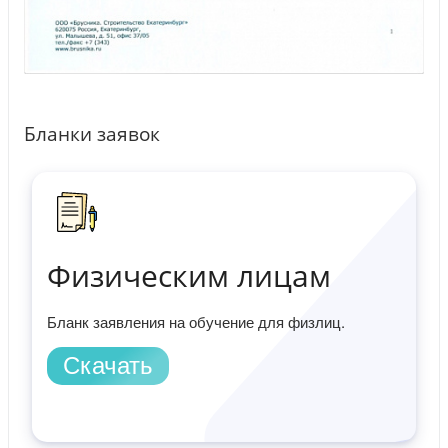
Бланки заявок
Физическим лицам
Бланк заявления на обучение для физлиц.
Скачать