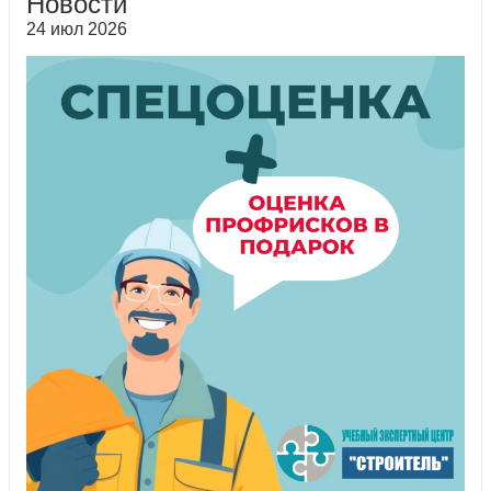
Новости
24 июл 2026