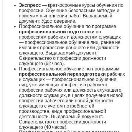
Экспресс
— краткосрочные курсы обучения по
профессии. Обучение безопасным методам и
приемам выполнения работ. Выдаваемый
документ: Удостоверение.
Профессиональное обучение по программе
профессиональной подготовки
по
профессиям рабочих и должностям служащих
— профессиональное обучение лиц, ранее не
имевших профессии рабочего или должности
служащего. Выдаваемый документ:
Свидетельство о профессии должности
служащего (62 часа).
Профессиональное обучение по программам
профессиональной переподготовки
рабочих
и служащих — профессиональное обучение
лиц, уже имеющих профессию рабочего,
профессии рабочих или должность служащего,
должности служащих, в целях получения новой
профессии рабочего или новой должности
служащего с учетом потребностей
производства, вида профессиональной
деятельности. Выдаваемый документ:
Свидетельство о профессии должности
служащего (40 часов).