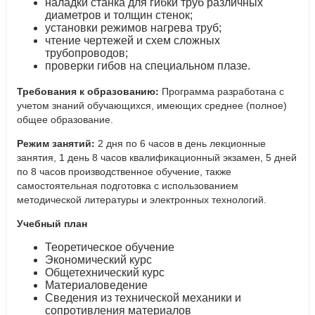
наладки станка для гибки труб различных
диаметров и толщин стенок;
установки режимов нагрева труб;
чтение чертежей и схем сложных
трубопроводов;
проверки гибов на специальном плазе.
Требования к образованию:
Программа разработана с
учетом знаний обучающихся, имеющих среднее (полное)
общее образование.
Режим занятий:
2 дня по 6 часов в день лекционные
занятия, 1 день 8 часов квалификационный экзамен, 5 дней
по 8 часов производственное обучение, также
самостоятельная подготовка с использованием
методической литературы и электронных технологий.
Учебный план
Теоретическое обучение
Экономический курс
Общетехнический курс
Материаловедение
Сведения из технической механики и
сопротивления материалов