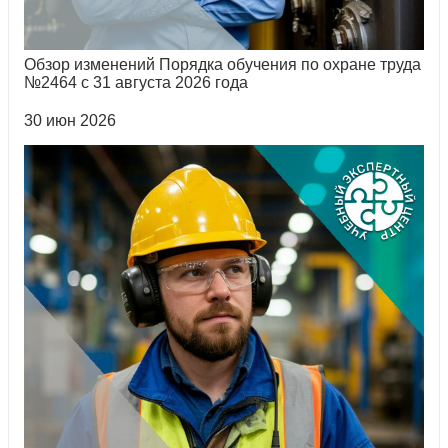
Обзор изменений Порядка обучения по охране труда
№2464 с 31 августа 2026 года
30 июн 2026