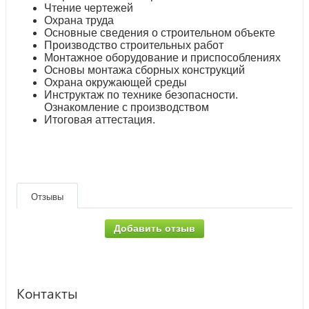
Чтение чертежей
Охрана труда
Основные сведения о строительном объекте
Производство строительных работ
Монтажное оборудование и приспособлениях
Основы монтажа сборных конструкций
Охрана окружающей среды
Инструктаж по технике безопасности.
Ознакомление с производством
Итоговая аттестация.
Отзывы
Добавить отзыв
Контакты