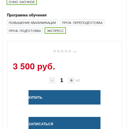
ОЧНО-ЗАОЧНОЕ
Программа обучения
ПОВЫШЕНИЕ КВАЛИФИКАЦИИ
ПРОФ. ПЕРЕПОДГОТОВКА
ПРОФ. ПОДГОТОВКА
ЭКСПРЕСС
( 0 )
3 500 руб.
шт
КУПИТЬ
ЗАПИСАТЬСЯ