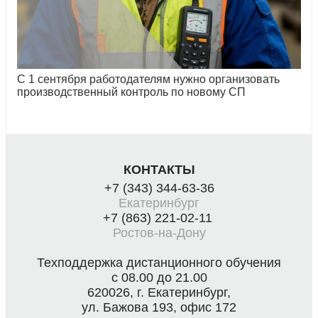
С 1 сентября работодателям нужно организовать
производственный контроль по новому СП
КОНТАКТЫ
+7 (343) 344-63-36
Екатеринбург
+7 (863) 221-02-11
Ростов-на-Дону
Техподдержка дистанционного обучения
с 08.00 до 21.00
620026, г. Екатеринбург,
ул. Бажова 193, офис 172