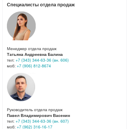
Специалисты отдела продаж
Менеджер отдела продаж
Татьяна Андреевна Балина
тел:
+7 (343) 344-63-36 (вн. 606)
моб:
+7 (906) 812-8674
Руководитель отдела продаж
Павел Владимирович Васенин
тел:
+7 (343) 344-63-36 (вн. 607)
моб:
+7 (962) 316-16-17