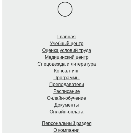
Главная
Учебный центр
Оценка условий труда
Медицинский центр
Спецодежда и литература
Консалтинг
Программы
Преподаватели
Расписание
Онлайн-обучение
Документы
Онлайн-оплата
Персональный раздел
О компании