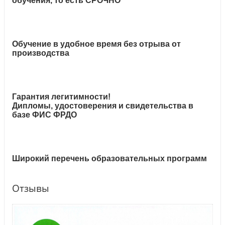
обучения, то есть СРОЧНО
Обучение в удобное время без отрыва от
производства
Гарантия легитимности!
Дипломы, удостоверения и свидетельства в
базе ФИС ФРДО
Широкий перечень образовательных программ
Отзывы