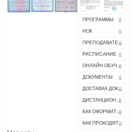
ПРОГРАММЫ
НОК
ПРЕПОДАВАТЕЛИ
РАСПИСАНИЕ
ОНЛАЙН ОБУЧЕНИЕ
ДОКУМЕНТЫ
ДОСТАВКА ДОКУМЕНТОВ
ДИСТАНЦИОННОЕ ОБУЧЕНИЕ
КАК ОФОРМИТЬ ЗАКАЗ КУРСА
КАК ПРОХОДЯТ ОНЛАЙН-КУРСЫ