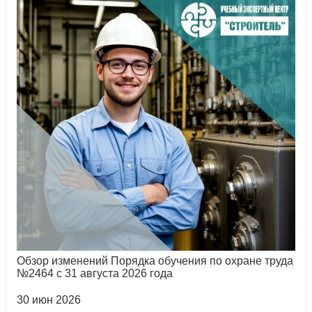
Обзор изменений Порядка обучения по охране труда
№2464 с 31 августа 2026 года
30 июн 2026