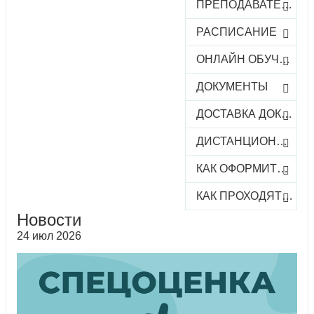
ПРЕПОДАВАТЕЛИ
РАСПИСАНИЕ
ОНЛАЙН ОБУЧЕНИЕ
ДОКУМЕНТЫ
ДОСТАВКА ДОКУМЕНТОВ
ДИСТАНЦИОННОЕ ОБУЧЕНИЕ
КАК ОФОРМИТЬ ЗАКАЗ КУРСА
КАК ПРОХОДЯТ ОНЛАЙН-КУРСЫ
Новости
24 июл 2026