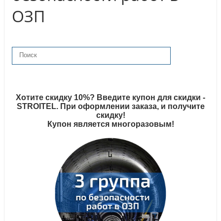
ОЗП
Хотите скидку 10%? Введите купон для скидки -
STROITEL. При оформлении заказа, и получите
скидку!
Купон является многоразовым!