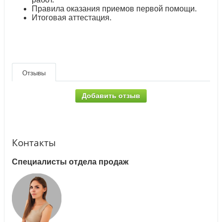
Правила оказания приемов первой помощи.
Итоговая аттестация.
Отзывы
Добавить отзыв
Контакты
Специалисты отдела продаж