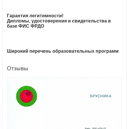
Гарантия легитимности!
Дипломы, удостоверения и свидетельства в
базе ФИС ФРДО
Широкий перечень образовательных программ
Отзывы