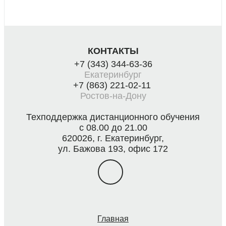
КОНТАКТЫ
+7 (343) 344-63-36
Екатеринбург
+7 (863) 221-02-11
Ростов-на-Дону
Техподдержка дистанционного обучения
с 08.00 до 21.00
620026, г. Екатеринбург,
ул. Бажова 193, офис 172
Главная