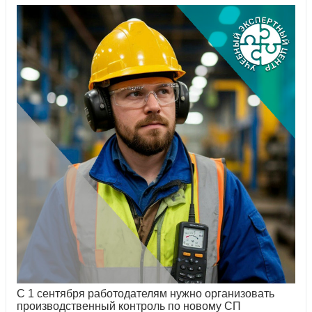
С 1 сентября работодателям нужно организовать
производственный контроль по новому СП