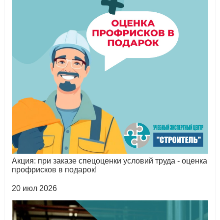
Акция: при заказе спецоценки условий труда - оценка
профрисков в подарок!
20 июл 2026