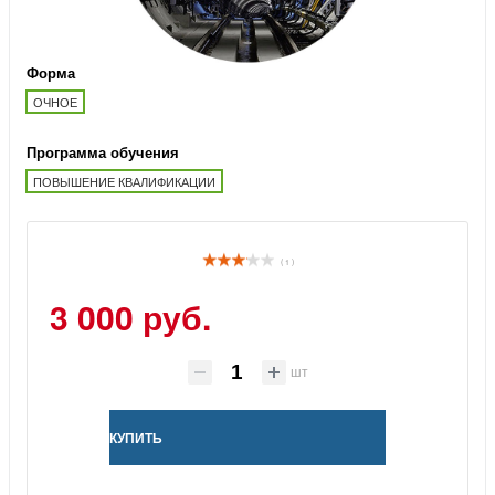
Форма
ОЧНОЕ
Программа обучения
ПОВЫШЕНИЕ КВАЛИФИКАЦИИ
( 1 )
3 000 руб.
шт
КУПИТЬ