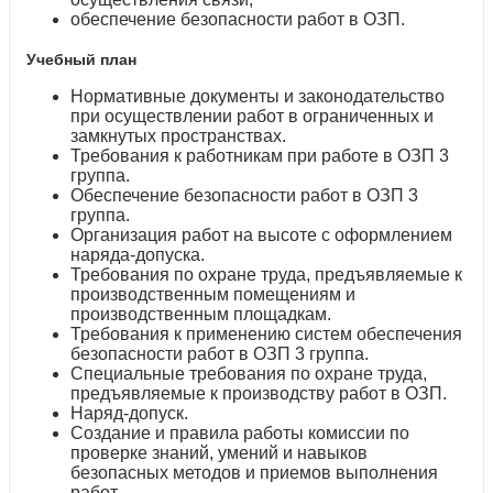
обеспечение безопасности работ в ОЗП.
Учебный план
Нормативные документы и законодательство
при осуществлении работ в ограниченных и
замкнутых пространствах.
Требования к работникам при работе в ОЗП 3
группа.
Обеспечение безопасности работ в ОЗП 3
группа.
Организация работ на высоте с оформлением
наряда-допуска.
Требования по охране труда, предъявляемые к
производственным помещениям и
производственным площадкам.
Требования к применению систем обеспечения
безопасности работ в ОЗП 3 группа.
Специальные требования по охране труда,
предъявляемые к производству работ в ОЗП.
Наряд-допуск.
Создание и правила работы комиссии по
проверке знаний, умений и навыков
безопасных методов и приемов выполнения
работ.