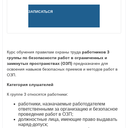
ЗАПИСАТЬСЯ
Курс обучения правилам охраны труда
работников 3
группы по безопасности работ в ограниченных и
замкнутых пространствах (ОЗП)
предназначен для
освоения навыков безопасных приемов и методов работ в
ОЗП.
Категория слушателей
К группе 3 относятся работники:
работники, назначаемые работодателем
ответственными за организацию и безопасное
проведение работ в ОЗП;
должностные лица, имеющие право выдавать
наряд-допуск;