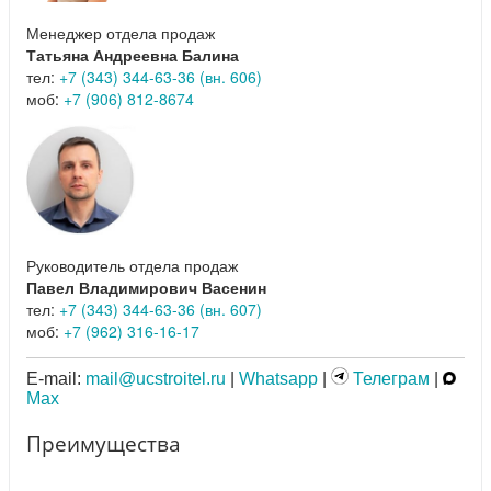
Менеджер отдела продаж
Татьяна Андреевна Балина
тел:
+7 (343) 344-63-36 (вн. 606)
моб:
+7 (906) 812-8674
Руководитель отдела продаж
Павел Владимирович Васенин
тел:
+7 (343) 344-63-36 (вн. 607)
моб:
+7 (962) 316-16-17
E-mail:
mail@ucstroitel.ru
|
Whatsapp
|
Телеграм
|
Max
Преимущества