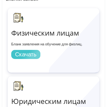
Физическим лицам
Бланк заявления на обучение для физлиц.
Скачать
Юридическим лицам