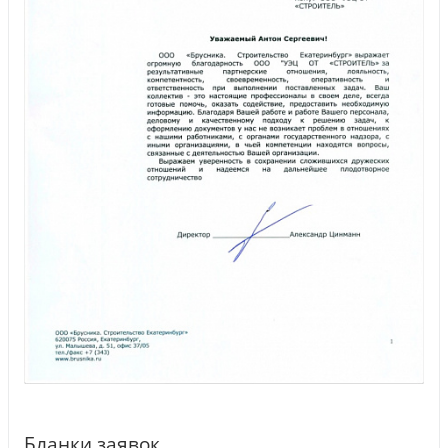
Бланки заявок