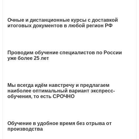
Очные и дистанционные курсы с доставкой
итоговых документов в любой регион РФ
Проводим обучение специалистов по России
уже более 25 лет
Мы всегда идём навстречу и предлагаем
наиболее оптимальный вариант экспресс-
обучения, то есть СРОЧНО
Обучение в удобное время без отрыва от
производства