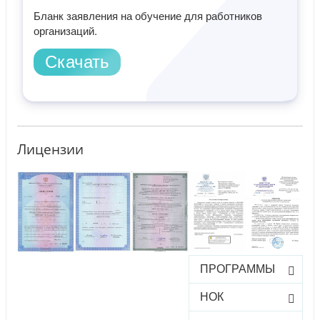
Бланк заявления на обучение для работников
организаций.
Скачать
Лицензии
ПРОГРАММЫ
НОК