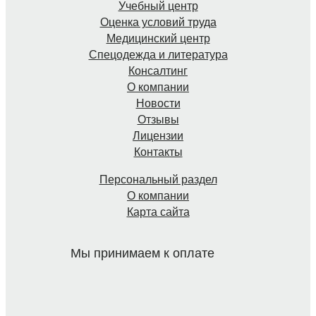
Учебный центр
Оценка условий труда
Медицинский центр
Спецодежда и литература
Консалтинг
О компании
Новости
Отзывы
Лицензии
Контакты
Персональный раздел
О компании
Карта сайта
Мы принимаем к оплате