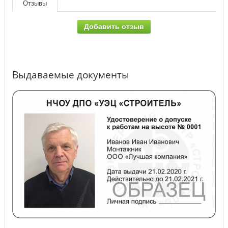
Отзывы
Добавить отзыв
Выдаваемые документы