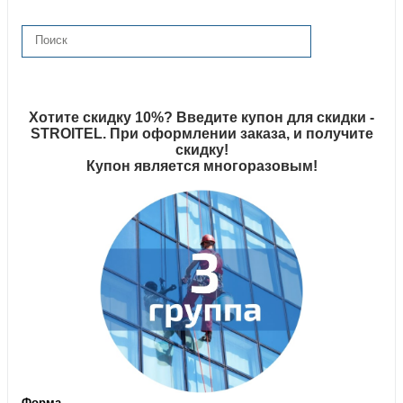
Хотите скидку 10%? Введите купон для скидки -
STROITEL. При оформлении заказа, и получите
скидку!
Купон является многоразовым!
Форма