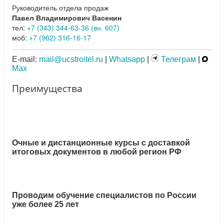
Руководитель отдела продаж
Павел Владимирович Васенин
тел:
+7 (343) 344-63-36 (вн. 607)
моб:
+7 (962) 316-16-17
E-mail:
mail@ucstroitel.ru
|
Whatsapp
|
Телеграм
|
Max
Преимущества
Очные и дистанционные курсы с доставкой
итоговых документов в любой регион РФ
Проводим обучение специалистов по России
уже более 25 лет