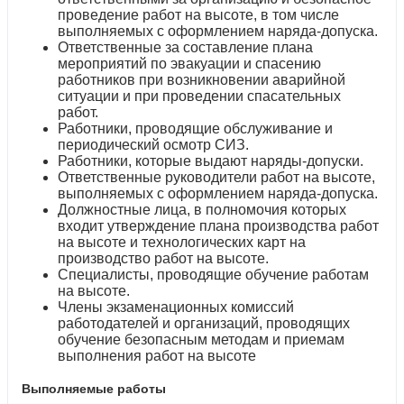
проведение работ на высоте, в том числе
выполняемых с оформлением наряда-допуска.
Ответственные за составление плана
мероприятий по эвакуации и спасению
работников при возникновении аварийной
ситуации и при проведении спасательных
работ.
Работники, проводящие обслуживание и
периодический осмотр СИЗ.
Работники, которые выдают наряды-допуски.
Ответственные руководители работ на высоте,
выполняемых с оформлением наряда-допуска.
Должностные лица, в полномочия которых
входит утверждение плана производства работ
на высоте и технологических карт на
производство работ на высоте.
Специалисты, проводящие обучение работам
на высоте.
Члены экзаменационных комиссий
работодателей и организаций, проводящих
обучение безопасным методам и приемам
выполнения работ на высоте
Выполняемые работы