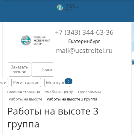
+7 (343) 344-63-36
Екатеринбург
mail@ucstroitel.ru
Заказать
звонок
0
йти
Регистрация
Мои курсы
Главная страница
Учебный центр
Программы
Работы на высоте
Работы на высоте 3 группа
Работы на высоте 3
группа