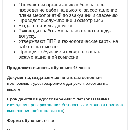
Отвечают за организацию и безопасное
проведение работ на высоте, за составление
плана мероприятий по эвакуации и спасению.
Проводят обслуживание и осмотр СИЗ.
Выдают наряды-допуски.
Руководят работами на высоте по наряду-
допуску.
Утверждают ППР и технологические карты на
работы на высоте.
Проводят обучение и входят в состав
экзаменационной комиссии
Продолжительность обучения:
48 часов
Документы, выдаваемые по итогам освоения
программы:
удостоверение о допуске к работам на
высоте.
Срок действия удостоверения:
5 лет (обязательна
ежегодная проверка знаний безопасных методов и приемов
выполнения работ на высоте
).
Форма обучения:
очная.
Цель программы:
приобретение слушателями