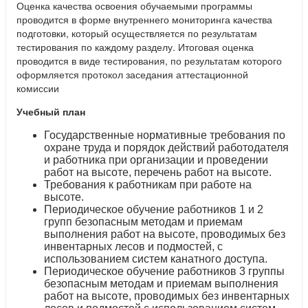
Оценка качества освоения обучаемыми программы
проводится в форме внутреннего мониторинга качества
подготовки, который осуществляется по результатам
тестирования по каждому разделу. Итоговая оценка
проводится в виде тестирования, по результатам которого
оформляется протокол заседания аттестационной
комиссии
Учебный план
Государственные нормативные требования по
охране труда и порядок действий работодателя
и работника при организации и проведении
работ на высоте, перечень работ на высоте.
Требования к работникам при работе на
высоте.
Периодическое обучение работников 1 и 2
групп безопасным методам и приемам
выполнения работ на высоте, проводимых без
инвентарных лесов и подмостей, с
использованием систем канатного доступа.
Периодическое обучение работников 3 группы
безопасным методам и приемам выполнения
работ на высоте, проводимых без инвентарных