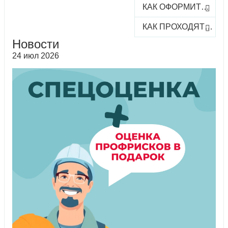
КАК ОФОРМИТЬ ЗАКАЗ КУРСА
КАК ПРОХОДЯТ ОНЛАЙН-КУРСЫ
Новости
24 июл 2026