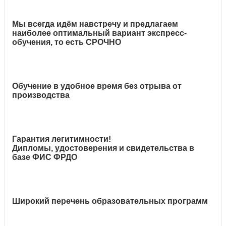
Мы всегда идём навстречу и предлагаем
наиболее оптимальный вариант экспресс-
обучения, то есть СРОЧНО
Обучение в удобное время без отрыва от
производства
Гарантия легитимности!
Дипломы, удостоверения и свидетельства в
базе ФИС ФРДО
Широкий перечень образовательных программ