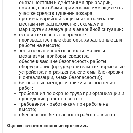
обязанностями и действиями при аварии,
пожаре; способами применения имеющихся на
участке средств тушения пожара,
противоаварийной защиты и сигнализации,
местами их расположения, схемами и
маршрутами эвакуации в аварийной ситуации;
основные опасные и вредные
производственные факторы, характерные для
работы на высоте;
зоны повышенной опасности, машины,
механизмы, приборы; средства
обеспечивающие безопасность работы
оборудования (предохранительные, тормозные
устройства и ограждения, системы блокировки
и сигнализации, знаки безопасности);
безопасные методы и приемы выполнения
работ;
требования по охране труда при организации и
проведении работ на высоте;
требования к работникам при работе на
высоте;
обеспечение безопасности работ на высоте.
Оценка качества освоения программы