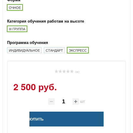
ОЧНОЕ
Категория обучения работам на высоте
III ГРУППА
Программа обучения
ИНДИВИДУАЛЬНОЕ
СТАНДАРТ
ЭКСПРЕСС
( 0 )
2 500 руб.
шт
КУПИТЬ