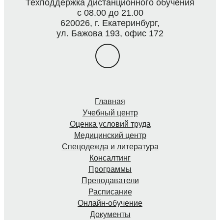
Техподдержка дистанционного обучения
с 08.00 до 21.00
620026, г. Екатеринбург,
ул. Бажова 193, офис 172
Главная
Учебный центр
Оценка условий труда
Медицинский центр
Спецодежда и литература
Консалтинг
Программы
Преподаватели
Расписание
Онлайн-обучение
Документы