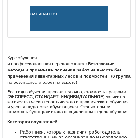
ЗАПИСАТЬСЯ
Курс обучения
и профессиональная переподготовка «
Безопасные
методы и приемы выполнения работ на высоте без
применения инвентарных лесов и подмостей
» (
3 группа
по безопасности работ на высоте).
Все виды обучения проводятся очно, стоимость программ
(
ЭКСПРЕСС, СТАНДАРТ, ИНДИВИДУАЛЬНОЕ
) зависит от
количества часов теоретического и практического обучения
и уровня подготовки обучающихся. Окончательная
стоимость будет расчитана специалистом отдела обучения.
Категория слушателей
Работники, которых назначил работодатель
ответственными за организацию и безопасное