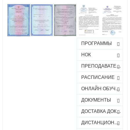
ПРОГРАММЫ
НОК
ПРЕПОДАВАТЕЛИ
РАСПИСАНИЕ
ОНЛАЙН ОБУЧЕНИЕ
ДОКУМЕНТЫ
ДОСТАВКА ДОКУМЕНТОВ
ДИСТАНЦИОННОЕ ОБУЧЕНИЕ