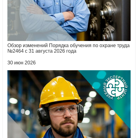
Обзор изменений Порядка обучения по охране труда
№2464 с 31 августа 2026 года
30 июн 2026