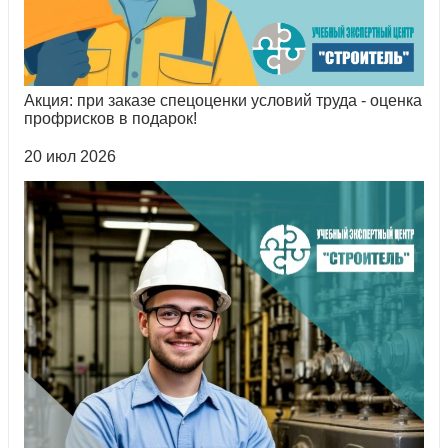
Акция: при заказе спецоценки условий труда - оценка
профрисков в подарок!
20 июл 2026