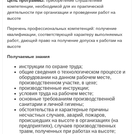
компетенции, необходимой для их практической
деятельности при организации и проведении работ на
высоте
Перечень профессиональных компетенций: получение
квалификации, соответствующей характеру выполняемых
работ, дающей право на получение допуска к работам на
высоте
Получаемые знания
инструкции по охране труда;
общие сведения о технологическом процессе и
оборудовании на данном рабочем месте,
производственном участке, в цехе;
производственные инструкции;
условия труда на рабочем месте;
основные требованиям производственной
санитарии и личной гигиены;
обстоятельства и характерные причины
несчастных случаев, аварий, пожаров,
происшедших на высоте в организациях (на
предприятиях), случаев производственных
травм, полученных при работах на высоте;