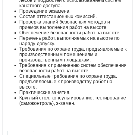
лесов и подмостей с использованием систем
канатного доступа.
Проведение экзамена.
Состав аттестационных комиссий.
Проверка знаний безопасных методов и
приемов выполнения работ на высоте.
Обеспечение безопасности работ на высоте.
Перечень работ, выполняемых на высоте по
наряду-допуску.
Требования по охране труда, предъявляемые к
производственным помещениям и
производственным площадкам.
Требования к применению систем обеспечения
безопасности работ на высоте.
Специальные требования по охране труда,
предъявляемые к производству работ на
высоте.
Практические занятия.
Круглый стол, консультирование, тестирование
(самоконтроль), экзамен.