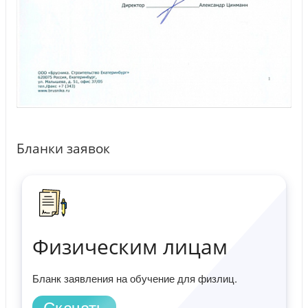
Бланки заявок
Физическим лицам
Бланк заявления на обучение для физлиц.