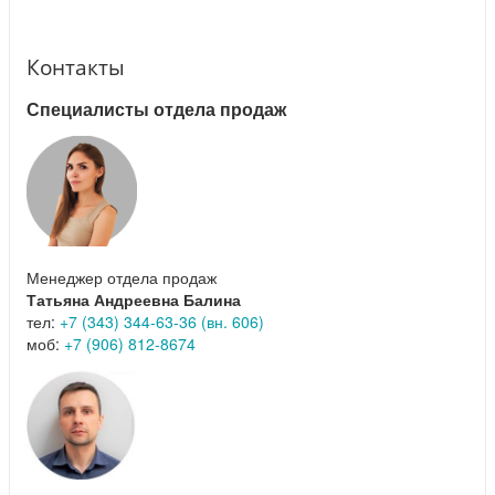
Контакты
Специалисты отдела продаж
Менеджер отдела продаж
Татьяна Андреевна Балина
тел:
+7 (343) 344-63-36 (вн. 606)
моб:
+7 (906) 812-8674