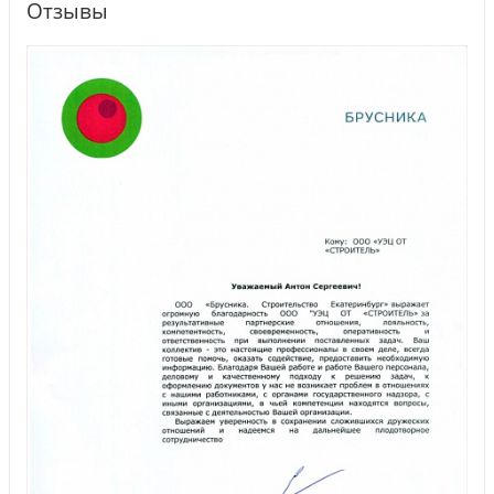
Отзывы