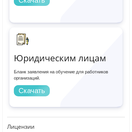
Скачать
Юридическим лицам
Бланк заявления на обучение для работников
организаций.
Скачать
Лицензии