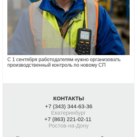
С 1 сентября работодателям нужно организовать
производственный контроль по новому СП
КОНТАКТЫ
+7 (343) 344-63-36
Екатеринбург
+7 (863) 221-02-11
Ростов-на-Дону