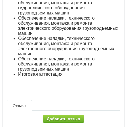
обслуживания, монтажа и ремонта
гидравлического оборудования
грузоподъемных машин
Обеспечение наладки, технического
обслуживания, монтажа и ремонта
электрического оборудования грузоподъемных
машин
Обеспечение наладки, технического
обслуживания, монтажа и ремонта
электронного оборудования грузоподъемных
машин
Обеспечение наладки, технического
обслуживания, монтажа и ремонта
грузоподъемных машин
Итоговая аттестация
Отзывы
Добавить отзыв