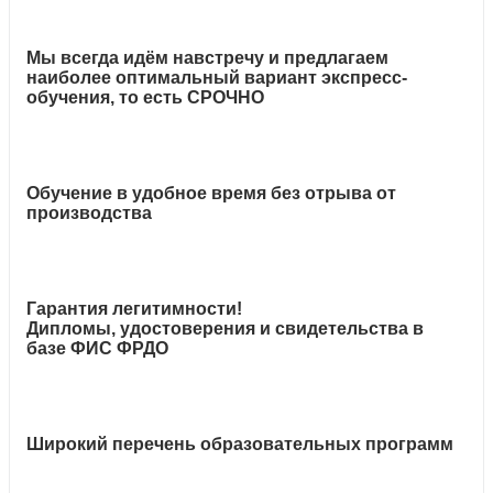
Мы всегда идём навстречу и предлагаем
наиболее оптимальный вариант экспресс-
обучения, то есть СРОЧНО
Обучение в удобное время без отрыва от
производства
Гарантия легитимности!
Дипломы, удостоверения и свидетельства в
базе ФИС ФРДО
Широкий перечень образовательных программ