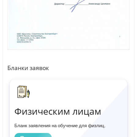
Бланки заявок
Физическим лицам
Бланк заявления на обучение для физлиц.