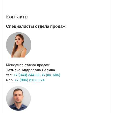
Контакты
Специалисты отдела продаж
Менеджер отдела продаж
Татьяна Андреевна Балина
тел:
+7 (343) 344-63-36 (вн. 606)
моб:
+7 (906) 812-8674