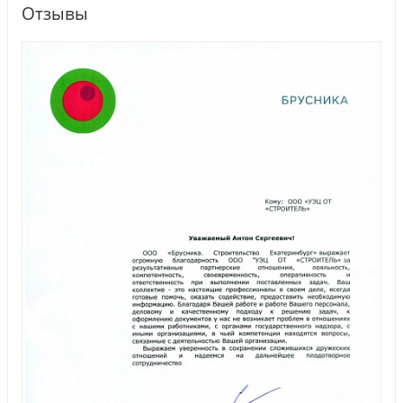
Отзывы