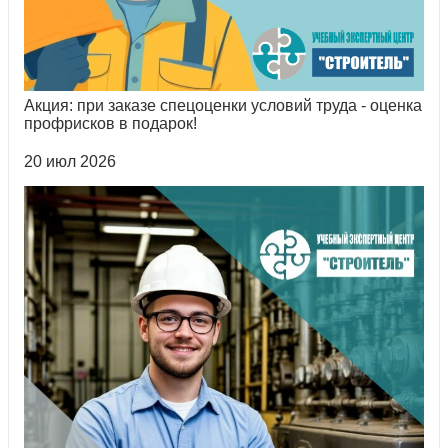
Акция: при заказе спецоценки условий труда - оценка
профрисков в подарок!
20 июл 2026