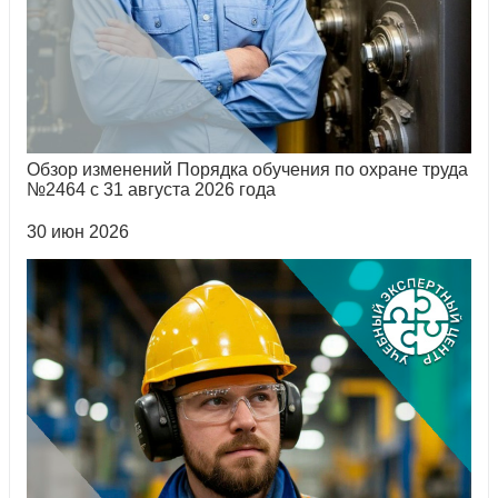
Обзор изменений Порядка обучения по охране труда
№2464 с 31 августа 2026 года
30 июн 2026