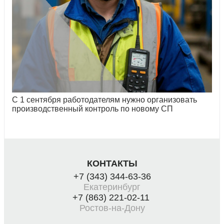
С 1 сентября работодателям нужно организовать
производственный контроль по новому СП
КОНТАКТЫ
+7 (343) 344-63-36
Екатеринбург
+7 (863) 221-02-11
Ростов-на-Дону