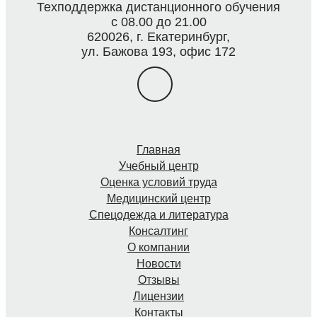
Техподдержка дистанционного обучения
с 08.00 до 21.00
620026, г. Екатеринбург,
ул. Бажова 193, офис 172
Главная
Учебный центр
Оценка условий труда
Медицинский центр
Спецодежда и литература
Консалтинг
О компании
Новости
Отзывы
Лицензии
Контакты