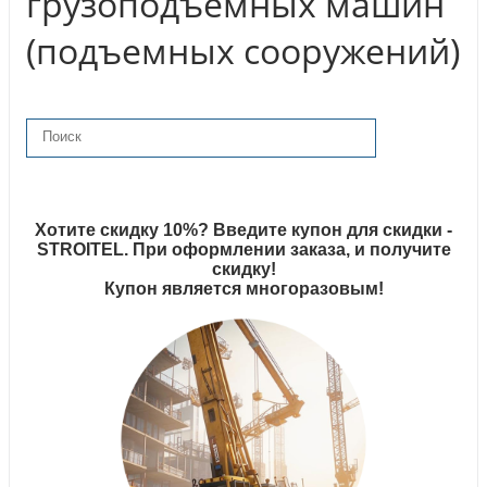
грузоподъемных машин
(подъемных сооружений)
Хотите скидку 10%? Введите купон для скидки -
STROITEL. При оформлении заказа, и получите
скидку!
Купон является многоразовым!