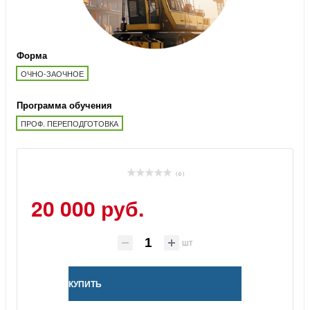
Форма
ОЧНО-ЗАОЧНОЕ
Программа обучения
ПРОФ. ПЕРЕПОДГОТОВКА
( 0 )
20 000 руб.
шт
КУПИТЬ