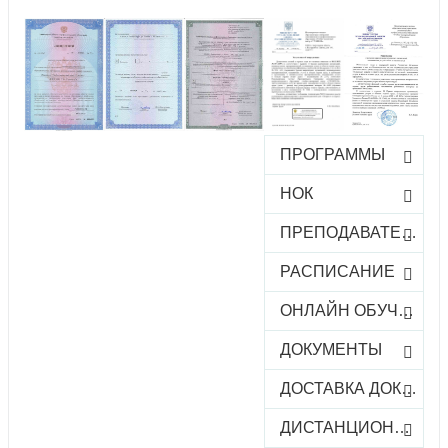
ПРОГРАММЫ
НОК
ПРЕПОДАВАТЕЛИ
РАСПИСАНИЕ
ОНЛАЙН ОБУЧЕНИЕ
ДОКУМЕНТЫ
ДОСТАВКА ДОКУМЕНТОВ
ДИСТАНЦИОННОЕ ОБУЧЕНИЕ