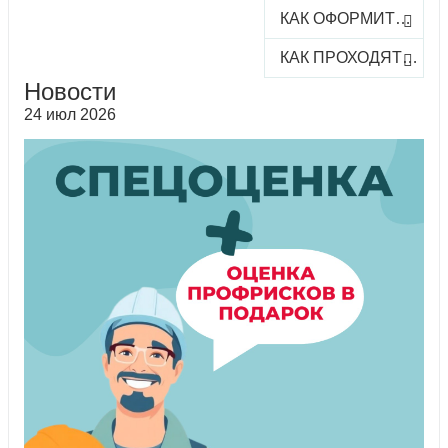
КАК ОФОРМИТЬ ЗАКАЗ КУРСА
КАК ПРОХОДЯТ ОНЛАЙН-КУРСЫ
Новости
24 июл 2026