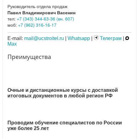
Руководитель отдела продаж
Павел Владимирович Васенин
тел:
+7 (343) 344-63-36 (вн. 607)
моб:
+7 (962) 316-16-17
E-mail:
mail@ucstroitel.ru
|
Whatsapp
|
Телеграм
|
Max
Преимущества
Очные и дистанционные курсы с доставкой
итоговых документов в любой регион РФ
Проводим обучение специалистов по России
уже более 25 лет