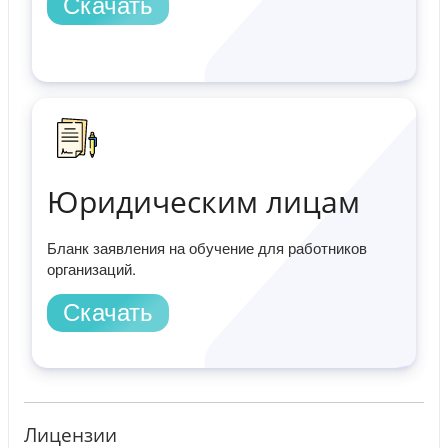
Скачать
Юридическим лицам
Бланк заявления на обучение для работников
организаций.
Скачать
Лицензии