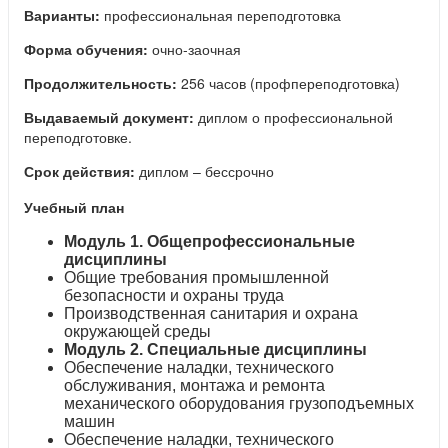
Варианты:
профессиональная переподготовка
Форма обучения:
очно-заочная
Продолжительность:
256 часов (профпереподготовка)
Выдаваемый документ:
диплом о профессиональной
переподготовке.
Срок действия:
диплом – бессрочно
Учебный план
Модуль 1. Общепрофессиональные
дисциплины
Общие требования промышленной
безопасности и охраны труда
Производственная санитария и охрана
окружающей среды
Модуль 2. Специальные дисциплины
Обеспечение наладки, технического
обслуживания, монтажа и ремонта
механического оборудования грузоподъемных
машин
Обеспечение наладки, технического