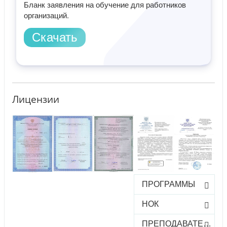
Бланк заявления на обучение для работников
организаций.
Скачать
Лицензии
ПРОГРАММЫ
НОК
ПРЕПОДАВАТЕЛИ