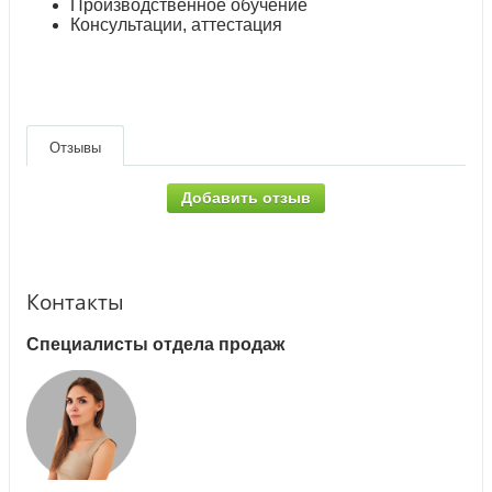
Производственное обучение
Консультации, аттестация
Отзывы
Добавить отзыв
Контакты
Специалисты отдела продаж