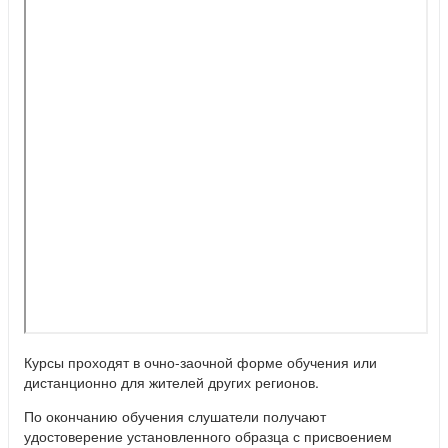
Курсы проходят в очно-заочной форме обучения или
дистанционно для жителей других регионов.
По окончанию обучения слушатели получают
удостоверение установленного образца с присвоением