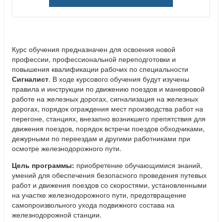
Курс обучения предназначен для освоения новой
профессии, профессиональной переподготовки и
повышения квалификации рабочих по специальности
Сигналист
. В ходе курсового обучения будут изучены
правила и инструкции по движению поездов и маневровой
работе на железных дорогах, сигнализация на железных
дорогах, порядок ограждения мест производства работ на
перегоне, станциях, внезапно возникшего препятствия для
движения поездов, порядок встречи поездов обходчиками,
дежурными по переездам и другими работниками при
осмотре железнодорожного пути.
Цель программы:
приобретение обучающимися знаний,
умений для обеспечения безопасного проведения путевых
работ и движения поездов со скоростями, установленными
на участке железнодорожного пути, предотвращение
самопроизвольного ухода подвижного состава на
железнодорожной станции.