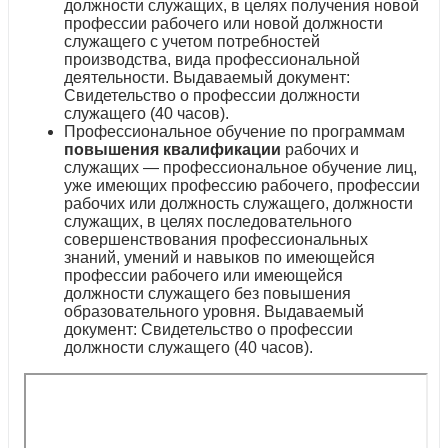
должности служащих, в целях получения новой
профессии рабочего или новой должности
служащего с учетом потребностей
производства, вида профессиональной
деятельности. Выдаваемый документ:
Свидетельство о профессии должности
служащего (40 часов).
Профессиональное обучение по программам
повышения квалификации
рабочих и
служащих — профессиональное обучение лиц,
уже имеющих профессию рабочего, профессии
рабочих или должность служащего, должности
служащих, в целях последовательного
совершенствования профессиональных
знаний, умений и навыков по имеющейся
профессии рабочего или имеющейся
должности служащего без повышения
образовательного уровня. Выдаваемый
документ: Свидетельство о профессии
должности служащего (40 часов).