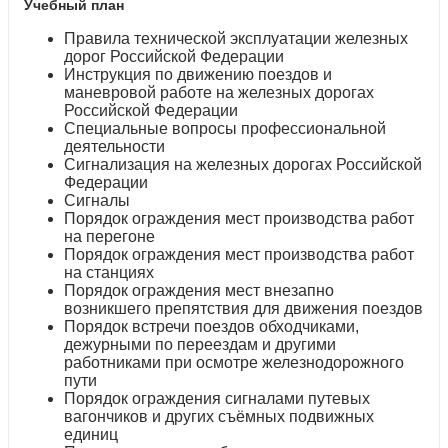
Учебный план
Правила технической эксплуатации железных
дорог Российской Федерации
Инструкция по движению поездов и
маневровой работе на железных дорогах
Российской Федерации
Специальные вопросы профессиональной
деятельности
Сигнализация на железных дорогах Российской
Федерации
Сигналы
Порядок ограждения мест производства работ
на перегоне
Порядок ограждения мест производства работ
на станциях
Порядок ограждения мест внезапно
возникшего препятствия для движения поездов
Порядок встречи поездов обходчиками,
дежурными по переездам и другими
работниками при осмотре железнодорожного
пути
Порядок ограждения сигналами путевых
вагончиков и других съёмных подвижных
единиц