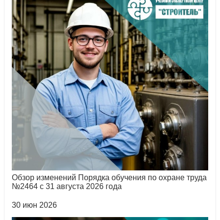
Обзор изменений Порядка обучения по охране труда
№2464 с 31 августа 2026 года
30 июн 2026