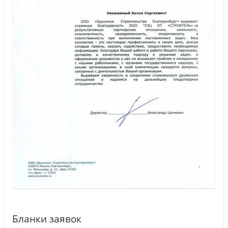
Бланки заявок