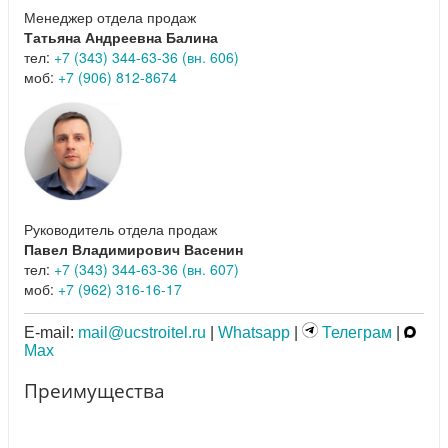
Менеджер отдела продаж
Татьяна Андреевна Балина
тел:
+7 (343) 344-63-36 (вн. 606)
моб:
+7 (906) 812-8674
Руководитель отдела продаж
Павел Владимирович Васенин
тел:
+7 (343) 344-63-36 (вн. 607)
моб:
+7 (962) 316-16-17
E-mail:
mail@ucstroitel.ru
|
Whatsapp
|
Телеграм
|
Max
Преимущества