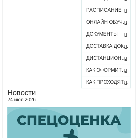
РАСПИСАНИЕ
ОНЛАЙН ОБУЧЕНИЕ
ДОКУМЕНТЫ
ДОСТАВКА ДОКУМЕНТОВ
ДИСТАНЦИОННОЕ ОБУЧЕНИЕ
КАК ОФОРМИТЬ ЗАКАЗ КУРСА
КАК ПРОХОДЯТ ОНЛАЙН-КУРСЫ
Новости
24 июл 2026