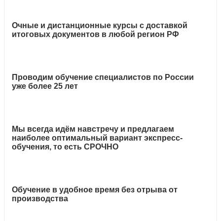
Очные и дистанционные курсы с доставкой
итоговых документов в любой регион РФ
Проводим обучение специалистов по России
уже более 25 лет
Мы всегда идём навстречу и предлагаем
наиболее оптимальный вариант экспресс-
обучения, то есть СРОЧНО
Обучение в удобное время без отрыва от
производства