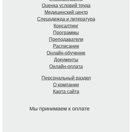
Оценка условий труда
Медицинский центр
Спецодежда и литература
Консалтинг
Программы
Преподаватели
Расписание
Онлайн-обучение
Документы
Онлайн-оплата
Персональный раздел
О компании
Карта сайта
Мы принимаем к оплате