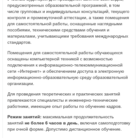
предусмотренных образовательной программой, в том
числе групповых и индивидуальных консультаций, текущего
контроля и промежуточной аттестации, а также помещения
для самостоятельной работы, оснащенные наглядными
пособиями, техническими средствами обучения и
материалами, учитывающими требования международных
стандартов.
Помещения для самостоятельной работы обучающихся
оснащены компьютерной техникой с возможностью
подключения к информационно-телекоммуникационной
сети «Интернет» и обеспечением доступа в электронную
информационно-образовательную среду образовательной
организации.
Для проведения теоретических и практических занятий
привлекаются специалисты и инженерно-технические
работники, имеющие опыт работы по обучению кадров.
Режим занятий:
максимальная продолжительность
занятий
не более 6 часов в день
, включая самоподготовку
при очной форме. Допустимо дистанционное обучение.