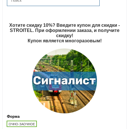
Хотите скидку 10%? Введите купон для скидки -
STROITEL. При оформлении заказа, и получите
скидку!
Купон является многоразовым!
Форма
ОЧНО-ЗАОЧНОЕ