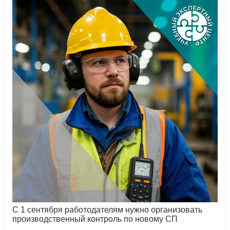
С 1 сентября работодателям нужно организовать
производственный контроль по новому СП