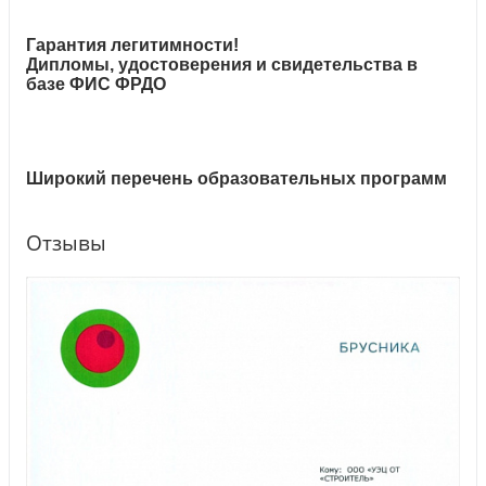
Гарантия легитимности!
Дипломы, удостоверения и свидетельства в
базе ФИС ФРДО
Широкий перечень образовательных программ
Отзывы