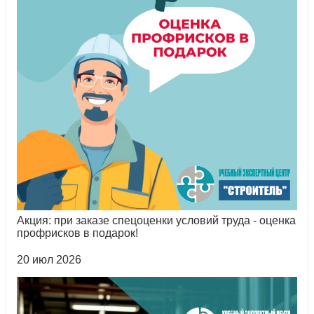
Акция: при заказе спецоценки условий труда - оценка
профрисков в подарок!
20 июл 2026