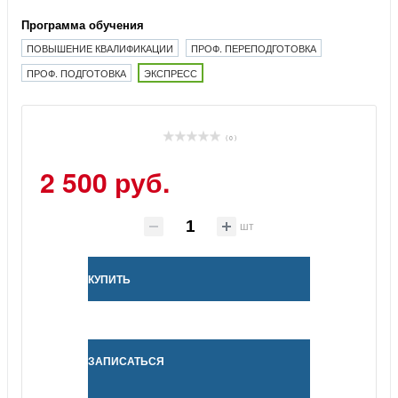
Программа обучения
ПОВЫШЕНИЕ КВАЛИФИКАЦИИ
ПРОФ. ПЕРЕПОДГОТОВКА
ПРОФ. ПОДГОТОВКА
ЭКСПРЕСС
( 0 )
2 500 руб.
шт
КУПИТЬ
ЗАПИСАТЬСЯ