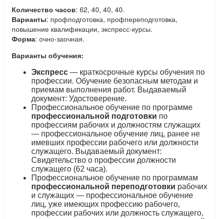
Количество часов
: 62, 40, 40, 40.
Варианты
: профподготовка, профпереподготовка,
повышение квалификации, экспресс-курсы.
Форма
: очно-заочная.
Варианты обучения:
Экспресс
— краткосрочные курсы обучения по
профессии. Обучение безопасным методам и
приемам выполнения работ. Выдаваемый
документ: Удостоверение.
Профессиональное обучение по программе
профессиональной подготовки
по
профессиям рабочих и должностям служащих
— профессиональное обучение лиц, ранее не
имевших профессии рабочего или должности
служащего. Выдаваемый документ:
Свидетельство о профессии должности
служащего (62 часа).
Профессиональное обучение по программам
профессиональной переподготовки
рабочих
и служащих — профессиональное обучение
лиц, уже имеющих профессию рабочего,
профессии рабочих или должность служащего,