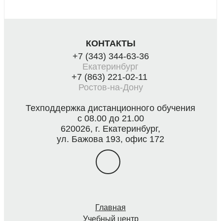
КОНТАКТЫ
+7 (343) 344-63-36
Екатеринбург
+7 (863) 221-02-11
Ростов-на-Дону
Техподдержка дистанционного обучения
с 08.00 до 21.00
620026, г. Екатеринбург,
ул. Бажова 193, офис 172
Главная
Учебный центр