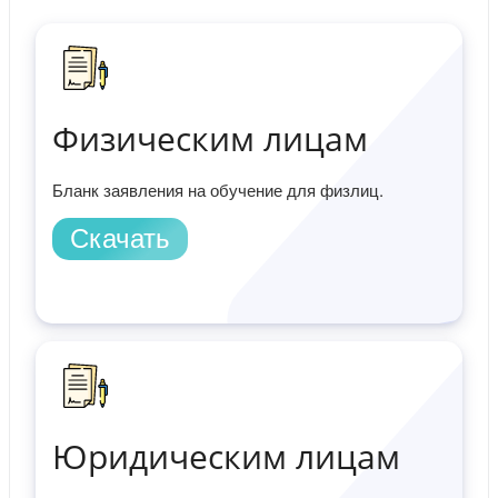
Физическим лицам
Бланк заявления на обучение для физлиц.
Скачать
Юридическим лицам