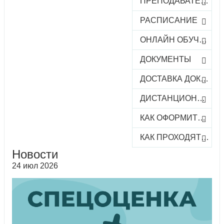
ПРЕПОДАВАТЕЛИ
РАСПИСАНИЕ
ОНЛАЙН ОБУЧЕНИЕ
ДОКУМЕНТЫ
ДОСТАВКА ДОКУМЕНТОВ
ДИСТАНЦИОННОЕ ОБУЧЕНИЕ
КАК ОФОРМИТЬ ЗАКАЗ КУРСА
КАК ПРОХОДЯТ ОНЛАЙН-КУРСЫ
Новости
24 июл 2026