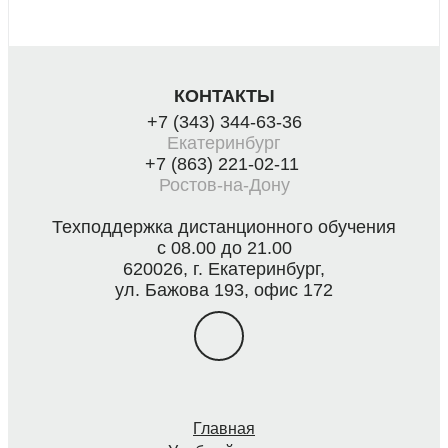
КОНТАКТЫ
+7 (343) 344-63-36
Екатеринбург
+7 (863) 221-02-11
Ростов-на-Дону
Техподдержка дистанционного обучения
с 08.00 до 21.00
620026, г. Екатеринбург,
ул. Бажова 193, офис 172
Главная