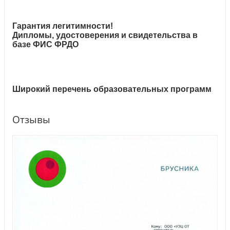
Гарантия легитимности!
Дипломы, удостоверения и свидетельства в
базе ФИС ФРДО
Широкий перечень образовательных программ
Отзывы