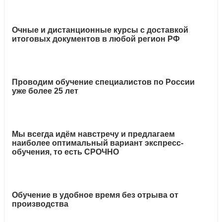
Очные и дистанционные курсы с доставкой
итоговых документов в любой регион РФ
Проводим обучение специалистов по России
уже более 25 лет
Мы всегда идём навстречу и предлагаем
наиболее оптимальный вариант экспресс-
обучения, то есть СРОЧНО
Обучение в удобное время без отрыва от
производства