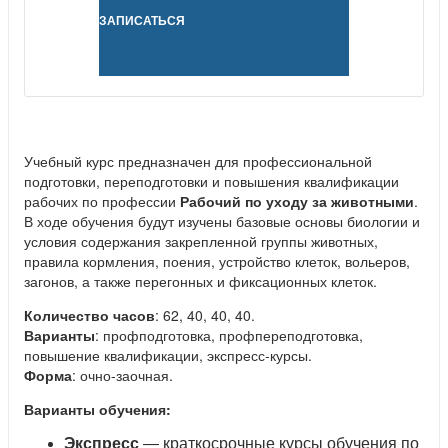
ЗАПИСАТЬСЯ
Учебный курс предназначен для профессиональной
подготовки, переподготовки и повышения квалификации
рабочих по профессии
Рабочий по уходу за животными
.
В ходе обучения будут изучены базовые основы биологии и
условия содержания закрепленной группы животных,
правила кормления, поения, устройство клеток, вольеров,
загонов, а также перегонных и фиксационных клеток.
Количество часов
: 62, 40, 40, 40.
Варианты
: профподготовка, профпереподготовка,
повышение квалификации, экспресс-курсы.
Форма
: очно-заочная.
Варианты обучения:
Экспресс
— краткосрочные курсы обучения по