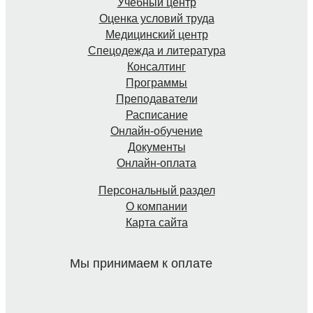
Учебный центр
Оценка условий труда
Медицинский центр
Спецодежда и литература
Консалтинг
Программы
Преподаватели
Расписание
Онлайн-обучение
Документы
Онлайн-оплата
Персональный раздел
О компании
Карта сайта
Мы принимаем к оплате