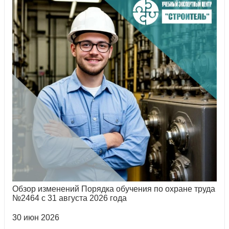
Обзор изменений Порядка обучения по охране труда
№2464 с 31 августа 2026 года
30 июн 2026