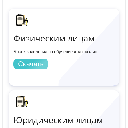
Физическим лицам
Бланк заявления на обучение для физлиц.
Скачать
Юридическим лицам