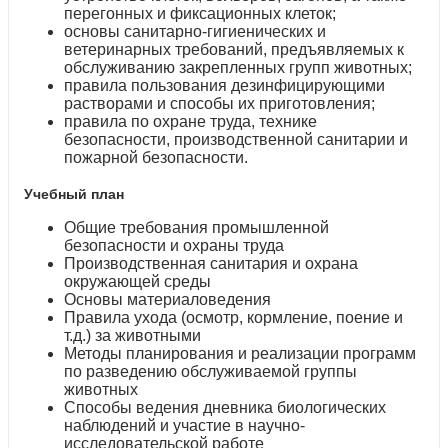
перегонных и фиксационных клеток;
основы санитарно-гигиенических и
ветеринарных требований, предъявляемых к
обслуживанию закрепленных групп животных;
правила пользования дезинфицирующими
растворами и способы их приготовления;
правила по охране труда, технике
безопасности, производственной санитарии и
пожарной безопасности.
Учебный план
Общие требования промышленной
безопасности и охраны труда
Производственная санитария и охрана
окружающей среды
Основы материаловедения
Правила ухода (осмотр, кормление, поение и
т.д.) за животными
Методы планирования и реализации программ
по разведению обслуживаемой группы
животных
Способы ведения дневника биологических
наблюдений и участие в научно-
исследовательской работе