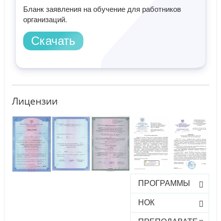
Бланк заявления на обучение для работников
организаций.
Скачать
Лицензии
ПРОГРАММЫ
НОК