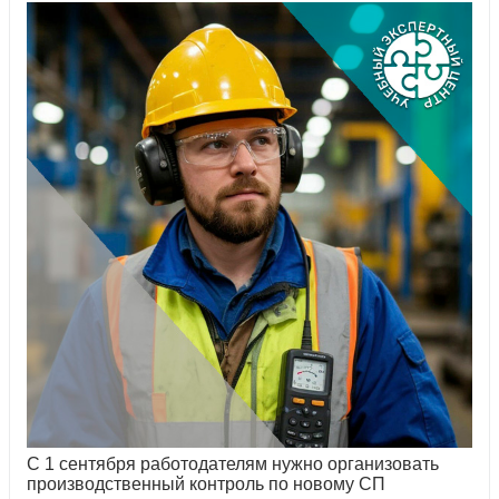
С 1 сентября работодателям нужно организовать
производственный контроль по новому СП