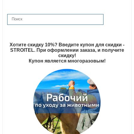
Хотите скидку 10%? Введите купон для скидки -
STROITEL. При оформлении заказа, и получите
скидку!
Купон является многоразовым!