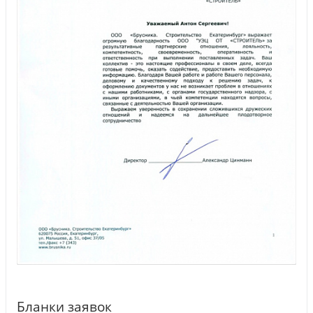
Бланки заявок