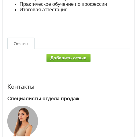
Практическое обучение по профессии
Итоговая аттестация.
Отзывы
Добавить отзыв
Контакты
Специалисты отдела продаж