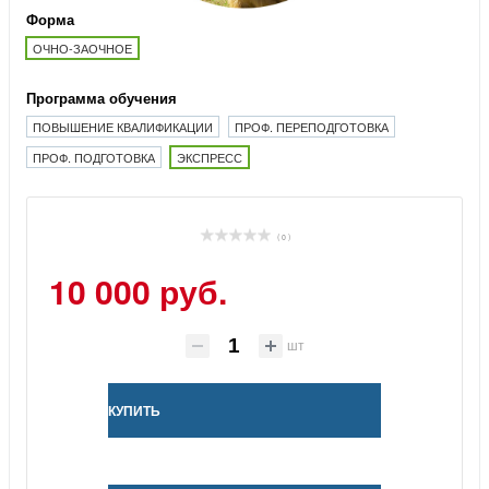
Форма
ОЧНО-ЗАОЧНОЕ
Программа обучения
ПОВЫШЕНИЕ КВАЛИФИКАЦИИ
ПРОФ. ПЕРЕПОДГОТОВКА
ПРОФ. ПОДГОТОВКА
ЭКСПРЕСС
( 0 )
10 000 руб.
шт
КУПИТЬ