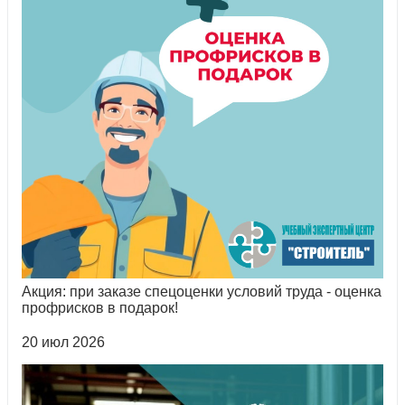
Акция: при заказе спецоценки условий труда - оценка
профрисков в подарок!
20 июл 2026