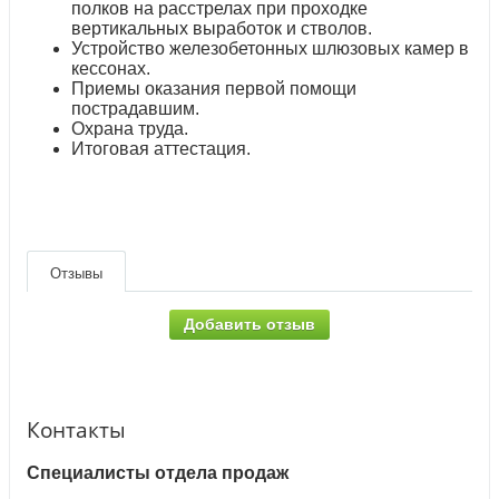
полков на расстрелах при проходке
вертикальных выработок и стволов.
Устройство железобетонных шлюзовых камер в
кессонах.
Приемы оказания первой помощи
пострадавшим.
Охрана труда.
Итоговая аттестация.
Отзывы
Добавить отзыв
Контакты
Специалисты отдела продаж