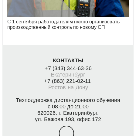
С 1 сентября работодателям нужно организовать
производственный контроль по новому СП
КОНТАКТЫ
+7 (343) 344-63-36
Екатеринбург
+7 (863) 221-02-11
Ростов-на-Дону
Техподдержка дистанционного обучения
с 08.00 до 21.00
620026, г. Екатеринбург,
ул. Бажова 193, офис 172