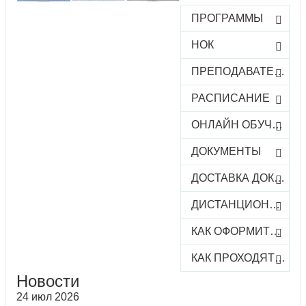
ПРОГРАММЫ
НОК
ПРЕПОДАВАТЕЛИ
РАСПИСАНИЕ
ОНЛАЙН ОБУЧЕНИЕ
ДОКУМЕНТЫ
ДОСТАВКА ДОКУМЕНТОВ
ДИСТАНЦИОННОЕ ОБУЧЕНИЕ
КАК ОФОРМИТЬ ЗАКАЗ КУРСА
КАК ПРОХОДЯТ ОНЛАЙН-КУРСЫ
Новости
24 июл 2026