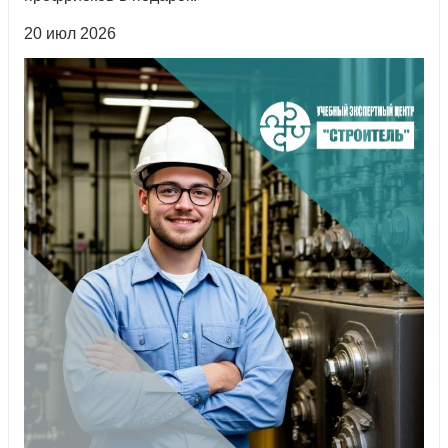
20 июл 2026