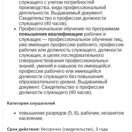
служащего с учетом потребностей
производства, вида профессиональной
деятельности. Выдаваемый документ:
Свидетельство о профессии должности
служащего (40 часов).
Профессиональное обучение по программам
повышения квалификации
рабочих и
служащих — профессиональное обучение лиц,
уже имеющих профессию рабочего, профессии
рабочих или должность служащего, должности
служащих, в целях последовательного
совершенствования профессиональных
знаний, умений и навыков по имеющейся
профессии рабочего или имеющейся
должности служащего без повышения
образовательного уровня. Выдаваемый
документ: Свидетельство о профессии
должности служащего (40 часов).
Категория слушателей
повышение разрядов (5, 6), рабочие, незанятое
население.
Срок действия:
бессрочно (свидетельство), 3 года