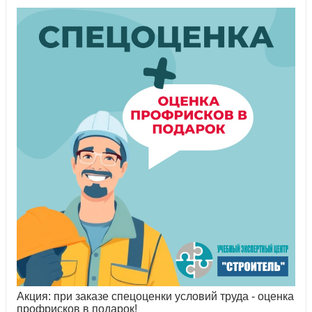
Акция: при заказе спецоценки условий труда - оценка
профрисков в подарок!