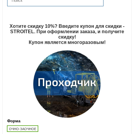
Хотите скидку 10%? Введите купон для скидки -
STROITEL. При оформлении заказа, и получите
скидку!
Купон является многоразовым!
Форма
ОЧНО-ЗАОЧНОЕ