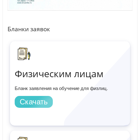
Бланки заявок
Физическим лицам
Бланк заявления на обучение для физлиц.
Скачать