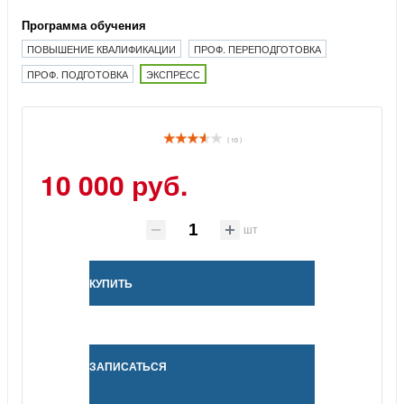
Программа обучения
ПОВЫШЕНИЕ КВАЛИФИКАЦИИ
ПРОФ. ПЕРЕПОДГОТОВКА
ПРОФ. ПОДГОТОВКА
ЭКСПРЕСС
( 10 )
10 000 руб.
шт
КУПИТЬ
ЗАПИСАТЬСЯ