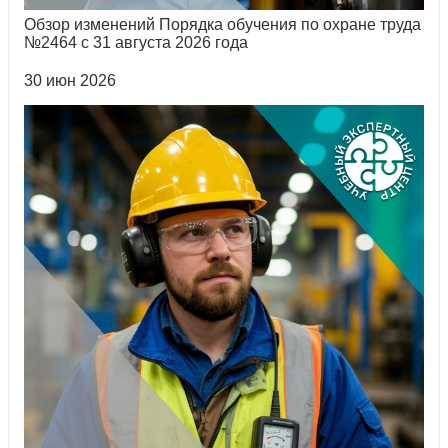
Обзор изменений Порядка обучения по охране труда
№2464 с 31 августа 2026 года
30 июн 2026