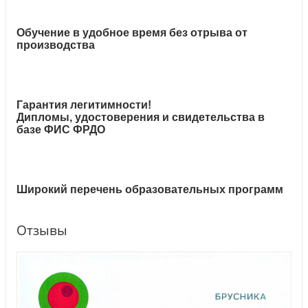
Обучение в удобное время без отрыва от
производства
Гарантия легитимности!
Дипломы, удостоверения и свидетельства в
базе ФИС ФРДО
Широкий перечень образовательных программ
Отзывы