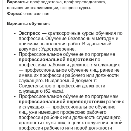
Варианты
: профподготовка, профпереподготовка,
повышение квалификации, экспресс-курсы.
Форма
: очно-заочная.
Варианты обучения:
Экспресс
— краткосрочные курсы обучения по
профессии. Обучение безопасным методам и
приемам выполнения работ. Выдаваемый
документ: Удостоверение.
Профессиональное обучение по программе
профессиональной подготовки
по
профессиям рабочих и должностям служащих
— профессиональное обучение лиц, ранее не
имевших профессии рабочего или должности
служащего. Выдаваемый документ:
Свидетельство о профессии должности
служащего (62 часа).
Профессиональное обучение по программам
профессиональной переподготовки
рабочих
и служащих — профессиональное обучение
лиц, уже имеющих профессию рабочего,
профессии рабочих или должность служащего,
должности служащих, в целях получения новой
профессии рабочего или новой должности