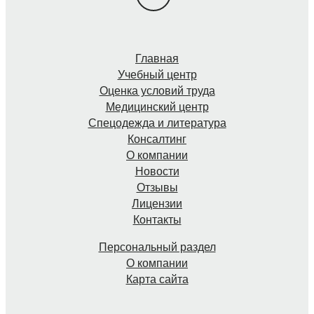
Главная
Учебный центр
Оценка условий труда
Медицинский центр
Спецодежда и литература
Консалтинг
О компании
Новости
Отзывы
Лицензии
Контакты
Персональный раздел
О компании
Карта сайта