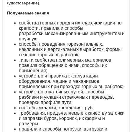
(удостоверение).
Получаемые знания
свойства горных пород и их классификация по
крепости, правила и способы
разработки механизированным инструментом и
вручную;
способы проведения горизонтальных,
наклонных и вертикальных выработок, формы
сечения горных выработок;
типы и свойства полимерных материалов,
правила обращения с ними, способы их
применения;
устройство и правила эксплуатации
оборудования, машин и механизмов,
применяемых при проходке горных выработок;
устройство откаточных путей, способы
разбивки и укладки стрелочных переводов,
проверки профиля пути;
способы укладки, крепления труб;
требования, предъявляемые к качеству заточки
и заправки буров, коронок, их формы и
размеры;
правила и способы погрузки, выгрузки и