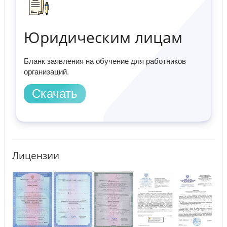
Юридическим лицам
Бланк заявления на обучение для работников
организаций.
Скачать
Лицензии