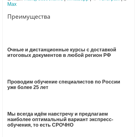
Max
Преимущества
Очные и дистанционные курсы с доставкой
итоговых документов в любой регион РФ
Проводим обучение специалистов по России
уже более 25 лет
Мы всегда идём навстречу и предлагаем
наиболее оптимальный вариант экспресс-
обучения, то есть СРОЧНО