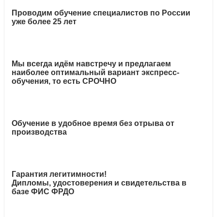
Проводим обучение специалистов по России
уже более 25 лет
Мы всегда идём навстречу и предлагаем
наиболее оптимальный вариант экспресс-
обучения, то есть СРОЧНО
Обучение в удобное время без отрыва от
производства
Гарантия легитимности!
Дипломы, удостоверения и свидетельства в
базе ФИС ФРДО