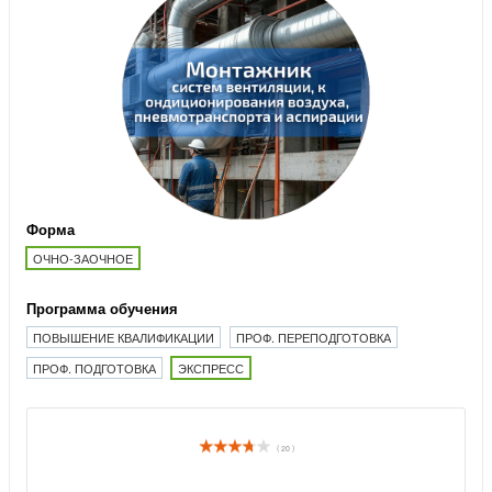
Форма
ОЧНО-ЗАОЧНОЕ
Программа обучения
ПОВЫШЕНИЕ КВАЛИФИКАЦИИ
ПРОФ. ПЕРЕПОДГОТОВКА
ПРОФ. ПОДГОТОВКА
ЭКСПРЕСС
( 20 )