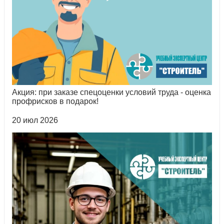
Акция: при заказе спецоценки условий труда - оценка
профрисков в подарок!
20 июл 2026