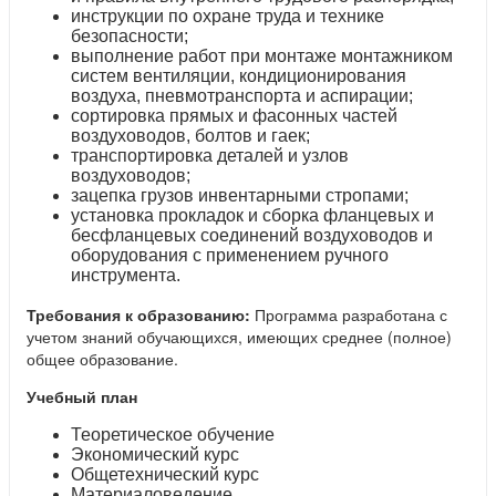
инструкции по охране труда и технике
безопасности;
выполнение работ при монтаже монтажником
систем вентиляции, кондиционирования
воздуха, пневмотранспорта и аспирации;
сортировка прямых и фасонных частей
воздуховодов, болтов и гаек;
транспортировка деталей и узлов
воздуховодов;
зацепка грузов инвентарными стропами;
установка прокладок и сборка фланцевых и
бесфланцевых соединений воздуховодов и
оборудования с применением ручного
инструмента.
Требования к образованию:
Программа разработана с
учетом знаний обучающихся, имеющих среднее (полное)
общее образование.
Учебный план
Теоретическое обучение
Экономический курс
Общетехнический курс
Материаловедение