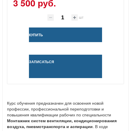
3 500 руб.
шт
КУПИТЬ
ЗАПИСАТЬСЯ
Курс обучения предназначен для освоения новой
профессии, профессиональной переподготовки и
повышения квалификации рабочих по специальности
Монтажник систем вентиляции, кондиционирования
воздуха, пневмотранспорта и аспирации
. В ходе