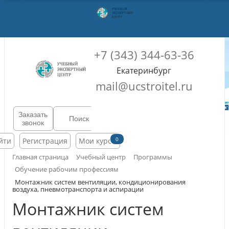
+7 (343) 344-63-36
Екатеринбург
mail@ucstroitel.ru
Заказать
звонок
0
йти
Регистрация
Мои курсы
Главная страница
Учебный центр
Программы
Обучение рабочим профессиям
Монтажник систем вентиляции, кондиционирования
воздуха, пневмотранспорта и аспирации
Монтажник систем