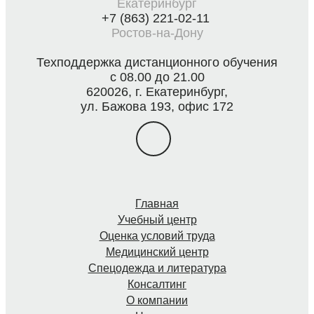
Екатеринбург
+7 (863) 221-02-11
Ростов-на-Дону
Техподдержка дистанционного обучения
с 08.00 до 21.00
620026, г. Екатеринбург,
ул. Бажова 193, офис 172
Главная
Учебный центр
Оценка условий труда
Медицинский центр
Спецодежда и литература
Консалтинг
О компании