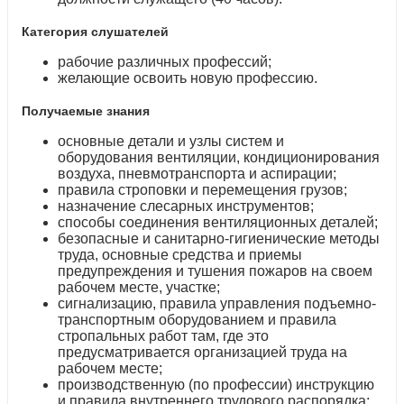
Категория слушателей
рабочие различных профессий;
желающие освоить новую профессию.
Получаемые знания
основные детали и узлы систем и
оборудования вентиляции, кондиционирования
воздуха, пневмотранспорта и аспирации;
правила строповки и перемещения грузов;
назначение слесарных инструментов;
способы соединения вентиляционных деталей;
безопасные и санитарно-гигиенические методы
труда, основные средства и приемы
предупреждения и тушения пожаров на своем
рабочем месте, участке;
сигнализацию, правила управления подъемно-
транспортным оборудованием и правила
стропальных работ там, где это
предусматривается организацией труда на
рабочем месте;
производственную (по профессии) инструкцию
и правила внутреннего трудового распорядка;