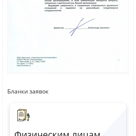
Бланки заявок
Физическим лицам