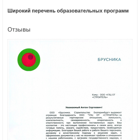
Широкий перечень образовательных программ
Отзывы