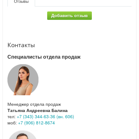
Отзывы
Добавить отзыв
Контакты
Специалисты отдела продаж
Менеджер отдела продаж
Татьяна Андреевна Балина
тел:
+7 (343) 344-63-36 (вн. 606)
моб:
+7 (906) 812-8674