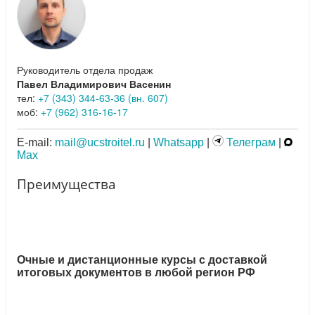
Руководитель отдела продаж
Павел Владимирович Васенин
тел:
+7 (343) 344-63-36 (вн. 607)
моб:
+7 (962) 316-16-17
E-mail:
mail@ucstroitel.ru
|
Whatsapp
|
Телеграм
|
Max
Преимущества
Очные и дистанционные курсы с доставкой
итоговых документов в любой регион РФ