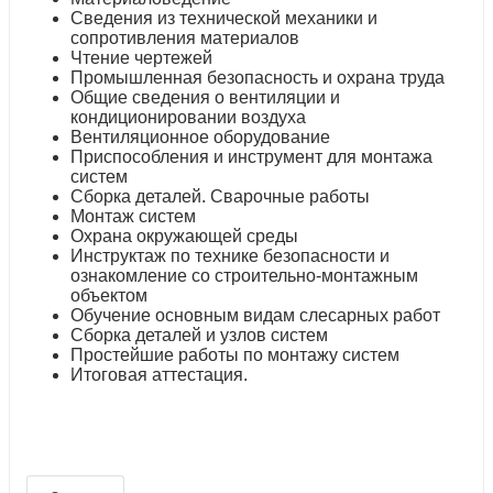
Сведения из технической механики и
сопротивления материалов
Чтение чертежей
Промышленная безопасность и охрана труда
Общие сведения о вентиляции и
кондиционировании воздуха
Вентиляционное оборудование
Приспособления и инструмент для монтажа
систем
Сборка деталей. Сварочные работы
Монтаж систем
Охрана окружающей среды
Инструктаж по технике безопасности и
ознакомление со строительно-монтажным
объектом
Обучение основным видам слесарных работ
Сборка деталей и узлов систем
Простейшие работы по монтажу систем
Итоговая аттестация.