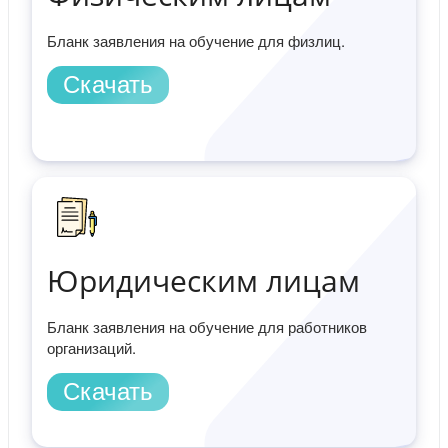
Бланк заявления на обучение для физлиц.
Скачать
Юридическим лицам
Бланк заявления на обучение для работников
организаций.
Скачать