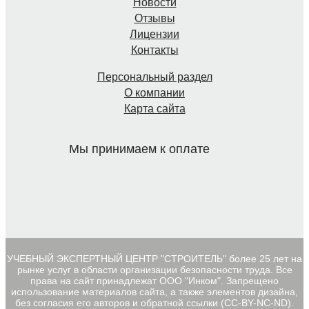
Новости
Отзывы
Лицензии
Контакты
Персональный раздел
О компании
Карта сайта
Мы принимаем к оплате
УЧЕБНЫЙ ЭКСПЕРТНЫЙ ЦЕНТР "СТРОИТЕЛЬ" более 25 лет на
рынке услуг в области организации безопасности труда. Все
права на сайт принадлежат ООО "Инком". Запрещено
использование материалов сайта, а также элементов дизайна,
без согласия его авторов и обратной ссылки (CC-BY-NC-ND).