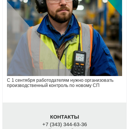
С 1 сентября работодателям нужно организовать
производственный контроль по новому СП
КОНТАКТЫ
+7 (343) 344-63-36