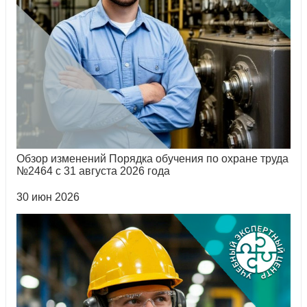
Обзор изменений Порядка обучения по охране труда
№2464 с 31 августа 2026 года
30 июн 2026