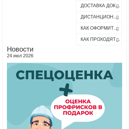
ДОСТАВКА ДОКУМЕНТОВ
ДИСТАНЦИОННОЕ ОБУЧЕНИЕ
КАК ОФОРМИТЬ ЗАКАЗ КУРСА
КАК ПРОХОДЯТ ОНЛАЙН-КУРСЫ
Новости
24 июл 2026