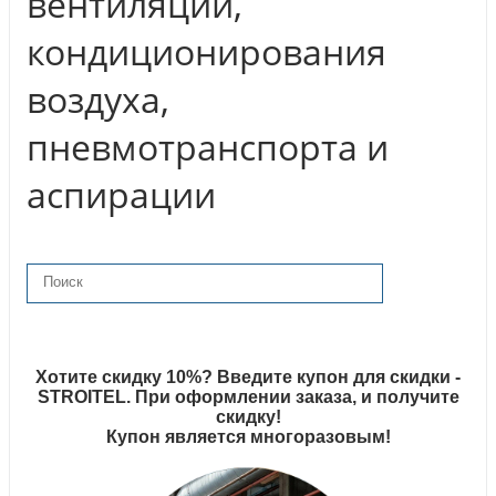
вентиляции,
кондиционирования
воздуха,
пневмотранспорта и
аспирации
Хотите скидку 10%? Введите купон для скидки -
STROITEL. При оформлении заказа, и получите
скидку!
Купон является многоразовым!