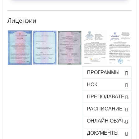
Лицензии
ПРОГРАММЫ
НОК
ПРЕПОДАВАТЕЛИ
РАСПИСАНИЕ
ОНЛАЙН ОБУЧЕНИЕ
ДОКУМЕНТЫ