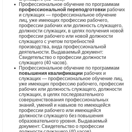
Профессиональное обучение по программам
профессиональной переподготовки
рабочих
и служащих — профессиональное обучение
лиц, уже имеющих профессию рабочего,
профессии рабочих или должность служащего,
должности служащих, в целях получения новой
профессии рабочего или новой должности
служащего с учетом потребностей
производства, вида профессиональной
деятельности. Выдаваемый документ:
Свидетельство о профессии должности
служащего (40 часов).
Профессиональное обучение по программам
повышения квалификации
рабочих и
служащих — профессиональное обучение лиц,
уже имеющих профессию рабочего, профессии
рабочих или должность служащего, должности
служащих, в целях последовательного
совершенствования профессиональных
знаний, умений и навыков по имеющейся
профессии рабочего или имеющейся
должности служащего без повышения
образовательного уровня. Выдаваемый
документ: Свидетельство о профессии
должности служащего (40 часов).