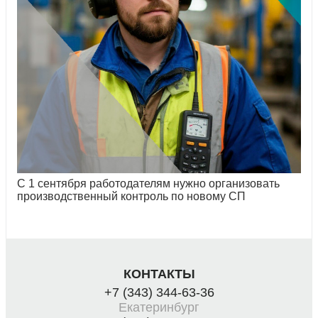
С 1 сентября работодателям нужно организовать
производственный контроль по новому СП
КОНТАКТЫ
+7 (343) 344-63-36
Екатеринбург