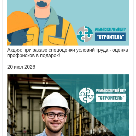
Акция: при заказе спецоценки условий труда - оценка
профрисков в подарок!
20 июл 2026