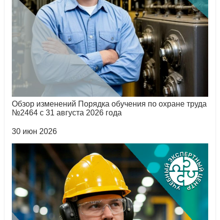
Обзор изменений Порядка обучения по охране труда
№2464 с 31 августа 2026 года
30 июн 2026