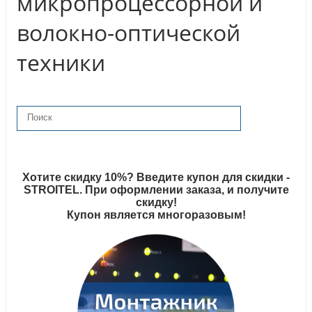
микропроцессорной и
волокно-оптической
техники
Хотите скидку 10%? Введите купон для скидки -
STROITEL. При оформлении заказа, и получите
скидку!
Купон является многоразовым!