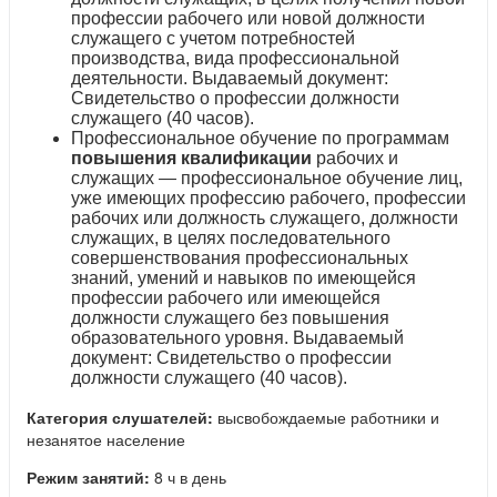
профессии рабочего или новой должности
служащего с учетом потребностей
производства, вида профессиональной
деятельности. Выдаваемый документ:
Свидетельство о профессии должности
служащего (40 часов).
Профессиональное обучение по программам
повышения квалификации
рабочих и
служащих — профессиональное обучение лиц,
уже имеющих профессию рабочего, профессии
рабочих или должность служащего, должности
служащих, в целях последовательного
совершенствования профессиональных
знаний, умений и навыков по имеющейся
профессии рабочего или имеющейся
должности служащего без повышения
образовательного уровня. Выдаваемый
документ: Свидетельство о профессии
должности служащего (40 часов).
Категория слушателей:
высвобождаемые работники и
незанятое население
Режим занятий:
8 ч в день