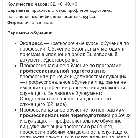
Количество часов
: 62, 40, 40, 40.
Варианты
: профподготовка, профпереподготовка,
повышение квалификации, экспресс-курсы.
Форма
: очно-заочная.
Варианты обучения:
Экспресс
— краткосрочные курсы обучения по
профессии. Обучение безопасным методам и
приемам выполнения работ. Выдаваемый
документ: Удостоверение.
Профессиональное обучение по программе
профессиональной подготовки
по
профессиям рабочих и должностям служащих
— профессиональное обучение лиц, ранее не
имевших профессии рабочего или должности
служащего. Выдаваемый документ:
Свидетельство о профессии должности
служащего (62 часа).
Профессиональное обучение по программам
профессиональной переподготовки
рабочих
и служащих — профессиональное обучение
лиц, уже имеющих профессию рабочего,
профессии рабочих или должность служащего,
должности служащих, в целях получения новой