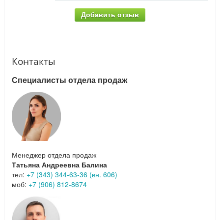
Добавить отзыв
Контакты
Специалисты отдела продаж
Менеджер отдела продаж
Татьяна Андреевна Балина
тел:
+7 (343) 344-63-36 (вн. 606)
моб:
+7 (906) 812-8674