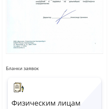
Бланки заявок
Физическим лицам