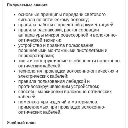
Получаемые знания
основные принципы передачи светового
сигнала по оптическому волокну;
правила работы с проектной документацией;
правила распаковки, расконсервации
аппаратуры микропроцессорной и волоконно-
оптической техники;
устройство и правила пользования
поршневыми монтажными пистолетами и
перфораторами;
типы и конструктивные особенности волоконно-
оптических кабелей;
технология прокладки волоконно-оптических и
электрических кабелей;
правила пользования лебедкой и
противозакручивающим устройством;
способы маркировки волоконно-оптических
кабелей;
номенклатура изделий и материалов,
применяемых при прокладке волоконно-
оптических кабелей.
Учебный план