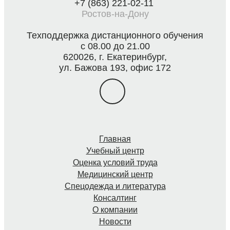
+7 (863) 221-02-11
Ростов-на-Дону
Техподдержка дистанционного обучения
с 08.00 до 21.00
620026, г. Екатеринбург,
ул. Бажова 193, офис 172
Главная
Учебный центр
Оценка условий труда
Медицинский центр
Спецодежда и литература
Консалтинг
О компании
Новости