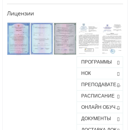
Лицензии
ПРОГРАММЫ
НОК
ПРЕПОДАВАТЕЛИ
РАСПИСАНИЕ
ОНЛАЙН ОБУЧЕНИЕ
ДОКУМЕНТЫ
ДОСТАВКА ДОКУМЕНТОВ