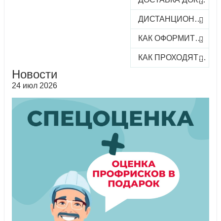
ДИСТАНЦИОННОЕ ОБУЧЕНИЕ
КАК ОФОРМИТЬ ЗАКАЗ КУРСА
КАК ПРОХОДЯТ ОНЛАЙН-КУРСЫ
Новости
24 июл 2026