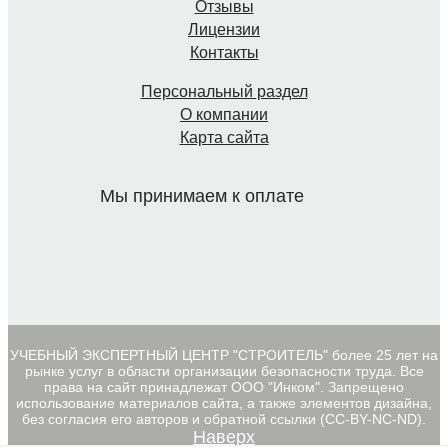
Отзывы
Лицензии
Контакты
Персональный раздел
О компании
Карта сайта
Мы принимаем к оплате
УЧЕБНЫЙ ЭКСПЕРТНЫЙ ЦЕНТР "СТРОИТЕЛЬ" более 25 лет на
рынке услуг в области организации безопасности труда. Все
права на сайт принадлежат ООО "Инком". Запрещено
использование материалов сайта, а также элементов дизайна,
без согласия его авторов и обратной ссылки (CC-BY-NC-ND).
Наверх