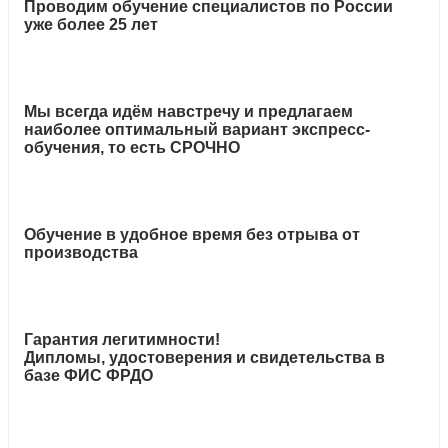
Проводим обучение специалистов по России
уже более 25 лет
Мы всегда идём навстречу и предлагаем
наиболее оптимальный вариант экспресс-
обучения, то есть СРОЧНО
Обучение в удобное время без отрыва от
производства
Гарантия легитимности!
Дипломы, удостоверения и свидетельства в
базе ФИС ФРДО