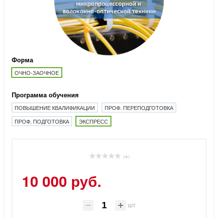
Форма
ОЧНО-ЗАОЧНОЕ
Программа обучения
ПОВЫШЕНИЕ КВАЛИФИКАЦИИ
ПРОФ. ПЕРЕПОДГОТОВКА
ПРОФ. ПОДГОТОВКА
ЭКСПРЕСС
( 0 )
10 000 руб.
шт