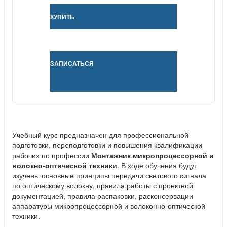
КУПИТЬ
ЗАПИСАТЬСЯ
Учебный курс предназначен для профессиональной
подготовки, переподготовки и повышения квалификации
рабочих по профессии
Монтажник микропроцессорной и
волокно-оптической техники
. В ходе обучения будут
изучены основные принципы передачи светового сигнала
по оптическому волокну, правила работы с проектной
документацией, правила распаковки, расконсервации
аппаратуры микропроцессорной и волоконно-оптической
техники.