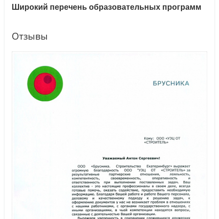
Широкий перечень образовательных программ
Отзывы