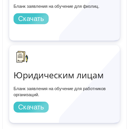
Бланк заявления на обучение для физлиц.
Скачать
Юридическим лицам
Бланк заявления на обучение для работников
организаций.
Скачать