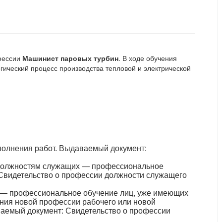
офессии
Машинист паровых турбин
. В ходе обучения
гический процесс производства тепловой и электрической
полнения работ. Выдаваемый документ:
должностям служащих — профессиональное
 Свидетельство о профессии должности служащего
 — профессиональное обучение лиц, уже имеющих
ния новой профессии рабочего или новой
ваемый документ: Свидетельство о профессии