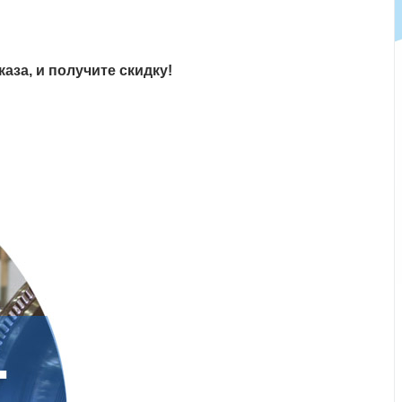
аза, и получите скидку!