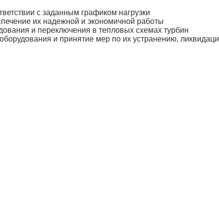
тветствии с заданным графиком нагрузки
печение их надежной и экономичной работы
дования и переключения в тепловых схемах турбин
оборудования и принятие мер по их устранению, ликвидац