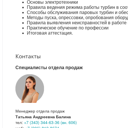
Основы электротехники
Правила ведения режима работы турбин в соо
Способы обслуживания паровых турбин и обес
Методы пуска, опрессовки, опробования обору
Правила выявления неисправностей в работе 
Практическое обучение по профессии
Итоговая аттестация.
Контакты
Специалисты отдела продаж
Менеджер отдела продаж
Татьяна Андреевна Балина
тел:
+7 (343) 344-63-36 (вн. 606)
моб:
+7 (906) 812-8674