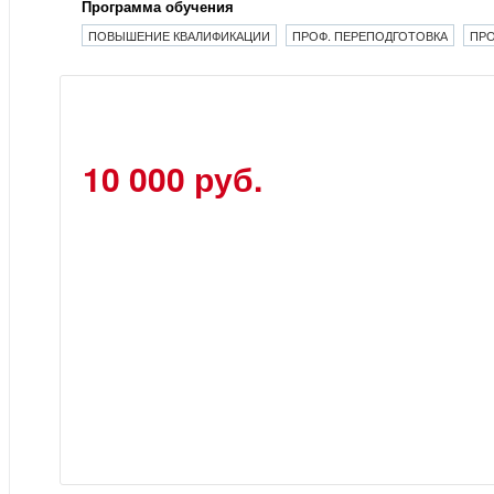
Программа обучения
ПОВЫШЕНИЕ КВАЛИФИКАЦИИ
ПРОФ. ПЕРЕПОДГОТОВКА
ПРО
10 000 руб.