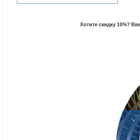
Хотите скидку 10%? Вве