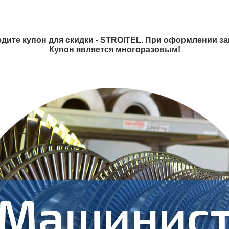
дите купон для скидки - STROITEL. При оформлении зак
Купон является многоразовым!