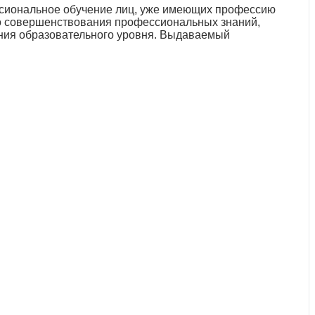
сиональное обучение лиц, уже имеющих профессию
го совершенствования профессиональных знаний,
ния образовательного уровня. Выдаваемый