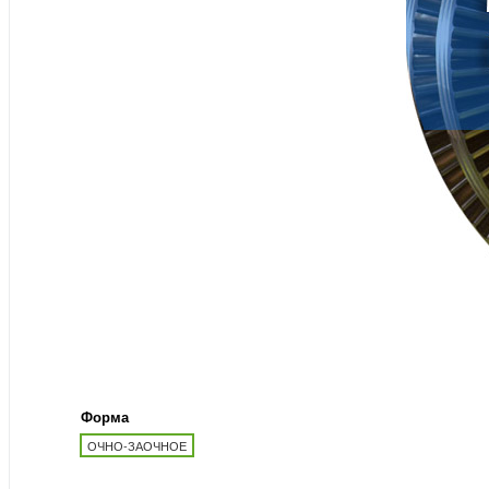
Форма
ОЧНО-ЗАОЧНОЕ