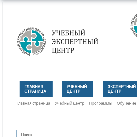
ГЛАВНАЯ
УЧЕБНЫЙ
ЭКСПЕРТНЫЙ
СТРАНИЦА
ЦЕНТР
ЦЕНТР
Главная страница
Учебный центр
Программы
Обучение