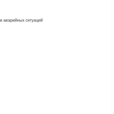
ии аварийных ситуаций