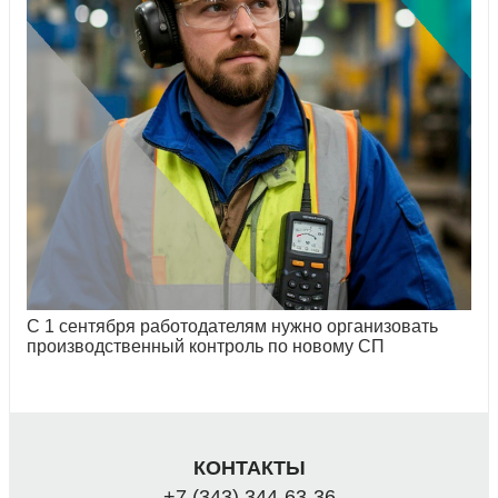
С 1 сентября работодателям нужно организовать
производственный контроль по новому СП
КОНТАКТЫ
+7 (343) 344-63-36