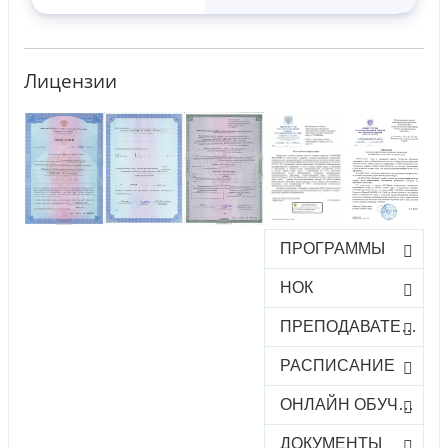
Лицензии
ПРОГРАММЫ
НОК
ПРЕПОДАВАТЕЛИ
РАСПИСАНИЕ
ОНЛАЙН ОБУЧЕНИЕ
ДОКУМЕНТЫ