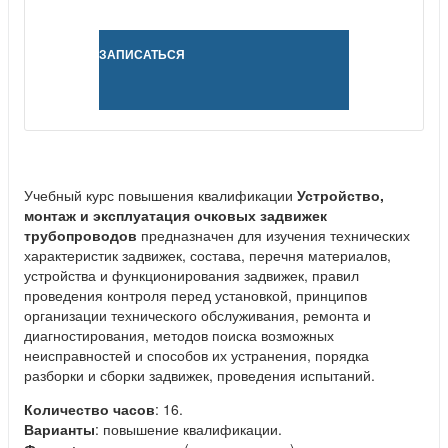
ЗАПИСАТЬСЯ
Учебный курс повышения квалификации
Устройство,
монтаж и эксплуатация очковых задвижек
трубопроводов
предназначен для изучения технических
характеристик задвижек, состава, перечня материалов,
устройства и функционирования задвижек, правил
проведения контроля перед установкой, принципов
организации технического обслуживания, ремонта и
диагностирования, методов поиска возможных
неисправностей и способов их устранения, порядка
разборки и сборки задвижек, проведения испытаний.
Количество часов
: 16.
Варианты
: повышение квалификации.