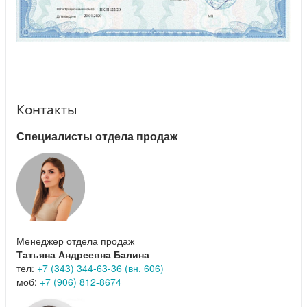
Контакты
Специалисты отдела продаж
Менеджер отдела продаж
Татьяна Андреевна Балина
тел:
+7 (343) 344-63-36 (вн. 606)
моб:
+7 (906) 812-8674