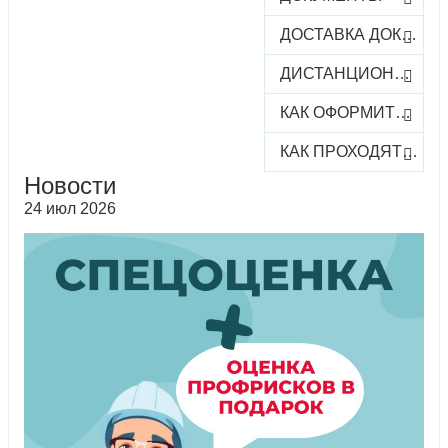
ДОСТАВКА ДОКУМЕНТОВ
ДИСТАНЦИОННОЕ ОБУЧЕНИЕ
КАК ОФОРМИТЬ ЗАКАЗ КУРСА
КАК ПРОХОДЯТ ОНЛАЙН-КУРСЫ
Новости
24 июл 2026