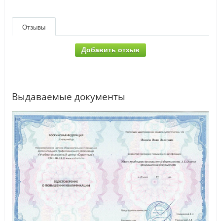
Отзывы
Добавить отзыв
Выдаваемые документы