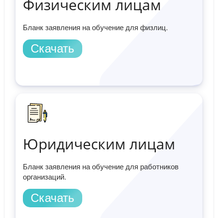
Физическим лицам
Бланк заявления на обучение для физлиц.
Скачать
Юридическим лицам
Бланк заявления на обучение для работников
организаций.
Скачать