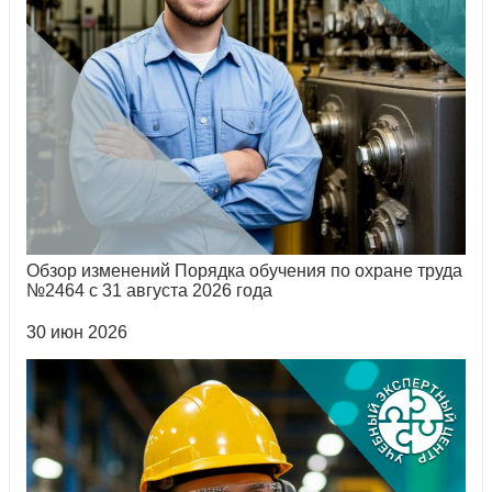
Обзор изменений Порядка обучения по охране труда
№2464 с 31 августа 2026 года
30 июн 2026