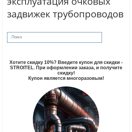
эксплуатация очковых
задвижек трубопроводов
Хотите скидку 10%? Введите купон для скидки -
STROITEL. При оформлении заказа, и получите
скидку!
Купон является многоразовым!