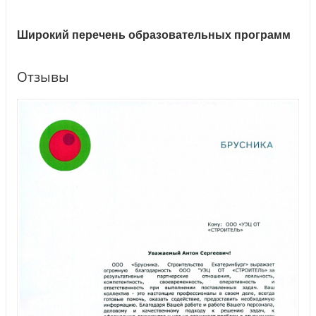
Широкий перечень образовательных программ
Отзывы