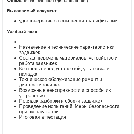
Форма
: очная, заочная (дистанционная).
Выдаваемый документ
удостоверение о повышении квалификации.
Учебный план
Назначение и технические характеристики
задвижек
Состав, перечень материалов, устройство и
работа задвижек
Контроль перед установкой, установка и
наладка
Техническое обслуживание ремонт и
диагностирование
Возможные неисправности и способы их
устранения
Порядок разборки и сборки задвижек
Проведение испытаний. Меры безопасности
при эксплуатации
Итоговая аттестация