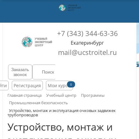
+7 (343) 344-63-36
Екатеринбург
mail@ucstroitel.ru
Заказать
звонок
0
йти
Регистрация
Мои курсы
Главная страница
Учебный центр
Программы
Промышленная безопасность
Устройство, монтаж и эксплуатация очковых задвижек
трубопроводов
Устройство, монтаж и