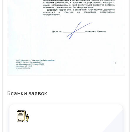
Бланки заявок