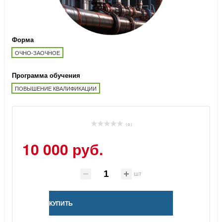
Форма
ОЧНО-ЗАОЧНОЕ
Программа обучения
ПОВЫШЕНИЕ КВАЛИФИКАЦИИ
( 0 )
10 000 руб.
шт
КУПИТЬ