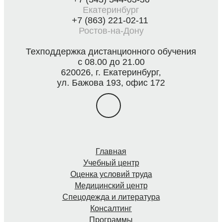
Екатеринбург
+7 (863) 221-02-11
Ростов-на-Дону
Техподдержка дистанционного обучения
с 08.00 до 21.00
620026, г. Екатеринбург,
ул. Бажова 193, офис 172
Главная
Учебный центр
Оценка условий труда
Медицинский центр
Спецодежда и литература
Консалтинг
Программы