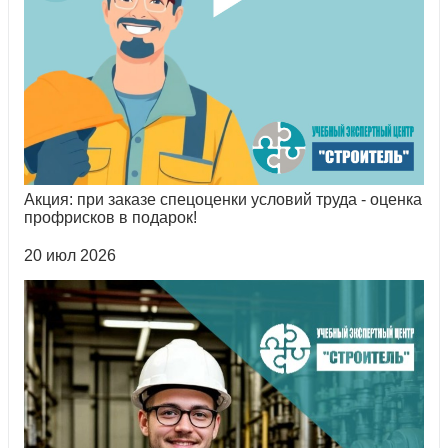
Акция: при заказе спецоценки условий труда - оценка
профрисков в подарок!
20 июл 2026