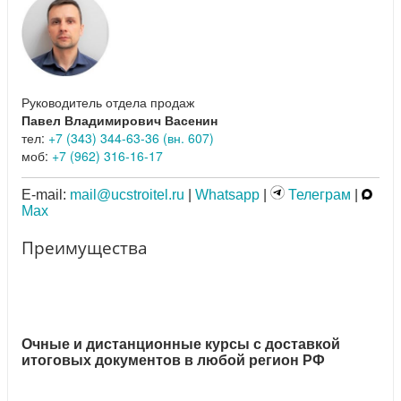
Руководитель отдела продаж
Павел Владимирович Васенин
тел:
+7 (343) 344-63-36 (вн. 607)
моб:
+7 (962) 316-16-17
E-mail:
mail@ucstroitel.ru
|
Whatsapp
|
Телеграм
|
Max
Преимущества
Очные и дистанционные курсы с доставкой
итоговых документов в любой регион РФ