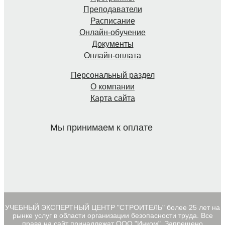
Преподаватели
Расписание
Онлайн-обучение
Документы
Онлайн-оплата
Персональный раздел
О компании
Карта сайта
Мы принимаем к оплате
УЧЕБНЫЙ ЭКСПЕРТНЫЙ ЦЕНТР "СТРОИТЕЛЬ" более 25 лет на
рынке услуг в области организации безопасности труда. Все
права на сайт принадлежат ООО "Инком". Запрещено