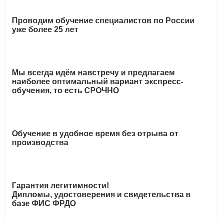
Проводим обучение специалистов по России
уже более 25 лет
Мы всегда идём навстречу и предлагаем
наиболее оптимальный вариант экспресс-
обучения, то есть СРОЧНО
Обучение в удобное время без отрыва от
производства
Гарантия легитимности!
Дипломы, удостоверения и свидетельства в
базе ФИС ФРДО