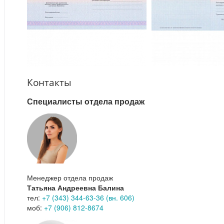
Контакты
Специалисты отдела продаж
Менеджер отдела продаж
Татьяна Андреевна Балина
тел:
+7 (343) 344-63-36 (вн. 606)
моб:
+7 (906) 812-8674