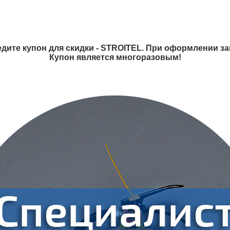
дите купон для скидки - STROITEL. При оформлении зак
Купон является многоразовым!