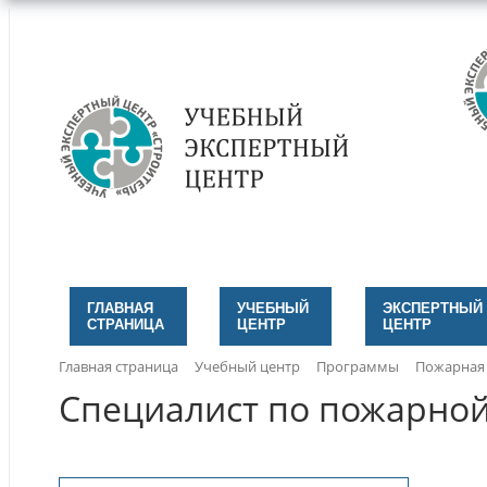
ГЛАВНАЯ
УЧЕБНЫЙ
ЭКСПЕРТНЫЙ
СТРАНИЦА
ЦЕНТР
ЦЕНТР
Главная страница
Учебный центр
Программы
Пожарная 
Специалист по пожарно