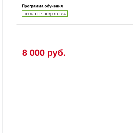
Программа обучения
ПРОФ. ПЕРЕПОДГОТОВКА
8 000 руб.