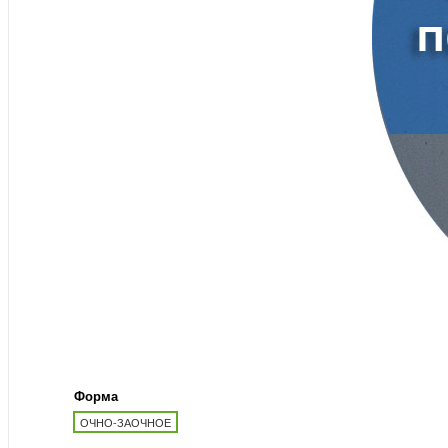
Форма
ОЧНО-ЗАОЧНОЕ