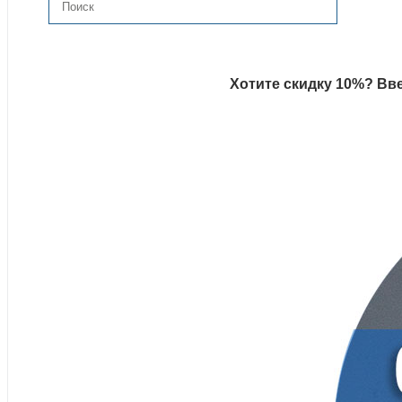
Хотите скидку 10%? Вве