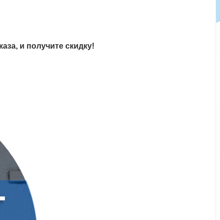
аза, и получите скидку!