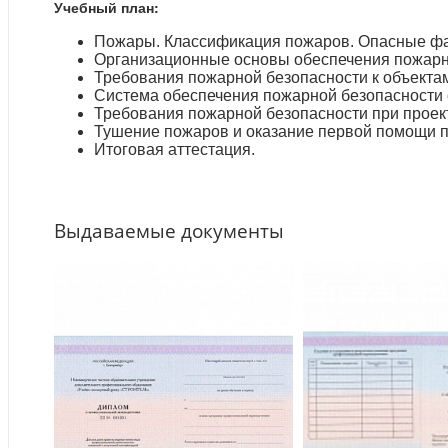
Учебный план:
Пожары. Классификация пожаров. Опасные ф
Организационные основы обеспечения пожарн
Требования пожарной безопасности к объекта
Система обеспечения пожарной безопасности
Требования пожарной безопасности при проект
Тушение пожаров и оказание первой помощи 
Итоговая аттестация.
Выдаваемые документы