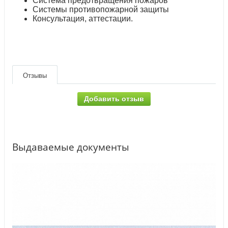
Система предотвращения пожаров
Системы противопожарной защиты
Консультация, аттестации.
Отзывы
Добавить отзыв
Выдаваемые документы