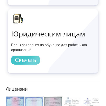
Юридическим лицам
Бланк заявления на обучение для работников
организаций.
Скачать
Лицензии