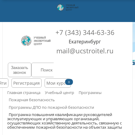
+7 (343) 344-63-36
Екатеринбург
mail@ucstroitel.ru
Заказать
звонок
0
йти
Регистрация
Мои курсы
Главная страница
Учебный центр
Программы
Пожарная безопасность
Программы ДПО по пожарной безопасности
Программа повышения квалификации руководителей
эксплуатирующих и управляющих организаций,
осуществляющих хозяйственную деятельность, связанную с
обеспечением пожарной безопасности на объектах защиты