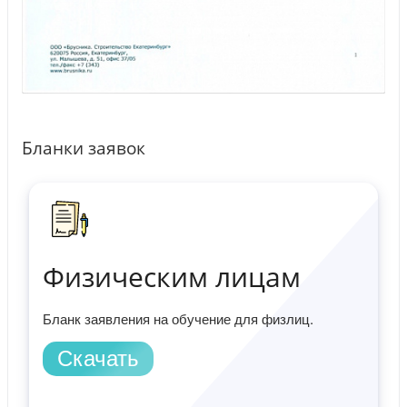
Бланки заявок
Физическим лицам
Бланк заявления на обучение для физлиц.
Скачать