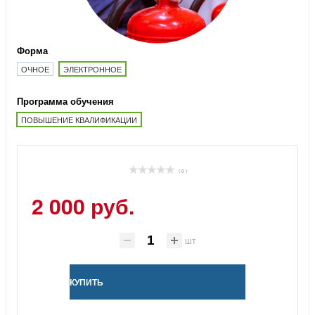
Форма
ОЧНОЕ
ЭЛЕКТРОННОЕ
Программа обучения
ПОВЫШЕНИЕ КВАЛИФИКАЦИИ
( 0 )
2 000 руб.
шт
КУПИТЬ