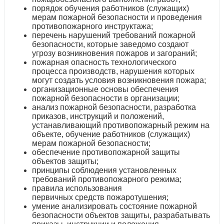
порядок обучения работников (служащих)
мерам пожарной безопасности и проведения
противопожарного инструктажа;
перечень нарушений требований пожарной
безопасности, которые заведомо создают
угрозу возникновения пожаров и загораний;
пожарная опасность технологического
процесса производств, нарушения которых
могут создать условия возникновения пожара;
организационные основы обеспечения
пожарной безопасности в организации;
анализ пожарной безопасности, разработка
приказов, инструкций и положений,
устанавливающий противопожарный режим на
объекте, обучение работников (служащих)
мерам пожарной безопасности;
обеспечение противопожарной защиты
объектов защиты;
принципы соблюдения установленных
требований противопожарного режима;
правила использования
первичных средств пожаротушения;
умение анализировать состояние пожарной
безопасности объектов защиты, разрабатывать