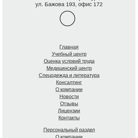
ул. Бажова 193, офис 172
Главная
Учебный центр
Оценка условий труда
Медицинский центр
Спецодежда и литература
Консалтинг
О компании
Новости
Отзывы
Лицензии
Контакты
Персональный раздел
О компании