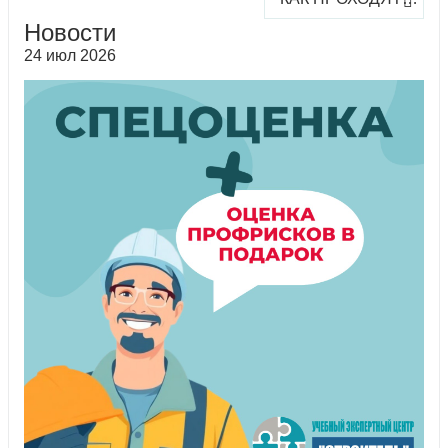
Новости
24 июл 2026