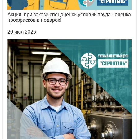
Акция: при заказе спецоценки условий труда - оценка
профрисков в подарок!
20 июл 2026