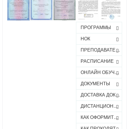
ПРОГРАММЫ
НОК
ПРЕПОДАВАТЕЛИ
РАСПИСАНИЕ
ОНЛАЙН ОБУЧЕНИЕ
ДОКУМЕНТЫ
ДОСТАВКА ДОКУМЕНТОВ
ДИСТАНЦИОННОЕ ОБУЧЕНИЕ
КАК ОФОРМИТЬ ЗАКАЗ КУРСА
КАК ПРОХОДЯТ ОНЛАЙН-КУРСЫ