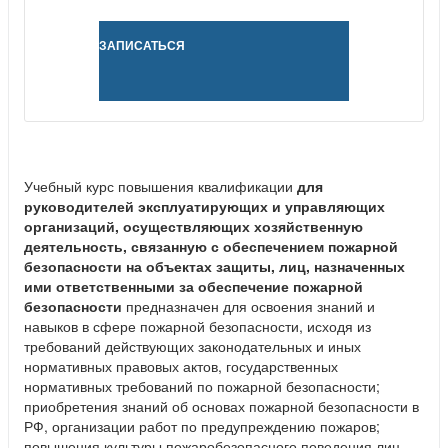
ЗАПИСАТЬСЯ
Учебный курс повышения квалификации
для
руководителей эксплуатирующих и управляющих
организаций, осуществляющих хозяйственную
деятельность, связанную с обеспечением пожарной
безопасности на объектах защиты, лиц, назначенных
ими ответственными за обеспечение пожарной
безопасности
предназначен для освоения знаний и
навыков в сфере пожарной безопасности, исходя из
требований действующих законодательных и иных
нормативных правовых актов, государственных
нормативных требований по пожарной безопасности;
приобретения знаний об основах пожарной безопасности в
РФ, организации работ по предупреждению пожаров;
повышения культуры пожаробезопасного поведения лиц,