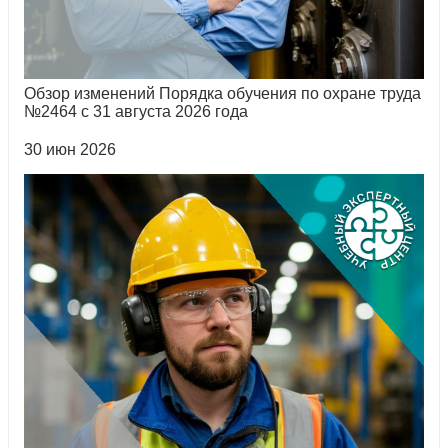
Обзор изменений Порядка обучения по охране труда
№2464 с 31 августа 2026 года
30 июн 2026