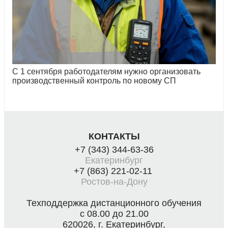
С 1 сентября работодателям нужно организовать
производственный контроль по новому СП
КОНТАКТЫ
+7 (343) 344-63-36
Екатеринбург
+7 (863) 221-02-11
Ростов-на-Дону
Техподдержка дистанционного обучения
с 08.00 до 21.00
620026, г. Екатеринбург,