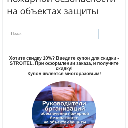
на объектах защиты
Хотите скидку 10%? Введите купон для скидки -
STROITEL. При оформлении заказа, и получите
скидку!
Купон является многоразовым!