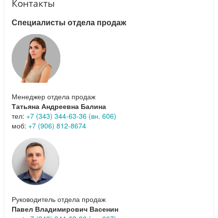
Контакты
Специалисты отдела продаж
Менеджер отдела продаж
Татьяна Андреевна Балина
тел:
+7 (343) 344-63-36 (вн. 606)
моб:
+7 (906) 812-8674
Руководитель отдела продаж
Павел Владимирович Васенин