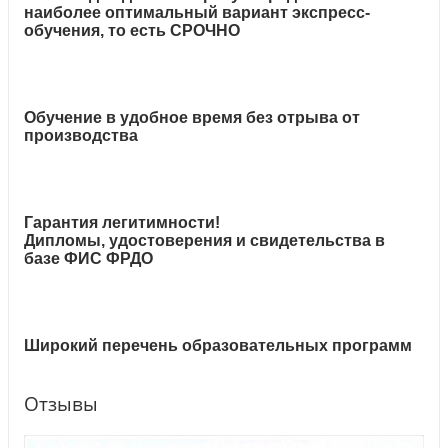
наиболее оптимальный вариант экспресс-
обучения, то есть СРОЧНО
Обучение в удобное время без отрыва от
производства
Гарантия легитимности!
Дипломы, удостоверения и свидетельства в
базе ФИС ФРДО
Широкий перечень образовательных программ
Отзывы