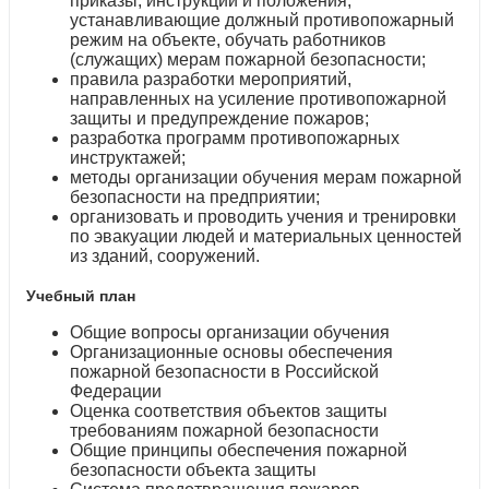
приказы, инструкции и положения,
устанавливающие должный противопожарный
режим на объекте, обучать работников
(служащих) мерам пожарной безопасности;
правила разработки мероприятий,
направленных на усиление противопожарной
защиты и предупреждение пожаров;
разработка программ противопожарных
инструктажей;
методы организации обучения мерам пожарной
безопасности на предприятии;
организовать и проводить учения и тренировки
по эвакуации людей и материальных ценностей
из зданий, сооружений.
Учебный план
Общие вопросы организации обучения
Организационные основы обеспечения
пожарной безопасности в Российской
Федерации
Оценка соответствия объектов защиты
требованиям пожарной безопасности
Общие принципы обеспечения пожарной
безопасности объекта защиты