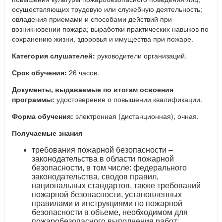
осуществляющих трудовую или служебную деятельность;
овладения приемами и способами действий при
возникновении пожара; выработки практических навыков по
сохранению жизни, здоровья и имущества при пожаре.
Категория слушателей:
руководители организаций.
Срок обучения:
26 часов.
Документы, выдаваемые по итогам освоения
программы:
удостоверение о повышении квалификации.
Форма обучения:
электронная (дистанционная), очная.
Получаемые знания
требования пожарной безопасности –
законодательства в области пожарной
безопасности, в том числе: федерального
законодательства, сводов правил,
национальных стандартов, также требований
пожарной безопасности, установленных
правилами и инструкциями по пожарной
безопасности в объеме, необходимом для
пожаробезопасного выполнения работ;