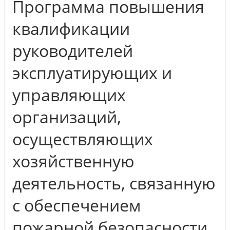
Программа повышения
квалификации
руководителей
эксплуатирующих и
управляющих
организаций,
осуществляющих
хозяйственную
деятельность, связанную
с обеспечением
пожарной безопасности