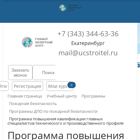
+7 (343) 344-63-36
Екатеринбург
mail@ucstroitel.ru
Заказать
звонок
0
йти
Регистрация
Мои курсы
Главная страница
Учебный центр
Программы
Пожарная безопасность
Программы ДПО по пожарной безопасности
Программа повышения квалификации главных
специалистов технического и производственного профиля
Программа повышения