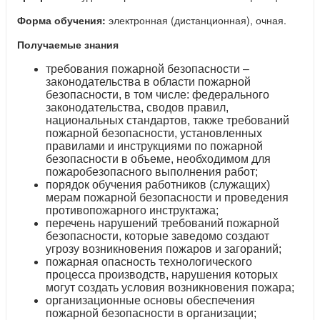
Форма обучения:
электронная (дистанционная), очная.
Получаемые знания
требования пожарной безопасности –
законодательства в области пожарной
безопасности, в том числе: федерального
законодательства, сводов правил,
национальных стандартов, также требований
пожарной безопасности, установленных
правилами и инструкциями по пожарной
безопасности в объеме, необходимом для
пожаробезопасного выполнения работ;
порядок обучения работников (служащих)
мерам пожарной безопасности и проведения
противопожарного инструктажа;
перечень нарушений требований пожарной
безопасности, которые заведомо создают
угрозу возникновения пожаров и загораний;
пожарная опасность технологического
процесса производств, нарушения которых
могут создать условия возникновения пожара;
организационные основы обеспечения
пожарной безопасности в организации;