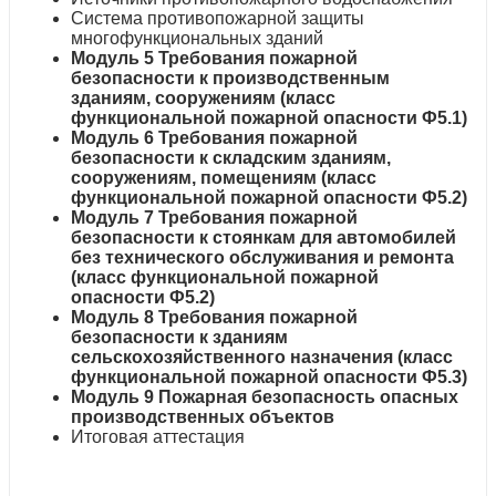
Система противопожарной защиты
многофункциональных зданий
Модуль 5 Требования пожарной
безопасности к производственным
зданиям, сооружениям (класс
функциональной пожарной опасности Ф5.1)
Модуль 6 Требования пожарной
безопасности к складским зданиям,
сооружениям, помещениям (класс
функциональной пожарной опасности Ф5.2)
Модуль 7 Требования пожарной
безопасности к стоянкам для автомобилей
без технического обслуживания и ремонта
(класс функциональной пожарной
опасности Ф5.2)
Модуль 8 Требования пожарной
безопасности к зданиям
сельскохозяйственного назначения (класс
функциональной пожарной опасности Ф5.3)
Модуль 9 Пожарная безопасность опасных
производственных объектов
Итоговая аттестация