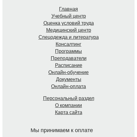
Главная
Учебный центр
Оценка условий труда
Медицинский центр
Спецодежда и литература
Консалтинг
Программы
Преподаватели
Расписание
Онлайн-обучение
Документы
Онлайн-оплата
Персональный раздел
О компании
Карта сайта
Мы принимаем к оплате