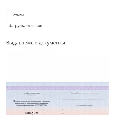
Отзывы
Загрузка отзывов
Выдаваемые документы