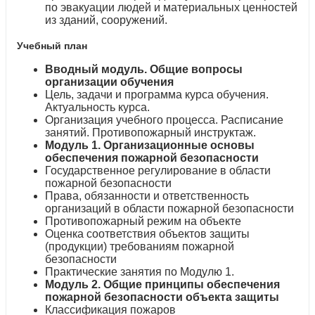
по эвакуации людей и материальных ценностей
из зданий, сооружений.
Учебный план
Вводный модуль. Общие вопросы
организации обучения
Цель, задачи и программа курса обучения.
Актуальность курса.
Организация учебного процесса. Расписание
занятий. Противопожарный инструктаж.
Модуль 1. Организационные основы
обеспечения пожарной безопасности
Государственное регулирование в области
пожарной безопасности
Права, обязанности и ответственность
организаций в области пожарной безопасности
Противопожарный режим на объекте
Оценка соответствия объектов защиты
(продукции) требованиям пожарной
безопасности
Практические занятия по Модулю 1.
Модуль 2. Общие принципы обеспечения
пожарной безопасности объекта защиты
Классификация пожаров