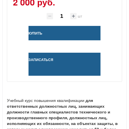
2 000 руб.
шт
КУПИТЬ
ЗАПИСАТЬСЯ
Учебный курс повышения квалификации
для
ответственных должностных лиц, занимающих
должности главных специалистов технического и
производственного профиля, должностных лиц,
исполняющих их обязанности, на объектах защиты, в