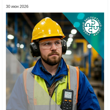
30 июн 2026