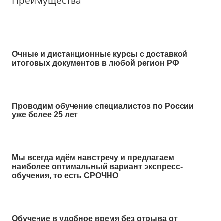
Преимущества
Очные и дистанционные курсы с доставкой
итоговых документов в любой регион РФ
Проводим обучение специалистов по России
уже более 25 лет
Мы всегда идём навстречу и предлагаем
наиболее оптимальный вариант экспресс-
обучения, то есть СРОЧНО
Обучение в удобное время без отрыва от