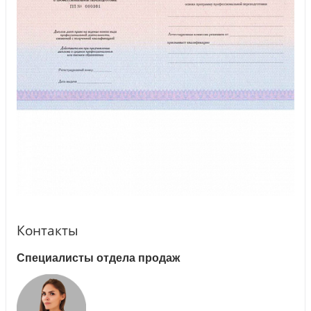
Контакты
Специалисты отдела продаж