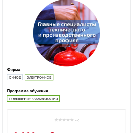
Форма
ОЧНОЕ
ЭЛЕКТРОННОЕ
Программа обучения
ПОВЫШЕНИЕ КВАЛИФИКАЦИИ
( 0 )