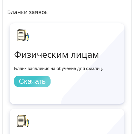
Бланки заявок
Физическим лицам
Бланк заявления на обучение для физлиц.
Скачать