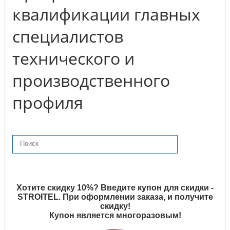
квалификации главных
специалистов
технического и
производственного
профиля
Хотите скидку 10%? Введите купон для скидки -
STROITEL. При оформлении заказа, и получите
скидку!
Купон является многоразовым!