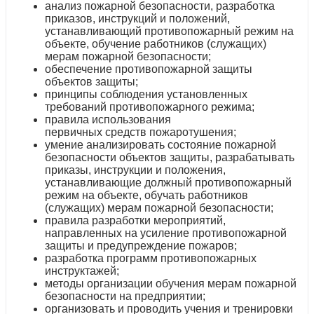
анализ пожарной безопасности, разработка
приказов, инструкций и положений,
устанавливающий противопожарный режим на
объекте, обучение работников (служащих)
мерам пожарной безопасности;
обеспечение противопожарной защиты
объектов защиты;
принципы соблюдения установленных
требований противопожарного режима;
правила использования
первичных средств пожаротушения;
умение анализировать состояние пожарной
безопасности объектов защиты, разрабатывать
приказы, инструкции и положения,
устанавливающие должный противопожарный
режим на объекте, обучать работников
(служащих) мерам пожарной безопасности;
правила разработки мероприятий,
направленных на усиление противопожарной
защиты и предупреждение пожаров;
разработка программ противопожарных
инструктажей;
методы организации обучения мерам пожарной
безопасности на предприятии;
организовать и проводить учения и тренировки