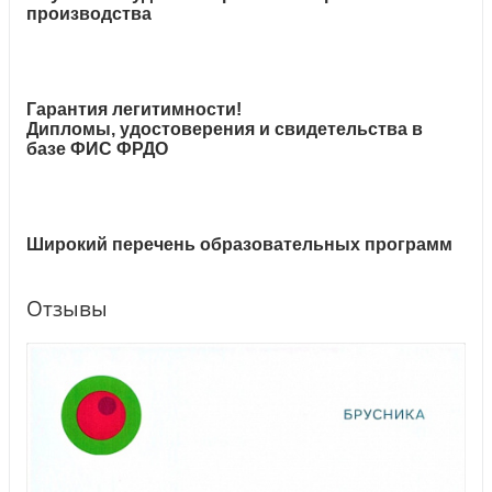
производства
Гарантия легитимности!
Дипломы, удостоверения и свидетельства в
базе ФИС ФРДО
Широкий перечень образовательных программ
Отзывы