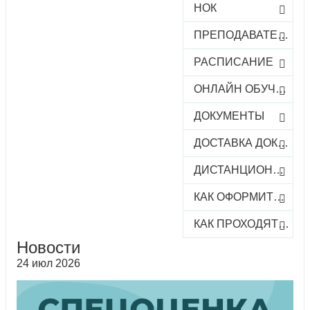
НОК
ПРЕПОДАВАТЕЛИ
РАСПИСАНИЕ
ОНЛАЙН ОБУЧЕНИЕ
ДОКУМЕНТЫ
ДОСТАВКА ДОКУМЕНТОВ
ДИСТАНЦИОННОЕ ОБУЧЕНИЕ
КАК ОФОРМИТЬ ЗАКАЗ КУРСА
КАК ПРОХОДЯТ ОНЛАЙН-КУРСЫ
Новости
24 июл 2026