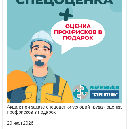
Акция: при заказе спецоценки условий труда - оценка
профрисков в подарок!
20 июл 2026