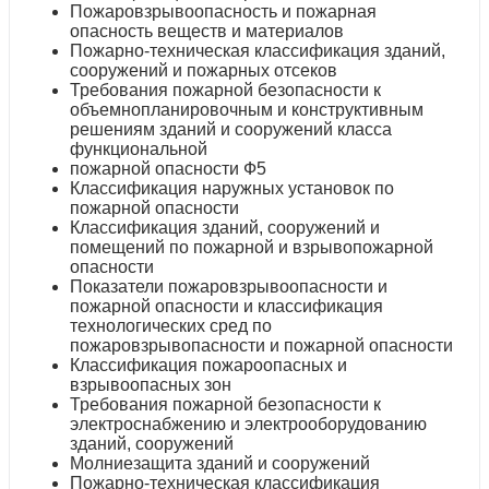
Пожаровзрывоопасность и пожарная
опасность веществ и материалов
Пожарно-техническая классификация зданий,
сооружений и пожарных отсеков
Требования пожарной безопасности к
объемнопланировочным и конструктивным
решениям зданий и сооружений класса
функциональной
пожарной опасности Ф5
Классификация наружных установок по
пожарной опасности
Классификация зданий, сооружений и
помещений по пожарной и взрывопожарной
опасности
Показатели пожаровзрывоопасности и
пожарной опасности и классификация
технологических сред по
пожаровзрывопасности и пожарной опасности
Классификация пожароопасных и
взрывоопасных зон
Требования пожарной безопасности к
электроснабжению и электрооборудованию
зданий, сооружений
Молниезащита зданий и сооружений
Пожарно-техническая классификация