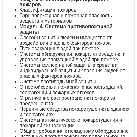
пожаров
Классификация пожаров
Взрывопожарная и пожарная опасность
веществ и материалов
Модуль 4. Система противопожарной
защиты
Способы защиты людей и имущества от
воздействия опасных факторов пожара
Пути эвакуации людей при пожаре
Системы обнаружения пожара, оповещения и
управления эвакуацией людей при пожаре
Системы коллективной защиты и средства
индивидуальной защиты и спасения людей от
опасных факторов пожара
Система противодымной защиты
Огнестойкость и пожарная опасность зданий,
сооружений и пожарных отсеков
Ограничение распространения пожара за
пределы очага
Первичные средства пожаротушения в зданиях
и сооружениях
Системы автоматического пожаротушения и
пожарной сигнализации
Общие требования к пожарному оборудованию
Источники противопожарного водоснабжения