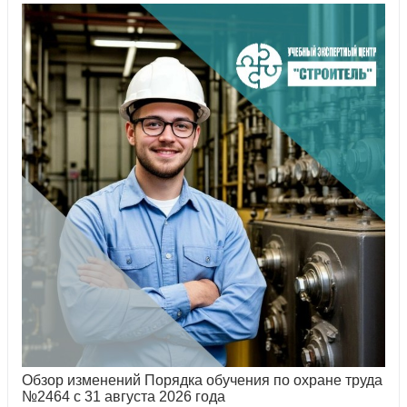
Обзор изменений Порядка обучения по охране труда
№2464 с 31 августа 2026 года