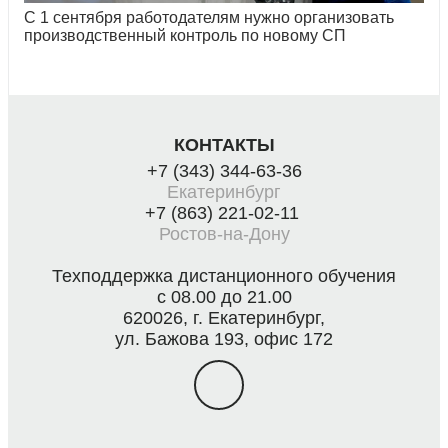
С 1 сентября работодателям нужно организовать
производственный контроль по новому СП
КОНТАКТЫ
+7 (343) 344-63-36
Екатеринбург
+7 (863) 221-02-11
Ростов-на-Дону
Техподдержка дистанционного обучения
с 08.00 до 21.00
620026, г. Екатеринбург,
ул. Бажова 193, офис 172