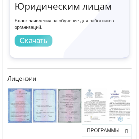
Юридическим лицам
Бланк заявления на обучение для работников
организаций.
Скачать
Лицензии
ПРОГРАММЫ