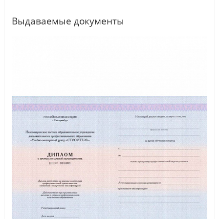
Выдаваемые документы