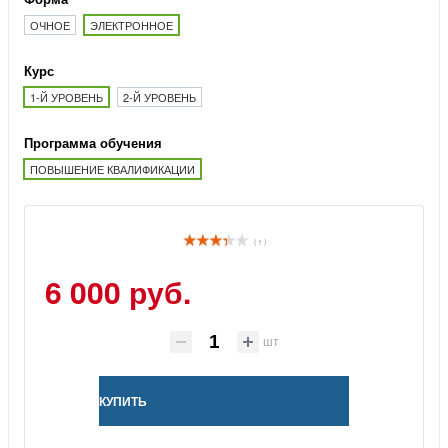
ОЧНОЕ
ЭЛЕКТРОННОЕ
Курс
1-Й УРОВЕНЬ
2-Й УРОВЕНЬ
Программа обучения
ПОВЫШЕНИЕ КВАЛИФИКАЦИИ
( 1 )
6 000 руб.
шт
КУПИТЬ