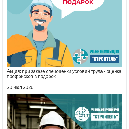
Акция: при заказе спецоценки условий труда - оценка
профрисков в подарок!
20 июл 2026