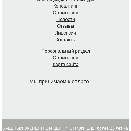
Консалтинг
О компании
Новости
Отзывы
Лицензии
Контакты
Персональный раздел
О компании
Карта сайта
Мы принимаем к оплате
УЧЕБНЫЙ ЭКСПЕРТНЫЙ ЦЕНТР "СТРОИТЕЛЬ" более 25 лет на