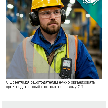
С 1 сентября работодателям нужно организовать
производственный контроль по новому СП