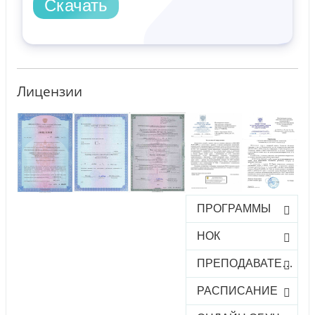
Скачать
Лицензии
ПРОГРАММЫ
НОК
ПРЕПОДАВАТЕЛИ
РАСПИСАНИЕ