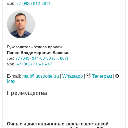
моб:
+7 (906) 812-8674
Руководитель отдела продаж
Павел Владимирович Васенин
тел:
+7 (343) 344-63-36 (вн. 607)
моб:
+7 (962) 316-16-17
E-mail:
mail@ucstroitel.ru
|
Whatsapp
|
Телеграм
|
Max
Преимущества
Очные и дистанционные курсы с доставкой