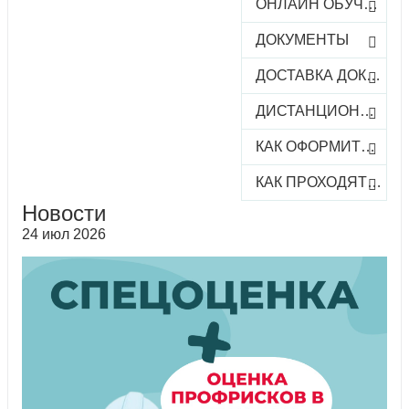
ОНЛАЙН ОБУЧЕНИЕ
ДОКУМЕНТЫ
ДОСТАВКА ДОКУМЕНТОВ
ДИСТАНЦИОННОЕ ОБУЧЕНИЕ
КАК ОФОРМИТЬ ЗАКАЗ КУРСА
КАК ПРОХОДЯТ ОНЛАЙН-КУРСЫ
Новости
24 июл 2026