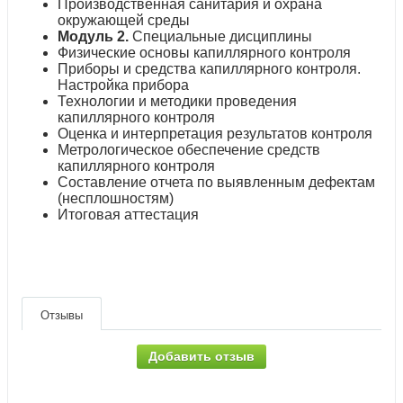
Производственная санитария и охрана
окружающей среды
Модуль 2.
Специальные дисциплины
Физические основы капиллярного контроля
Приборы и средства капиллярного контроля.
Настройка прибора
Технологии и методики проведения
капиллярного контроля
Оценка и интерпретация результатов контроля
Метрологическое обеспечение средств
капиллярного контроля
Составление отчета по выявленным дефектам
(несплошностям)
Итоговая аттестация
Отзывы
Добавить отзыв