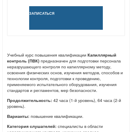
ЗАПИСАТЬСЯ
Учебный курс повышения квалификации
Капиллярный
контроль (ПВК)
предназначен для подготовки персонала
неразрушающего контроля по капиллярному методу,
освоения физических основ, изучения методов, способов и
технологии контроля, подготовки к проведению,
применяемого испытательного оборудования, изучения
стандартов и регламентов, мер безопасности.
Продолжительность:
42 часа (1-й уровень), 64 часа (2-й
уровень).
Варианты:
повышение квалификации.
Категория слушателей:
специалисты в области
неразрушающего контроля, имеющие среднее