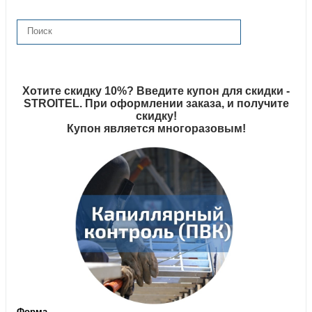
Хотите скидку 10%? Введите купон для скидки -
STROITEL. При оформлении заказа, и получите
скидку!
Купон является многоразовым!
Форма