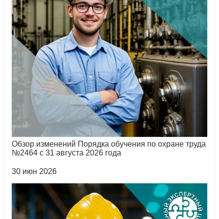
Обзор изменений Порядка обучения по охране труда
№2464 с 31 августа 2026 года
30 июн 2026