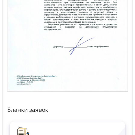
Бланки заявок