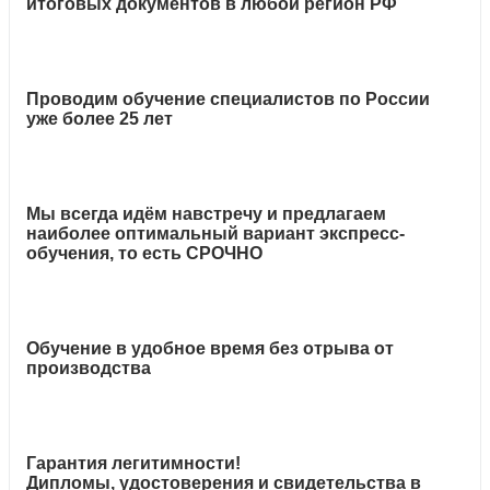
итоговых документов в любой регион РФ
Проводим обучение специалистов по России
уже более 25 лет
Мы всегда идём навстречу и предлагаем
наиболее оптимальный вариант экспресс-
обучения, то есть СРОЧНО
Обучение в удобное время без отрыва от
производства
Гарантия легитимности!
Дипломы, удостоверения и свидетельства в