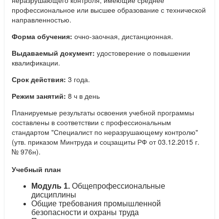
профессиональное или высшее образование с технической
направленностью.
Форма обучения:
очно-заочная, дистанционная.
Выдаваемый документ:
удостоверение о повышении
квалификации.
Срок действия:
3 года.
Режим занятий:
8 ч в день
Планируемые результаты освоения учебной программы
составлены в соответствии с профессиональным
стандартом "Специалист по неразрушающему контролю"
(утв. приказом Минтруда и соцзащиты РФ от 03.12.2015 г.
№ 976н).
Учебный план
Модуль 1.
Общепрофессиональные
дисциплины
Общие требования промышленной
безопасности и охраны труда