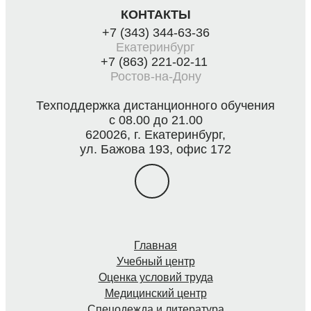
КОНТАКТЫ
+7 (343) 344-63-36
Екатеринбург
+7 (863) 221-02-11
Ростов-на-Дону
Техподдержка дистанционного обучения
с 08.00 до 21.00
620026, г. Екатеринбург,
ул. Бажова 193, офис 172
Главная
Учебный центр
Оценка условий труда
Медицинский центр
Спецодежда и литература