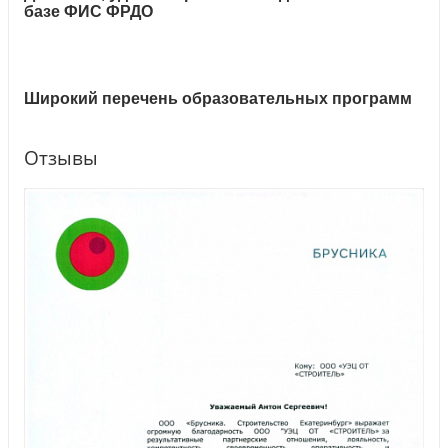
базе ФИС ФРДО
Широкий перечень образовательных программ
Отзывы