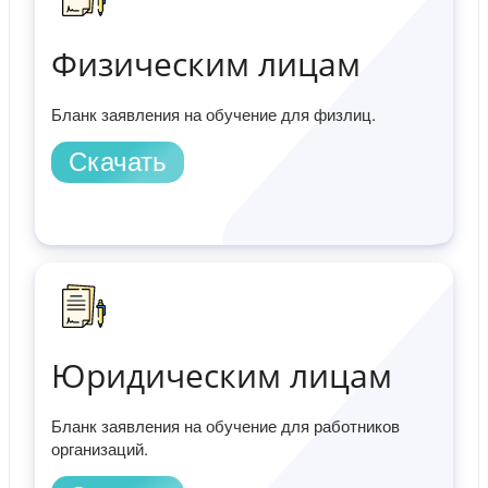
Физическим лицам
Бланк заявления на обучение для физлиц.
Скачать
Юридическим лицам
Бланк заявления на обучение для работников
организаций.