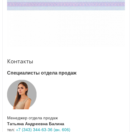
Контакты
Специалисты отдела продаж
Менеджер отдела продаж
Татьяна Андреевна Балина
тел:
+7 (343) 344-63-36 (вн. 606)